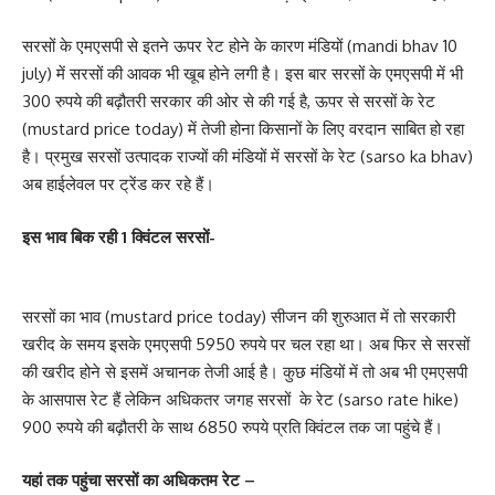
सरसों के एमएसपी से इतने ऊपर रेट होने के कारण मंडियों (mandi bhav 10
july) में सरसों की आवक भी खूब होने लगी है। इस बार सरसों के एमएसपी में भी
300 रुपये की बढ़ौतरी सरकार की ओर से की गई है, ऊपर से सरसों के रेट
(mustard price today) में तेजी होना किसानों के लिए वरदान साबित हो रहा
है। प्रमुख सरसों उत्पादक राज्यों की मंडियों में सरसों के रेट (sarso ka bhav)
अब हाईलेवल पर ट्रेंड कर रहे हैं।
इस भाव बिक रही 1 क्विंटल सरसों-
सरसों का भाव (mustard price today) सीजन की शुरुआत में तो सरकारी
खरीद के समय इसके एमएसपी 5950 रुपये पर चल रहा था। अब फिर से सरसों
की खरीद होने से इसमें अचानक तेजी आई है। कुछ मंडियों में तो अब भी एमएसपी
के आसपास रेट हैं लेकिन अधिकतर जगह सरसों के रेट (sarso rate hike)
900 रुपये की बढ़ौतरी के साथ 6850 रुपये प्रति क्विंटल तक जा पहुंचे हैं।
यहां तक पहुंचा सरसों का अधिकतम रेट –