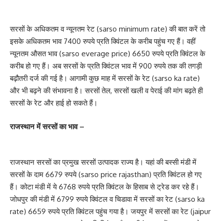
सरसों के अधिकतम व न्यूनतम रेट (sarso minimum rate) की बात करें तो
इसके अधिकतम भाव 7400 रुपये प्रति क्विंटल के करीब पहुंच गए हैं। वहीं
न्यूनतम औसत भाव (sarso everage price) 6650 रुपये प्रति क्विंटल के
करीब हो गए हैं। अब सरसों के प्रति क्विंटल भाव में 900 रुपये तक की तगड़ी
बढ़ौतरी दर्ज की गई है। आगामी कुछ माह में सरसों के रेट (sarso ka rate)
और भी बढ़ने की संभावना है। सरसों तेल, सरसों खली व पेराई की मांग बढ़ते ही
सरसों के रेट और हाई हो सकते हैं।
राजस्थान में सरसों का भाव –
राजस्थान सरसों का प्रमुख सरसों उत्पादक राज्य है। यहां की बस्सी मंडी में
सरसों के दाम 6679 रुपये (sarso price rajasthan) प्रति क्विंटल हो गए
हैं। कोटा मंडी में ये 6768 रुपये प्रति क्विंटल के हिसाब से ट्रेड कर रहे हैं।
जोधपुर की मंडी में 6799 रुपये क्विंटल व चिडावा में सरसों का रेट (sarso ka
rate) 6659 रुपये प्रति क्विंटल पहुंच गया है। जयपुर में सरसों का रेट (jaipur