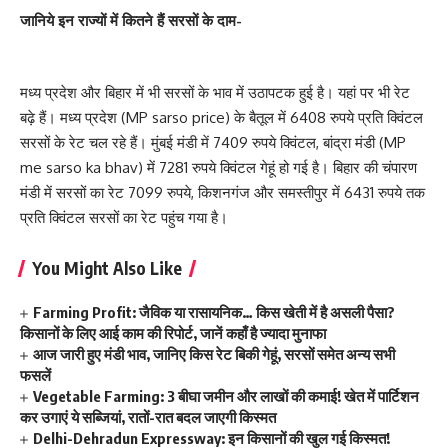
जानिये इन राज्यों में कितने हैं सरसों के दाम-
मध्य प्रदेश और बिहार में भी सरसों के भाव में उठापटक हुई है। यहां पर भी रेट
बढ़े हैं। मध्य प्रदेश (MP sarso price) के बैतूल में 6408 रुपये प्रति क्विंटल
सरसों के रेट चल रहे हैं। मुंबई मंडी में 7409 रुपये क्विंटल, बांद्रा मंडी (MP
me sarso ka bhav) में 7281 रुपये क्विंटल गेहूं हो गई है। बिहार की चंपारण
मंडी में सरसों का रेट 7099 रुपये, किशनगंज और समस्तीपुर में 6431 रुपये तक
प्रति क्विंटल सरसों का रेट पहुंच गया है।
You Might Also Like
Farming Profit: जैविक या रासायनिक… किस खेती में है असली पैसा?
किसानों के लिए आई काम की रिपोर्ट, जानें कहाँ है ज्यादा मुनाफा
आज जारी हुए मंडी भाव, जानिए किस रेट बिकी गेहूं, सरसों समेत अन्य सभी
फसलें
Vegetable Farming: 3 बीघा जमीन और लाखों की कमाई! खेत में पार्टिशन
कर उगाएं ये सब्जियां, रातों-रात बदल जाएगी किस्मत
Delhi-Dehradun Expressway: इन किसानों की खुल गई किस्मत!