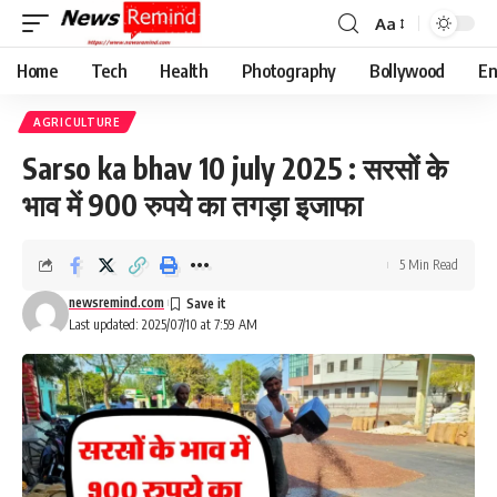
Aa
Font
Resizer
Home
Tech
Health
Photography
Bollywood
En
AGRICULTURE
Sarso ka bhav 10 july 2025 : सरसों के
भाव में 900 रुपये का तगड़ा इजाफा
5 Min Read
newsremind.com
Last updated: 2025/07/10 at 7:59 AM