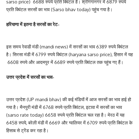
sarso price) 6688 रुपये प्रति क्विंटल है। श्रीगंगानगर में 6879 रुपये
प्रति क्विंटल सरसों का भाव (Sarso bhav today) पहुंच गया है।
हरियाणा में इतना है सरसों का रेट-
इस समय रेवाडी मंडी (mandi news) में सरसों का भाव 6389 रुपये क्विंटल
है। सिरसा मंडी में 6799 रुपये क्विंटल (haryana sarso price), हिसार में यह
6608 रुपये और आदमपुर में 6689 रुपये प्रति क्विंटल तक पहुंच गए हैं।
उत्तर प्रदेश में सरसों का भाव-
उत्तर प्रदेश (UP mandi bhav) की कई मंडियों में आज सरसों का भाव हाई हो
गया है। मैनपुरी मंडी में 6768 रुपये प्रति क्विंटल, इटावा में सरसों का भाव
(sarso rate today) 6658 रुपये प्रति क्विंटल चल रहा है। मेरठ में यह
6458 रुपये, बरेली मंडी में 6669 और ग्वालियर में 6709 रुपये प्रति क्विंटल के
हिसाब से ट्रेंड कर रहा है।