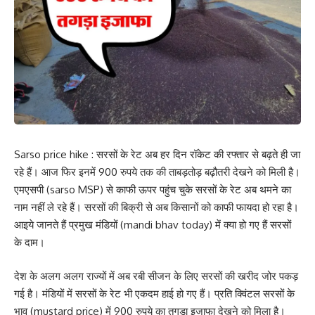
Sarso price hike : सरसों के रेट अब हर दिन रॉकेट की रफ्तार से बढ़ते ही जा
रहे हैं। आज फिर इनमें 900 रुपये तक की ताबड़तोड़ बढ़ौतरी देखने को मिली है।
एमएसपी (sarso MSP) से काफी ऊपर पहुंच चुके सरसों के रेट अब थमने का
नाम नहीं ले रहे हैं। सरसों की बिक्री से अब किसानों को काफी फायदा हो रहा है।
आइये जानते हैं प्रमुख मंडियों (mandi bhav today) में क्या हो गए हैं सरसों
के दाम।
देश के अलग अलग राज्यों में अब रबी सीजन के लिए सरसों की खरीद जोर पकड़
गई है। मंडियों में सरसों के रेट भी एकदम हाई हो गए हैं। प्रति क्विंटल सरसों के
भाव (mustard price) में 900 रुपये का तगड़ा इजाफा देखने को मिला है।