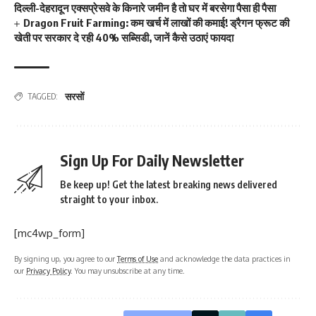
दिल्ली-देहरादून एक्सप्रेसवे के किनारे जमीन है तो घर में बरसेगा पैसा ही पैसा
Dragon Fruit Farming: कम खर्च में लाखों की कमाई! ड्रैगन फ्रूट की
खेती पर सरकार दे रही 40% सब्सिडी, जानें कैसे उठाएं फायदा
सरसों
TAGGED:
Sign Up For Daily Newsletter
Be keep up! Get the latest breaking news delivered
straight to your inbox.
[mc4wp_form]
By signing up, you agree to our
Terms of Use
and acknowledge the data practices in
our
Privacy Policy
. You may unsubscribe at any time.