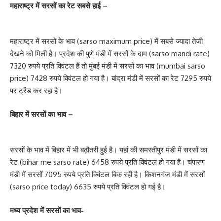
महाराष्ट्र में सरसों का रेट सबसे हाई –
महाराष्ट्र में सरसों के भाव (sarso maximum price) में सबसे ज्यादा तेजी
देखने को मिली है। प्रदेश की पुणे मंडी में सरसों के दाम (sarso mandi rate)
7320 रुपये प्रति क्विंटल हैं तो मुंबई मंडी में सरसों का भाव (mumbai sarso
price) 7428 रुपये क्विंटल हो गया है। बांद्रा मंडी में सरसों का रेट 7295 रुपये
पर ट्रेंड कर रहा है।
बिहार में सरसों का भाव –
सरसों के भाव में बिहार में भी बढ़ौतरी हुई है। यहां की समस्तीपुर मंडी में सरसों का
रेट (bihar me sarso rate) 6458 रुपये प्रति क्विंटल हो गया है। चंपारण
मंडी में सरसों 7095 रुपये प्रति क्विंटल बिक रही है। किशनगंज मंडी में सरसों
(sarso price today) 6635 रुपये प्रति क्विंटल हो गई है।
मध्य प्रदेश में सरसों का भाव-