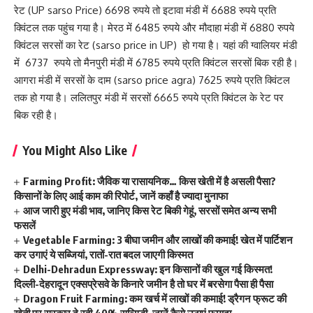
रेट (UP sarso Price) 6698 रुपये तो इटावा मंडी में 6688 रुपये प्रति
क्विंटल तक पहुंच गया है। मेरठ में 6485 रुपये और मौदाहा मंडी में 6880 रुपये
क्विंटल सरसों का रेट (sarso price in UP) हो गया है। यहां की ग्वालियर मंडी
में 6737 रुपये तो मैनपुरी मंडी में 6785 रुपये प्रति क्विंटल सरसों बिक रही है।
आगरा मंडी में सरसों के दाम (sarso price agra) 7625 रुपये प्रति क्विंटल
तक हो गया है। ललितपुर मंडी में सरसों 6665 रुपये प्रति क्विंटल के रेट पर
बिक रही है।
You Might Also Like
Farming Profit: जैविक या रासायनिक… किस खेती में है असली पैसा?
किसानों के लिए आई काम की रिपोर्ट, जानें कहाँ है ज्यादा मुनाफा
आज जारी हुए मंडी भाव, जानिए किस रेट बिकी गेहूं, सरसों समेत अन्य सभी
फसलें
Vegetable Farming: 3 बीघा जमीन और लाखों की कमाई! खेत में पार्टिशन
कर उगाएं ये सब्जियां, रातों-रात बदल जाएगी किस्मत
Delhi-Dehradun Expressway: इन किसानों की खुल गई किस्मत!
दिल्ली-देहरादून एक्सप्रेसवे के किनारे जमीन है तो घर में बरसेगा पैसा ही पैसा
Dragon Fruit Farming: कम खर्च में लाखों की कमाई! ड्रैगन फ्रूट की