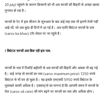
20 july) पहुंचने के कारण किसानों को भी अब सरसों की बिक्री से अच्छा खासा
मुनाफा हो रहा है।
सरसों के रेट में इस सीजन के शुरुआत के बाद कई माह तक भी इतनी तेजी नहीं
आई थी, जो अब कुछ ही दिनों में आ गई है। अब प्रति क्विंटल सरसों के दाम
(sarso ka bhav) टॉप लेवल पर जा पहुंचे हैं।
1 क्विंटल सरसों अब बिक रही इस भाव-
सरसों के भाव में रिकॉर्ड बढ़ौतरी से अब सरसों की बिक्री और आवक भी बढ़ गई
है। कई जगह तो सरसों का भाव (sarso maximum price) 7250 रुपये
क्विंटल से भी पार हो चुका है। यह इसके एमएसपी 5950 रुपये क्विंटल के
मुकाबले काफी अधिक है। एक्सपर्ट्स का मानना है कि आगामी समय में सरसों के
तेल (sarso oil rate) की मांग बढ़ने पर सरसों का भाव और अधिक होगा।