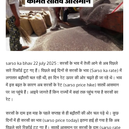
sarso ka bhav 22 july 2025 : सरसों के भाव में तेजी आने से अब पिछले
सारे रिकॉर्ड टूट गए हैं। पिछले कई दिनों से सरसों के भाव (Sarso ka rate) में
लगातार बढ़ौतरी चल रही थी, हर दिन रेट ऊपर की ओर चढ़ते ही जा रहे थे। भाव
में इस बढ़त के कारण अब सरसों के रेट (sarso price hike) सातवें आसमान
पर जा पहुंचे हैं। आइये जानते हैं किन राज्यों में कहां तक पहुंच गया है सरसों का
रेट।
सरसों के दाम इस माह के पहले सप्ताह से ही बढ़ौतरी की ओर चल पड़े थे। कुछ
दिनों में ही सरसों का भाव (sarso price today) इतना हाई हो गया है कि अब
पिछले सारे रिकॉर्ड टूट गए हैं। सातवें आसमान पर सरसों के दाम (sarso rate