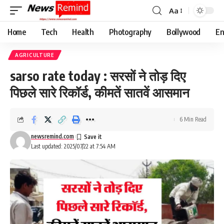
Aa
Font
Resizer
Home
Tech
Health
Photography
Bollywood
En
AGRICULTURE
sarso rate today : सरसों ने तोड़ दिए
पिछले सारे रिकॉर्ड, कीमतें सातवें आसमान
6 Min Read
newsremind.com
Last updated: 2025/07/22 at 7:54 AM