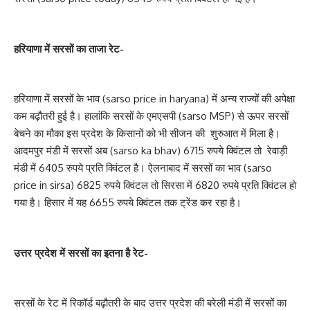
हरियाणा में सरसों का ताजा रेट-
हरियाणा में सरसों के भाव (sarso price in haryana) में अन्य राज्यों की अपेक्षा
कम बढ़ौतरी हुई है। हालांकि सरसों के एमएसपी (sarso MSP) से ऊपर सरसों
बेचने का मौका इस प्रदेश के किसानों को भी सीजन की शुरुआत में मिला है।
आदमपुर मंडी में सरसों अब (sarso ka bhav) 6715 रुपये क्विंटल तो रेवाड़ी
मंडी में 6405 रुपये प्रति क्विंटल है। ऐलनाबाद में सरसों का भाव (sarso
price in sirsa) 6825 रुपये क्विंटल तो सिरसा में 6820 रुपये प्रति क्विंटल हो
गया है। हिसार में यह 6655 रुपये क्विंटल तक ट्रेंड कर रहा है।
उत्तर प्रदेश में सरसों का इतना है रेट-
सरसों के रेट में रिकॉर्ड बढ़ौतरी के बाद उत्तर प्रदेश की बरेली मंडी में सरसों का