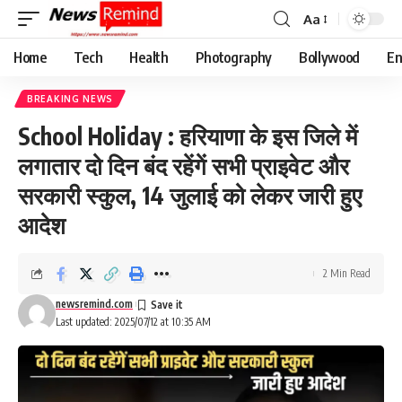
Aa
Font
Resizer
Home
Tech
Health
Photography
Bollywood
En
BREAKING NEWS
School Holiday : हरियाणा के इस जिले में
लगातार दो दिन बंद रहेंगें सभी प्राइवेट और
सरकारी स्कुल, 14 जुलाई को लेकर जारी हुए
आदेश
2 Min Read
newsremind.com
Last updated: 2025/07/12 at 10:35 AM