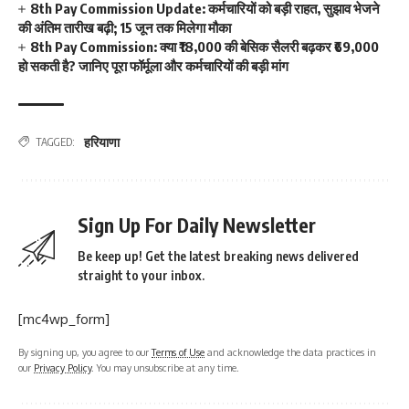
8th Pay Commission Update: कर्मचारियों को बड़ी राहत, सुझाव भेजने
की अंतिम तारीख बढ़ी; 15 जून तक मिलेगा मौका
8th Pay Commission: क्या ₹18,000 की बेसिक सैलरी बढ़कर ₹69,000
हो सकती है? जानिए पूरा फॉर्मूला और कर्मचारियों की बड़ी मांग
हरियाणा
TAGGED:
Sign Up For Daily Newsletter
Be keep up! Get the latest breaking news delivered
straight to your inbox.
[mc4wp_form]
By signing up, you agree to our
Terms of Use
and acknowledge the data practices in
our
Privacy Policy
. You may unsubscribe at any time.