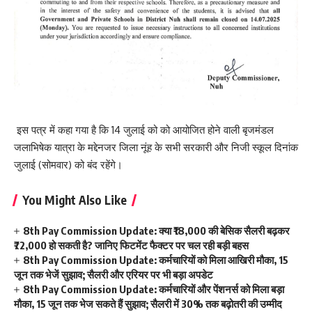
इस पत्र में कहा गया है कि 14 जुलाई को को आयोजित होने वाली बृजमंडल
जलाभिषेक यात्रा के मद्देनजर जिला नूंह के सभी सरकारी और निजी स्कूल दिनांक
जुलाई (सोमवार) को बंद रहेंगे।
You Might Also Like
8th Pay Commission Update: क्या ₹18,000 की बेसिक सैलरी बढ़कर
₹72,000 हो सकती है? जानिए फिटमेंट फैक्टर पर चल रही बड़ी बहस
8th Pay Commission Update: कर्मचारियों को मिला आखिरी मौका, 15
जून तक भेजें सुझाव; सैलरी और एरियर पर भी बड़ा अपडेट
8th Pay Commission Update: कर्मचारियों और पेंशनर्स को मिला बड़ा
मौका, 15 जून तक भेज सकते हैं सुझाव; सैलरी में 30% तक बढ़ोतरी की उम्मीद