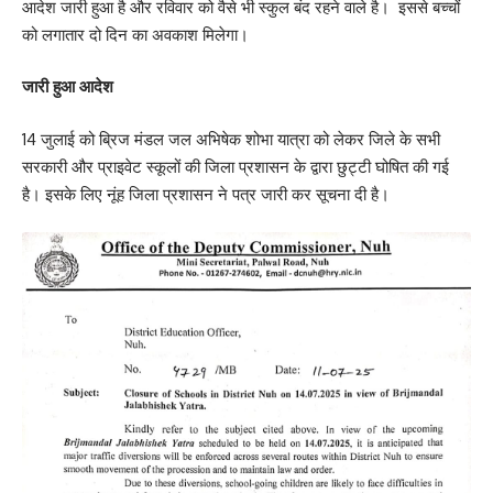
आदेश जारी हुआ है और रविवार को वैसे भी स्कुल बंद रहने वाले है। इससे बच्चों
को लगातार दो दिन का अवकाश मिलेगा।
जारी हुआ आदेश
14 जुलाई को ब्रिज मंडल जल अभिषेक शोभा यात्रा को लेकर जिले के सभी
सरकारी और प्राइवेट स्कूलों की जिला प्रशासन के द्वारा छुट्टी घोषित की गई
है। इसके लिए नूंह जिला प्रशासन ने पत्र जारी कर सूचना दी है।