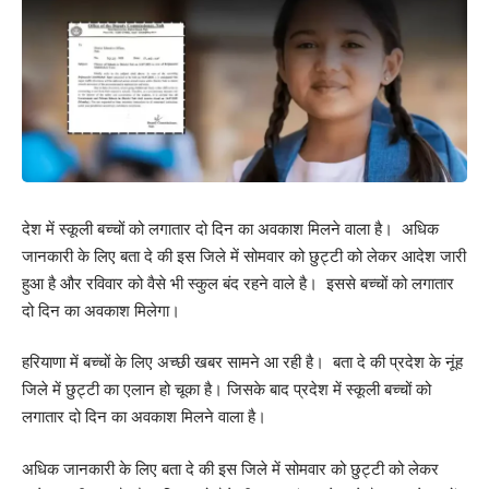
देश में स्कूली बच्चों को लगातार दो दिन का अवकाश मिलने वाला है। अधिक
जानकारी के लिए बता दे की इस जिले में सोमवार को छुट्टी को लेकर आदेश जारी
हुआ है और रविवार को वैसे भी स्कुल बंद रहने वाले है। इससे बच्चों को लगातार
दो दिन का अवकाश मिलेगा।
हरियाणा में बच्चों के लिए अच्छी खबर सामने आ रही है। बता दे की प्रदेश के नूंह
जिले में छुट्टी का एलान हो चूका है। जिसके बाद प्रदेश में स्कूली बच्चों को
लगातार दो दिन का अवकाश मिलने वाला है।
अधिक जानकारी के लिए बता दे की इस जिले में सोमवार को छुट्टी को लेकर