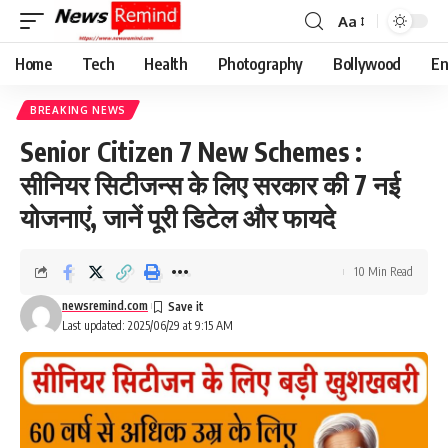
Aa
Font
Resizer
Home
Tech
Health
Photography
Bollywood
En
BREAKING NEWS
Senior Citizen 7 New Schemes :
सीनियर सिटीजन्स के लिए सरकार की 7 नई
योजनाएं, जानें पूरी डिटेल और फायदे
10 Min Read
newsremind.com
Last updated: 2025/06/29 at 9:15 AM