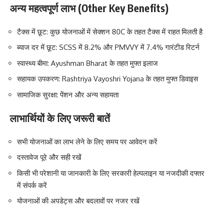
अन्य महत्वपूर्ण लाभ (Other Key Benefits)
टैक्स में छूट: कुछ योजनाओं में सेक्शन 80C के तहत टैक्स में राहत मिलती है
ब्याज दर में छूट: SCSS में 8.2% और PMVVY में 7.4% गारंटीड रिटर्न
स्वास्थ्य बीमा: Ayushman Bharat के तहत मुफ्त इलाज
सहायक उपकरण: Rashtriya Vayoshri Yojana के तहत मुफ्त डिवाइस
सामाजिक सुरक्षा: पेंशन और अन्य सहायता
लाभार्थियों के लिए जरूरी बातें
सभी योजनाओं का लाभ लेने के लिए समय पर आवेदन करें
दस्तावेज पूरे और सही रखें
किसी भी परेशानी या जानकारी के लिए सरकारी हेल्पलाइन या नजदीकी दफ्तर
में संपर्क करें
योजनाओं की अपडेट्स और बदलावों पर नजर रखें