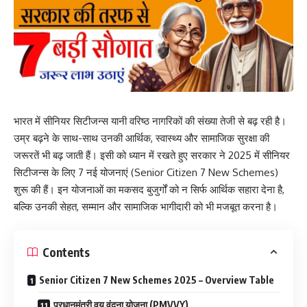
भारत में सीनियर सिटीजन्स यानी वरिष्ठ नागरिकों की संख्या तेजी से बढ़ रही है।
उम्र बढ़ने के साथ-साथ उनकी आर्थिक, स्वास्थ्य और सामाजिक सुरक्षा की
जरूरतें भी बढ़ जाती हैं। इसी को ध्यान में रखते हुए सरकार ने 2025 में सीनियर
सिटीजन्स के लिए 7 नई योजनाएं (Senior Citizen 7 New Schemes)
शुरू की हैं। इन योजनाओं का मकसद बुजुर्गों को न सिर्फ आर्थिक सहारा देना है,
बल्कि उनकी सेहत, सम्मान और सामाजिक भागीदारी को भी मजबूत करना है।
Contents
Senior Citizen 7 New Schemes 2025 – Overview Table
प्रधानमंत्री वय वंदना योजना (PMVVY)