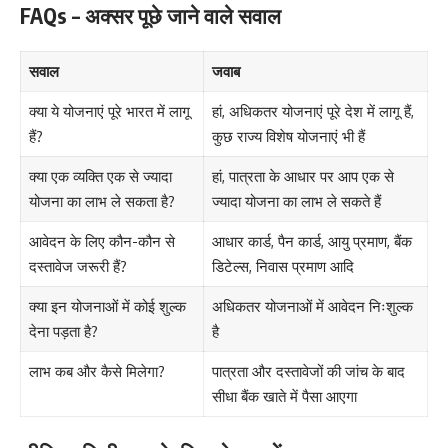
FAQs – अक्सर पूछे जाने वाले सवाल
सवाल
जवाब
क्या ये योजनाएं पूरे भारत में लागू
हां, अधिकतर योजनाएं पूरे देश में लागू हैं,
हैं?
कुछ राज्य विशेष योजनाएं भी हैं
क्या एक व्यक्ति एक से ज्यादा
हां, पात्रता के आधार पर आप एक से
योजना का लाभ ले सकता है?
ज्यादा योजना का लाभ ले सकते हैं
आवेदन के लिए कौन-कौन से
आधार कार्ड, पैन कार्ड, आयु प्रमाण, बैंक
दस्तावेज जरूरी हैं?
डिटेल्स, निवास प्रमाण आदि
क्या इन योजनाओं में कोई शुल्क
अधिकतर योजनाओं में आवेदन निःशुल्क
देना पड़ता है?
है
लाभ कब और कैसे मिलेगा?
पात्रता और दस्तावेजों की जांच के बाद
सीधा बैंक खाते में पैसा आएगा