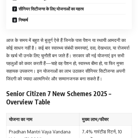
सीनियर सिटीजन्स के लिए योजनाओं का महत्व
निष्कर्ष
आज के समय में बहुत से बुजुर्ग ऐसे हैं जिनके पास पेंशन या स्थायी आमदनी का
कोई साधन नहीं है। कई बार स्वास्थ्य संबंधी समस्याएं, दवा, देखभाल, या रोजमर्रा
के खर्च भी उनके लिए चुनौती बन जाते हैं। सरकार की नई योजनाएं इन सभी
पहलुओं को कवर करती हैं—चाहे वह पेंशन हो, स्वास्थ्य बीमा हो, या फिर मुफ्त
सहायक उपकरण। इन योजनाओं का लाभ उठाकर सीनियर सिटीजन्स अपनी
जिंदगी को ज्यादा आत्मनिर्भर और सम्मानजनक बना सकते हैं।
Senior Citizen 7 New Schemes 2025 –
Overview Table
योजना का नाम
मुख्य लाभ/फीचर
Pradhan Mantri Vaya Vandana
7.4% गारंटीड रिटर्न, 10