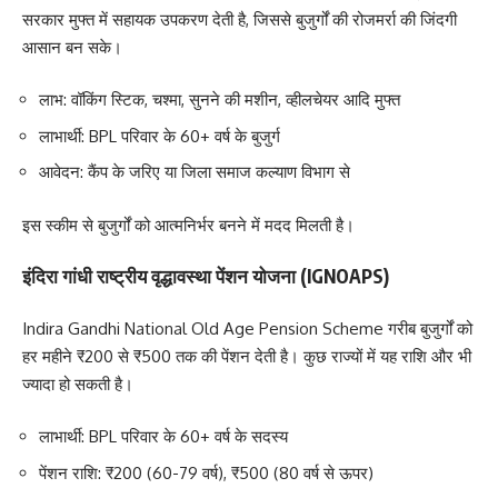
सरकार मुफ्त में सहायक उपकरण देती है, जिससे बुजुर्गों की रोजमर्रा की जिंदगी
आसान बन सके।
लाभ: वॉकिंग स्टिक, चश्मा, सुनने की मशीन, व्हीलचेयर आदि मुफ्त
लाभार्थी: BPL परिवार के 60+ वर्ष के बुजुर्ग
आवेदन: कैंप के जरिए या जिला समाज कल्याण विभाग से
इस स्कीम से बुजुर्गों को आत्मनिर्भर बनने में मदद मिलती है।
इंदिरा गांधी राष्ट्रीय वृद्धावस्था पेंशन योजना (IGNOAPS)
Indira Gandhi National Old Age Pension Scheme गरीब बुजुर्गों को
हर महीने ₹200 से ₹500 तक की पेंशन देती है। कुछ राज्यों में यह राशि और भी
ज्यादा हो सकती है।
लाभार्थी: BPL परिवार के 60+ वर्ष के सदस्य
पेंशन राशि: ₹200 (60-79 वर्ष), ₹500 (80 वर्ष से ऊपर)