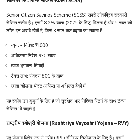
सीनियर सिटीजन्स सेविंग्स स्कीम (SCSS)
Senior Citizen Savings Scheme (SCSS) सबसे लोकप्रिय सरकारी
सेविंग्स स्कीम है। इसमें 8.2% ब्याज (2025 के लिए) मिलता है और 5 साल की
लॉक-इन अवधि होती है, जिसे 3 साल तक बढ़ाया जा सकता है।
न्यूनतम निवेश: ₹1,000
अधिकतम निवेश: ₹30 लाख
ब्याज भुगतान: तिमाही
टैक्स लाभ: सेक्शन 80C के तहत
खाता खोलना: पोस्ट ऑफिस या अधिकृत बैंकों में
यह स्कीम उन बुजुर्गों के लिए है जो सुरक्षित और निश्चित रिटर्न के साथ टैक्स
सेविंग्स भी चाहते हैं।
राष्ट्रीय वयोश्री योजना (Rashtriya Vayoshri Yojana – RVY)
यह योजना विशेष रूप से गरीब (BPL) सीनियर सिटीजन्स के लिए है। इसमें