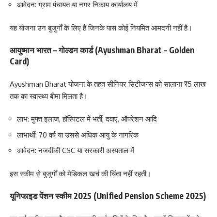
आवेदन: ग्राम पंचायत या नगर निकाय कार्यालय में
यह योजना उन बुजुर्गों के लिए है जिनके पास कोई नियमित आमदनी नहीं है।
आयुष्मान भारत – गोल्डन कार्ड (Ayushman Bharat – Golden
Card)
Ayushman Bharat योजना के तहत सीनियर सिटीजन्स को सालाना ₹5 लाख
तक का स्वास्थ्य बीमा मिलता है।
लाभ: मुफ्त इलाज, हॉस्पिटल में भर्ती, दवाएं, ऑपरेशन आदि
लाभार्थी: 70 वर्ष या उससे अधिक आयु के नागरिक
आवेदन: नजदीकी CSC या सरकारी अस्पताल में
इस स्कीम से बुजुर्गों को मेडिकल खर्च की चिंता नहीं रहती।
यूनिफाइड पेंशन स्कीम 2025 (Unified Pension Scheme 2025)