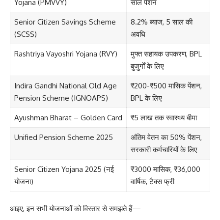
Yojana (PMVVY)
साल पेंशन
Senior Citizen Savings Scheme
8.2% ब्याज, 5 साल की
(SCSS)
अवधि
Rashtriya Vayoshri Yojana (RVY)
मुफ्त सहायक उपकरण, BPL
बुजुर्गों के लिए
Indira Gandhi National Old Age
₹200-₹500 मासिक पेंशन,
Pension Scheme (IGNOAPS)
BPL के लिए
Ayushman Bharat – Golden Card
₹5 लाख तक स्वास्थ्य बीमा
Unified Pension Scheme 2025
अंतिम वेतन का 50% पेंशन,
सरकारी कर्मचारियों के लिए
Senior Citizen Yojana 2025 (नई
₹3000 मासिक, ₹36,000
योजना)
वार्षिक, टैक्स फ्री
आइए, इन सभी योजनाओं को विस्तार से समझते हैं—