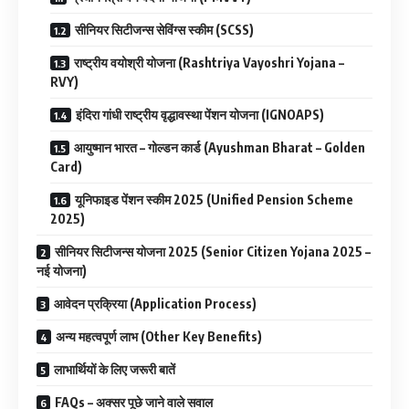
सीनियर सिटीजन्स सेविंग्स स्कीम (SCSS)
राष्ट्रीय वयोश्री योजना (Rashtriya Vayoshri Yojana –
RVY)
इंदिरा गांधी राष्ट्रीय वृद्धावस्था पेंशन योजना (IGNOAPS)
आयुष्मान भारत – गोल्डन कार्ड (Ayushman Bharat – Golden
Card)
यूनिफाइड पेंशन स्कीम 2025 (Unified Pension Scheme
2025)
सीनियर सिटीजन्स योजना 2025 (Senior Citizen Yojana 2025 –
नई योजना)
आवेदन प्रक्रिया (Application Process)
अन्य महत्वपूर्ण लाभ (Other Key Benefits)
लाभार्थियों के लिए जरूरी बातें
FAQs – अक्सर पूछे जाने वाले सवाल