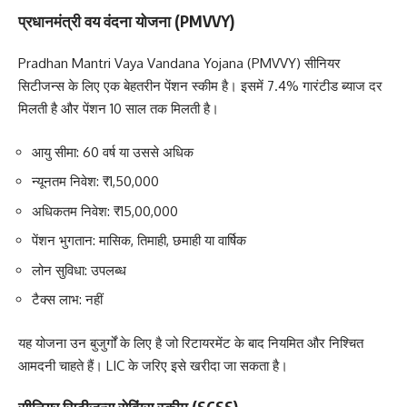
प्रधानमंत्री वय वंदना योजना (PMVVY)
Pradhan Mantri Vaya Vandana Yojana (PMVVY) सीनियर
सिटीजन्स के लिए एक बेहतरीन पेंशन स्कीम है। इसमें 7.4% गारंटीड ब्याज दर
मिलती है और पेंशन 10 साल तक मिलती है।
आयु सीमा: 60 वर्ष या उससे अधिक
न्यूनतम निवेश: ₹1,50,000
अधिकतम निवेश: ₹15,00,000
पेंशन भुगतान: मासिक, तिमाही, छमाही या वार्षिक
लोन सुविधा: उपलब्ध
टैक्स लाभ: नहीं
यह योजना उन बुजुर्गों के लिए है जो रिटायरमेंट के बाद नियमित और निश्चित
आमदनी चाहते हैं। LIC के जरिए इसे खरीदा जा सकता है।