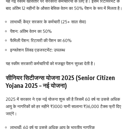
यह नई स्कीम खासतौर पर सरकारी कर्मचारियों के लिए है। इसमें रिटायरमेंट के
बाद अंतिम 12 महीनों के औसत बेसिक वेतन का 50% पेंशन के रूप में मिलता है।
लाभार्थी: केंद्र सरकार के कर्मचारी (25+ साल सेवा)
पेंशन: अंतिम वेतन का 50%
फैमिली पेंशन: रिटायरी की पेंशन का 60%
इन्फ्लेशन लिंक्ड एडजस्टमेंट: उपलब्ध
यह स्कीम सरकारी कर्मचारियों को मजबूत पेंशन सुरक्षा देती है।
सीनियर सिटीजन्स योजना 2025 (Senior Citizen
Yojana 2025 – नई योजना)
2025 में सरकार ने एक नई योजना शुरू की है जिसमें 60 वर्ष या उससे अधिक
आयु के नागरिकों को हर महीने ₹3000 यानी सालाना ₹36,000 टैक्स फ्री दिए
जाएंगे।
लाभार्थी: 60 वर्ष या उससे अधिक आयु के भारतीय नागरिक