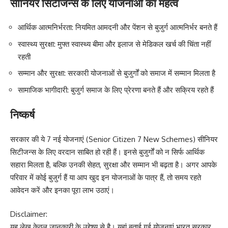
सीनियर सिटीजन्स के लिए योजनाओं का महत्व
आर्थिक आत्मनिर्भरता: नियमित आमदनी और पेंशन से बुजुर्ग आत्मनिर्भर बनते हैं
स्वास्थ्य सुरक्षा: मुफ्त स्वास्थ्य बीमा और इलाज से मेडिकल खर्च की चिंता नहीं
रहती
सम्मान और सुरक्षा: सरकारी योजनाओं से बुजुर्गों को समाज में सम्मान मिलता है
सामाजिक भागीदारी: बुजुर्ग समाज के लिए प्रेरणा बनते हैं और सक्रिय रहते हैं
निष्कर्ष
सरकार की ये 7 नई योजनाएं (Senior Citizen 7 New Schemes) सीनियर
सिटीजन्स के लिए वरदान साबित हो रही हैं। इनसे बुजुर्गों को न सिर्फ आर्थिक
सहारा मिलता है, बल्कि उनकी सेहत, सुरक्षा और सम्मान भी बढ़ता है। अगर आपके
परिवार में कोई बुजुर्ग हैं या आप खुद इन योजनाओं के पात्र हैं, तो समय रहते
आवेदन करें और इनका पूरा लाभ उठाएं।
Disclaimer:
यह लेख केवल जानकारी के उद्देश्य से है। यहां बताई गई योजनाएं भारत सरकार