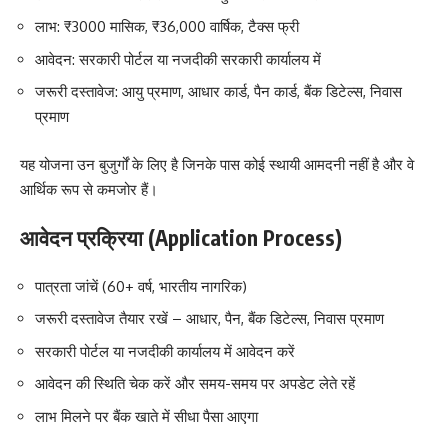
लाभ: ₹3000 मासिक, ₹36,000 वार्षिक, टैक्स फ्री
आवेदन: सरकारी पोर्टल या नजदीकी सरकारी कार्यालय में
जरूरी दस्तावेज: आयु प्रमाण, आधार कार्ड, पैन कार्ड, बैंक डिटेल्स, निवास
प्रमाण
यह योजना उन बुजुर्गों के लिए है जिनके पास कोई स्थायी आमदनी नहीं है और वे
आर्थिक रूप से कमजोर हैं।
आवेदन प्रक्रिया (Application Process)
पात्रता जांचें (60+ वर्ष, भारतीय नागरिक)
जरूरी दस्तावेज तैयार रखें – आधार, पैन, बैंक डिटेल्स, निवास प्रमाण
सरकारी पोर्टल या नजदीकी कार्यालय में आवेदन करें
आवेदन की स्थिति चेक करें और समय-समय पर अपडेट लेते रहें
लाभ मिलने पर बैंक खाते में सीधा पैसा आएगा