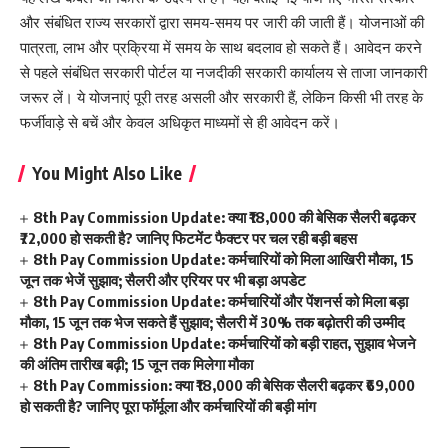
और संबंधित राज्य सरकारों द्वारा समय-समय पर जारी की जाती हैं। योजनाओं की
पात्रता, लाभ और प्रक्रिया में समय के साथ बदलाव हो सकते हैं। आवेदन करने
से पहले संबंधित सरकारी पोर्टल या नजदीकी सरकारी कार्यालय से ताजा जानकारी
जरूर लें। ये योजनाएं पूरी तरह असली और सरकारी हैं, लेकिन किसी भी तरह के
फर्जीवाड़े से बचें और केवल अधिकृत माध्यमों से ही आवेदन करें।
You Might Also Like
8th Pay Commission Update: क्या ₹18,000 की बेसिक सैलरी बढ़कर
₹72,000 हो सकती है? जानिए फिटमेंट फैक्टर पर चल रही बड़ी बहस
8th Pay Commission Update: कर्मचारियों को मिला आखिरी मौका, 15
जून तक भेजें सुझाव; सैलरी और एरियर पर भी बड़ा अपडेट
8th Pay Commission Update: कर्मचारियों और पेंशनर्स को मिला बड़ा
मौका, 15 जून तक भेज सकते हैं सुझाव; सैलरी में 30% तक बढ़ोतरी की उम्मीद
8th Pay Commission Update: कर्मचारियों को बड़ी राहत, सुझाव भेजने
की अंतिम तारीख बढ़ी; 15 जून तक मिलेगा मौका
8th Pay Commission: क्या ₹18,000 की बेसिक सैलरी बढ़कर ₹69,000
हो सकती है? जानिए पूरा फॉर्मूला और कर्मचारियों की बड़ी मांग