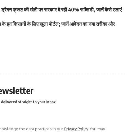
्रैगन फ्रूट की खेती पर सरकार दे रही 40% सब्सिडी, जानें कैसे उठाएं
ा के इन किसानों के लिए खुला पोर्टल; जानें आवेदन का नया तरीका और
ewsletter
delivered straight to your inbox.
owledge the data practices in our
Privacy Policy
. You may