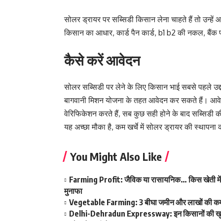
सोलर ड्रायर पर सब्सिडी किसान लेना चाहते हैं तो उन्हें
किसान का आधार, कार्ड पैन कार्ड, b1 b2 की नकल, बैं
कैसे करें आवेदन
सोलर सब्सिडी पर लेने के लिए किसान भाई सबसे पहले उद
बागवानी मिशन योजना के तहत आवेदन कर सकते हैं। आवे
वेरिफिकेशन करते हैं, सब कुछ सही होने के बाद सब्सिडी की
यह अच्छा मौका है, कम खर्चे में सोलर ड्रायर की स्थापना
You Might Also Like
Farming Profit: जैविक या रासायनिक… किस खेती में है 
मुनाफा
Vegetable Farming: 3 बीघा जमीन और लाखों की कमाई! ख
Delhi-Dehradun Expressway: इन किसानों की खुल गई क