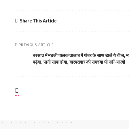
Share This Article
PREVIOUS ARTICLE
बरसात में मछली पालक तालाब में गोबर के साथ डालें ये चीज
बढ़ेगा, पानी साफ होगा, खरपतवार की समस्या भी नहीं आएगी