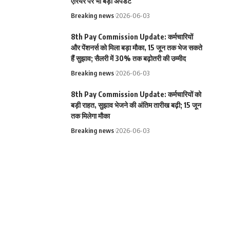
एरियर पर भी बड़ा अपडेट
Breaking news
2026-06-03
8th Pay Commission Update: कर्मचारियों
और पेंशनर्स को मिला बड़ा मौका, 15 जून तक भेज सकते
हैं सुझाव; सैलरी में 30% तक बढ़ोतरी की उम्मीद
Breaking news
2026-06-03
8th Pay Commission Update: कर्मचारियों को
बड़ी राहत, सुझाव भेजने की अंतिम तारीख बढ़ी; 15 जून
तक मिलेगा मौका
Breaking news
2026-06-03