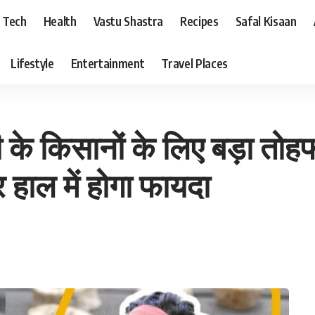
Tech
Health
Vastu Shastra
Recipes
Safal Kisaan
Lifestyle
Entertainment
Travel Places
के किसानों के लिए बड़ा तोह
 हाल में होगा फायदा