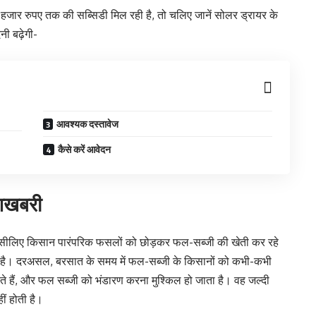
जार रुपए तक की सब्सिडी मिल रही है, तो चलिए जानें सोलर ड्रायर के
ी बढ़ेगी-
आवश्यक दस्तावेज
कैसे करें आवेदन
ुशखबरी
। इसीलिए किसान पारंपरिक फसलों को छोड़कर फल-सब्जी की खेती कर रहे
िली है। दरअसल, बरसात के समय में फल-सब्जी के किसानों को कभी-कभी
ाते हैं, और फल सब्जी को भंडारण करना मुश्किल हो जाता है। वह जल्दी
ं होती है।