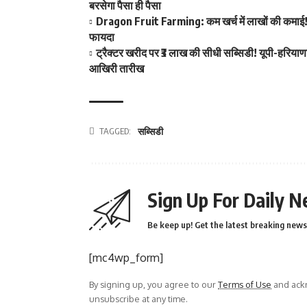
बरसेगा पैसा ही पैसा
Dragon Fruit Farming: कम खर्च में लाखों की कमाई! ड
फायदा
ट्रैक्टर खरीद पर ₹3 लाख की सीधी सब्सिडी! यूपी-हरियाण
आखिरी तारीख
TAGGED:
सब्सिडी
Sign Up For Daily N
Be keep up! Get the latest breaking news 
[mc4wp_form]
By signing up, you agree to our
Terms of Use
and ackn
unsubscribe at any time.