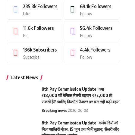
235.3k
Followers
69.1k
Followers
Like
Follow
11.6k
Followers
56.4k
Followers
Pin
Follow
136k
Subscribers
4.4k
Followers
Subscribe
Follow
Latest News
8th Pay Commission Update: क्या
₹18,000 की बेसिक सैलरी बढ़कर ₹72,000 हो
सकती है? जानिए फिटमेंट फैक्टर पर चल रही बड़ी बहस
Breaking news
2026-06-03
8th Pay Commission Update: कर्मचारियों को
मिला आखिरी मौका, 15 जून तक भेजें सुझाव; सैलरी और