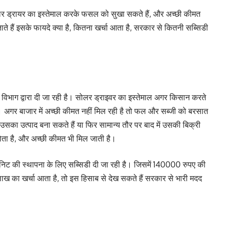
 ड्रायर का इस्तेमाल करके फसल को सुखा सकते हैं, और अच्छी कीमत
 हैं इसके फायदे क्या है, कितना खर्चा आता है, सरकार से कितनी सब्सिडी
ि विभाग द्वारा दी जा रही है। सोलर ड्राइवर का इस्तेमाल अगर किसान करते
ेगा। अगर बाजार में अच्छी कीमत नहीं मिल रही है तो फल और सब्जी को बरसात
 उसका उत्पाद बना सकते हैं या फिर सामान्य तौर पर बाद में उसकी बिक्री
होता है, और अच्छी कीमत भी मिल जाती है।
ी यूनिट की स्थापना के लिए सब्सिडी दी जा रही है। जिसमें 140000 रुपए की
लाख का खर्चा आता है, तो इस हिसाब से देख सकते हैं सरकार से भारी मदद