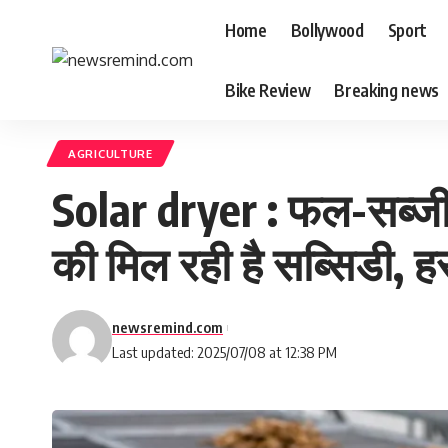
Home
Bollywood
Sport
Bike Review
Breaking news
AGRICULTURE
Solar dryer : फल-सब्जी 
की मिल रही है सब्सिडी, हर
newsremind.com
Last updated: 2025/07/08 at 12:38 PM