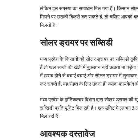
लेकिन इस समस्या का समाधान मिल गया है। किसान सोलर
मिलने पर उसकी बिक्री कर सकते हैं, तो चलिए आपको बताते
मिलती है।
सोलर ड्रायर पर सब्सिडी
मध्य प्रदेश के किसानों को सोलर ड्रायर पर सब्सिडी कृष
हैं तो फल सब्जी की खेती में नुकसान नहीं उठाया ना पड़
में खराब होने से बचाएं बचाएं और सोलर ड्रायर में सुखाकर
कर सकते हैं, वह सेहत के लिए उतना ही ज्यादा फायदेमंद 
मध्य प्रदेश के हॉर्टिकल्चर विभाग द्वारा सोलर ड्रायर क
सब्सिडी प्रति यूनिट मिल रही है। एक यूनिट में लगभग 3 
मिल रही है।
आवश्यक दस्तावेज