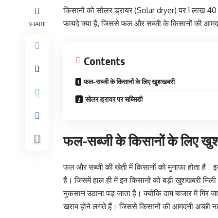
किसानों को सोलर ड्रायर (Solar dryer) पर 1 लाख 40 ह
फायदे क्या है, जिससे फल और सब्जी के किसानों की आमदन
SHARE
Contents
फल-सब्जी के किसानों के लिए खुशखबरी
सोलर ड्रायर पर सब्सिडी
फल-सब्जी के किसानों के लिए ख
फल और सब्जी की खेती में किसानों को मुनाफा होता है
हैं। जिसमें हाल ही में इन किसानों को बड़ी खुशखबरी म
नुकसान उठाना पड़ जाता है। क्योंकि दाम बाजार में गिर ज
खराब होने लगते हैं। जिससे किसानों की आमदनी अच्छी नही