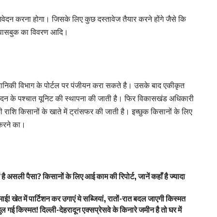
 आवेदन करना होगा। जिसके लिए कुछ दस्तावेज तैयार करने होंगे जैसे कि
क पासबुक का विवरण आदि।
्दानिकी विभाग के पोर्टल पर पंजीयन करा सकते है। उसके बाद एकीकृत
दन के पश्चात यूनिट की स्थापना की जाती है। फिर विकासखंड अधिकारी
 राशि किसानों के खाते में ट्रांसफर की जाती है। इच्छुक किसानों के लिए
 करने का।
असली पैसा? किसानों के लिए आई काम की रिपोर्ट, जानें कहाँ है ज्यादा
ेत में पार्टिशन कर उगाएं ये सब्जियां, रातों-रात बदल जाएगी किस्मत
िस्मत! दिल्ली-देहरादून एक्सप्रेसवे के किनारे जमीन है तो घर में