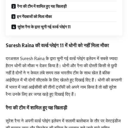
रैना की टीम में शामिल हुए यह खिलाड़ी
इन गेंदबाजों को मिला मौका
सुरेश रैना के द्वारा चुनी गई वर्ल्ड प्लेइंग 11
Suresh Raina की वर्ल्ड प्लेइंग 11 में धोनी को नहीं मिला मौका
दरअसल Suresh Raina के द्वारा चुनी गई वर्ल्ड प्लेइंग इलेवन में सबसे ज्यादा
हैरान धोनी को मौका न देकर किया है। धोनी और रैना की दोस्ती किसी से छुपी
नहीं है दोनों ने न केवल लंबे समय तक भारतीय टीम के साथ खेल है बल्कि
आईपीएल में भी दोनों सीएसके के लिए खेलते हुए दिखाई दिए हैं। धोनी की कप्तानी
में भारत में जहां आईसीसी की तीनों ट्रॉफी को अपने नाम किया है तो वही सुरेश
रैना उनके लिए हर जगह खड़े हुए दिखाई दिए हैं।
रैना की टीम में शामिल हुए यह खिलाड़ी
सुरेश रैना ने अपनी वर्ल्ड प्लेइंग इलेवन में सलामी बल्लेबाज के तौर पर वेस्टइंडीज
की ब्रायन लारा और क्रिकेट की दुनिया के भगवान कहे जाने वाले सचिन