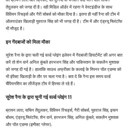
तेंदुलकर को जगह दी है। वही मिडिल ऑर्डर में रहना ने वेस्टइंडीज के साथ
विवियन रिचर्ड्स और गैरी सोबर्स को मौका दिया है। इतना ही नहीं रैना की टीम में
ऑलराउंडर खिलाड़ी युवराज सिंह को भी जगह दी है। टीम में और एंड्रयू फ्लिंटॉफ
भी मौजूद है।
इन गेंदबाजों को मिला मौका
सुरेश रैना के द्वारा चली गई वर्ल्ड प्लेइंग इलेवन में गेंदबाजी डिपार्टमेंट की अगर बात
करें तो शेन वार्न अनिल कुंबले हरभजन सिंह और पाकिस्तान के सकलैन मुश्ताक
को जगह दी गई है। हालांकि साउथ अफ्रीका के कलाई के स्पिनर पॉल एडम्स को
भी इंपैक्ट खिलाड़ी के तौर पर चला गया है। बता दे कि रैना इस समय वर्ल्ड
चैंपियनशिप का लीजेंड्स टीम में हिस्सा ले रहे हैं।
सुरेश रैना के द्वारा चुनी गई वर्ल्ड प्लेइंग 11
ब्रायन लारा, सचिन तेंदुलकर, विवियन रिचर्ड्स, गैरी सोबर्स, युवराज सिंह, इयान
बॉथम, एंड्रयू फ्लिंटॉफ, शेन वार्न, हरभजन सिंह, अनिल कुंबले, सकलैन मुश्ताक
और पॉल एडम्स (इम्पैक्ट प्लेयर).