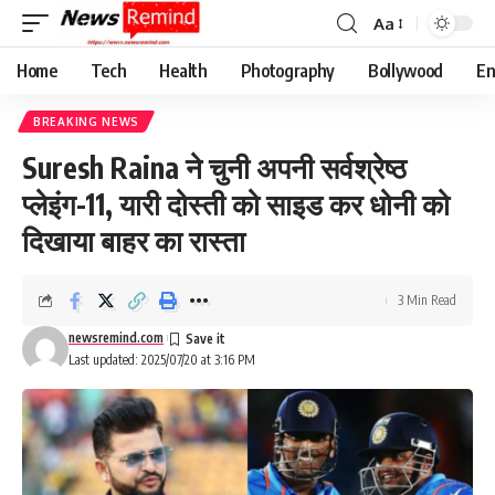
Aa
Font
Resizer
Home
Tech
Health
Photography
Bollywood
En
BREAKING NEWS
Suresh Raina ने चुनी अपनी सर्वश्रेष्ठ
प्लेइंग-11, यारी दोस्ती को साइड कर धोनी को
दिखाया बाहर का रास्ता
3 Min Read
newsremind.com
Last updated: 2025/07/20 at 3:16 PM