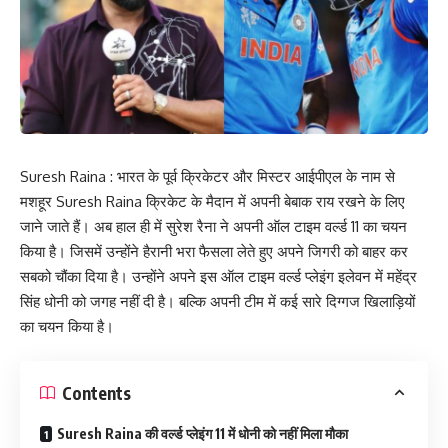
Suresh Raina : भारत के पूर्व क्रिकेटर और मिस्टर आईपीएल के नाम से
मशहूर Suresh Raina क्रिकेट के मैदान में अपनी बेबाक राय रखने के लिए
जाने जाते हैं। अब हाल ही में सुरेश रैना ने अपनी ऑल टाइम वर्ल्ड 11 का चयन
किया है। जिसमें उन्होंने हैरानी भरा फैसला लेते हुए अपने जिगरी को बाहर कर
सबको चौंका दिया है। उन्होंने अपने इस ऑल टाइम वर्ल्ड प्लेइंग इलेवन में महेंद्र
सिंह धोनी को जगह नहीं दी है। बल्कि अपनी टीम में कई सारे दिग्गज खिलाड़ियों
का चयन किया है।
Contents
Suresh Raina की वर्ल्ड प्लेइंग 11 में धोनी को नहीं मिला मौका