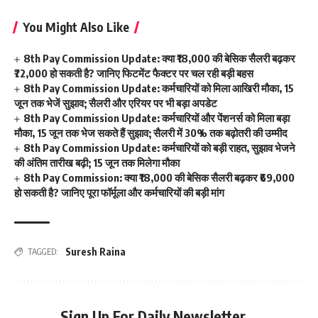
You Might Also Like
8th Pay Commission Update: क्या ₹18,000 की बेसिक सैलरी बढ़कर
₹72,000 हो सकती है? जानिए फिटमेंट फैक्टर पर चल रही बड़ी बहस
8th Pay Commission Update: कर्मचारियों को मिला आखिरी मौका, 15
जून तक भेजें सुझाव; सैलरी और एरियर पर भी बड़ा अपडेट
8th Pay Commission Update: कर्मचारियों और पेंशनर्स को मिला बड़ा
मौका, 15 जून तक भेज सकते हैं सुझाव; सैलरी में 30% तक बढ़ोतरी की उम्मीद
8th Pay Commission Update: कर्मचारियों को बड़ी राहत, सुझाव भेजने
की अंतिम तारीख बढ़ी; 15 जून तक मिलेगा मौका
8th Pay Commission: क्या ₹18,000 की बेसिक सैलरी बढ़कर ₹69,000
हो सकती है? जानिए पूरा फॉर्मूला और कर्मचारियों की बड़ी मांग
Suresh Raina
TAGGED:
Sign Up For Daily Newsletter