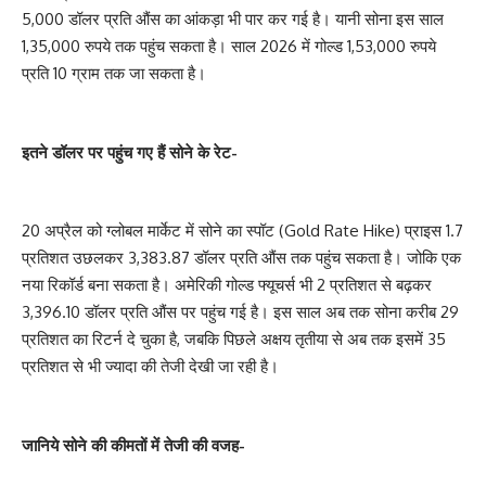
5,000 डॉलर प्रति औंस का आंकड़ा भी पार कर गई है। यानी सोना इस साल
1,35,000 रुपये तक पहुंच सकता है। साल 2026 में गोल्ड 1,53,000 रुपये
प्रति 10 ग्राम तक जा सकता है।
इतने डॉलर पर पहुंच गए हैं सोने के रेट-
20 अप्रैल को ग्लोबल मार्केट में सोने का स्पॉट (Gold Rate Hike) प्राइस 1.7
प्रतिशत उछलकर 3,383.87 डॉलर प्रति औंस तक पहुंच सकता है। जोकि एक
नया रिकॉर्ड बना सकता है। अमेरिकी गोल्ड फ्यूचर्स भी 2 प्रतिशत से बढ़कर
3,396.10 डॉलर प्रति औंस पर पहुंच गई है। इस साल अब तक सोना करीब 29
प्रतिशत का रिटर्न दे चुका है, जबकि पिछले अक्षय तृतीया से अब तक इसमें 35
प्रतिशत से भी ज्यादा की तेजी देखी जा रही है।
जानिये सोने की कीमतों में तेजी की वजह-