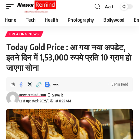
Aa
Font
Resizer
Home
Tech
Health
Photography
Bollywood
En
BREAKING NEWS
Today Gold Price : आ गया नया अपडेट,
इतने दिन में 1,53,000 रुपये प्रति 10 ग्राम हो
जाएगा सोना
6 Min Read
newsremind.com
Last updated: 2025/07/21 at 8:25 AM