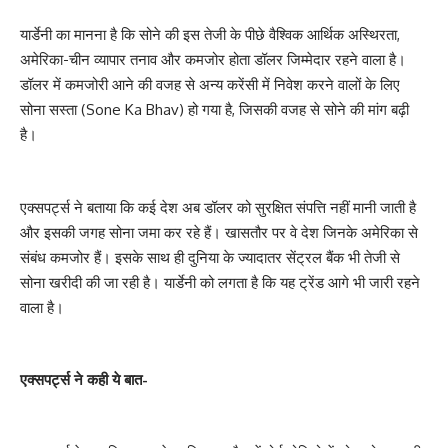
यार्डेनी का मानना है कि सोने की इस तेजी के पीछे वैश्विक आर्थिक अस्थिरता,
अमेरिका-चीन व्यापार तनाव और कमजोर होता डॉलर जिम्मेदार रहने वाला है।
डॉलर में कमजोरी आने की वजह से अन्य करेंसी में निवेश करने वालों के लिए
सोना सस्ता (Sone Ka Bhav) हो गया है, जिसकी वजह से सोने की मांग बढ़ी
है।
एक्सपर्ट्स ने बताया कि कई देश अब डॉलर को सुरक्षित संपत्ति नहीं मानी जाती है
और इसकी जगह सोना जमा कर रहे हैं। खासतौर पर वे देश जिनके अमेरिका से
संबंध कमजोर हैं। इसके साथ ही दुनिया के ज्यादातर सेंट्रल बैंक भी तेजी से
सोना खरीदी की जा रही है। यार्डेनी को लगता है कि यह ट्रेंड आगे भी जारी रहने
वाला है।
एक्सपर्ट्स ने कही ये बात-