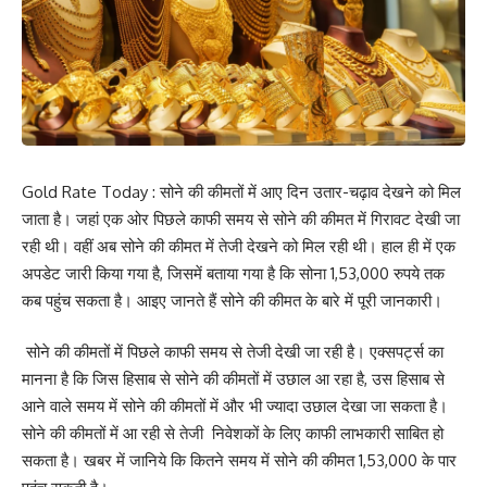
Gold Rate Today : सोने की कीमतों में आए दिन उतार-चढ़ाव देखने को मिल
जाता है। जहां एक ओर पिछले काफी समय से सोने की कीमत में गिरावट देखी जा
रही थी। वहीं अब सोने की कीमत में तेजी देखने को मिल रही थी। हाल ही में एक
अपडेट जारी किया गया है, जिसमें बताया गया है कि सोना 1,53,000 रुपये तक
कब पहुंच सकता है। आइए जानते हैं सोने की कीमत के बारे में पूरी जानकारी।
सोने की कीमतों में पिछले काफी समय से तेजी देखी जा रही है। एक्सपर्ट्स का
मानना है कि जिस हिसाब से सोने की कीमतों में उछाल आ रहा है, उस हिसाब से
आने वाले समय में सोने की कीमतों में और भी ज्यादा उछाल देखा जा सकता है।
सोने की कीमतों में आ रही से तेजी निवेशकों के लिए काफी लाभकारी साबित हो
सकता है। खबर में जानिये कि कितने समय में सोने की कीमत 1,53,000 के पार