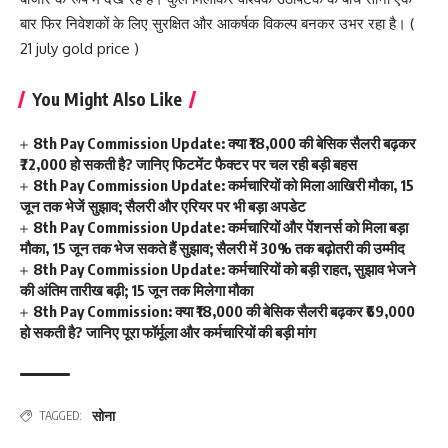
बार फिर निवेशकों के लिए सुरक्षित और आकर्षक विकल्प बनकर उभर रहा है। (
21 july gold price )
You Might Also Like
8th Pay Commission Update: क्या ₹18,000 की बेसिक सैलरी बढ़कर
₹72,000 हो सकती है? जानिए फिटमेंट फैक्टर पर चल रही बड़ी बहस
8th Pay Commission Update: कर्मचारियों को मिला आखिरी मौका, 15
जून तक भेजें सुझाव; सैलरी और एरियर पर भी बड़ा अपडेट
8th Pay Commission Update: कर्मचारियों और पेंशनर्स को मिला बड़ा
मौका, 15 जून तक भेज सकते हैं सुझाव; सैलरी में 30% तक बढ़ोतरी की उम्मीद
8th Pay Commission Update: कर्मचारियों को बड़ी राहत, सुझाव भेजने
की अंतिम तारीख बढ़ी; 15 जून तक मिलेगा मौका
8th Pay Commission: क्या ₹18,000 की बेसिक सैलरी बढ़कर ₹69,000
हो सकती है? जानिए पूरा फॉर्मूला और कर्मचारियों की बड़ी मांग
सोना
TAGGED: