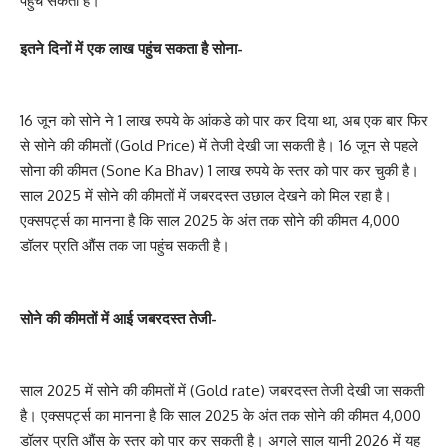
पहुंच सकती है।
इतने दिनों में एक लाख पहुंच सकता है सोना-
16 जून को सोने ने 1 लाख रुपये के आंकडे को पार कर दिया था, अब एक बार फिर
से सोने की कीमतों (Gold Price) में तेजी देखी जा सकती है। 16 जून से पहले
सोना की कीमत (Sone Ka Bhav) 1 लाख रुपये के स्तर को पार कर चुकी है।
साल 2025 में सोने की कीमतों में जबरदस्त उछाल देखने को मिल रहा है।
एक्सपर्ट्स का मानना है कि साल 2025 के अंत तक सोने की कीमत 4,000
डॉलर प्रति औंस तक जा पहुंच सकती है।
सोने की कीमतों में आई जबरदस्त तेजी-
साल 2025 में सोने की कीमतों में (Gold rate) जबरदस्त तेजी देखी जा सकती
है। एक्सपर्ट्स का मानना है कि साल 2025 के अंत तक सोने की कीमत 4,000
डॉलर प्रति औंस के स्तर को पार कर सकती है। अगले साल यानी 2026 में यह