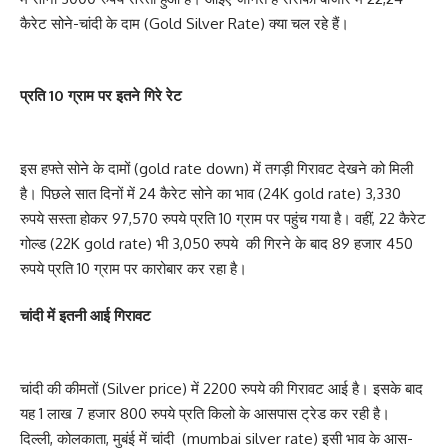
कैरेट सोने-चांदी के दाम (Gold Silver Rate) क्या चल रहे हैं।
प्रति 10 ग्राम पर इतने गिरे रेट
इस हफ्ते सोने के दामों (gold rate down) में तगड़ी गिरावट देखने को मिली
है। पिछले सात दिनों में 24 कैरेट सोने का भाव (24K gold rate) 3,330
रुपये सस्ता होकर 97,570 रुपये प्रति 10 ग्राम पर पहुंच गया है। वहीं, 22 कैरेट
गोल्ड (22K gold rate) भी 3,050 रुपये की गिरने के बाद 89 हजार 450
रुपये प्रति 10 ग्राम पर कारोबार कर रहा है।
चांदी में इतनी आई गिरावट
चांदी की कीमतों (Silver price) में 2200 रुपये की गिरावट आई है। इसके बाद
यह 1 लाख 7 हजार 800 रुपये प्रति किलो के आसपास ट्रेड कर रही है।
दिल्ली, कोलकाता, मुबंई में चांदी (mumbai silver rate) इसी भाव के आस-