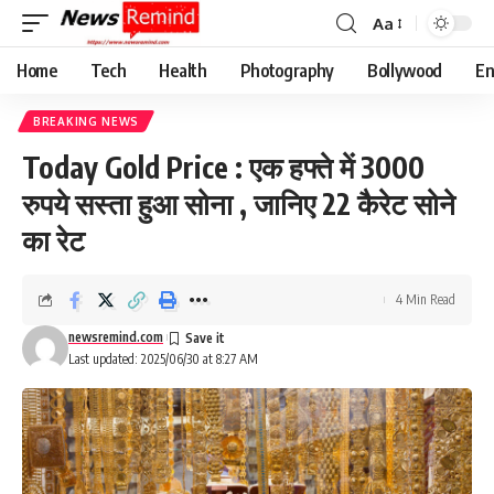
Aa
Font
Resizer
Home
Tech
Health
Photography
Bollywood
En
BREAKING NEWS
Today Gold Price : एक हफ्ते में 3000
रुपये सस्ता हुआ सोना , जानिए 22 कैरेट सोने
का रेट
4 Min Read
newsremind.com
Last updated: 2025/06/30 at 8:27 AM