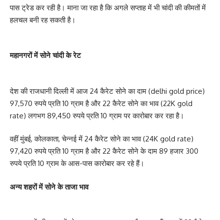
पास ट्रेड कर रही है। माना जा रहा है कि अगले सप्ताह में भी चांदी की कीमतों में
हलचल बनी रह सकती है।
महानगरों में सोने चांदी के रेट
देश की राजधानी दिल्ली में आज 24 कैरेट सोने का दाम (delhi gold price)
97,570 रुपये प्रति 10 ग्राम है और 22 कैरेट सोने का भाव (22K gold
rate) लगभग 89,450 रुपये प्रति 10 ग्राम पर कारोबार कर रहा है।
वहीं मुंबई, कोलकाता, चेन्नई में 24 कैरेट सोने का भाव (24K gold rate)
97,420 रुपये प्रति 10 ग्राम है और 22 कैरेट सोने के दाम 89 हजार 300
रुपये प्रति 10 ग्राम के आस­-पास कारोबार कर रहे हैं।
अन्य शहरों में सोने के ताजा भाव