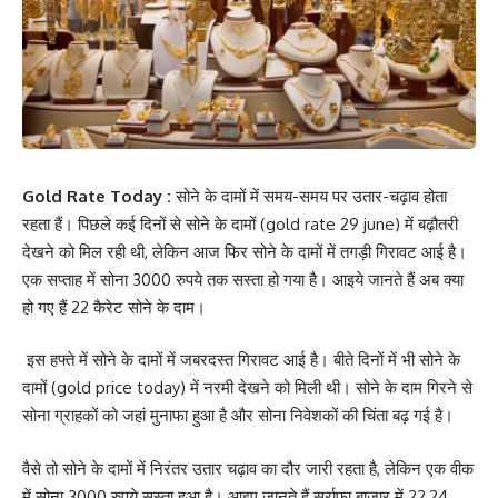
Gold Rate Today :
सोने के दामों में समय­-समय पर उतार-चढ़ाव होता
रहता हैं। पिछले कई दिनों से सोने के दामों (gold rate 29 june) में बढ़ौतरी
देखने को मिल रही थी, लेकिन आज फिर सोने के दामों में तगड़ी गिरावट आई है।
एक सप्ताह में सोना 3000 रुपये तक सस्ता हो गया है। आइये जानते हैं अब क्या
हो गए हैं 22 कैरेट सोने के दाम।
इस हफ्ते में सोने के दामों में जबरदस्त गिरावट आई है। बीते दिनों में भी सोने के
दामों (gold price today) में नरमी देखने को मिली थी। सोने के दाम गिरने से
सोना ग्राहकों को जहां मुनाफा हुआ है और सोना निवेशकों की चिंता बढ़ गई है।
वैसे तो सोने के दामों में निरंतर उतार चढ़ाव का दौर जारी रहता है, लेकिन एक वीक
में सोना 3000 रुपये सस्ता हुआ है। आइए जानते हैं सर्राफा बाजार में 22,24