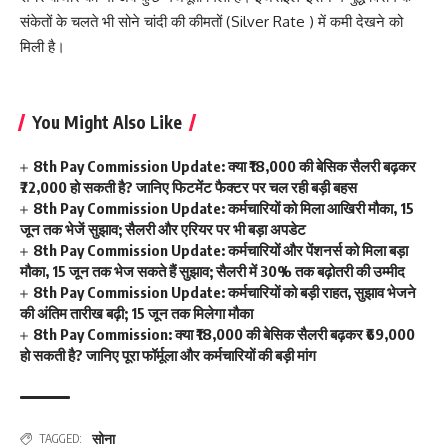
संकेतों के चलते भी सोने चांदी की कीमतों (Silver Rate ) में कमी देखने को
मिली है।
You Might Also Like
8th Pay Commission Update: क्या ₹18,000 की बेसिक सैलरी बढ़कर
₹72,000 हो सकती है? जानिए फिटमेंट फैक्टर पर चल रही बड़ी बहस
8th Pay Commission Update: कर्मचारियों को मिला आखिरी मौका, 15
जून तक भेजें सुझाव; सैलरी और एरियर पर भी बड़ा अपडेट
8th Pay Commission Update: कर्मचारियों और पेंशनर्स को मिला बड़ा
मौका, 15 जून तक भेज सकते हैं सुझाव; सैलरी में 30% तक बढ़ोतरी की उम्मीद
8th Pay Commission Update: कर्मचारियों को बड़ी राहत, सुझाव भेजने
की अंतिम तारीख बढ़ी; 15 जून तक मिलेगा मौका
8th Pay Commission: क्या ₹18,000 की बेसिक सैलरी बढ़कर ₹69,000
हो सकती है? जानिए पूरा फॉर्मूला और कर्मचारियों की बड़ी मांग
सोना
TAGGED: