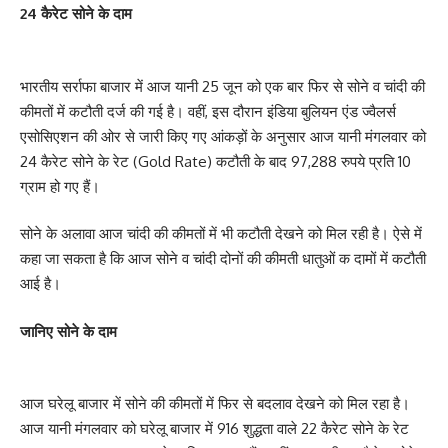
24 कैरेट सोने के दाम
भारतीय सर्राफा बाजार में आज यानी 25 जून को एक बार फिर से सोने व चांदी की
कीमतों में कटौती दर्ज की गई है। वहीं, इस दौरान इंडिया बुलियन एंड ज्वैलर्स
एसोसिएशन की ओर से जारी किए गए आंकड़ों के अनुसार आज यानी मंगलवार को
24 कैरेट सोने के रेट (Gold Rate) कटौती के बाद 97,288 रुपये प्रति 10
ग्राम हो गए हैं।
सोने के अलावा आज चांदी की कीमतों में भी कटौती देखने को मिल रही है। ऐसे में
कहा जा सकता है कि आज सोने व चांदी दोनों की कीमती धातुओं क दामों में कटौती
आई है।
जानिए सोने के दाम
आज घरेलू बाजार में सोने की कीमतों में फिर से बदलाव देखने को मिल रहा है।
आज यानी मंगलवार को घरेलू बाजार में 916 शुद्धता वाले 22 कैरेट सोने के रेट