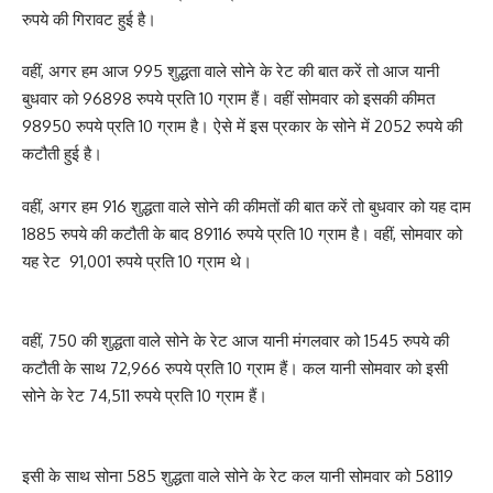
रुपये की गिरावट हुई है।
वहीं, अगर हम आज 995 शुद्धता वाले सोने के रेट की बात करें तो आज यानी
बुधवार को 96898 रुपये प्रति 10 ग्राम हैं। वहीं सोमवार को इसकी कीमत
98950 रुपये प्रति 10 ग्राम है। ऐसे में इस प्रकार के सोने में 2052 रुपये की
कटौती हुई है।
वहीं, अगर हम 916 शुद्धता वाले सोने की कीमतों की बात करें तो बुधवार को यह दाम
1885 रुपये की कटौती के बाद 89116 रुपये प्रति 10 ग्राम है। वहीं, सोमवार को
यह रेट 91,001 रुपये प्रति 10 ग्राम थे।
वहीं, 750 की शुद्धता वाले सोने के रेट आज यानी मंगलवार को 1545 रुपये की
कटौती के साथ 72,966 रुपये प्रति 10 ग्राम हैं। कल यानी सोमवार को इसी
सोने के रेट 74,511 रुपये प्रति 10 ग्राम हैं।
इसी के साथ सोना 585 शुद्धता वाले सोने के रेट कल यानी सोमवार को 58119