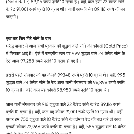
(Gold Rate) 89,116 रुपये प्रति 10 ग्राम हैं। वहीं, कल इसी 22 कैरेट सोने
के रेट 91,001 रुपये प्रति 10 ग्राम थी। यानी आपकी चेन 89,116 रुपये की बन
जाएगी।
एक बार फिर गिरे सोने के दाम
घरेलू बाजार में आज सभी प्रकार की शुद्धता वाले सोने की कीमतों (Gold Price)
में गिरावट आई है। ऐसे में राष्ट्रीय स्तर पर 999 शुद्धता वाले 24 कैरेट सोने के
रेट आज 97,288 रुपये प्रति 10 ग्राम हो गए हैं।
इससे पहले सोमवार को यह कीमतें 99348 रुपये प्रति 10 ग्राम थे। वहीं, 995
शुद्धता वाले 24 कैरेट सोने के रेट आज यानी मंगलवार को 96,898 रुपये प्रति
10 ग्राम हैं। वहीं, कल यह कीमतें 98,950 रुपये प्रति 10 ग्राम थे।
आज यानी मंगलवार को 916 शुद्धता वाले 22 कैरेट सोने के रेट 89,116 रुपये
प्रति 10 ग्राम हैं। वहीं, कल यह कीमत 91,001 रुपये प्रति 10 ग्राम थी। वहीं
अगर हम 750 शुद्धता वाले 18 कैरेट सोने के वर्तमान रेट की बात करें तो आज
इसकी कीमत 72,966 रुपये प्रति 10 ग्राम है। वहीं, 585 शुद्धता वाले 14 कैरेट