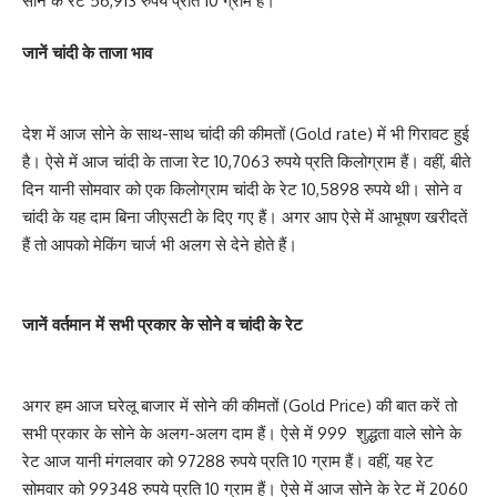
सोने के रेट 56,913 रुपये प्रति 10 ग्राम हैं।
जानें चांदी के ताजा भाव
देश में आज सोने के साथ-साथ चांदी की कीमतों (Gold rate) में भी गिरावट हुई
है। ऐसे में आज चांदी के ताजा रेट 10,7063 रुपये प्रति किलोग्राम हैं। वहीं, बीते
दिन यानी सोमवार को एक किलोग्राम चांदी के रेट 10,5898 रुपये थी। सोने व
चांदी के यह दाम बिना जीएसटी के दिए गए हैं। अगर आप ऐसे में आभूषण खरीदतें
हैं तो आपको मेकिंग चार्ज भी अलग से देने होते हैं।
जानें वर्तमान में सभी प्रकार के सोने व चांदी के रेट
अगर हम आज घरेलू बाजार में सोने की कीमतों (Gold Price) की बात करें तो
सभी प्रकार के सोने के अलग-अलग दाम हैं। ऐसे में 999 शुद्धता वाले सोने के
रेट आज यानी मंगलवार को 97288 रुपये प्रति 10 ग्राम हैं। वहीं, यह रेट
सोमवार को 99348 रुपये प्रति 10 ग्राम हैं। ऐसे में आज सोने के रेट में 2060