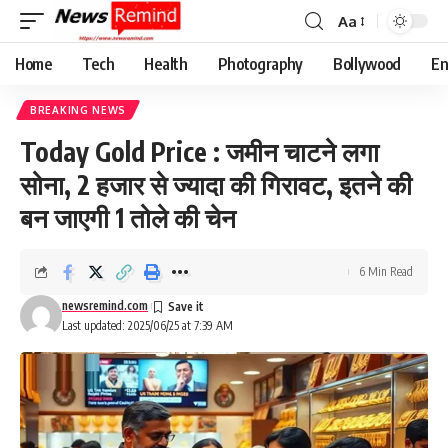
Aa
Font
Resizer
Home
Tech
Health
Photography
Bollywood
En
BREAKING NEWS
Today Gold Price : जमीन चाटने लगा
सोना, 2 हजार से ज्यादा की गिरावट, इतने की
बन जाएगी 1 तोले की चेन
6 Min Read
newsremind.com
Last updated: 2025/06/25 at 7:39 AM