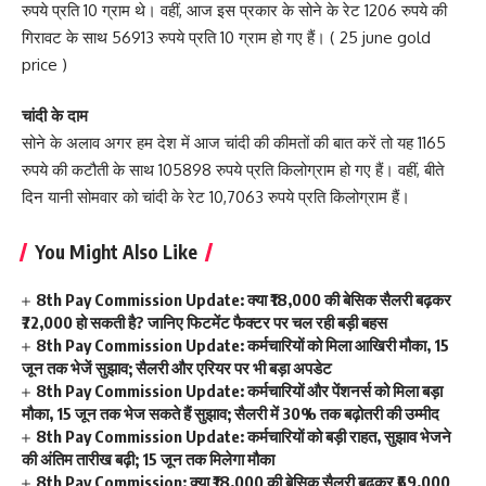
रुपये प्रति 10 ग्राम थे। वहीं, आज इस प्रकार के सोने के रेट 1206 रुपये की
गिरावट के साथ 56913 रुपये प्रति 10 ग्राम हो गए हैं। ( 25 june gold
price )
चांदी के दाम
सोने के अलाव अगर हम देश में आज चांदी की कीमतों की बात करें तो यह 1165
रुपये की कटौती के साथ 105898 रुपये प्रति किलोग्राम हो गए हैं। वहीं, बीते
दिन यानी सोमवार को चांदी के रेट 10,7063 रुपये प्रति किलोग्राम हैं।
You Might Also Like
8th Pay Commission Update: क्या ₹18,000 की बेसिक सैलरी बढ़कर
₹72,000 हो सकती है? जानिए फिटमेंट फैक्टर पर चल रही बड़ी बहस
8th Pay Commission Update: कर्मचारियों को मिला आखिरी मौका, 15
जून तक भेजें सुझाव; सैलरी और एरियर पर भी बड़ा अपडेट
8th Pay Commission Update: कर्मचारियों और पेंशनर्स को मिला बड़ा
मौका, 15 जून तक भेज सकते हैं सुझाव; सैलरी में 30% तक बढ़ोतरी की उम्मीद
8th Pay Commission Update: कर्मचारियों को बड़ी राहत, सुझाव भेजने
की अंतिम तारीख बढ़ी; 15 जून तक मिलेगा मौका
8th Pay Commission: क्या ₹18,000 की बेसिक सैलरी बढ़कर ₹69,000