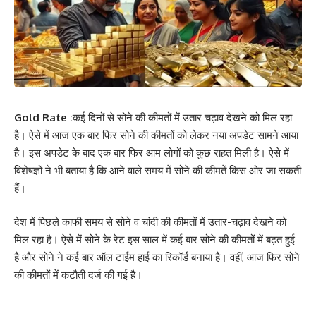
Gold Rate :
कई दिनों से सोने की कीमतों में उतार चढ़ाव देखने को मिल रहा
है। ऐसे में आज एक बार फिर सोने की कीमतों को लेकर नया अपडेट सामने आया
है। इस अपडेट के बाद एक बार फिर आम लोगों को कुछ राहत मिली है। ऐसे में
विशेषज्ञों ने भी बताया है कि आने वाले समय में सोने की कीमतें किस ओर जा सकती
हैं।
देश में पिछले काफी समय से सोने व चांदी की कीमतों में उतार-चढ़ाव देखने को
मिल रहा है। ऐसे में सोने के रेट इस साल में कई बार सोने की कीमतों में बढ़त हुई
है और सोने ने कई बार ऑल टाईम हाई का रिकॉर्ड बनाया है। वहीं, आज फिर सोने
की कीमतों में कटौती दर्ज की गई है।