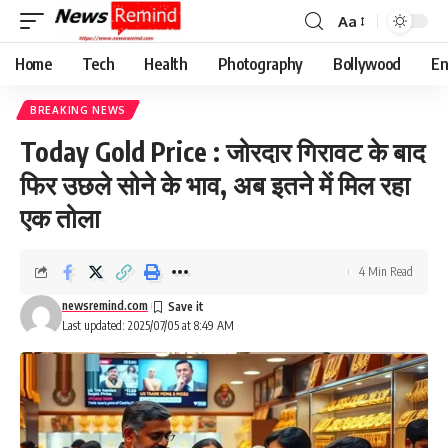
Aa
Font
Resizer
Home
Tech
Health
Photography
Bollywood
En
BREAKING NEWS
Today Gold Price : जोरदार गिरावट के बाद
फिर उछले सोने के भाव, अब इतने में मिल रहा
एक तोला
4 Min Read
newsremind.com
Last updated: 2025/07/05 at 8:49 AM