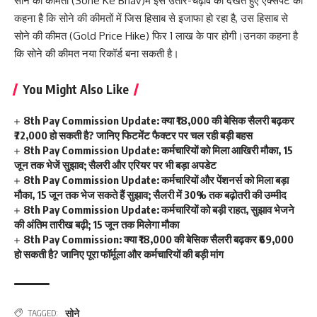
सोने की कीमतों (Sone Ke Bhav)में इस उतार-चढ़ाव को देखते हुए एक्सपर्ट का
कहना है कि सोने की कीमतों में जिस हिसाब से इजाफा हो रहा है, उस हिसाब से
सोने की कीमत (Gold Price Hike) फिर 1 लाख के पार होगी।उनका कहना है
कि सोने की कीमत नया रिकॉर्ड बना सकती है।
You Might Also Like
8th Pay Commission Update: क्या ₹18,000 की बेसिक सैलरी बढ़कर
₹72,000 हो सकती है? जानिए फिटमेंट फैक्टर पर चल रही बड़ी बहस
8th Pay Commission Update: कर्मचारियों को मिला आखिरी मौका, 15
जून तक भेजें सुझाव; सैलरी और एरियर पर भी बड़ा अपडेट
8th Pay Commission Update: कर्मचारियों और पेंशनर्स को मिला बड़ा
मौका, 15 जून तक भेज सकते हैं सुझाव; सैलरी में 30% तक बढ़ोतरी की उम्मीद
8th Pay Commission Update: कर्मचारियों को बड़ी राहत, सुझाव भेजने
की अंतिम तारीख बढ़ी; 15 जून तक मिलेगा मौका
8th Pay Commission: क्या ₹18,000 की बेसिक सैलरी बढ़कर ₹69,000
हो सकती है? जानिए पूरा फॉर्मूला और कर्मचारियों की बड़ी मांग
सोने
TAGGED: