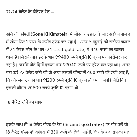
22-24 कैरेट के लेटेस्ट रेट –
सोने की कीमतों (Sone Ki Kimatein) में जोरदार उछाल के बाद सर्राफा बाजार
में सोना फिर 1 लाख के करीब ट्रेड कर रहा है। आज 5 जुलाई को सर्राफा बाजार
में 24 कैरेट सोने के भाव (24 carat gold rate) में 440 रुपये का उछाल
आया है।जिसके बाद इसके भाव 99480 रुपये प्रति 10 ग्राम पर कारोबार कर
रहा है। जबकि बीते दिनों इसका भाव 99040 रुपये पर ट्रेड कर रहा था। अगर
बात करें 22 कैरेट सोने की तो आज उसकी कीमत में 400 रुपये की तेजी आई है,
जिसके बाद उसका भाव 91200 रुपये प्रति 10 ग्राम हो गया। जबकि बीते दिन
इसकी कीमत 90800 रुपये प्रति 10 ग्राम थी।
18 कैरेट सोने का भाव-
इसके साथ ही 18 कैरेट गोल्ड के रेट (18 carat gold rates) पर गौर करें तो
18 कैरेट गोल्ड की कीमत में 330 रुपये की तेजी आई है, जिसके बाद इसका भाव