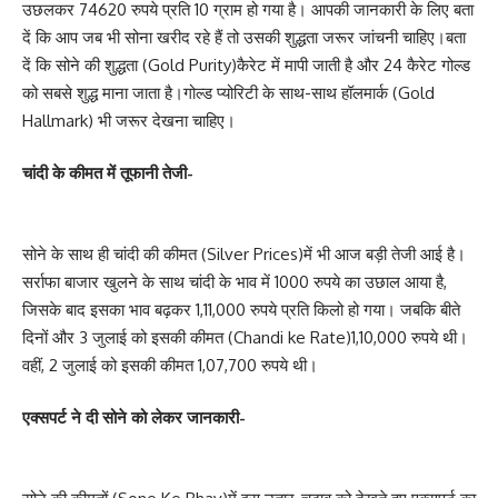
उछलकर 74620 रुपये प्रति 10 ग्राम हो गया है। आपकी जानकारी के लिए बता
दें कि आप जब भी सोना खरीद रहे हैं तो उसकी शुद्धता जरूर जांचनी चाहिए।बता
दें कि सोने की शुद्धता (Gold Purity)कैरेट में मापी जाती है और 24 कैरेट गोल्ड
को सबसे शुद्ध माना जाता है।गोल्ड प्योरिटी के साथ-साथ हॉलमार्क (Gold
Hallmark) भी जरूर देखना चाहिए।
चांदी के कीमत में तूफानी तेजी-
सोने के साथ ही चांदी की कीमत (Silver Prices)में भी आज बड़ी तेजी आई है।
सर्राफा बाजार खुलने के साथ चांदी के भाव में 1000 रुपये का उछाल आया है,
जिसके बाद इसका भाव बढ़कर 1,11,000 रुपये प्रति किलो हो गया। जबकि बीते
दिनों और 3 जुलाई को इसकी कीमत (Chandi ke Rate)1,10,000 रुपये थी।
वहीं, 2 जुलाई को इसकी कीमत 1,07,700 रुपये थी।
एक्सपर्ट ने दी सोने को लेकर जानकारी-