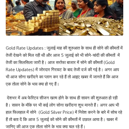
Gold Rate Updates : जुलाई माह की शुरुआत के साथ ही सोने की कीमतों में
तेजी देखने को मिल रही थी और आज 5 जुलाई को भी सोने-चांदी की कीमतों में
तेजी का सिलसिला जारी है। आज सर्राफा बाजार में सोने की कीमतों (Gold
Rate Updates) में जोरदार गिरावट के बाद तेजी दर्ज की गई है। अगर आप
भी आज सोना खरीदने का प्लान कर रहे हैं तो आइए खबर में जानते हैं कि आज
एक तोला सोने के भाव क्या हो गए हैं।
देशभर में अब फेस्टिव सीजन खत्म होने के साथ ही सावन की शुरुआत हो रही
है। सावन के मौके पर भी कई लोग सोना खरीदना शुभ मानते हैं। अगर आप भी
हाल फिलहाल में सोने (Gold Silver Price) में निवेश करने के बारे में सोच रहे
हैं तो बता दें कि आज 5 जुलाई को सोने की कीमतों में उछाल आया है। खबर में
जानिए की आज एक तोला सोने के भाव क्या चल रहे हैं।