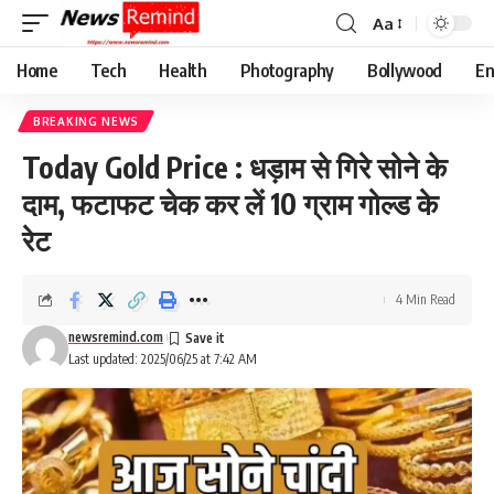
Aa
Font
Resizer
Home
Tech
Health
Photography
Bollywood
En
BREAKING NEWS
Today Gold Price : धड़ाम से गिरे सोने के
दाम, फटाफट चेक कर लें 10 ग्राम गोल्ड के
रेट
4 Min Read
newsremind.com
Last updated: 2025/06/25 at 7:42 AM