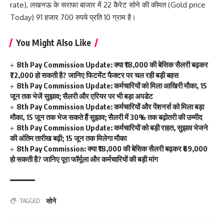
rate), लखनऊ के सराफा बाजार में 22 कैरेट सोने की कीमत (Gold price
Today) 91 हजार 700 रुपये प्रति 10 ग्राम है।
You Might Also Like
8th Pay Commission Update: क्या ₹18,000 की बेसिक सैलरी बढ़कर
₹72,000 हो सकती है? जानिए फिटमेंट फैक्टर पर चल रही बड़ी बहस
8th Pay Commission Update: कर्मचारियों को मिला आखिरी मौका, 15
जून तक भेजें सुझाव; सैलरी और एरियर पर भी बड़ा अपडेट
8th Pay Commission Update: कर्मचारियों और पेंशनर्स को मिला बड़ा
मौका, 15 जून तक भेज सकते हैं सुझाव; सैलरी में 30% तक बढ़ोतरी की उम्मीद
8th Pay Commission Update: कर्मचारियों को बड़ी राहत, सुझाव भेजने
की अंतिम तारीख बढ़ी; 15 जून तक मिलेगा मौका
8th Pay Commission: क्या ₹18,000 की बेसिक सैलरी बढ़कर ₹69,000
हो सकती है? जानिए पूरा फॉर्मूला और कर्मचारियों की बड़ी मांग
सोने
TAGGED: