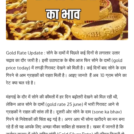
Gold Rate Update : सोने के दामों में पिछले कई दिनों से लगातार उतार
चढ़ाव का दौर जारी है। इसी उठापटक के बीच आज फिर सोने के दामों (gold
price today) में तगड़ी गिरावट देखने को मिली है। कई दिनों बाद सोने के दाम
गिरने से आम ग्राहकों को राहत मिली है। आइए जानते हैं अब 10 ग्राम सोने का
रेट क्या चल रहे है।
मंहगाई के दौर में सोने की कीमतों में हर दिन बढ़ोतरी देखने को मिल रही थी,
लेकिन आज सोने के दामों (gold rate 25 june) में भारी गिरावट आने से
ग्राहकों ने राहत की सांस ली है। दूसरी ओर सोने के दाम (sone ka bhav)
गिरने से निवेशकों की चिंता बढ़ गई है। अगर आप भी सोना खरीदने का मन बना
रहे हैं तो यह आपके लिए अच्छा मौका साबित हो सकता है। खबर में जानतें है कि