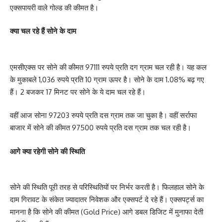
एक्सपायरी वाले गोल्ड की कीमत है।
क्या चल रहे हैं सोने के दाम
एमसीएक्स पर सोने की कीमत 97111 रुपये प्रति दग ग्राम चल रही है। यह कल
के मुकाबले 1,036 रुपये प्रति 10 ग्राम ऊपर है। सोने के दाम 1.08% बढ़ गए
हैं। 2 बजकर 17 मिनट पर सोने के ये दाम चल रहे हैं।
वहीं आज सोना 97203 रुपये प्रति दस ग्राम तक जा चुका है। वहीं सर्राफा
बाजार में सोने की कीमत 97500 रुपये प्रति दस ग्राम तक चल रही है।
आगे क्या रहेगी सोने की स्थिति
सोने की स्थिति पूरी तरह से परिस्थितियों पर निर्भर करती है। फिलहाल सोने के
दाम गिरावट के संकेत ज्यादातर निवेशक और एक्सपर्ट दे रहे हैं। एक्सपर्ट्स का
मानना है कि सोने की कीमत (Gold Price) आगे डबल डिजिट में मुनाफा देती