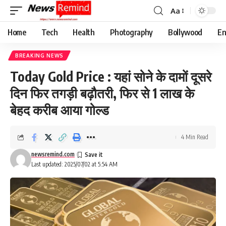
Aa
Font
Resizer
Home
Tech
Health
Photography
Bollywood
En
BREAKING NEWS
Today Gold Price : यहां सोने के दामों दूसरे
दिन फिर तगड़ी बढ़ौतरी, फिर से 1 लाख के
बेहद करीब आया गोल्ड
4 Min Read
newsremind.com
Last updated: 2025/07/02 at 5:54 AM