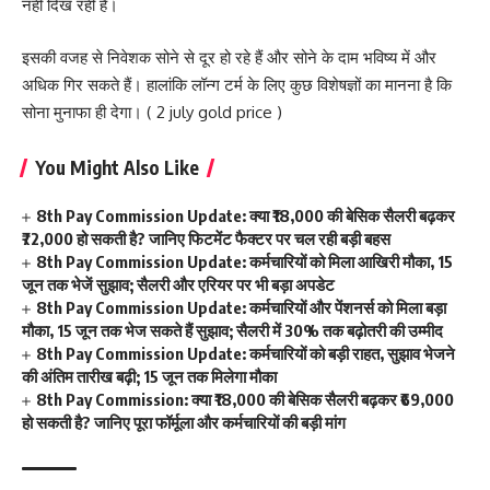
नहीं दिख रही हैं।
इसकी वजह से निवेशक सोने से दूर हो रहे हैं और सोने के दाम भविष्य में और
अधिक गिर सकते हैं। हालांकि लॉन्ग टर्म के लिए कुछ विशेषज्ञों का मानना है कि
सोना मुनाफा ही देगा। ( 2 july gold price )
You Might Also Like
8th Pay Commission Update: क्या ₹18,000 की बेसिक सैलरी बढ़कर
₹72,000 हो सकती है? जानिए फिटमेंट फैक्टर पर चल रही बड़ी बहस
8th Pay Commission Update: कर्मचारियों को मिला आखिरी मौका, 15
जून तक भेजें सुझाव; सैलरी और एरियर पर भी बड़ा अपडेट
8th Pay Commission Update: कर्मचारियों और पेंशनर्स को मिला बड़ा
मौका, 15 जून तक भेज सकते हैं सुझाव; सैलरी में 30% तक बढ़ोतरी की उम्मीद
8th Pay Commission Update: कर्मचारियों को बड़ी राहत, सुझाव भेजने
की अंतिम तारीख बढ़ी; 15 जून तक मिलेगा मौका
8th Pay Commission: क्या ₹18,000 की बेसिक सैलरी बढ़कर ₹69,000
हो सकती है? जानिए पूरा फॉर्मूला और कर्मचारियों की बड़ी मांग