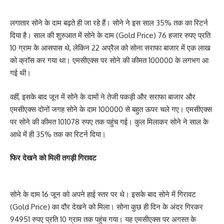
लगातार सोने के दाम बढ़ते ही जा रहे हैं। सोने ने इस साल 35% तक का रिटर्न
दिया है। साल की शुरुआत में सोने के दाम (Gold Price) 76 हजार रुपए प्रति
10 ग्राम के आसपास थे, लेकिन 22 अप्रैल को सोना सराफा बाजार में एक लाख
को क्रॉस कर गया था। एमसीएक्स पर सोने की कीमत 100000 के लगभग आ
गई थी।
वहीं, इसके बाद जून में सोने के दामों ने तेजी पकड़ी और सराफा बाजार और
एमसीएक्स दोनों जगह सोने के दाम 100000 से बहुत ऊपर चले गए। एमसीएक्स
पर सोने की कीमत 101078 रुपए तक पहुंच गई। कुल मिलाकर सोने ने साल के
आधे में ही 35% तक का रिटर्न दिया।
फिर देखने को मिली तगड़ी गिरावट
सोने के दाम 16 जून को अपने हाई स्तर पर थे। इसके बाद सोने में गिरावट
(Gold Price) का दौर देखने को मिला। सोना कुछ ही दिन के अंदर गिरकर
94951 रुपए प्रति 10 ग्राम तक पहुंच गया। यह एमसीएक्स पर अगस्त के