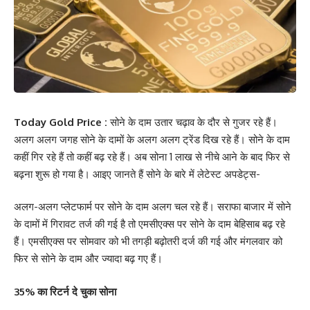
Today Gold Price :
सोने के दाम उतार चढ़ाव के दौर से गुजर रहे हैं।
अलग अलग जगह सोने के दामों के अलग अलग ट्रेंड दिख रहे हैं। सोने के दाम
कहीं गिर रहे हैं तो कहीं बढ़ रहे हैं। अब सोना 1 लाख से नीचे आने के बाद फिर से
बढ़ना शुरू हो गया है। आइए जानते हैं सोने के बारे में लेटेस्ट अपडेट्स-
अलग-अलग प्लेटफार्म पर सोने के दाम अलग चल रहे हैं। सराफा बाजार में सोने
के दामों में गिरावट तर्ज की गई है तो एमसीएक्स पर सोने के दाम बेहिसाब बढ़ रहे
हैं। एमसीएक्स पर सोमवार को भी तगड़ी बढ़ोतरी दर्ज की गई और मंगलवार को
फिर से सोने के दाम और ज्यादा बढ़ गए हैं।
35% का रिटर्न दे चुका सोना