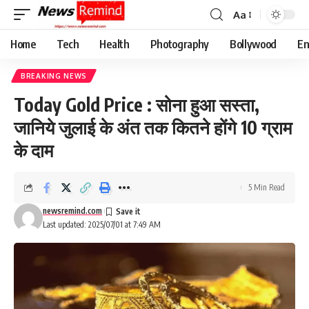
Aa
Font
Resizer
Home
Tech
Health
Photography
Bollywood
En
BREAKING NEWS
Today Gold Price : सोना हुआ सस्ता,
जानिये जुलाई के अंत तक कितने होंगे 10 ग्राम
के दाम
5 Min Read
newsremind.com
Last updated: 2025/07/01 at 7:49 AM