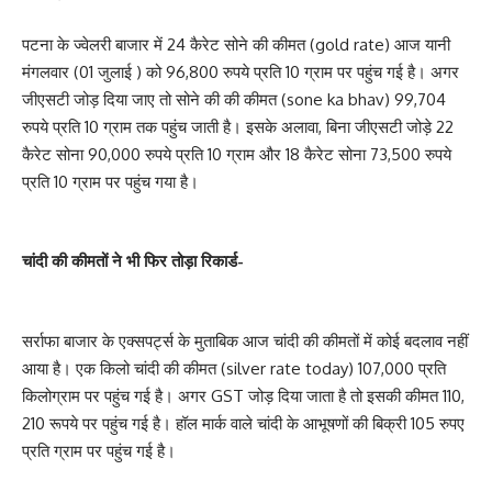
पटना के ज्वेलरी बाजार में 24 कैरेट सोने की कीमत (gold rate) आज यानी
मंगलवार (01 जुलाई ) को 96,800 रुपये प्रति 10 ग्राम पर पहुंच गई है। अगर
जीएसटी जोड़ दिया जाए तो सोने की की कीमत (sone ka bhav) 99,704
रुपये प्रति 10 ग्राम तक पहुंच जाती है। इसके अलावा, बिना जीएसटी जोड़े 22
कैरेट सोना 90,000 रुपये प्रति 10 ग्राम और 18 कैरेट सोना 73,500 रुपये
प्रति 10 ग्राम पर पहुंच गया है।
चांदी की कीमतों ने भी फिर तोड़ा रिकार्ड-
सर्राफा बाजार के एक्सपर्ट्स के मुताबिक आज चांदी की कीमतों में कोई बदलाव नहीं
आया है। एक किलो चांदी की कीमत (silver rate today) 107,000 प्रति
किलोग्राम पर पहुंच गई है। अगर GST जोड़ दिया जाता है तो इसकी कीमत 110,
210 रूपये पर पहुंच गई है। हॉल मार्क वाले चांदी के आभूषणों की बिक्री 105 रुपए
प्रति ग्राम पर पहुंच गई है।