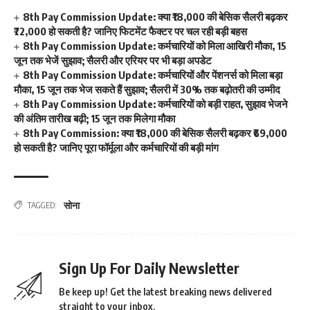
8th Pay Commission Update: क्या ₹18,000 की बेसिक सैलरी बढ़कर
₹72,000 हो सकती है? जानिए फिटमेंट फैक्टर पर चल रही बड़ी बहस
8th Pay Commission Update: कर्मचारियों को मिला आखिरी मौका, 15
जून तक भेजें सुझाव; सैलरी और एरियर पर भी बड़ा अपडेट
8th Pay Commission Update: कर्मचारियों और पेंशनर्स को मिला बड़ा
मौका, 15 जून तक भेज सकते हैं सुझाव; सैलरी में 30% तक बढ़ोतरी की उम्मीद
8th Pay Commission Update: कर्मचारियों को बड़ी राहत, सुझाव भेजने
की अंतिम तारीख बढ़ी; 15 जून तक मिलेगा मौका
8th Pay Commission: क्या ₹18,000 की बेसिक सैलरी बढ़कर ₹69,000
हो सकती है? जानिए पूरा फॉर्मूला और कर्मचारियों की बड़ी मांग
सोना
TAGGED:
Sign Up For Daily Newsletter
Be keep up! Get the latest breaking news delivered
straight to your inbox.