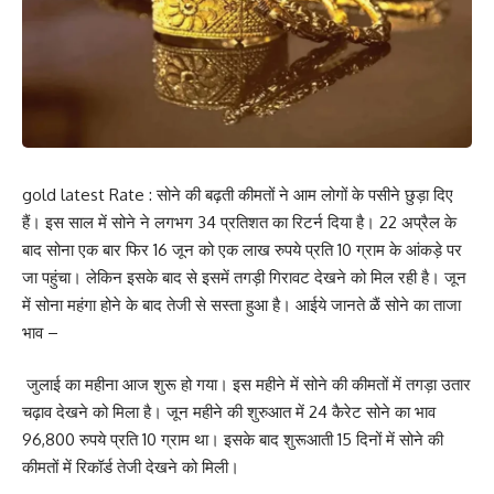
gold latest Rate : सोने की बढ़ती कीमतों ने आम लोगों के पसीने छुड़ा दिए
हैं। इस साल में सोने ने लगभग 34 प्रतिशत का रिटर्न दिया है। 22 अप्रैल के
बाद सोना एक बार फिर 16 जून को एक लाख रुपये प्रति 10 ग्राम के आंकड़े पर
जा पहुंचा। लेकिन इसके बाद से इसमें तगड़ी गिरावट देखने को मिल रही है। जून
में सोना महंगा होने के बाद तेजी से सस्ता हुआ है। आईये जानते ळैं सोने का ताजा
भाव –
जुलाई का महीना आज शुरू हो गया। इस महीने में सोने की कीमतों में तगड़ा उतार
चढ़ाव देखने को मिला है। जून महीने की शुरुआत में 24 कैरेट सोने का भाव
96,800 रुपये प्रति 10 ग्राम था। इसके बाद शुरूआती 15 दिनों में सोने की
कीमतों में रिकॉर्ड तेजी देखने को मिली।