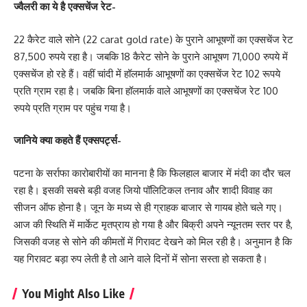
ज्वैलरी का ये है एक्सचेंज रेट-
22 कैरेट वाले सोने (22 carat gold rate) के पुराने आभूषणों का एक्सचेंज रेट
87,500 रुपये रहा है। जबकि 18 कैरेट सोने के पुराने आभूषण 71,000 रुपये में
एक्सचेंज हो रहे हैं। वहीं चांदी में हॉलमार्क आभूषणों का एक्सचेंज रेट 102 रूपये
प्रति ग्राम रहा है। जबकि बिना हॉलमार्क वाले आभूषणों का एक्सचेंज रेट 100
रुपये प्रति ग्राम पर पहुंच गया है।
जानिये क्या कहते हैं एक्सपर्ट्स-
पटना के सर्राफा कारोबारीयों का मानना है कि फिलहाल बाजार में मंदी का दौर चल
रहा है। इसकी सबसे बड़ी वजह जियो पॉलिटिकल तनाव और शादी विवाह का
सीजन ऑफ होना है। जून के मध्य से ही ग्राहक बाजार से गायब होते चले गए।
आज की स्थिति में मार्केट मृतप्राय हो गया है और बिक्री अपने न्यूनतम स्तर पर है,
जिसकी वजह से सोने की कीमतों में गिरावट देखने को मिल रही है। अनुमान है कि
यह गिरावट बड़ा रुप लेती है तो आने वाले दिनों में सोना सस्ता हो सकता है।
You Might Also Like