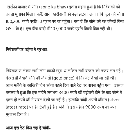
सर्राफा बाजार में सोन (sone ka bhav) इतना महंगा हुआ है कि निवेशकों को
तगड़ा मुनाफा मिला। वहीं, सोना खरीदानों को बड़ा झटका लगा। 14 जून को सोना
100,200 रुपये प्रति 10 ग्राम पर जा पहुंचा। बता दें कि सोने की यह कीमतें बिना
GST के हैं। इस बीच चांदी भी 107,000 रुपये प्रति किलो बिक रही थी।
निवेशकों पर पड़ेगा ये प्रभाव-
निवेशक से लेकर सभी लोग काफी खुश थे लेकिन तभी बाजार को नजर लग गई।
देखते ही देखते सोने की कीमतों (gold price) में गिरावट देखी जा रही थी।
आज महीने के आखिरी दिन सोना पहले दिन वाले रेट पर वापस पहुंच गया। इसका
मतलब ये हुआ कि इस महीने लगभग 3400 रुपये की बढ़ौतरी होने के बाद सोने में
इतने ही रुपये की गिरावट देखी जा रही है। हांलाकि चांदी अपनी कीमत (silver
latest rate) पर ही टिकी हुई है। चांदी ने इस महीने 9000 रुपये का बंपर
मुनाफा दिया है।
आज इस रेट मिल रहा हे चांदी-