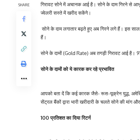
गिरावट सोने में अचानक आई है। सोने के दाम गिरने से आ
SHARE
ज्वेलरी सस्ते में खरीद सकेंगे।
सोने के दाम लगातार बढ़ते हुए अब गिरने लगे हैं। इस साल
हैं।
सोने के दामों (Gold Rate) अब तगड़ी गिरावट आई है। 9
सोने के दामों को ये कारक कर रहे प्रभावित
आपको बता दें कि कई कारक जैसे- रूस-यूक्रेन युद्ध, अमेरि
सेंट्रल बैंकों द्वारा भारी खरीदारी के चलते सोने की मांग
100 प्रतिशत का दिया रिटर्न