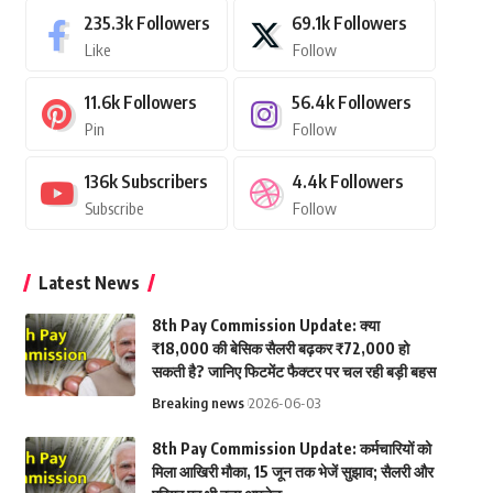
235.3k
Followers
69.1k
Followers
Like
Follow
11.6k
Followers
56.4k
Followers
Pin
Follow
136k
Subscribers
4.4k
Followers
Subscribe
Follow
Latest News
8th Pay Commission Update: क्या
₹18,000 की बेसिक सैलरी बढ़कर ₹72,000 हो
सकती है? जानिए फिटमेंट फैक्टर पर चल रही बड़ी बहस
Breaking news
2026-06-03
8th Pay Commission Update: कर्मचारियों को
मिला आखिरी मौका, 15 जून तक भेजें सुझाव; सैलरी और