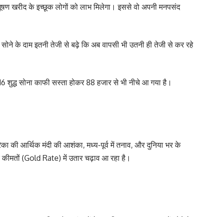
भूषण खरीद के इच्छूक लोगों को लाभ मिलेगा। इससे वो अपनी मनपसंद
 सोने के दाम इतनी तेजी से बढ़े कि अब वापसी भी उतनी ही तेजी से कर रहे
16 शुद्ध सोना काफी सस्ता होकर 88 हजार से भी नीचे आ गया है।
का की आर्थिक मंदी की आशंका, मध्य-पूर्व में तनाव, और दुनिया भर के
 और कीमतों (Gold Rate) में उतार चढ़ाव आ रहा है।