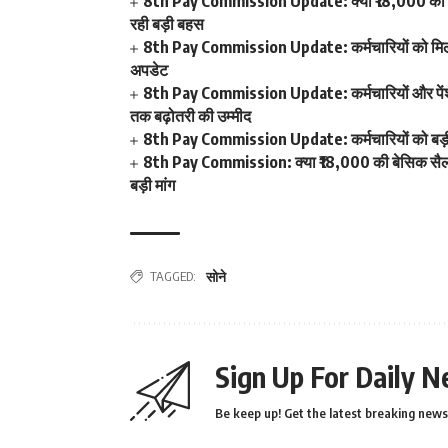
8th Pay Commission Update: क्या ₹18,000 की बेस
रही बड़ी बहस
8th Pay Commission Update: कर्मचारियों को मिला 
अपडेट
8th Pay Commission Update: कर्मचारियों और पेंशनर्
तक बढ़ोतरी की उम्मीद
8th Pay Commission Update: कर्मचारियों को बड़ी र
8th Pay Commission: क्या ₹18,000 की बेसिक सैलरी 
बड़ी मांग
TAGGED:
सोने
Sign Up For Daily N
Be keep up! Get the latest breaking news 