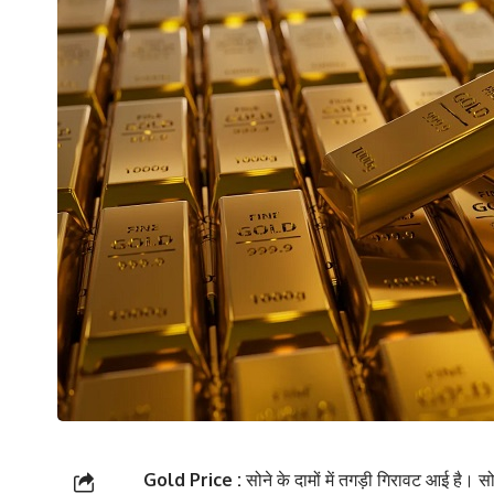
Gold Price :
सोने के दामों में तगड़ी गिरावट आई है। स