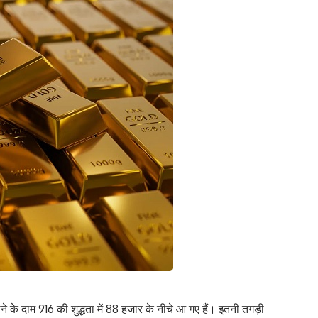
ोने के दाम 916 की शुद्धता में 88 हजार के नीचे आ गए हैं। इतनी तगड़ी