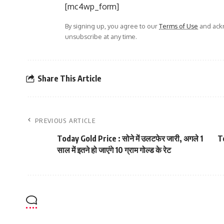
[mc4wp_form]
By signing up, you agree to our
Terms of Use
and ackn
unsubscribe at any time.
Share This Article
PREVIOUS ARTICLE
Today Gold Price : सोने में उलटफेर जारी, अगले 1
To
साल में इतने हो जाएंगे 10 ग्राम गोल्ड के रेट