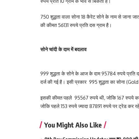
रुपये प्रति 10 ग्राम के भाव से बिकती है।
750 शुद्धता वाला सोना 18 कैरेट सोने के नाम से जाना जात
की कीमत 56131 रुपये प्रति दस ग्राम है।
सोने चांदी के दाम में बदलाव
999 शुद्धता के सोने के आज के दाम 95784 रुपये प्रति 
दर्ज की गई है। इसी प्रकार 995 शुद्धता का सोना (Gol
इसकी कीमत पहले 95567 रुपये थी, जोकि 167 रुपये कम हो
जोकि पहले 153 रुपये ज्यादा 87891 रुपये पर ट्रेड कर र
You Might Also Like