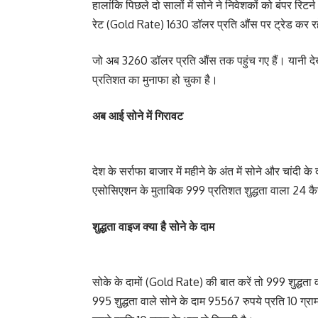
हालांकि पिछले दो सालों में सोने ने निवेशकों को बंपर रिट
रेट (Gold Rate) 1630 डॉलर प्रति औंस पर ट्रेड कर र
जो अब 3260 डॉलर प्रति औंस तक पहुंच गए हैं। यानी दे
प्रतिशत का मुनाफा हो चुका है।
अब आई सोने में गिरावट
देश के सर्राफा बाजार में महीने के अंत में सोने और चांदी क
एसोसिएशन के मुताबिक 999 प्रतिशत शुद्धता वाला 24 क
शुद्धता वाइज क्या है सोने के दाम
सोके के दामों (Gold Rate) की बात करें तो 999 शुद्धता वा
995 शुद्धता वाले सोने के दाम 95567 रुपये प्रति 10 ग्रा