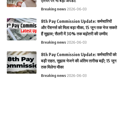
एरियर पर भी बड़ा अपडेट
Breaking news
2026-06-03
8th Pay Commission Update: कर्मचारियों
और पेंशनर्स को मिला बड़ा मौका, 15 जून तक भेज सकते
हैं सुझाव; सैलरी में 30% तक बढ़ोतरी की उम्मीद
Breaking news
2026-06-03
8th Pay Commission Update: कर्मचारियों को
बड़ी राहत, सुझाव भेजने की अंतिम तारीख बढ़ी; 15 जून
तक मिलेगा मौका
Breaking news
2026-06-03