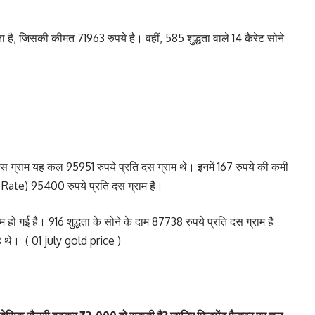
ा है, जिसकी कीमत 71963 रुपये है। वहीं, 585 शुद्धता वाले 14 कैरेट सोने
दस ग्राम यह कल 95951 रुपये प्रति दस ग्राम थे। इनमें 167 रुपये की कमी
d Rate) 95400 रुपये प्रति दस ग्राम है।
 गई है। 916 शुद्धता के सोने के दाम 87738 रुपये प्रति दस ग्राम है
हे थे। ( 01 july gold price )