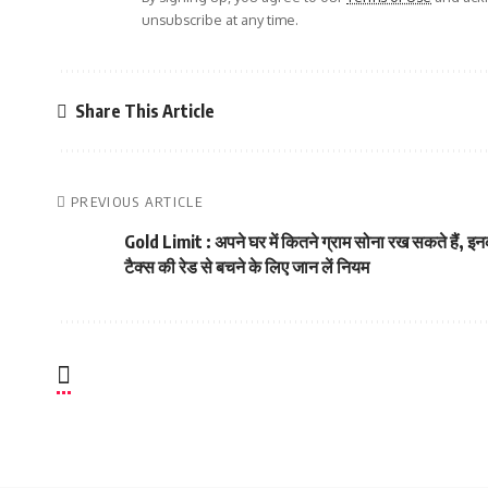
unsubscribe at any time.
Share This Article
PREVIOUS ARTICLE
Gold Limit : अपने घर में कितने ग्राम सोना रख सकते हैं, इ
टैक्स की रेड से बचने के लिए जान लें नियम