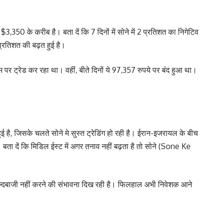
के करीब है। बता दें कि 7 दिनों में सोने में 2 प्रतिशत का निगेटिव
0 प्रतिशत की बढ़त हुई है।
पर ट्रेड कर रहा था। वहीं, बीते दिनों ये 97,357 रुपये पर बंद हुआ था।
है, जिसके चलते सोने मे सुस्त ट्रेडिंग हो रही है। ईरान-इजरायल के बीच
 बता दें कि मिडिल ईस्ट में अगर तनाव नहीं बढ़ता है तो सोने (Sone Ke
ती जल्दबाजी नहीं करने की संभावना दिख रही है। फिलहाल अभी निवेशक आने