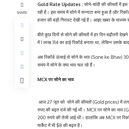
Gold Rate Updates :
सोने-चांदी की कीमतों में इ
रही है। इस समय में सोने में सन्नाटा बना हुआ है और रिक
SHARE
हजार की बड़ी गिरावट देखी गई है। आइए खबर के माध्यम से जा
बीते कुछ दिनों से सोने की कीमतों में हर दिन बढ़ौतरी देखन
में 1 लाख 314 का हाई रिकॉर्ड बनाया था, लेकिन उसके 
अब रिकॉर्ड ऊंचाई से सोने के भाव (Sone ke Bhav) 300
समय में सोने के क्या भाव चल रहे हैं।
MCX पर सोने का भाव
आज 27 जून को सोने की कीमतों (Gold prices) में लगातार 
रुपए की बढ़त दर्ज की गई थी। MCX पर सोने का भाव (G
200 रुपये की तेजी आई थी। हालांकि अब MCX पर रिकॉर्
मार्केट में भी $8 की बढ़त है।