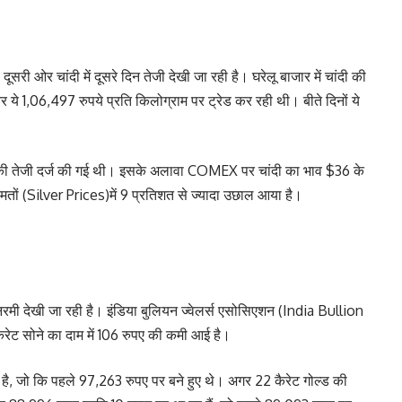
सरी ओर चांदी में दूसरे दिन तेजी देखी जा रही है। घरेलू बाजार में चांदी की
और ये 1,06,497 रुपये प्रति किलोग्राम पर ट्रेड कर रही थी। बीते दिनों ये
्यादा की तेजी दर्ज की गई थी। इसके अलावा COMEX पर चांदी का भाव $36 के
मतों (Silver Prices)में 9 प्रतिशत से ज्यादा उछाल आया है।
में नरमी देखी जा रही है। इंडिया बुलियन ज्वेलर्स एसोसिएशन (India Bullion
रेट सोने का दाम में 106 रुपए की कमी आई है।
 है, जो कि पहले 97,263 रुपए पर बने हुए थे। अगर 22 कैरेट गोल्ड की