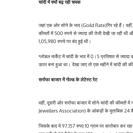
चांदी में क्यों बढ़ रही चमक
जहां एक ओर सोने के भाव (Goild Rate)गिर रहे हैं। वहीं, दू
कीमतों में 500 रुपये से ज्यादा की तेजी देखी जा रही थी 
1,05,980 रुपये पर बंद हुई थी।
ग्लोबल मार्केट में चांदी के भाव में 0।5 प्रतिशत से ज
ऊपर बना हुआ था। देखा जाए तो एक महीने में चांदी की की
सर्राफा बाजार में गोल्ड के लेटेस्ट रेट
वहीं, दूसरी ओर सर्राफा बाजार में सोने-चांदी की कीमतों 
Jewellers Association) के आंकड़ों के मुताबिक 24 कै
जिसके बाद ये 97,157 रुपए 10 ग्राम पर कारोबार कर रहा