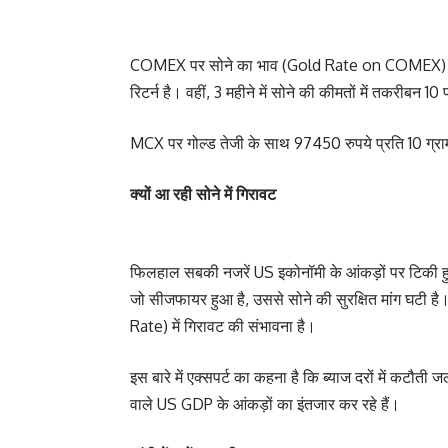
COMEX पर सोने का भाव (Gold Rate on COMEX) $3,350 
रिटर्न है। वहीं, 3 महीने में सोने की कीमतों में तकरीबन 1
MCX पर गोल्ड तेजी के साथ 97450 रुपये प्रति 10 ग्राम 
क्यों आ रही सोने में गिरावट
फिलहाल सबकी नजरें US इकोनॉमी के आंकड़ों पर टिकी हुई 
जो सीजफायर हुआ है, उससे सोने की सुरक्षित मांग घटी है।
Rate) में गिरावट की संभावना है।
इस बारे में एक्सपर्ट का कहना है कि ब्याज दरों में कटौ
वाले US GDP के आंकड़ों का इंतजार कर रहे हैं।