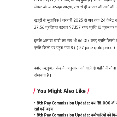
लेकर जो आउटलूक आएगा, उस से ही बाजार की आगे की द
सूत्रों के मुताबिक 1 जनवरी 2025 से अब तक 24 कैरेट
27.56 प्रतिशत बढ़कर 97,157 रुपए प्रति 10 ग्राम पर प
इसके अलावा चांदी का भाव भी 86,017 रुपए प्रति किलो से
प्रति किलो पर पहुंच गया है। ( 27 june gold price )
क्वांट म्यूचुअल फंड के अनुसार आने वाले दो महीने में सोन
संभावना है।
You Might Also Like
8th Pay Commission Update: क्या ₹18,000 की बेस
रही बड़ी बहस
8th Pay Commission Update: कर्मचारियों को मिला आ