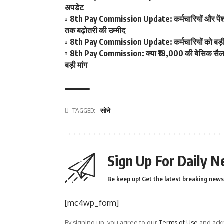
अपडेट
8th Pay Commission Update: कर्मचारियों और पेंशनर्
तक बढ़ोतरी की उम्मीद
8th Pay Commission Update: कर्मचारियों को बड़ी रा
8th Pay Commission: क्या ₹18,000 की बेसिक सैलरी ब
बड़ी मांग
TAGGED:
सोने
Sign Up For Daily N
Be keep up! Get the latest breaking news 
[mc4wp_form]
By signing up, you agree to our
Terms of Use
and ackn