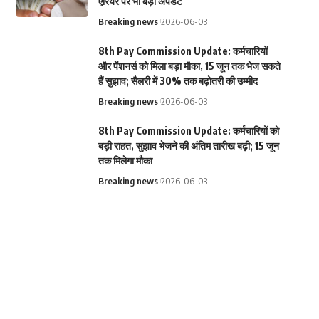
एरियर पर भी बड़ा अपडेट
Breaking news
2026-06-03
8th Pay Commission Update: कर्मचारियों
और पेंशनर्स को मिला बड़ा मौका, 15 जून तक भेज सकते
हैं सुझाव; सैलरी में 30% तक बढ़ोतरी की उम्मीद
Breaking news
2026-06-03
8th Pay Commission Update: कर्मचारियों को
बड़ी राहत, सुझाव भेजने की अंतिम तारीख बढ़ी; 15 जून
तक मिलेगा मौका
Breaking news
2026-06-03