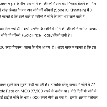
स उतार-चढ़ाव के बीच अब सोने की कीमतों में लगातार गिरावट देखने को मिल
ॉर्ड तोड़ ऊंचाई के बाद अब सोने की कीमतों (Sone Ki Kimatein) में 3
नते हैं कि आने वाले दो महीनो में सोने के क्या भाव रहने वाले हैं।
े को मिल रही थी। वहीं, अप्रैल के महीने में सोने की कीमतों ने सर्राफा बाजार
बाद सोने की कीमते (Gold Price Today)गिरने लगी है।
0 रुपए गिरकर 1 लाख के नीचे आ गए हैं। आइए खबर में जानते हैं कि इस
दूसरे दिन सुस्ती देखी जा रही है। हालांकि घरेलू बाजार में सोने में 77
old Rate on MCX) 97,500 रुपये के करीब था। बीते दिनों भी सोने में
ड हाई से सोने के भाव 3,000 रुपये नीचे आ गया है। इसके अलावा ग्लोबल