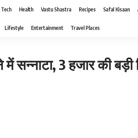
Tech
Health
Vastu Shastra
Recipes
Safal Kisaan
Lifestyle
Entertainment
Travel Places
में सन्नाटा, 3 हजार की बड़ी 