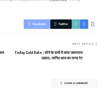
Facebook
Twitter
NEXT ARTICLE
नकम
Today Gold Rate : सोने के दामों में आया जबरदस्त
उछाल, जानिए आज का ताजा रेट
Leave a comment