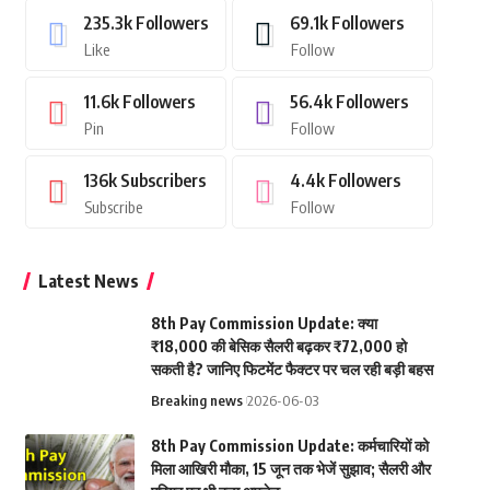
235.3k
Followers
69.1k
Followers
Like
Follow
11.6k
Followers
56.4k
Followers
Pin
Follow
136k
Subscribers
4.4k
Followers
Subscribe
Follow
Latest News
8th Pay Commission Update: क्या
₹18,000 की बेसिक सैलरी बढ़कर ₹72,000 हो
सकती है? जानिए फिटमेंट फैक्टर पर चल रही बड़ी बहस
Breaking news
2026-06-03
8th Pay Commission Update: कर्मचारियों को
मिला आखिरी मौका, 15 जून तक भेजें सुझाव; सैलरी और