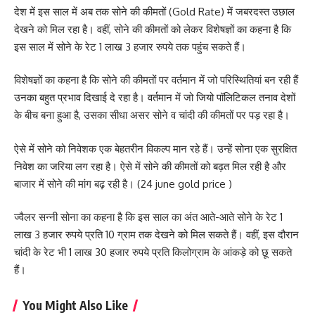
देश में इस साल में अब तक सोने की कीमतों (Gold Rate) में जबरदस्त उछाल
देखने को मिल रहा है। वहीं, सोने की कीमतों को लेकर विशेषज्ञों का कहना है कि
इस साल में सोने के रेट 1 लाख 3 हजार रुपये तक पहुंच सकते हैं।
विशेषज्ञों का कहना है कि सोने की कीमतों पर वर्तमान में जो परिस्थितियां बन रही हैं
उनका बहुत प्रभाव दिखाई दे रहा है। वर्तमान में जो जियो पॉलिटिकल तनाव देशों
के बीच बना हुआ है, उसका सीधा असर सोने व चांदी की कीमतों पर पड़ रहा है।
ऐसे में सोने को निवेशक एक बेहतरीन विकल्प मान रहे हैं। उन्हें सोना एक सुरक्षित
निवेश का जरिया लग रहा है। ऐसे में सोने की कीमतों को बढ़त मिल रही है और
बाजार में सोने की मांग बढ़ रही है। (24 june gold price )
ज्वैलर सन्नी सोना का कहना है कि इस साल का अंत आते-आते सोने के रेट 1
लाख 3 हजार रुपये प्रति 10 ग्राम तक देखने को मिल सकते हैं। वहीं, इस दौरान
चांदी के रेट भी 1 लाख 30 हजार रुपये प्रति किलोग्राम के आंकड़े को छू सकते
हैं।
You Might Also Like