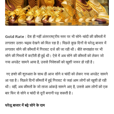
Gold Rate :
देश ही नहीं अंतरराष्ट्रीय स्तर पर भी सोने-चांदी की कीमतों में
लगातार उतार-चढ़ाव देखने को मिल रहा है। पिछले कुछ दिनों से घरेलू बाजार में
लगातार सोने की कीमतों में गिरावट दर्ज की जा रही थी। बीते सप्ताहांत पर भी
सोने की गिमतों में कटौती ही हुई थी। ऐसे में अब सोने की कीमतों को लेकर जो
नया अपडेट सामने आया है, उससे निवेशकों को खुशी जरूर हो रही है।
नए हफ्ते की शुरुआत के साथ ही आज सोने व चांदी को लेकर नया अपडेट सामने
आ रहा है। पिछले दिनों कीमतों में हुई गिरावट से जहां आम लोगों को खुशी हो रही
थी। वहीं, अब कीमतों के जो ताजा आंकड़े सामने आए है, उससे आम लोगों को एक
बार फिर से सोने व चांदी से दूरी बनानी पड़ सकती है।
घरेलू बाजार में बढ़े सोने के दाम