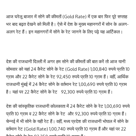
आज घरेलू बाजार में सोने की कीमतों (Gold Rate) में एक बार फिर पूरे सप्ताह
भर बाद बढ़त देखने को मिली है। ऐसे में देश के मुख्य महानगरों में सोन के अलग-
अलग रेट हैं। इन महानगरों में सोने के रेट जानने के लिए पढ़े यह आर्टिकल।
देश की राजधानी दिल्ली में अगर हम सोने की कीमतों की बात करें तो आज यानी
सोमवार को यहां 24 कैरेट सोने के रेट (Gold Rate) 1,00,840 रुपये प्रति 10
ग्राम और 22 कैरेट सोने के रेट 92,450 रुपये प्रति 10 ग्राम हैं। वहीं, आर्थिक
राजधानी मुंबई में 24 कैरेट सोने के वर्तमान रेट 1,00,690 रुपये प्रति 10 ग्राम
है। यहां पर 22 कैरेट सोने के रेट 92,300 रुपये प्रति 10 ग्राम हैं।
देश की सांस्कृतिक राजधानी कोलकाता में 24 कैरेट सोने के रेट 1,00,690 रुपये
प्रति 10 ग्राम व 22 कैरेट सोने के रेट और 92,300 रुपये प्रति 10 ग्राम हैं।
चेन्नई में भी सोने के यही रेट हैं। वहीं, मध्य प्रदेश की राजधानी भोपाल में सोने के
वर्तमान रेट (Gold Rate) 1,00,740 रुपये प्रति 10 ग्राम हैं और यहां पर 22