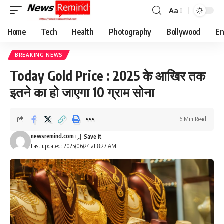
Aa
Font
Resizer
Home
Tech
Health
Photography
Bollywood
En
BREAKING NEWS
Today Gold Price : 2025 के आखिर तक
इतने का हो जाएगा 10 ग्राम सोना
6 Min Read
newsremind.com
Last updated: 2025/06/24 at 8:27 AM