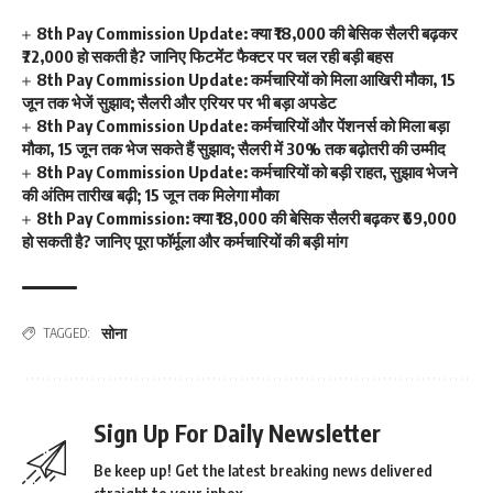
8th Pay Commission Update: क्या ₹18,000 की बेसिक सैलरी बढ़कर
₹72,000 हो सकती है? जानिए फिटमेंट फैक्टर पर चल रही बड़ी बहस
8th Pay Commission Update: कर्मचारियों को मिला आखिरी मौका, 15
जून तक भेजें सुझाव; सैलरी और एरियर पर भी बड़ा अपडेट
8th Pay Commission Update: कर्मचारियों और पेंशनर्स को मिला बड़ा
मौका, 15 जून तक भेज सकते हैं सुझाव; सैलरी में 30% तक बढ़ोतरी की उम्मीद
8th Pay Commission Update: कर्मचारियों को बड़ी राहत, सुझाव भेजने
की अंतिम तारीख बढ़ी; 15 जून तक मिलेगा मौका
8th Pay Commission: क्या ₹18,000 की बेसिक सैलरी बढ़कर ₹69,000
हो सकती है? जानिए पूरा फॉर्मूला और कर्मचारियों की बड़ी मांग
सोना
TAGGED:
Sign Up For Daily Newsletter
Be keep up! Get the latest breaking news delivered