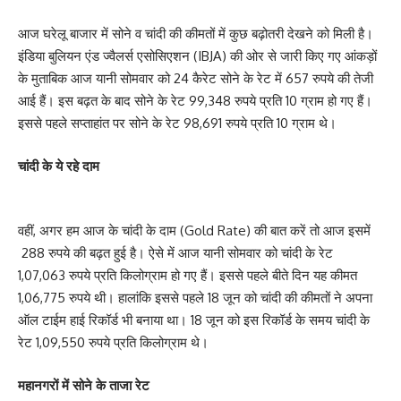
आज घरेलू बाजार में सोने व चांदी की कीमतों में कुछ बढ़ोतरी देखने को मिली है।
इंडिया बुलियन एंड ज्वैलर्स एसोसिएशन (IBJA) की ओर से जारी किए गए आंकड़ों
के मुताबिक आज यानी सोमवार को 24 कैरेट सोने के रेट में 657 रुपये की तेजी
आई हैं। इस बढ़त के बाद सोने के रेट 99,348 रुपये प्रति 10 ग्राम हो गए हैं।
इससे पहले सप्ताहांत पर सोने के रेट 98,691 रुपये प्रति 10 ग्राम थे।
चांदी के ये रहे दाम
वहीं, अगर हम आज के चांदी के दाम (Gold Rate) की बात करें तो आज इसमें
288 रुपये की बढ़त हुई है। ऐसे में आज यानी सोमवार को चांदी के रेट
1,07,063 रुपये प्रति किलोग्राम हो गए हैं। इससे पहले बीते दिन यह कीमत
1,06,775 रुपये थी। हालांकि इससे पहले 18 जून को चांदी की कीमतों ने अपना
ऑल टाईम हाई रिकॉर्ड भी बनाया था। 18 जून को इस रिकॉर्ड के समय चांदी के
रेट 1,09,550 रुपये प्रति किलोग्राम थे।
महानगरों में सोने के ताजा रेट