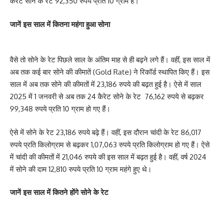
कैरेट सोने के रेट 92,350 रुपये प्रति 10 ग्राम हैं।
जानें इस साल में कितना महंगा हुआ सोना
वैसे तो सोने के रेट पिछले साल के अंतिम माह से ही बढ़ने लगे हैं। वहीं, इस साल में
अब तक कई बार सोने की कीमातें (Gold Rate) ने रिकॉर्ड स्थापित किए हैं। इस
साल में अब तक सोने की कीमतों में 23,186 रुपये की बढ़त हुई है। ऐसे में साल
2025 में 1 जनवरी से अब तक 24 कैरेट सोने के रेट 76,162 रुपये से बढ़कर
99,348 रुपये प्रति 10 ग्राम हो गए हैं।
ऐसे में सोने के रेट 23,186 रुपये बढ़े हैं। वहीं, इस दौरान चांदी के रेट 86,017
रुपये प्रति किलोग्राम से बढ़कर 1,07,063 रुपये प्रति किलोग्राम हो गए हैं। ऐसे
में चांदी की कीमतों में 21,046 रुपये की इस साल में बढ़त हुई है। वहीं, वर्ष 2024
में सोने की दाम 12,810 रुपये प्रति 10 ग्राम महंगे हुए थे।
जानें इस साल में कितने होंगे सोने के रेट