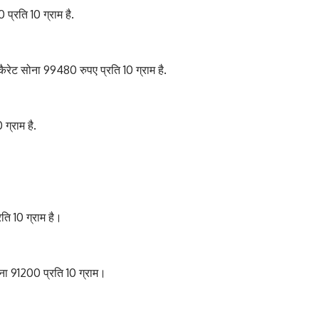
 प्रति 10 ग्राम है.
रेट सोना 99480 रुपए प्रति 10 ग्राम है.
ग्राम है.
ति 10 ग्राम है।
ा 91200 प्रति 10 ग्राम।