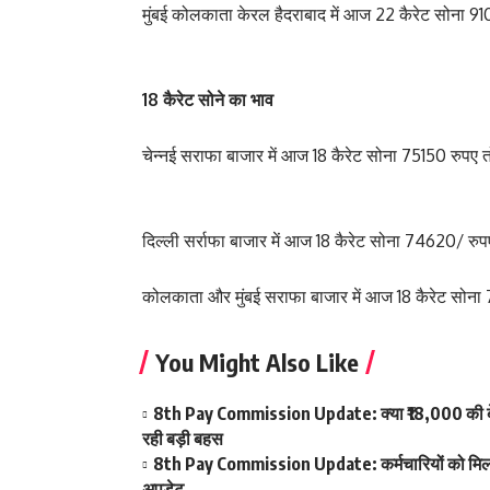
मुंबई कोलकाता केरल हैदराबाद में आज 22 कैरेट सोना 910
18 कैरेट सोने का भाव
चेन्नई सराफा बाजार में आज 18 कैरेट सोना 75150 रुपए त
दिल्ली सर्राफा बाजार में आज 18 कैरेट सोना 74620/ रु
कोलकाता और मुंबई सराफा बाजार में आज 18 कैरेट सोना 7
You Might Also Like
8th Pay Commission Update: क्या ₹18,000 की बेस
रही बड़ी बहस
8th Pay Commission Update: कर्मचारियों को मिला आ
अपडेट