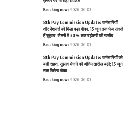
एरियर पर भी बड़ा अपडेट
Breaking news
2026-06-03
8th Pay Commission Update: कर्मचारियों
और पेंशनर्स को मिला बड़ा मौका, 15 जून तक भेज सकते
हैं सुझाव; सैलरी में 30% तक बढ़ोतरी की उम्मीद
Breaking news
2026-06-03
8th Pay Commission Update: कर्मचारियों को
बड़ी राहत, सुझाव भेजने की अंतिम तारीख बढ़ी; 15 जून
तक मिलेगा मौका
Breaking news
2026-06-03