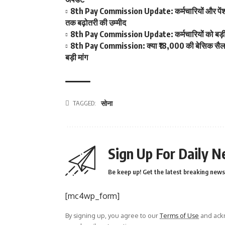
8th Pay Commission Update: कर्मचारियों और पेंशनर्
तक बढ़ोतरी की उम्मीद
8th Pay Commission Update: कर्मचारियों को बड़ी रा
8th Pay Commission: क्या ₹18,000 की बेसिक सैलरी ब
बड़ी मांग
TAGGED:
सोना
Sign Up For Daily N
Be keep up! Get the latest breaking news 
[mc4wp_form]
By signing up, you agree to our
Terms of Use
and ackn