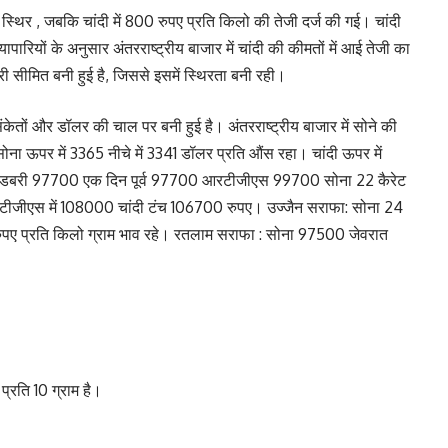
्थिर , जबकि चांदी में 800 रुपए प्रति किलो की तेजी दर्ज की गई। चांदी
ारियों के अनुसार अंतरराष्ट्रीय बाजार में चांदी की कीमतों में आई तेजी का
ी सीमित बनी हुई है, जिससे इसमें स्थिरता बनी रही।
केतों और डॉलर की चाल पर बनी हुई है। अंतरराष्ट्रीय बाजार में सोने की
ा ऊपर में 3365 नीचे में 3341 डॉलर प्रति औंस रहा। चांदी ऊपर में
ना केडबरी 97700 एक दिन पूर्व 97700 आरटीजीएस 99700 सोना 22 कैरेट
ीजीएस में 108000 चांदी टंच 106700 रुपए। उज्जैन सराफा: सोना 24
पए प्रति किलो ग्राम भाव रहे। रतलाम सराफा : सोना 97500 जेवरात
्रति 10 ग्राम है।