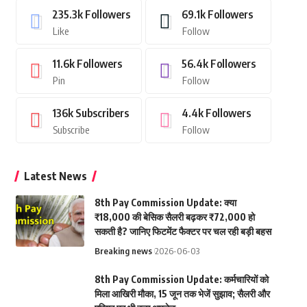
235.3k
Followers
69.1k
Followers
Like
Follow
11.6k
Followers
56.4k
Followers
Pin
Follow
136k
Subscribers
4.4k
Followers
Subscribe
Follow
Latest News
8th Pay Commission Update: क्या
₹18,000 की बेसिक सैलरी बढ़कर ₹72,000 हो
सकती है? जानिए फिटमेंट फैक्टर पर चल रही बड़ी बहस
Breaking news
2026-06-03
8th Pay Commission Update: कर्मचारियों को
मिला आखिरी मौका, 15 जून तक भेजें सुझाव; सैलरी और