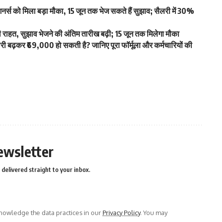
स को मिला बड़ा मौका, 15 जून तक भेज सकते हैं सुझाव; सैलरी में 30%
हत, सुझाव भेजने की अंतिम तारीख बढ़ी; 15 जून तक मिलेगा मौका
ढ़कर ₹69,000 हो सकती है? जानिए पूरा फॉर्मूला और कर्मचारियों की
ewsletter
delivered straight to your inbox.
owledge the data practices in our
Privacy Policy
. You may