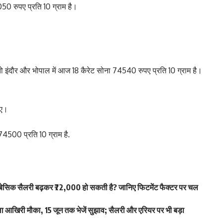
50 रुपए प्रति 10 ग्राम है।
ो इंदौर और भोपाल में आज 18 कैरेट सोना 74540 रुपए प्रति 10 ग्राम है।
पए।
4500 प्रति 10 ग्राम है.
िक सैलरी बढ़कर ₹72,000 हो सकती है? जानिए फिटमेंट फैक्टर पर चल
खिरी मौका, 15 जून तक भेजें सुझाव; सैलरी और एरियर पर भी बड़ा