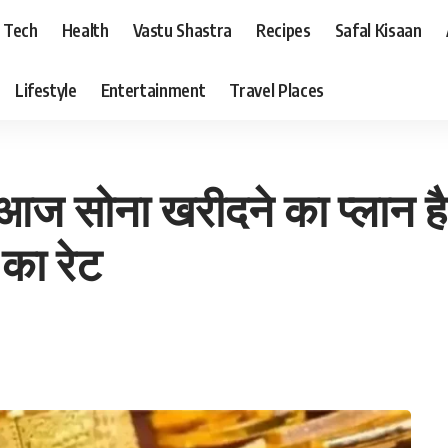
Tech
Health
Vastu Shastra
Recipes
Safal Kisaan
Lifestyle
Entertainment
Travel Places
 आज सोना खरीदने का प्लान ह
का रेट