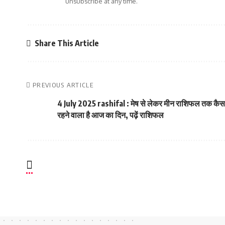
unsubscribe at any time.
Share This Article
PREVIOUS ARTICLE
4 July 2025 rashifal : मेष से लेकर मीन राशिफल तक कैस
रहने वाला है आज का दिन, पढ़ें राशिफल