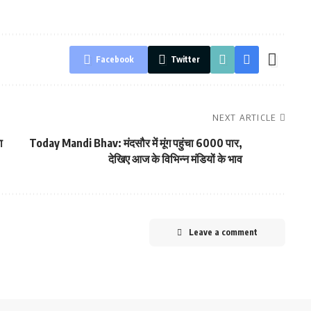
Facebook
Twitter
NEXT ARTICLE
ा
Today Mandi Bhav: मंदसौर में मूंग पहुंचा 6000 पार,
देखिए आज के विभिन्न मंडियों के भाव
Leave a comment