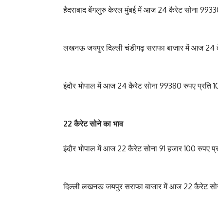
हैदराबाद बेंगलुरु केरल मुंबई में आज 24 कैरेट सोना 99330
लखनऊ जयपुर दिल्ली चंडीगढ़ सराफा बाजार में आज 24 कै
इंदौर भोपाल में आज 24 कैरेट सोना 99380 रुपए प्रति 10 
22 कैरेट सोने का भाव
इंदौर भोपाल में आज 22 कैरेट सोना 91 हजार 100 रुपए प्र
दिल्ली लखनऊ जयपुर सराफा बाजार में आज 22 कैरेट सोन