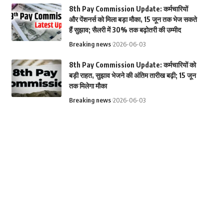
8th Pay Commission Update: कर्मचारियों
और पेंशनर्स को मिला बड़ा मौका, 15 जून तक भेज सकते
हैं सुझाव; सैलरी में 30% तक बढ़ोतरी की उम्मीद
Breaking news
2026-06-03
8th Pay Commission Update: कर्मचारियों को
बड़ी राहत, सुझाव भेजने की अंतिम तारीख बढ़ी; 15 जून
तक मिलेगा मौका
Breaking news
2026-06-03