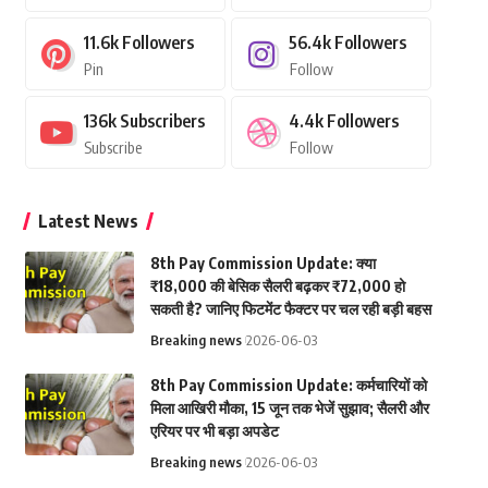
11.6k
Followers
56.4k
Followers
Pin
Follow
136k
Subscribers
4.4k
Followers
Subscribe
Follow
Latest News
8th Pay Commission Update: क्या
₹18,000 की बेसिक सैलरी बढ़कर ₹72,000 हो
सकती है? जानिए फिटमेंट फैक्टर पर चल रही बड़ी बहस
Breaking news
2026-06-03
8th Pay Commission Update: कर्मचारियों को
मिला आखिरी मौका, 15 जून तक भेजें सुझाव; सैलरी और
एरियर पर भी बड़ा अपडेट
Breaking news
2026-06-03