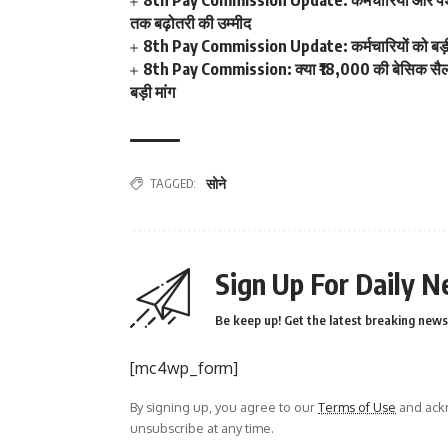
8th Pay Commission Update: कर्मचारियों और पेंशनर्
तक बढ़ोतरी की उम्मीद
8th Pay Commission Update: कर्मचारियों को बड़ी र
8th Pay Commission: क्या ₹18,000 की बेसिक सैलरी 
बड़ी मांग
TAGGED:
सोने
Sign Up For Daily N
Be keep up! Get the latest breaking news 
[mc4wp_form]
By signing up, you agree to our
Terms of Use
and ackn
unsubscribe at any time.