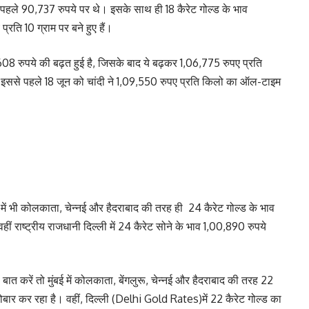
ि पहले 90,737 रुपये पर थे। इसके साथ ही 18 कैरेट गोल्ड के भाव
रति 10 ग्राम पर बने हुए हैं।
 608 रुपये की बढ़त हुई है, जिसके बाद ये बढ़कर 1,06,775 रुपए प्रति
। इससे पहले 18 जून को चांदी ने 1,09,550 रुपए प्रति किलो का ऑल-टाइम
ं भी कोलकाता, चेन्नई और हैदराबाद की तरह ही 24 कैरेट गोल्ड के भाव
ीं राष्ट्रीय राजधानी दिल्ली में 24 कैरेट सोने के भाव 1,00,890 रुपये
ात करें तो मुंबई में कोलकाता, बेंगलुरू, चेन्नई और हैदराबाद की तरह 22
ोबार कर रहा है। वहीं, दिल्ली (Delhi Gold Rates)में 22 कैरेट गोल्ड का