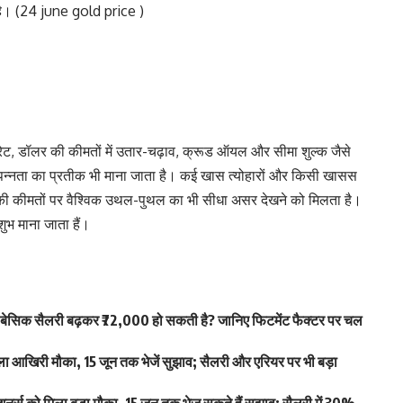
 है। (24 june gold price )
रेट, डॉलर की कीमतों में उतार-चढ़ाव, क्रूड ऑयल और सीमा शुल्क जैसे
संपन्नता का प्रतीक भी माना जाता है। कई खास त्योहारों और किसी खासस
 की कीमतों पर वैश्विक उथल-पुथल का भी सीधा असर देखने को मिलता है।
ुभ माना जाता हैं।
िक सैलरी बढ़कर ₹72,000 हो सकती है? जानिए फिटमेंट फैक्टर पर चल
आखिरी मौका, 15 जून तक भेजें सुझाव; सैलरी और एरियर पर भी बड़ा