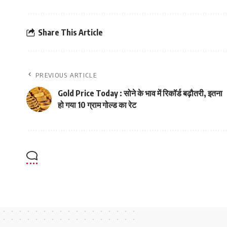
Share This Article
PREVIOUS ARTICLE
Gold Price Today : सोने के भाव में रिकॉर्ड बढ़ौतरी, इतना
हो गया 10 ग्राम गोल्ड का रेट