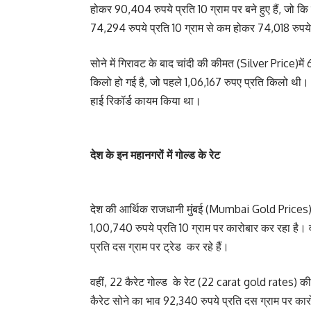
होकर 90,404 रुपये प्रति 10 ग्राम पर बने हुए हैं, जो क
74,294 रुपये प्रति 10 ग्राम से कम होकर 74,018 रुपये प्
सोने में गिरावट के बाद चांदी की कीमत (Silver Price)में
किलो हो गई है, जो पहले 1,06,167 रुपए प्रति किलो थी
हाई रिकॉर्ड कायम किया था।
देश के इन महानगरों में गोल्ड के रेट
देश की आर्थिक राजधानी मुंबई (Mumbai Gold Prices)मे
1,00,740 रुपये प्रति 10 ग्राम पर कारोबार कर रहा है। वह
प्रति दस ग्राम पर ट्रेड कर रहे हैं।
वहीं, 22 कैरेट गोल्ड के रेट (22 carat gold rates) की ब
कैरेट सोने का भाव 92,340 रुपये प्रति दस ग्राम पर कार