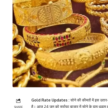
Gold Rate Updates :
सोने की कीमतों में इस उता
है। आज 24 जून को सर्राफा बाजार में सोने के दाम धड़ाम 
SHARE