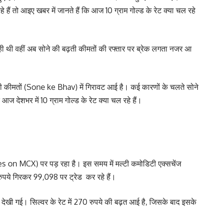
ं तो आइए खबर में जानते हैं कि आज 10 ग्राम गोल्ड के रेट क्या चल रहे
 रही थी वहीं अब सोने की बढ़ती कीमतों की रफ्तार पर ब्रेक लगता नजर आ
ी कीमतों (Sone ke Bhav) में गिरावट आई है। कई कारणों के चलते सोने
 आज देशभर में 10 ग्राम गोल्ड के रेट क्या चल रहे हैं।
 on MCX) पर पड़ रहा है। इस समय में मल्टी कमोडिटी एक्सचेंज
ये गिरकर 99,098 पर ट्रेड कर रहे हैं।
तेजी देखी गई। सिल्वर के रेट में 270 रुपये की बढ़त आई है, जिसके बाद इसके