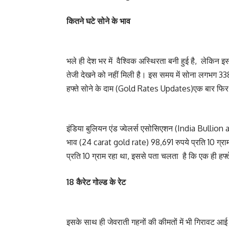
कितने घटे सोने के भाव
भले ही देश भर में वैश्विक अस्थिरता बनी हुई है, लेकिन 
तेजी देखने को नहीं मिली है। इस समय में सोना लगभग 3
हफ्ते सोने के दाम (Gold Rates Updates)एक बार फिर 99
इंडिया बुलियन एंड ज्वेलर्स एसोसिएशन (India Bullion
भाव (24 carat gold rate) 98,691 रुपये प्रति 10 ग्रा
प्रति 10 ग्राम रहा था, इससे पता चलता है कि एक ही हफ्त
18 कैरेट गोल्ड के रेट
इसके साथ ही जेवराती गहनों की कीमतों में भी गिरावट 