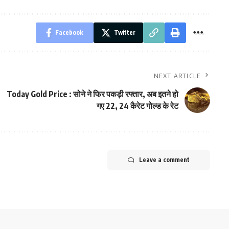
Facebook
Twitter
NEXT ARTICLE
Today Gold Price : सोने ने फिर पकड़ी रफ्तार, अब इतने हो
गए 22, 24 कैरेट गोल्ड के रेट
Leave a comment