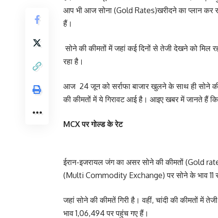
आप भी आज सोना (Gold Rates)खरीदने का प्लान कर रहे है
हैं।
सोने की कीमतों में जहां कई दिनों से तेजी देखने को मिल
रहा है।
आज 24 जून को सर्राफा बाजार खुलने के साथ ही सोने क
की कीमतों में ये गिरावट आई है। आइए खबर में जानते हैं कि
MCX पर गोल्ड के रेट
ईरान-इजरायल जंग का असर सोने की कीमतों (Gold rates
(Multi Commodity Exchange) पर सोने के भाव 11 रुप
जहां सोने की कीमतें गिरी है। वहीं, चांदी की कीमतों में 
भाव 1,06,494 पर पहुंच गए हैं।