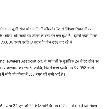
इसके बावजदू भी सोने और चांदी की कीमतों (Gold Silver Rate)में ज्यादा
380 डॉलर और चांदी 36 डॉलर के स्तर पर बना हुआ है। इससे पहले पिछले
,000 रुपये प्रति 10 ग्राम के नीचे ट्रेड कर रहे थे।
 and Jewelers Association) के आंकड़ों के मुताबिक 24 कैरेट सोने का
म पर कारोबार कर रहा है, जबकि, पिछले हफ्ते इसके भाव 99,058 रुपये
े में सोने की कीमत में 367 रुपये की कमी आई है।
आई है। आज 24 जून को 22 कैरेट सोने के भाव (22 carat gold rate)कम