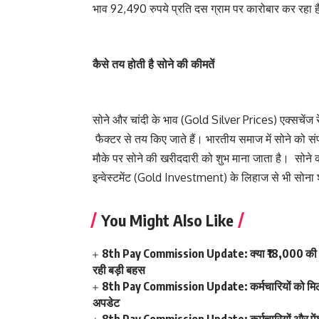
भाव 92,490 रुपये प्रति दस ग्राम पर कारोबार कर रहा
कैसे तय होती है सोने की कीमतें
सोने और चांदी के भाव (Gold Silver Prices) एक्सचेंज 
फैक्टर से तय किए जाते हैं। भारतीय समाज में सोने को 
मौके पर सोने की खरीददारी को शुभ माना जाता है। सोने
इन्वेस्टमेंट (Gold Investment) के लिहाज से भी सोना श
You Might Also Like
8th Pay Commission Update: क्या ₹18,000 की बेस
रही बड़ी बहस
8th Pay Commission Update: कर्मचारियों को मिला 
अपडेट