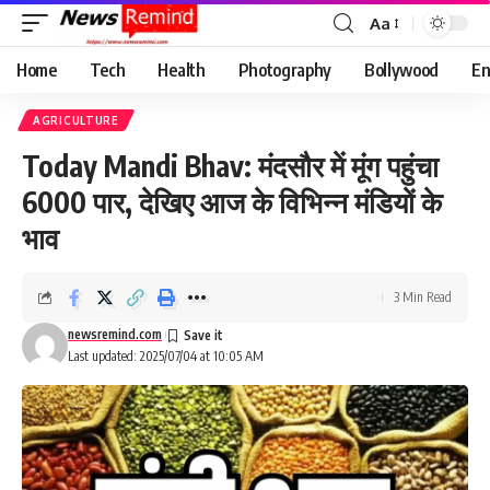
Aa
Font
Resizer
Home
Tech
Health
Photography
Bollywood
En
AGRICULTURE
Today Mandi Bhav: मंदसौर में मूंग पहुंचा
6000 पार, देखिए आज के विभिन्न मंडियों के
भाव
3 Min Read
newsremind.com
Last updated: 2025/07/04 at 10:05 AM