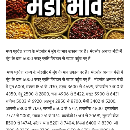
मध्य प्रदेश राज्य के मंदसौर में मूंग के भाव उफान पर हैं। मंदसौर अनाज मंडी में
मूंग के दाम 6000 रुपए प्रति क्विंटल से ऊपर पहुंच गए हैं।
मध्य प्रदेश राज्य के मंदसौर में मूंग के भाव उफान पर हैं। मंदसौर अनाज मंडी में
मूंग के दाम 6000 रुपए प्रति क्विंटल से ऊपर पहुंच गए हैं। मंदसौर अनाज मंडी
में मूंग 6001, मक्का 1851 से 2130, उड़द 3600 से 4699, सोयाबीन 3400 से
4350, गेहूं 2500 से 2800, चना 4906 से 5422, मसूर 5900 से 6431,
धनिया 5003 से 6920, लहसुन 2850 से 8700, मैथी 3402 से 5200,
अलसी 6800 से 7120, सरसों 6500 से 6712, तारामीरा 4800, इसबगोल
7777 से 11000, प्याज 251 से 1174, कलौंजी 17501 से 20681, तुलसी बीज
11500 से 14741, डॉलर चना 5201 से 7404, तिल्ली 6400 से 8390, जौ