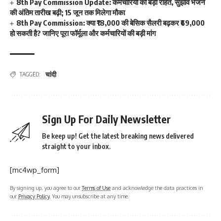
8th Pay Commission Update: कर्मचारियों को बड़ी राहत, सुझाव भेजने
की अंतिम तारीख बढ़ी; 15 जून तक मिलेगा मौका
8th Pay Commission: क्या ₹18,000 की बेसिक सैलरी बढ़कर ₹69,000
हो सकती है? जानिए पूरा फॉर्मूला और कर्मचारियों की बड़ी मांग
चांदी
TAGGED:
Sign Up For Daily Newsletter
Be keep up! Get the latest breaking news delivered
straight to your inbox.
[mc4wp_form]
By signing up, you agree to our
Terms of Use
and acknowledge the data practices in
our
Privacy Policy
. You may unsubscribe at any time.