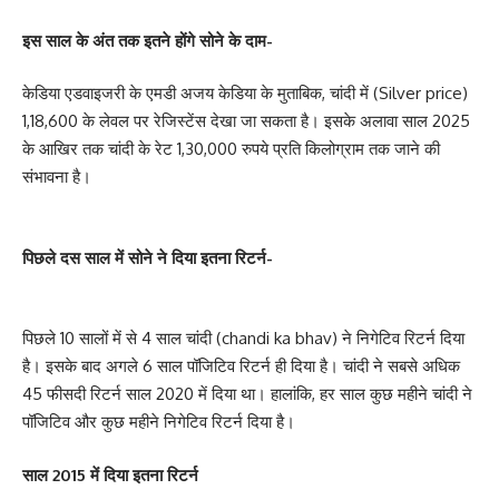
इस साल के अंत तक इतने होंगे सोने के दाम-
केडिया एडवाइजरी के एमडी अजय केडिया के मुताबिक, चांदी में (Silver price)
1,18,600 के लेवल पर रेजिस्टेंस देखा जा सकता है। इसके अलावा साल 2025
के आखिर तक चांदी के रेट 1,30,000 रुपये प्रति किलोग्राम तक जाने की
संभावना है।
पिछले दस साल में सोने ने दिया इतना रिटर्न-
पिछले 10 सालों में से 4 साल चांदी (chandi ka bhav) ने निगेटिव रिटर्न दिया
है। इसके बाद अगले 6 साल पॉजिटिव रिटर्न ही दिया है। चांदी ने सबसे अधिक
45 फीसदी रिटर्न साल 2020 में दिया था। हालांकि, हर साल कुछ महीने चांदी ने
पॉजिटिव और कुछ महीने निगेटिव रिटर्न दिया है।
साल 2015 में दिया इतना रिटर्न