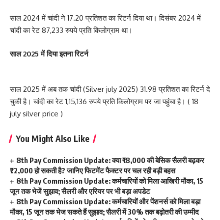
साल 2024 में चांदी ने 17.20 प्रतिशत का रिटर्न दिया था। दिसंबर 2024 में
चांदी का रेट 87,233 रुपये प्रति किलोग्राम था।
साल 2025 में दिया इतना रिटर्न
साल 2025 में अब तक चांदी (Silver july 2025) 31.98 प्रतिशत का रिटर्न दे
चुकी है। चांदी का रेट 1,15,136 रुपये प्रति किलोग्राम पर जा पहुंचा है। ( 18
july silver price )
You Might Also Like
8th Pay Commission Update: क्या ₹18,000 की बेसिक सैलरी बढ़कर
₹72,000 हो सकती है? जानिए फिटमेंट फैक्टर पर चल रही बड़ी बहस
8th Pay Commission Update: कर्मचारियों को मिला आखिरी मौका, 15
जून तक भेजें सुझाव; सैलरी और एरियर पर भी बड़ा अपडेट
8th Pay Commission Update: कर्मचारियों और पेंशनर्स को मिला बड़ा
मौका, 15 जून तक भेज सकते हैं सुझाव; सैलरी में 30% तक बढ़ोतरी की उम्मीद