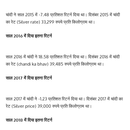
चांदी ने साल 2015 में -7.48 प्रतिशत रिटर्न दिया था। दिसंबर 2015 में चांदी
का रेट (Silver rate) 33,299 रुपये प्रति किलोग्राम था।
साल 2016 में दिया इतना रिटर्न
साल 2016 में चांदी ने 18.58 प्रतिशत रिटर्न दिया था। दिसंबर 2016 में चांदी
का रेट (chandi ka bhav) 39,485 रुपये प्रति किलोग्राम था।
साल 2017 में दिया इतना रिटर्न
साल 2017 में चांदी ने -1.23 प्रतिशत रिटर्न दिया था। दिसंबर 2017 में चांदी का
रेट (Silver price) 39,000 रुपये प्रति किलोग्राम था।
साल 2018 में दिया इतना रिटर्न