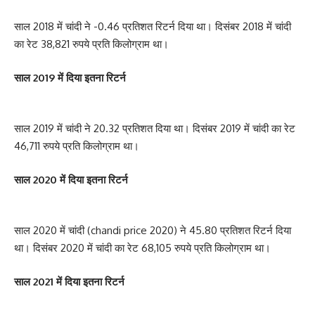
साल 2018 में चांदी ने -0.46 प्रतिशत रिटर्न दिया था। दिसंबर 2018 में चांदी
का रेट 38,821 रुपये प्रति किलोग्राम था।
साल 2019 में दिया इतना रिटर्न
साल 2019 में चांदी ने 20.32 प्रतिशत दिया था। दिसंबर 2019 में चांदी का रेट
46,711 रुपये प्रति किलोग्राम था।
साल 2020 में दिया इतना रिटर्न
साल 2020 में चांदी (chandi price 2020) ने 45.80 प्रतिशत रिटर्न दिया
था। दिसंबर 2020 में चांदी का रेट 68,105 रुपये प्रति किलोग्राम था।
साल 2021 में दिया इतना रिटर्न