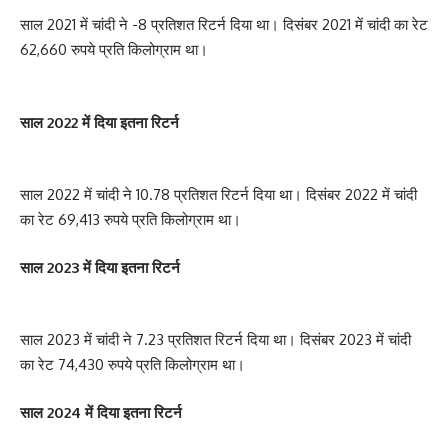
साल 2021 में चांदी ने -8 प्रतिशत रिटर्न दिया था। दिसंबर 2021 में चांदी का रेट
62,660 रुपये प्रति किलोग्राम था।
साल 2022 में दिया इतना रिटर्न
साल 2022 में चांदी ने 10.78 प्रतिशत रिटर्न दिया था। दिसंबर 2022 में चांदी
का रेट 69,413 रुपये प्रति किलोग्राम था।
साल 2023 में दिया इतना रिटर्न
साल 2023 में चांदी ने 7.23 प्रतिशत रिटर्न दिया था। दिसंबर 2023 में चांदी
का रेट 74,430 रुपये प्रति किलोग्राम था।
साल 2024 में दिया इतना रिटर्न