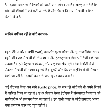
है। इसकी वजह से निवेशकों को काफी लाभ होने वाला है। आइए जानते हैं कि
चांदी की कीमतों में क्यों तेजी आ रही है और पिछले 10 साल में चांदी ने कितना
रिटर्न दिया है।
जानिये क्यों बढ़ रही है चांदी का भाव-
बढ़ता टैरिफ वॉर (tariff war), कमजोर यूएस डॉलर और भू-राजनैतिक तनाव
बढ़ने की वजह से चांदी की सेफ हेवन और इंडस्ट्रीयल डिमांड में तेजी देखी जा
सकती है। इलेक्ट्रिकल व्हीकल, सोलर एनर्जी और ग्रीन टेक्नोलॉजी जैसे
सेक्टर्स में चांदी की खपत बढ़ रही है। दूसरी ओर सिल्वर माइनिंग में भी गिरावट
देखी जा रही है। इसकी वजह से सप्लाई पर दबाव बना है।
कई सेंट्रल बैंक्स अब सोने (Gold price) के साथ ही चांदी को भी अपने रिजर्व
में शामिल किया जा रहा है। उधर सिल्वर बेस्ड ईटीएफ में संस्थागत निवेशकों की
भागीदारी में भी इजाफा देखा जा रहा है। इन सभी वजह से चांदी लगातार अपना
नया उच्चतम स्तर पर पहुंच रही है।