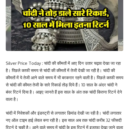
Silver Price Today : चांदी की कीमतों में आए दिन उतार चढ़ाव देखा जा रहा
है। पिछले काफी समय से चांदी की कीमतों में तेजी देखी जा रही है। चांदी की
कीमतों में ये तेजी आने वाले समय में भी बरकरार रहने वाली है। पिछले काफी समय
से चांदी की कीमत तेजी के सारे रिकार्ड तोड़ दिये हैं। 10 साल के अंदर चांदी ने
बंपर रिटर्न दिया है। आइए जानते हैं इस साल के अंत तक चांदी कितना रिटर्न देने
वाला है।
चांदी में निवेशकों और इंडस्ट्री से लगातार डिमांड देखी जा रही है। चांदी लगातार
नए ऑल टाइम हाई लेवल बना रही है। इस साल अब तक चांदी करीब 32 फीसदी
रिटर्न दे चुकी है। आने वाले समय में चांदी के इस रिटर्न में इजाफा देखा जाने वाला