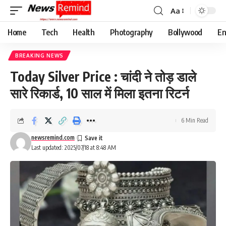
Aa
Font
Resizer
Home
Tech
Health
Photography
Bollywood
En
BREAKING NEWS
Today Silver Price : चांदी ने तोड़ डाले
सारे रिकार्ड, 10 साल में मिला इतना रिटर्न
6 Min Read
newsremind.com
Last updated: 2025/07/18 at 8:48 AM