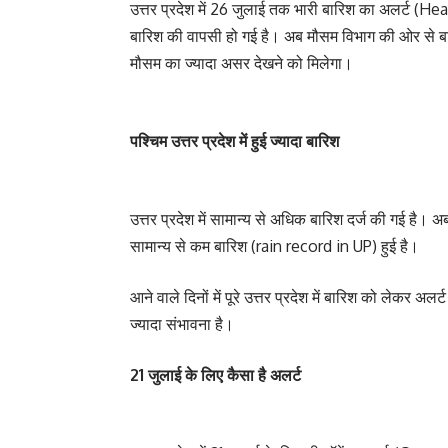
उत्तर प्रदेश में 26 जुलाई तक भारी बारिश का अलर्ट (H
बारिश की वापसी हो गई है। अब मौसम विभाग की ओर से बारि
मौसम का ज्यादा असर देखने को मिलेगा।
पश्चिम उत्तर प्रदेश में हुई ज्यादा बारिश
उत्तर प्रदेश में सामान्य से अधिक बारिश दर्ज की गई है। अब तक
सामान्य से कम बारिश (rain record in UP) हुई है।
आने वाले दिनों में पूरे उत्तर प्रदेश में बारिश को लेकर 
ज्यादा संभावना है।
21 जुलाई के लिए कैसा है अलर्ट