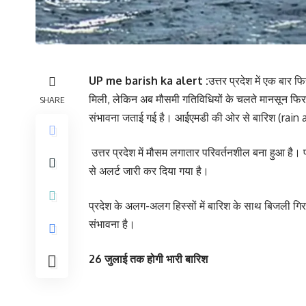
UP me barish ka alert :
उत्तर प्रदेश में एक बार
मिली, लेकिन अब मौसमी गतिविधियों के चलते मानसून फि
SHARE
संभावना जताई गई है। आईएमडी की ओर से बारिश (rain a
उत्तर प्रदेश में मौसम लगातार परिवर्तनशील बना हुआ ह
से अलर्ट जारी कर दिया गया है।
प्रदेश के अलग-अलग हिस्सों में बारिश के साथ बिजली गिरन
संभावना है।
26 जुलाई तक होगी भारी बारिश