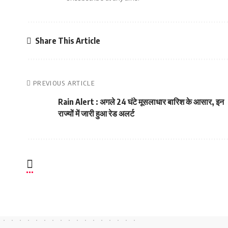
Share This Article
PREVIOUS ARTICLE
Rain Alert : अगले 24 घंटे मूसलाधार बारिश के आसार, इन
राज्यों में जारी हुआ रेड अलर्ट