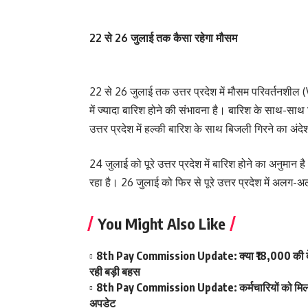
22 से 26 जुलाई तक कैसा रहेगा मौसम
22 से 26 जुलाई तक उत्तर प्रदेश में मौसम परिवर्तनशी
में ज्यादा बारिश होने की संभावना है। बारिश के साथ-स
उत्तर प्रदेश में हल्की बारिश के साथ बिजली गिरने का अंदे
24 जुलाई को पूरे उत्तर प्रदेश में बारिश होने का अनुमान ह
रहा है। 26 जुलाई को फिर से पूरे उत्तर प्रदेश में अलग-
You Might Also Like
8th Pay Commission Update: क्या ₹18,000 की बेस
रही बड़ी बहस
8th Pay Commission Update: कर्मचारियों को मिला आ
अपडेट