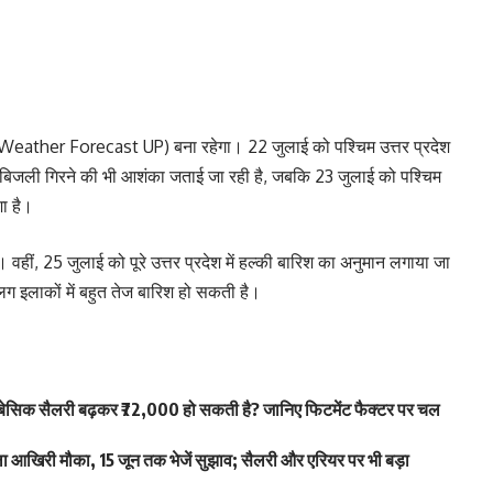
ल (Weather Forecast UP) बना रहेगा। 22 जुलाई को पश्चिम उत्तर प्रदेश
ाथ बिजली गिरने की भी आशंका जताई जा रही है, जबकि 23 जुलाई को पश्चिम
शा है।
ै। वहीं, 25 जुलाई को पूरे उत्तर प्रदेश में हल्की बारिश का अनुमान लगाया जा
अलग इलाकों में बहुत तेज बारिश हो सकती है।
िक सैलरी बढ़कर ₹72,000 हो सकती है? जानिए फिटमेंट फैक्टर पर चल
खिरी मौका, 15 जून तक भेजें सुझाव; सैलरी और एरियर पर भी बड़ा