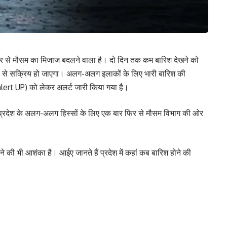
 फिर से मौसम का मिजाज बदलने वाला है। दो दिन तक कम बारिश देखने को
र से सक्रिय हो जाएगा। अलग-अलग इलाकों के लिए भारी बारिश की
lert UP) को लेकर अलर्ट जारी किया गया है।
ै। प्रदेश के अलग-अलग हिस्सों के लिए एक बार फिर से मौसम विभाग की ओर
े की भी आशंका है। आईए जानते हैं प्रदेश में कहां कब बारिश होने की