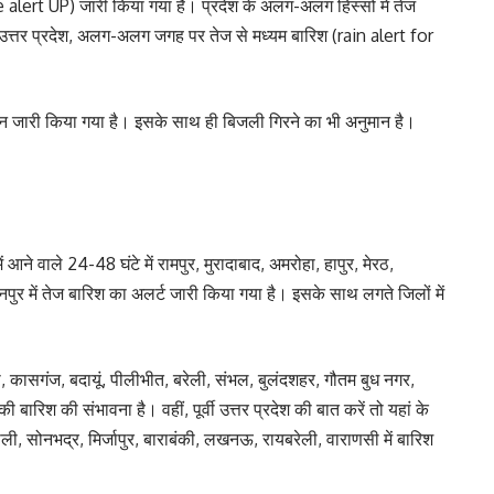
ge alert UP) जारी किया गया है। प्रदेश के अलग-अलग हिस्सों में तेज
्वी उत्तर प्रदेश, अलग-अलग जगह पर तेज से मध्यम बारिश (rain alert for
ानुमान जारी किया गया है। इसके साथ ही बिजली गिरने का भी अनुमान है।
ने वाले 24-48 घंटे में रामपुर, मुरादाबाद, अमरोहा, हापुर, मेरठ,
र में तेज बारिश का अलर्ट जारी किया गया है। इसके साथ लगते जिलों में
, कासगंज, बदायूं, पीलीभीत, बरेली, संभल, बुलंदशहर, गौतम बुध नगर,
 बारिश की संभावना है। वहीं, पूर्वी उत्तर प्रदेश की बात करें तो यहां के
ली, सोनभद्र, मिर्जापुर, बाराबंकी, लखनऊ, रायबरेली, वाराणसी में बारिश