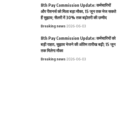
8th Pay Commission Update: कर्मचारियों
और पेंशनर्स को मिला बड़ा मौका, 15 जून तक भेज सकते
हैं सुझाव; सैलरी में 30% तक बढ़ोतरी की उम्मीद
Breaking news
2026-06-03
8th Pay Commission Update: कर्मचारियों को
बड़ी राहत, सुझाव भेजने की अंतिम तारीख बढ़ी; 15 जून
तक मिलेगा मौका
Breaking news
2026-06-03