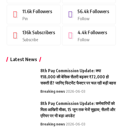
11.6k
Followers
56.4k
Followers
Pin
Follow
136k
Subscribers
4.4k
Followers
Subscribe
Follow
Latest News
8th Pay Commission Update: क्या
₹18,000 की बेसिक सैलरी बढ़कर ₹72,000 हो
सकती है? जानिए फिटमेंट फैक्टर पर चल रही बड़ी बहस
Breaking news
2026-06-03
8th Pay Commission Update: कर्मचारियों को
मिला आखिरी मौका, 15 जून तक भेजें सुझाव; सैलरी और
एरियर पर भी बड़ा अपडेट
Breaking news
2026-06-03