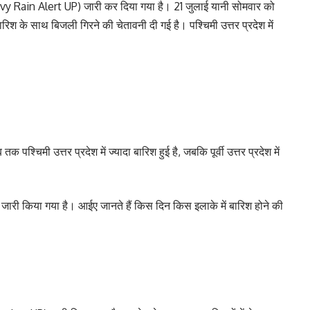
eavy Rain Alert UP) जारी कर दिया गया है। 21 जुलाई यानी सोमवार को
श के साथ बिजली गिरने की चेतावनी दी गई है। पश्चिमी उत्तर प्रदेश में
 पश्चिमी उत्तर प्रदेश में ज्यादा बारिश हुई है, जबकि पूर्वी उत्तर प्रदेश में
अलर्ट जारी किया गया है। आईए जानते हैं किस दिन किस इलाके में बारिश होने की