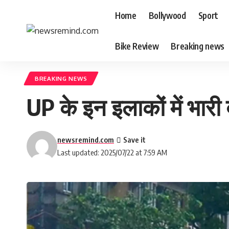
Home
Bollywood
Sport
Bike Review
Breaking news
BREAKING NEWS
UP के इन इलाकों में भारी
newsremind.com
Last updated: 2025/07/22 at 7:59 AM