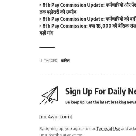
8th Pay Commission Update: कर्मचारियों और पेंशनर्
तक बढ़ोतरी की उम्मीद
8th Pay Commission Update: कर्मचारियों को बड़ी रा
8th Pay Commission: क्या ₹18,000 की बेसिक सैलरी ब
बड़ी मांग
TAGGED:
बारिश
Sign Up For Daily N
Be keep up! Get the latest breaking news 
[mc4wp_form]
By signing up, you agree to our
Terms of Use
and ackn
unsubscribe at any time.