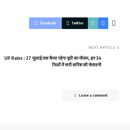
Facebook
Twitter
NEXT ARTICLE
UP Rains : 27 जुलाई तक कैसा रहेगा यूपी का मौसम, इन 34
जिलों में भारी बारिश की चेतावनी
Leave a comment