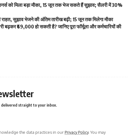
स को मिला बड़ा मौका, 15 जून तक भेज सकते हैं सुझाव; सैलरी में 30%
हत, सुझाव भेजने की अंतिम तारीख बढ़ी; 15 जून तक मिलेगा मौका
ढ़कर ₹69,000 हो सकती है? जानिए पूरा फॉर्मूला और कर्मचारियों की
ewsletter
delivered straight to your inbox.
owledge the data practices in our
Privacy Policy
. You may