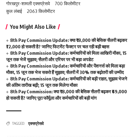
गोरखपुर-शामली एक्सप्रेसवे 700 किलोमीटर
कुल लंबाई 2063 किलोमीटर
You Might Also Like
8th Pay Commission Update: क्या ₹18,000 की बेसिक सैलरी बढ़कर
₹72,000 हो सकती है? जानिए फिटमेंट फैक्टर पर चल रही बड़ी बहस
8th Pay Commission Update: कर्मचारियों को मिला आखिरी मौका, 15
जून तक भेजें सुझाव; सैलरी और एरियर पर भी बड़ा अपडेट
8th Pay Commission Update: कर्मचारियों और पेंशनर्स को मिला बड़ा
मौका, 15 जून तक भेज सकते हैं सुझाव; सैलरी में 30% तक बढ़ोतरी की उम्मीद
8th Pay Commission Update: कर्मचारियों को बड़ी राहत, सुझाव भेजने
की अंतिम तारीख बढ़ी; 15 जून तक मिलेगा मौका
8th Pay Commission: क्या ₹18,000 की बेसिक सैलरी बढ़कर ₹69,000
हो सकती है? जानिए पूरा फॉर्मूला और कर्मचारियों की बड़ी मांग
एक्सप्रेसवे
TAGGED: