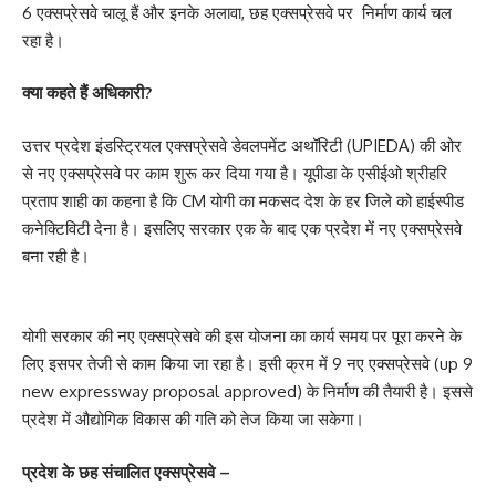
6 एक्सप्रेसवे चालू हैं और इनके अलावा, छह एक्सप्रेसवे पर निर्माण कार्य चल
रहा है।
क्या कहते हैं अधिकारी?
उत्तर प्रदेश इंडस्ट्रियल एक्सप्रेसवे डेवलपमेंट अथॉरिटी (UPIEDA) की ओर
से नए एक्सप्रेसवे पर काम शुरू कर दिया गया है। यूपीडा के एसीईओ श्रीहरि
प्रताप शाही का कहना है कि CM योगी का मकसद देश के हर जिले को हाईस्पीड
कनेक्टिविटी देना है। इसलिए सरकार एक के बाद एक प्रदेश में नए एक्सप्रेसवे
बना रही है।
योगी सरकार की नए एक्सप्रेसवे की इस योजना का कार्य समय पर पूरा करने के
लिए इसपर तेजी से काम किया जा रहा है। इसी क्रम में 9 नए एक्सप्रेसवे (up 9
new expressway proposal approved) के निर्माण की तैयारी है। इससे
प्रदेश में औद्योगिक विकास की गति को तेज किया जा सकेगा।
प्रदेश के छह संचालित एक्सप्रेसवे –