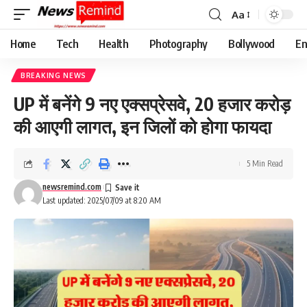
Aa
Font
Resizer
Home
Tech
Health
Photography
Bollywood
En
BREAKING NEWS
UP में बनेंगे 9 नए एक्सप्रेसवे, 20 हजार करोड़
की आएगी लागत, इन जिलों को होगा फायदा
5 Min Read
newsremind.com
Last updated: 2025/07/09 at 8:20 AM