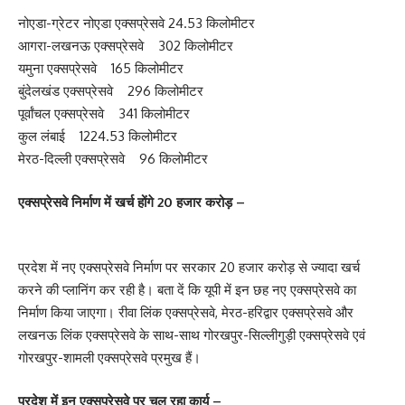
नोएडा-ग्रेटर नोएडा एक्सप्रेसवे 24.53 किलोमीटर
आगरा-लखनऊ एक्सप्रेसवे 302 किलोमीटर
यमुना एक्सप्रेसवे 165 किलोमीटर
बुंदेलखंड एक्सप्रेसवे 296 किलोमीटर
पूर्वांचल एक्सप्रेसवे 341 किलोमीटर
कुल लंबाई 1224.53 किलोमीटर
मेरठ-दिल्ली एक्सप्रेसवे 96 किलोमीटर
एक्सप्रेसवे निर्माण में खर्च होंगे 20 हजार करोड़ –
प्रदेश में नए एक्सप्रेसवे निर्माण पर सरकार 20 हजार करोड़ से ज्यादा खर्च
करने की प्लानिंग कर रही है। बता दें कि यूपी में इन छह नए एक्सप्रेसवे का
निर्माण किया जाएगा। रीवा लिंक एक्सप्रेसवे, मेरठ-हरिद्वार एक्सप्रेसवे और
लखनऊ लिंक एक्सप्रेसवे के साथ-साथ गोरखपुर-सिल्लीगुड़ी एक्सप्रेसवे एवं
गोरखपुर-शामली एक्सप्रेसवे प्रमुख हैं।
प्रदेश में इन एक्सप्रेसवे पर चल रहा कार्य –