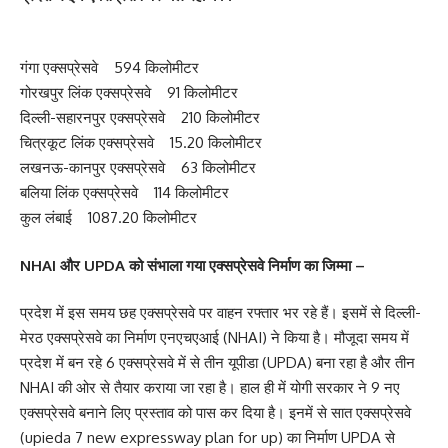
गंगा एक्सप्रेसवे 594 किलोमीटर
गोरखपुर लिंक एक्सप्रेसवे 91 किलोमीटर
दिल्ली-सहारनपुर एक्सप्रेसवे 210 किलोमीटर
चित्रकूट लिंक एक्सप्रेसवे 15.20 किलोमीटर
लखनऊ-कानपुर एक्सप्रेसवे 63 किलोमीटर
बलिया लिंक एक्सप्रेसवे 114 किलोमीटर
कुल लंबाई 1087.20 किलोमीटर
NHAI और UPDA को संभाला गया एक्सप्रेसवे निर्माण का जिम्मा –
प्रदेश में इस समय छह एक्सप्रेसवे पर वाहन रफ्तार भर रहे हैं। इसमें से दिल्ली-
मेरठ एक्सप्रेसवे का निर्माण एनएचएआई (NHAI) ने किया है। मौजूदा समय में
प्रदेश में बन रहे 6 एक्सप्रेसवे में से तीन यूपीडा (UPDA) बना रहा है और तीन
NHAI की ओर से तैयार कराया जा रहा है। हाल ही में योगी सरकार ने 9 नए
एक्सप्रेसवे बनाने लिए प्रस्ताव को पास कर दिया है। इनमें से सात एक्सप्रेसवे
(upieda 7 new expressway plan for up) का निर्माण UPDA से