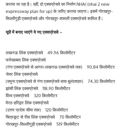
कराया जा रहा है। वहीं, दो एक्सप्रेसवे का निर्माण NHAI (nhai 2 new
expressway plan for up) के जरिए कराया जाएगा। इसमें गोरखपुर-
सिल्लीगुड़ी एक्सप्रेसवे और गोरखपुर-शामली एक्सप्रेसवे शामिल हैं।
यूपी में बनाए जाएंगे ये नए एक्सप्रेसवे –
लखनऊ लिंक एक्सप्रेसवे 49.96 किलोमीटर
फर्रुखाबाद लिंक एक्सप्रेसवे
(गंगा एक्सप्रेसवे से आगरा-लखनऊ एक्सप्रेसवे तक) 90.84 किलोमीटर
जेवर लिंक एक्सप्रेसवे
(यमुना एक्सप्रेसवे से गंगा एक्सप्रेसवे वाया बुलंदशहर) 74.30 किलोमीटर
झांसी लिंक एक्सप्रेसवे 118.90 किलोमीटर
विंध्य एक्सप्रेसवे 320 किलोमीटर
मेरठ-हरिद्वार लिंक एक्सप्रेसवे
(उत्तर प्रदेश सीमा तक) 120 किलोमीटर
चित्रकूट से रीवा लिंक एक्सप्रेसवे 70 किलोमीटर
गोरखपुर-सिल्लीगुड़ी एक्सप्रेसवे 519 किलोमीटर