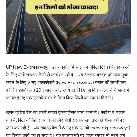
UP New Expressway : उत्तर प्रदेश में सड़क कनेक्टिविटी को बेहतर करने
के लिए योगी सरकार तेजी से कार्य का रही है। अब सरकार प्रदेश को जाम मुक्त
करने के लिए 9 नए एक्सप्रेसवे (New Expressway) बनाने की तैयारी कर
रही है। इसके लिए 20 हजार करोड़ रुपये खर्च किए जाएंगे। चलिए नीचे खबर में
जानते हैं नए एक्सप्रेसवे बनने से किस किस जिलों को फायदा मिलेगा।
उत्तर प्रदेश देश का सबसे ज्यादा एकसप्रेसवे वाला राज्य है। प्रदेश में सड़क
कनेक्टिविटी को बेहतर बनाने की लिए योगी सरकार लगातार नई योजनाओं पर
काम कर रही है। अब तक प्रदेश में 6 नए एक्सप्रेसवे (new expressways)
का निर्माण कार्य पूरा हो चुका है। नए एक्सप्रेसवे पर वाहन रफ्तार भी भरने लगे