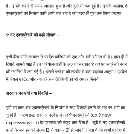
हैं। इनके बनने से सफर आसान हुआ है और दूरी भी कम हुई है। इसके अलावा, 6
एक्सप्रेसवे का निर्माण कार्य अभी चल रहा है जो जल्द ही पूरा कर लिया जाएगा।
9 नए एक्सप्रेसवे की बड़ी सौगात –
इसी बीच योगी सरकार ने प्रदेश वासियों को एक और बड़ी सौगात दी है। हाल ही में
रिपोर्ट सामने आई है इन परियोजनाओं के अलावा सरकार 9 नए एकसप्रेसवे बनने
की प्लानिंग में लग गई है। इससे प्रदेश की तस्वीर में बड़ा बदलाव आएगा। प्रदेश
में रियल एस्टेट और व्यापारिक गतिविधियों को भी रफ्तार मिलेगी।
सरकार बनाएगी नया रिकॉर्ड –
यूपी सरकार अब एकसप्रेसवे के निर्माण में नया रिकॉर्ड बनाने के राह पर आगे बढ़
चुकी है। दरअसल, सरकार प्रदेश में नए 9 एक्सप्रेसवे (up 9 new
expressway list) के प्रस्ताव को मंजूर कर दिया है। यूपी में नए एक्सप्रेसवे
बनने के बाद इनकी संख्या 12 से बढ़कर 21 हो जाएगी। बता दें कि अभी प्रदेश में