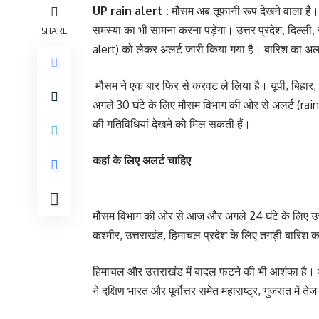
UP rain alert :
मौसम अब तूफानी रूप देखने वाला है।
समस्या का भी सामना करना पड़ेगा। उत्तर प्रदेश, दिल्ली
SHARE
alert) को लेकर अलर्ट जारी किया गया है। बारिश का अलर
मौसम ने एक बार फिर से करवट ले लिया है। यूपी, बिहार,
अगले 30 घंटे के लिए मौसम विभाग की ओर से अलर्ट (ra
की गतिविधियां देखने को मिल सकती हैं।
कहां के लिए अलर्ट चाहिए
मौसम विभाग की ओर से आज और अगले 24 घंटे के लिए उत्तर
कश्मीर, उत्तराखंड, हिमाचल प्रदेश के लिए तगड़ी बारिश
हिमाचल और उत्तराखंड में बादल फटने की भी आशंका है।
ने दक्षिण भारत और पूर्वोत्तर समेत महाराष्ट्र, गुजरात में 