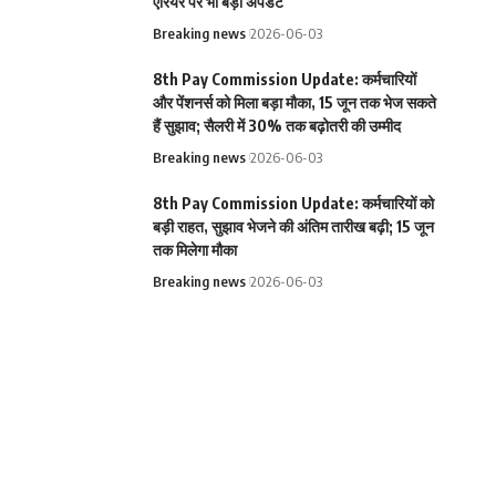
एरियर पर भी बड़ा अपडेट
Breaking news
2026-06-03
8th Pay Commission Update: कर्मचारियों
और पेंशनर्स को मिला बड़ा मौका, 15 जून तक भेज सकते
हैं सुझाव; सैलरी में 30% तक बढ़ोतरी की उम्मीद
Breaking news
2026-06-03
8th Pay Commission Update: कर्मचारियों को
बड़ी राहत, सुझाव भेजने की अंतिम तारीख बढ़ी; 15 जून
तक मिलेगा मौका
Breaking news
2026-06-03