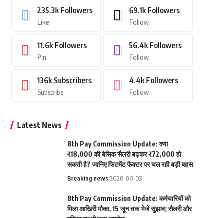
235.3k
Followers
69.1k
Followers
Like
Follow
11.6k
Followers
56.4k
Followers
Pin
Follow
136k
Subscribers
4.4k
Followers
Subscribe
Follow
Latest News
8th Pay Commission Update: क्या
₹18,000 की बेसिक सैलरी बढ़कर ₹72,000 हो
सकती है? जानिए फिटमेंट फैक्टर पर चल रही बड़ी बहस
Breaking news
2026-06-03
8th Pay Commission Update: कर्मचारियों को
मिला आखिरी मौका, 15 जून तक भेजें सुझाव; सैलरी और