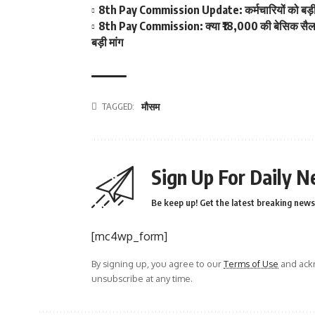
8th Pay Commission Update: कर्मचारियों को बड़ी रा
8th Pay Commission: क्या ₹18,000 की बेसिक सैलरी ब
बड़ी मांग
TAGGED:
मौसम
Sign Up For Daily N
Be keep up! Get the latest breaking news 
[mc4wp_form]
By signing up, you agree to our
Terms of Use
and ackn
unsubscribe at any time.