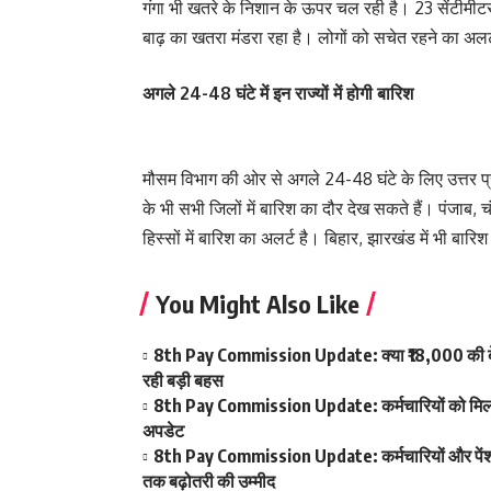
गंगा भी खतरे के निशान के ऊपर चल रही है। 23 सेंटीमीट
बाढ़ का खतरा मंडरा रहा है। लोगों को सचेत रहने का अलर
अगले 24-48 घंटे में इन राज्यों में होगी बारिश
मौसम विभाग की ओर से अगले 24-48 घंटे के लिए उत्तर प्र
के भी सभी जिलों में बारिश का दौर देख सकते हैं। पंजाब, 
हिस्सों में बारिश का अलर्ट है। बिहार, झारखंड में भी बार
You Might Also Like
8th Pay Commission Update: क्या ₹18,000 की बेस
रही बड़ी बहस
8th Pay Commission Update: कर्मचारियों को मिला आ
अपडेट
8th Pay Commission Update: कर्मचारियों और पेंशनर्
तक बढ़ोतरी की उम्मीद