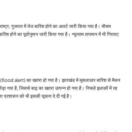
ाष्ट्र, गुजरात में तेज बारिश होने का अलर्ट जारी किया गया है। मौसम
रिश होने का पूर्वानुमान जारी किया गया है। न्यूनतम तापमान में भी गिरावट
ाढ़ (flood alert) का खतरा हो गया है। झारखंड में मूसलाधार बारिश से मैथन
ोड़ा गया है, जिससे बाढ़ का खतरा उत्पन्न हो गया है। निचले इलाकों में रह
िला प्रशासन को भी इसकी सूचना दे दी गई है।