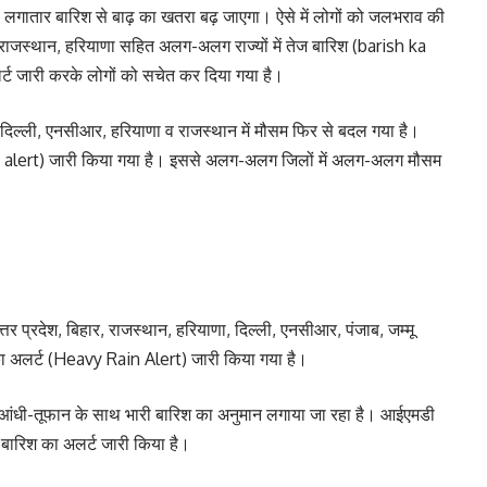
 लगातार बारिश से बाढ़ का खतरा बढ़ जाएगा। ऐसे में लोगों को जलभराव की
, राजस्थान, हरियाणा सहित अलग-अलग राज्यों में तेज बारिश (barish ka
्ट जारी करके लोगों को सचेत कर दिया गया है।
 दिल्ली, एनसीआर, हरियाणा व राजस्थान में मौसम फिर से बदल गया है।
in alert) जारी किया गया है। इससे अलग-अलग जिलों में अलग-अलग मौसम
 प्रदेश, बिहार, राजस्थान, हरियाणा, दिल्ली, एनसीआर, पंजाब, जम्मू
 का अलर्ट (Heavy Rain Alert) जारी किया गया है।
 आंधी-तूफान के साथ भारी बारिश का अनुमान लगाया जा रहा है। आईएमडी
तेज बारिश का अलर्ट जारी किया है।