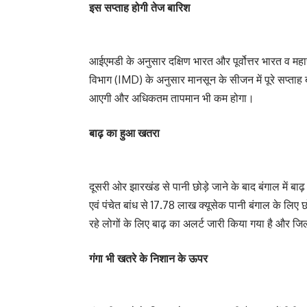
इस सप्ताह होगी तेज बारिश
आईएमडी के अनुसार दक्षिण भारत और पूर्वोत्तर भारत व महार
विभाग (IMD) के अनुसार मानसून के सीजन में पूरे सप्ताह बा
आएगी और अधिकतम तापमान भी कम होगा।
बाढ़ का हुआ खतरा
दूसरी ओर झारखंड से पानी छोड़े जाने के बाद बंगाल में ब
एवं पंचेत बांध से 17.78 लाख क्यूसेक पानी बंगाल के लिए छ
रहे लोगों के लिए बाढ़ का अलर्ट जारी किया गया है और ज
गंगा भी खतरे के निशान के ऊपर