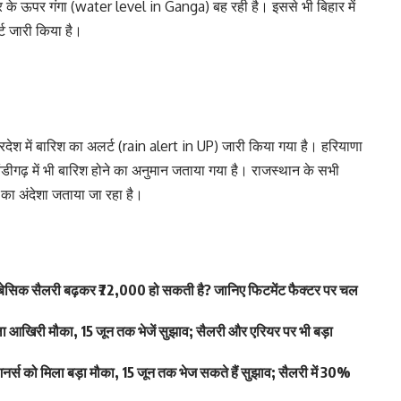
र के ऊपर गंगा (water level in Ganga) बह रही है। इससे भी बिहार में
्ट जारी किया है।
देश में बारिश का अलर्ट (rain alert in UP) जारी किया गया है। हरियाणा
चंडीगढ़ में भी बारिश होने का अनुमान जताया गया है। राजस्थान के सभी
िश का अंदेशा जताया जा रहा है।
िक सैलरी बढ़कर ₹72,000 हो सकती है? जानिए फिटमेंट फैक्टर पर चल
खिरी मौका, 15 जून तक भेजें सुझाव; सैलरी और एरियर पर भी बड़ा
स को मिला बड़ा मौका, 15 जून तक भेज सकते हैं सुझाव; सैलरी में 30%