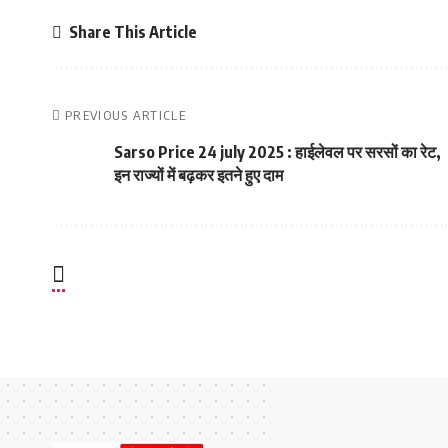
Share This Article
PREVIOUS ARTICLE
Sarso Price 24 july 2025 : हाईलेवल पर सरसों का रेट,
इन राज्यों में बढ़कर इतने हुए दाम