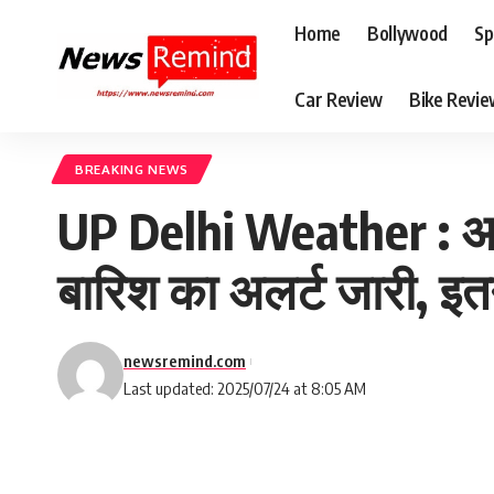
Home
Bollywood
Sp
Car Review
Bike Revi
BREAKING NEWS
UP Delhi Weather : अब म
बारिश का अलर्ट जारी, इतन
newsremind.com
Last updated: 2025/07/24 at 8:05 AM