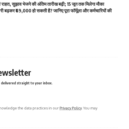
हत, सुझाव भेजने की अंतिम तारीख बढ़ी; 15 जून तक मिलेगा मौका
ढ़कर ₹69,000 हो सकती है? जानिए पूरा फॉर्मूला और कर्मचारियों की
ewsletter
delivered straight to your inbox.
owledge the data practices in our
Privacy Policy
. You may