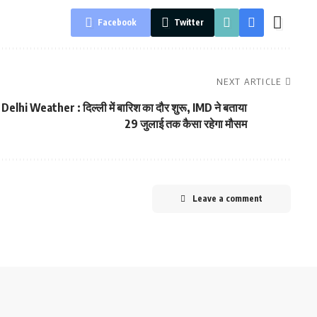
Facebook
Twitter
NEXT ARTICLE
Delhi Weather : दिल्ली में बारिश का दौर शुरू, IMD ने बताया
29 जुलाई तक कैसा रहेगा मौसम
Leave a comment