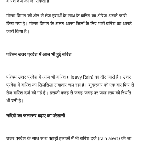
बारिश दर्ज की जा सकती है।
मौसम विभाग की ओर से तेज हवाओं के साथ के बारिश का ऑरेंज अलर्ट जारी
किया गया है। मौसम विभाग के अलग अलग जिलों के लिए भारी बारिश का अलर्ट
जारी किया है।
पश्चिम उत्तर प्रदेश में आज भी हुई बारिश
पश्चिम उत्तर प्रदेश में आज भी बारिश (Heavy Rain) का दौर जारी है। उत्तर
प्रदेश में बारिश का सिलसिला लगातार चल रहा है। शुक्रवार को एक बार फिर से
तेज बारिश दर्ज की गई है। इसकी वजह से जगह-जगह पर जलभराव की स्थिति
भी बनी है।
नदियों का जलस्तर बढ़ाए का परेशानी
उत्तर प्रदेश के साथ साथ पहाड़ी इलाकों में भी बारिश दर्ज (rain alert) की जा