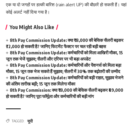
एक या दो जगहों पर हल्की बारिश (rain alert UP) की बौछारें हो सकती हैं। यहां
कोई अलर्ट नहीं दिया गया है।
You Might Also Like
8th Pay Commission Update: क्या ₹18,000 की बेसिक सैलरी बढ़कर
₹72,000 हो सकती है? जानिए फिटमेंट फैक्टर पर चल रही बड़ी बहस
8th Pay Commission Update: कर्मचारियों को मिला आखिरी मौका, 15
जून तक भेजें सुझाव; सैलरी और एरियर पर भी बड़ा अपडेट
8th Pay Commission Update: कर्मचारियों और पेंशनर्स को मिला बड़ा
मौका, 15 जून तक भेज सकते हैं सुझाव; सैलरी में 30% तक बढ़ोतरी की उम्मीद
8th Pay Commission Update: कर्मचारियों को बड़ी राहत, सुझाव भेजने
की अंतिम तारीख बढ़ी; 15 जून तक मिलेगा मौका
8th Pay Commission: क्या ₹18,000 की बेसिक सैलरी बढ़कर ₹69,000
हो सकती है? जानिए पूरा फॉर्मूला और कर्मचारियों की बड़ी मांग
यूपी
TAGGED: