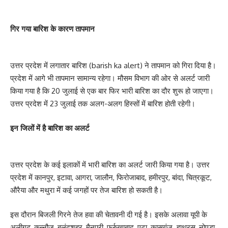
गिर गया बारिश के कारण तापमान
उत्तर प्रदेश में लगातार बारिश (barish ka alert) ने तापमान को गिरा दिया है।
प्रदेश में आगे भी तापमान सामान्य रहेगा। मौसम विभाग की ओर से अलर्ट जारी
किया गया है कि 20 जुलाई से एक बार फिर भारी बारिश का दौर शुरू हो जाएगा।
उत्तर प्रदेश में 23 जुलाई तक अलग-अलग हिस्सों में बारिश होती रहेगी।
इन जिलों में है बारिश का अलर्ट
उत्तर प्रदेश के कई इलाकों में भारी बारिश का अलर्ट जारी किया गया है। उत्तर
प्रदेश में कानपुर, इटावा, आगरा, जालौन, फिरोजाबाद, हमीरपुर, बांदा, चित्रकूट,
औरैया और मथुरा में कई जगहों पर तेज बारिश हो सकती है।
इस दौरान बिजली गिरने तेज हवा की चेतावनी दी गई है। इसके अलावा यूपी के
अलीगढ़, कन्नौज, बुलंदशहर, मैनपुरी, फर्रुखाबाद, एटा, कासगंज. हाथरस, नोएडा