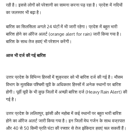
रही है। इससे लोगों को परेशानी का सामना करना पड़ रहा है। प्रदेश में नदियों
का जलस्तर भी बढ़ा है।
बारिश का सिलसिला अगले 24 घंटों में भी जारी रहेगा। प्रदेश में बहुत भारी
बारिश होने का ऑरेंज अलर्ट (orange alert for rain) जारी किया गया है।
बारिश के साथ तेज हवाएं भी परेशान करेंगी।
आज भी दर्ज की गई बारिश
उत्तर प्रदेश के विभिन्न हिस्सों में शुक्रवार को भी बारिश दर्ज की गई है। मौसम
विभाग के मुताबिक पश्चिमी यूपी के अधिकतर हिस्सों में अनेक स्थानों पर बारिश
होगी। पूर्वी यूपी के भी कुछ जिलों में अच्छी बारिश दर्ज (Heavy Rain Alert) की
गई है।
उत्तर प्रदेश के ललितपुर, झांसी और महोबा में कई स्थानों पर बहुत भारी बारिश
होने का ऑरेंज अलर्ट जारी किया गया है। इन जिलों मेघ गर्जन के साथ वज्रपात
और 40 से 50 किमी प्रति घंटा की रफ्तार से तेज झोंकेदार हवाएं चल सकती हैं।