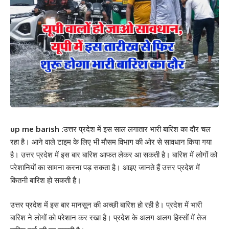
up me barish :
उत्तर प्रदेश में इस साल लगातार भारी बारिश का दौर चल
रहा है। आने वाले टाइम के लिए भी मौसम विभाग की ओर से सावधान किया गया
है। उत्तर प्रदेश में इस बार बारिश आफत लेकर आ सकती है। बारिश में लोगों को
परेशानियों का सामना करना पड़ सकता है। आइए जानते हैं उत्तर प्रदेश में
कितनी बारिश हो सकती है।
उत्तर प्रदेश में इस बार मानसून की अच्छी बारिश हो रही है। प्रदेश में भारी
बारिश ने लोगों को परेशान कर रखा है। प्रदेश के अलग अलग हिस्सों में तेज