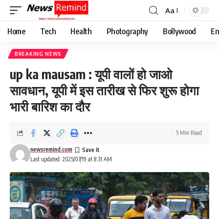
Aa
Font
Resizer
Home
Tech
Health
Photography
Bollywood
En
BREAKING NEWS
up ka mausam : यूपी वालों हो जाओ
सावधान, यूपी में इस तारीख से फिर शुरू होगा
भारी बारिश का दौर
5 Min Read
newsremind.com
Last updated: 2025/07/19 at 8:31 AM