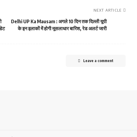
NEXT ARTICLE
ी
Delhi UP Ka Mausam : अगले 10 दिन तक दिल्ली यूपी
डेट
के इन इलाकों में होगी मूसलाधार बारिश, रेड अलर्ट जारी
Leave a comment