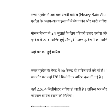
उत्तर प्रदेश में अब तक अच्छी बारिश (Heavy Rain Alert) ह
प्रदेश के अलग-अलग इलाकों में मेघ गर्जन और भारी बारिश 
मौसम विभाग ने 24 जुलाई के लिए पश्चिमी उत्तर प्रदेश और प
प्रदेश में ज्यादा बारिश हुई और पूर्वी उत्तर प्रदेश में कम 
यहां पर कम हुई बारिश
उत्तर प्रदेश के मेरठ में 56 फेस्ट ही बारिश दर्ज की गई है। 
आमतौर पर जहां 128.1 मिलीमीटर बारिश दर्ज की गई है।
वहां 226.4 मिलीमीटर बारिश हो जाती है। लेकिन अब मौसम वि
जोरदार बारिश देखने को मिलेगी।