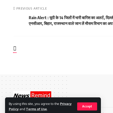
PREVIOUS ARTICLE
Rain Alert : यूपी के 14 जिलों में भारी बारिश का अलर्ट, दिल्ल
एनसीआर, बिहार, राजस्थान वाले जान लें मौसम विभाग का अप
By using this site, you agree to the
Privacy
Accept
Policy
and
Terms of Use
.