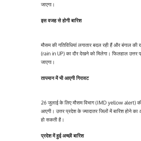
जाएगा।
इस वजह से होगी बारिश
मौसम की गतिविधियां लगातार बदल रही हैं और बंगाल की खाड
(rain in UP) का दौर देखने को मिलेगा। फिलहाल उत्तर प्रद
जाएगा।
तापमान में भी आएगी गिरावट
26 जुलाई के लिए मौसम विभाग (IMD yellow alert) की ओ
आएगी। उत्तर प्रदेश के ज्यादातर जिलों में बारिश होने 
हो सकती है।
प्रदेश में हुई अच्छी बारिश