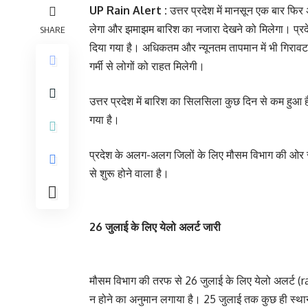
UP Rain Alert :
उत्तर प्रदेश में मानसून एक बार फि
लेगा और झमाझम बारिश का नजारा देखने को मिलेगा। प्रदे
SHARE
दिया गया है। अधिकतम और न्यूनतम तापमान में भी गिराव
गर्मी से लोगों को राहत मिलेगी।
उत्तर प्रदेश में बारिश का सिलसिला कुछ दिन से कम हुआ ह
गया है।
प्रदेश के अलग-अलग जिलों के लिए मौसम विभाग की ओर से 
से शुरू होने वाला है।
26 जुलाई के लिए येलो अलर्ट जारी
मौसम विभाग की तरफ से 26 जुलाई के लिए येलो अलर्ट (r
न होने का अनुमान लगाया है। 25 जुलाई तक कुछ ही स्थान