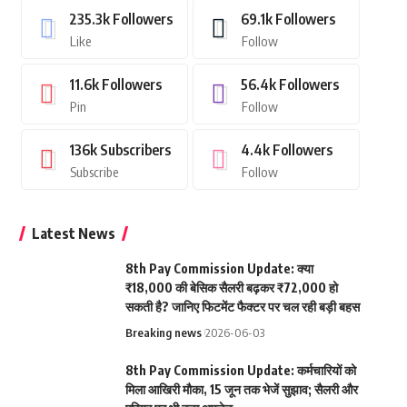
235.3k
Followers
69.1k
Followers
Like
Follow
11.6k
Followers
56.4k
Followers
Pin
Follow
136k
Subscribers
4.4k
Followers
Subscribe
Follow
Latest News
8th Pay Commission Update: क्या
₹18,000 की बेसिक सैलरी बढ़कर ₹72,000 हो
सकती है? जानिए फिटमेंट फैक्टर पर चल रही बड़ी बहस
Breaking news
2026-06-03
8th Pay Commission Update: कर्मचारियों को
मिला आखिरी मौका, 15 जून तक भेजें सुझाव; सैलरी और