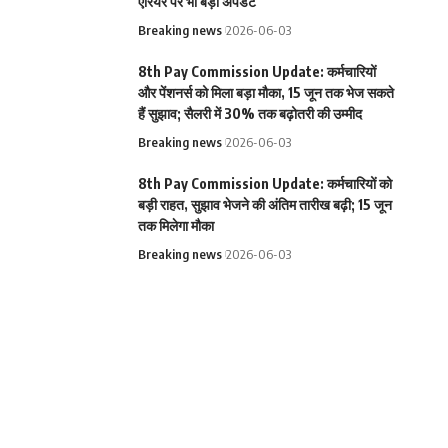
एरियर पर भी बड़ा अपडेट
Breaking news
2026-06-03
8th Pay Commission Update: कर्मचारियों
और पेंशनर्स को मिला बड़ा मौका, 15 जून तक भेज सकते
हैं सुझाव; सैलरी में 30% तक बढ़ोतरी की उम्मीद
Breaking news
2026-06-03
8th Pay Commission Update: कर्मचारियों को
बड़ी राहत, सुझाव भेजने की अंतिम तारीख बढ़ी; 15 जून
तक मिलेगा मौका
Breaking news
2026-06-03