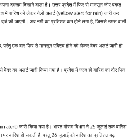
र अपना दमखम दिखाने वाला है। उत्तर प्रदेश में फिर से मानसून जोर पकड़
श में बारिश को लेकर येलो अलर्ट (yellow alert for rain) जारी कर
ट दर्ज की जाएगी। अब नमी का प्रतिशत कम होने लगा है, जिससे उमस वाली
ै, परंतु एक बार फिर से मानसून एक्टिव होने को लेकर वेदर अलर्ट जारी हो
वेदर का अलर्ट जारी किया गया है। प्रदेश में जल्द ही बारिश का दौर फिर
ain alert) जारी किया गया है। भारत मौसम विभाग ने 25 जुलाई तक बारिश
 पर बारिश हो सकती है, परंतु 26 जुलाई को बारिश का प्रतिशत बढ़