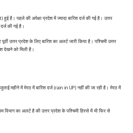
ुई है। पहले की अपेक्षा प्रदेश में ज्यादा बारिश दर्ज की गई है। उत्तर
दर्ज की गई है।
ूर्वी उत्तर प्रदेश के लिए बारिश का अलर्ट जारी किया है। पश्चिमी उत्तर
बारिश देखने को मिली है।
जुलाई महीने में मेरठ में बारिश दर्ज (rain in UP) नहीं की जा रही है। मेरठ में
भाग का अलर्ट है की उत्तर प्रदेश के पश्चिमी हिस्से में भी फिर से