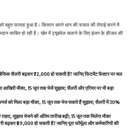
 को बहुत फायदा हुआ है। किसान अपने धान की फसल की रोपाई करने में
दान साबित हो रही है। खेत में ट्यूबवेल चलाने के लिए इंजन के डीजल की
िक सैलरी बढ़कर ₹72,000 हो सकती है? जानिए फिटमेंट फैक्टर पर चल
खिरी मौका, 15 जून तक भेजें सुझाव; सैलरी और एरियर पर भी बड़ा
स को मिला बड़ा मौका, 15 जून तक भेज सकते हैं सुझाव; सैलरी में 30%
हत, सुझाव भेजने की अंतिम तारीख बढ़ी; 15 जून तक मिलेगा मौका
ढ़कर ₹69,000 हो सकती है? जानिए पूरा फॉर्मूला और कर्मचारियों की