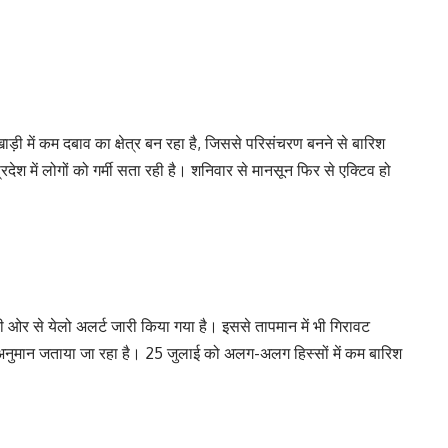
़ी में कम दबाव का क्षेत्र बन रहा है, जिससे परिसंचरण बनने से बारिश
ेश में लोगों को गर्मी सता रही है। शनिवार से मानसून फिर से एक्टिव हो
र से येलो अलर्ट जारी किया गया है। इससे तापमान में भी गिरावट
का अनुमान जताया जा रहा है। 25 जुलाई को अलग-अलग हिस्सों में कम बारिश