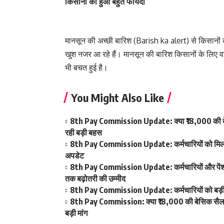
किसानों को हुआ बहुत फायदा
मानसून की अच्छी बारिश (Barish ka alert) से किसानों
खुश नजर आ रहे हैं। मानसून की बारिश किसानों के लिए वर
भी बचत हुई है।
You Might Also Like
8th Pay Commission Update: क्या ₹18,000 की बेस
रही बड़ी बहस
8th Pay Commission Update: कर्मचारियों को मिला आ
अपडेट
8th Pay Commission Update: कर्मचारियों और पेंशनर्
तक बढ़ोतरी की उम्मीद
8th Pay Commission Update: कर्मचारियों को बड़ी रा
8th Pay Commission: क्या ₹18,000 की बेसिक सैलरी ब
बड़ी मांग