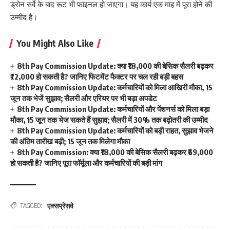
ड्रोन सर्वे के बाद रूट भी फाइनल हो जाएगा। यह कार्य एक माह में पूरा होने की
उम्मीद है।
You Might Also Like
8th Pay Commission Update: क्या ₹18,000 की बेसिक सैलरी बढ़कर
₹72,000 हो सकती है? जानिए फिटमेंट फैक्टर पर चल रही बड़ी बहस
8th Pay Commission Update: कर्मचारियों को मिला आखिरी मौका, 15
जून तक भेजें सुझाव; सैलरी और एरियर पर भी बड़ा अपडेट
8th Pay Commission Update: कर्मचारियों और पेंशनर्स को मिला बड़ा
मौका, 15 जून तक भेज सकते हैं सुझाव; सैलरी में 30% तक बढ़ोतरी की उम्मीद
8th Pay Commission Update: कर्मचारियों को बड़ी राहत, सुझाव भेजने
की अंतिम तारीख बढ़ी; 15 जून तक मिलेगा मौका
8th Pay Commission: क्या ₹18,000 की बेसिक सैलरी बढ़कर ₹69,000
हो सकती है? जानिए पूरा फॉर्मूला और कर्मचारियों की बड़ी मांग
एक्सप्रेसवे
TAGGED: