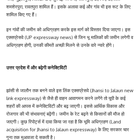
शमशेरपुरा, रावतपुरा शामिल हैं। इसके अलावा कई और गांव भी इस रूट के लिए
शामिल किए गए हैं।
इन गांवों की जमीन को अधिग्रहण करके इस मार्ग को विस्तार दिया जाएगा। इस
एक्सप्रेसवे (UP expressway news) से जिन भू मालिकों की जमीन लगेगी व
अधिग्रहण होगी, उनकी कीमतें अच्छी मिलने से उनके वारे न्यारे होंगे।
उत्तर प्रदेश में और बढ़ेगी कनेक्टिविटी
झांसी से जालौन तक बनने वाले इस लिंक एक्सप्रेसवे (Jhansi to Jalaun new
link expressway) से जैसे ही वाहन आवागमन करने लगेंगे तो यूपी के कई
शहरों की आपस में कनेक्टिविटी और बढ़ जाएगी। इससे आर्थिक विकास और
रोजगार की भी संभावनाएं बढ़ेंगी। जमीन के रेट बढ़ने से किसानों की मौज हो
जाएगी। कुछ रिपोर्ट्स में दावा किया जा रहा है कि भूमि अधिग्रहण (Land
acquisition for Jhansi to Jalaun expressway) के लिए सरकार चार
गुना तक मुआवजा दे सकती है।