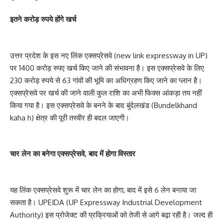
इतने करोड़ रुपये होंगे खर्च
उत्तर प्रदेश के इस नए लिंक एक्सप्रेसवे (new link expressway in UP)
पर 1400 करोड़ रुपए खर्च किए जाने की संभावना है। इस एक्सप्रेसवे के लिए
230 करोड़ रुपये से 63 गांवों की भूमि का अधिग्रहण किए जाने का प्लान है।
एक्सप्रेसवे पर खर्च की जाने वाली कुल राशि का अभी फिक्स आंकड़ा तय नहीं
किया गया है। इस एक्सप्रेसवे के बनने के बाद बुंदेलखंड (Bundelkhand
kaha h) क्षेत्र की पूरी तस्वीर ही बदल जाएगी।
चार लेन का बनेगा एक्सप्रेसवे, बाद में होगा विस्तार
यह लिंक एक्सप्रेसवे शुरू में चार लेन का होगा, बाद में इसे 6 लेन बनाया जा
सकता है। UPEIDA (UP Expressway Industrial Development
Authority) इस प्रोजेक्ट की प्रक्रियाओं को तेजी से आगे बढ़ा रही है। जल्द ही