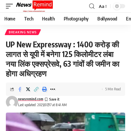
Aa
Font
Resizer
Home
Tech
Health
Photography
Bollywood
En
BREAKING NEWS
UP New Expressway : 1400 करोड़ की
लागत से यूपी में बनेगा 125 किलोमीटर लंबा
नया लिंक एक्सप्रेसवे, 63 गांवों की जमीन का
होगा अधिग्रहण
5 Min Read
newsremind.com
Last updated: 2025/07/17 at 8:41 AM