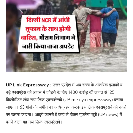
UP Link Expressway :
उत्तर प्रदेश में अब राज्य के आंतरिक इलाकों व
बड़े एक्सप्रेस को आपस में जोड़ने के लिए 1400 करोड़ की लागत से 125
किलोमीटर लंबा नया लिंक एक्सप्रेसवे (UP me nya expressway) बनाया
जाएगा। 63 गांवों की जमीन का अधिग्रहण करके इस लिंक एक्सप्रेसवे को नक्शे
पर उतारा जाएगा। आइये जानते हैं कहां से होकर गुजरेगा यूपी (UP news) में
बनने वाला यह नया लिंक एक्सप्रेसवे।