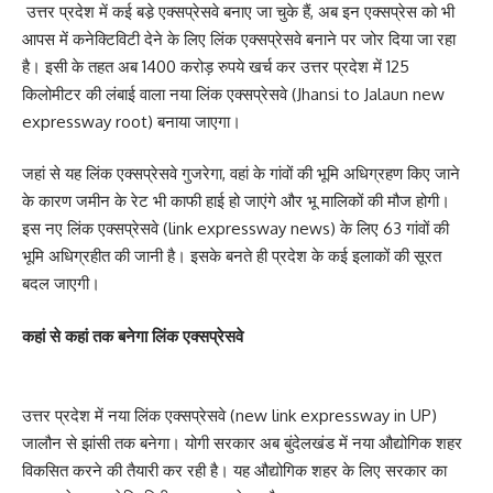
उत्तर प्रदेश में कई बडे़ एक्सप्रेसवे बनाए जा चुके हैं, अब इन एक्सप्रेस को भी
आपस में कनेक्टिविटी देने के लिए लिंक एक्सप्रेसवे बनाने पर जोर दिया जा रहा
है। इसी के तहत अब 1400 करोड़ रुपये खर्च कर उत्तर प्रदेश में 125
किलोमीटर की लंबाई वाला नया लिंक एक्सप्रेसवे (Jhansi to Jalaun new
expressway root) बनाया जाएगा।
जहां से यह लिंक एक्सप्रेसवे गुजरेगा, वहां के गांवों की भूमि अधिग्रहण किए जाने
के कारण जमीन के रेट भी काफी हाई हो जाएंगे और भू मालिकों की मौज होगी।
इस नए लिंक एक्सप्रेसवे (link expressway news) के लिए 63 गांवों की
भूमि अधिग्रहीत की जानी है। इसके बनते ही प्रदेश के कई इलाकों की सूरत
बदल जाएगी।
कहां से कहां तक बनेगा लिंक एक्सप्रेसवे
उत्तर प्रदेश में नया लिंक एक्सप्रेसवे (new link expressway in UP)
जालौन से झांसी तक बनेगा। योगी सरकार अब बुंदेलखंड में नया औद्योगिक शहर
विकसित करने की तैयारी कर रही है। यह औद्योगिक शहर के लिए सरकार का