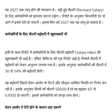
यह 2027 तक लागू होने की संभावना है। बढ़ी हुई सैलरी (Revised Salary)
के लिए कर्मचारियों को इंतजार करना पड़ेगा। रिपोर्ट के अनुसार सिफारिशें देर से
आने में इसमें देरी हो जाएगी। इससे वित्त वर्ष 2027 तक यह लागू हो सकता है।
कर्मचारियों के लिए सैलरी बढ़ोतरी में खुशखबरी भी
इसी के साथ रिपोर्ट में कर्मचारियों के लिए सैलरी बढ़ोतरी (Salary Hike) की
खुशखबरी भी आई है। एंम्बिट कैपिटल की एक रिपोर्ट आई है, जिसमें सैलरी में
बढ़ोतरी को लेकर अनुमान लगाया गया है। इसके अनुसार कर्मचारियों की सैलरी में
30 से 34% की बढ़ोतरी होगी।
यह बढ़ोतरी पिछले वेतन आयोग के पैटर्न और मौजूदा आर्थिक स्थिति पर निर्भर कर
रही है। इसके अनुसार किसी की सैलरी 50000 है तो वह बढ़कर 65 से
67000 हो जाएगी। इससे कर्मचारियों को तगड़ा लाभ होगा।
वेतन आयोग में देरी होने के कारण आए सामने