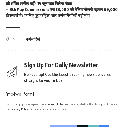
की अंतिम तारीख बढ़ी; 15 जून तक मिलेगा मौका
8th Pay Commission: क्या ₹18,000 की बेसिक सैलरी बढ़कर ₹69,000
हो सकती है? जानिए पूरा फॉर्मूला और कर्मचारियों की बड़ी मांग
कर्मचारियों
TAGGED:
Sign Up For Daily Newsletter
Be keep up! Get the latest breaking news delivered
straight to your inbox.
[mc4wp_form]
By signing up, you agree to our
Terms of Use
and acknowledge the data practices in
our
Privacy Policy
. You may unsubscribe at any time.