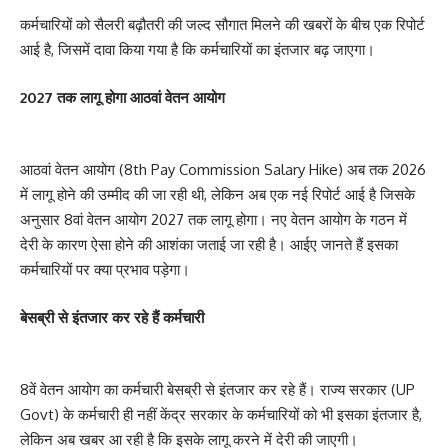
कर्मचारियों को सैलरी बढ़ौतरी की जल्द सौगात मिलने की खबरों के बीच एक रिपोर्ट
आई है, जिसमें दावा किया गया है कि कर्मचारियों का इंतजार बढ़ जाएगा।
2027 तक लागू होगा आठवां वेतन आयोग
आठवां वेतन आयोग (8th Pay Commission Salary Hike) अब तक 2026
में लागू होने की उम्मीद की जा रही थी, लेकिन अब एक नई रिपोर्ट आई है जिसके
अनुसार 8वां वेतन आयोग 2027 तक लागू होगा। नए वेतन आयोग के गठन में
देरी के कारण ऐसा होने की आशंका जताई जा रही है। आईए जानते हैं इसका
कर्मचारियों पर क्या प्रभाव पड़ेगा।
बेसब्री से इंतजार कर रहे हैं कर्मचारी
8वें वेतन आयोग का कर्मचारी बेसब्री से इंतजार कर रहे हैं। राज्य सरकार (UP
Govt) के कर्मचारी ही नहीं केंद्र सरकार के कर्मचारियों को भी इसका इंतजार है,
लेकिन अब खबर आ रही है कि इसके लागू करने में देरी की जाएगी।