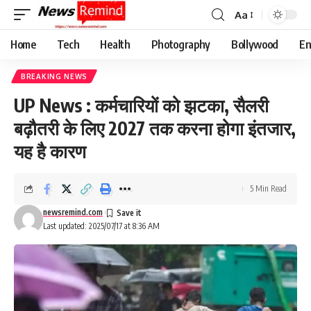
Aa
Font
Resizer
Home
Tech
Health
Photography
Bollywood
En
BREAKING NEWS
UP News : कर्मचारियों को झटका, सैलरी
बढ़ौतरी के लिए 2027 तक करना होगा इंतजार,
यह है कारण
5 Min Read
newsremind.com
Last updated: 2025/07/17 at 8:36 AM