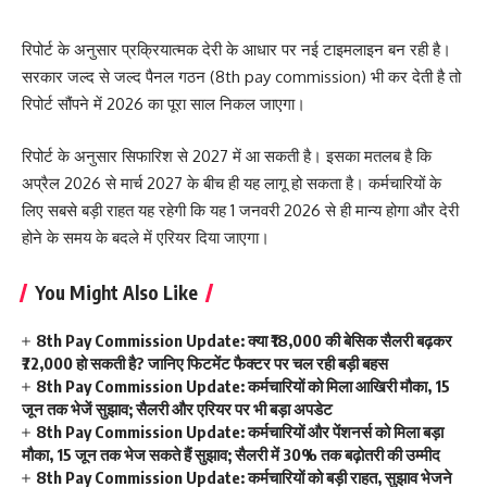
रिपोर्ट के अनुसार प्रक्रियात्मक देरी के आधार पर नई टाइमलाइन बन रही है।
सरकार जल्द से जल्द पैनल गठन (8th pay commission) भी कर देती है तो
रिपोर्ट सौंपने में 2026 का पूरा साल निकल जाएगा।
रिपोर्ट के अनुसार सिफारिश से 2027 में आ सकती है। इसका मतलब है कि
अप्रैल 2026 से मार्च 2027 के बीच ही यह लागू हो सकता है। कर्मचारियों के
लिए सबसे बड़ी राहत यह रहेगी कि यह 1 जनवरी 2026 से ही मान्य होगा और देरी
होने के समय के बदले में एरियर दिया जाएगा।
You Might Also Like
8th Pay Commission Update: क्या ₹18,000 की बेसिक सैलरी बढ़कर
₹72,000 हो सकती है? जानिए फिटमेंट फैक्टर पर चल रही बड़ी बहस
8th Pay Commission Update: कर्मचारियों को मिला आखिरी मौका, 15
जून तक भेजें सुझाव; सैलरी और एरियर पर भी बड़ा अपडेट
8th Pay Commission Update: कर्मचारियों और पेंशनर्स को मिला बड़ा
मौका, 15 जून तक भेज सकते हैं सुझाव; सैलरी में 30% तक बढ़ोतरी की उम्मीद
8th Pay Commission Update: कर्मचारियों को बड़ी राहत, सुझाव भेजने