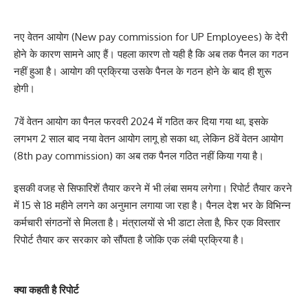
नए वेतन आयोग (New pay commission for UP Employees) के देरी
होने के कारण सामने आए हैं। पहला कारण तो यही है कि अब तक पैनल का गठन
नहीं हुआ है। आयोग की प्रक्रिया उसके पैनल के गठन होने के बाद ही शुरू
होगी।
7वें वेतन आयोग का पैनल फरवरी 2024 में गठित कर दिया गया था, इसके
लगभग 2 साल बाद नया वेतन आयोग लागू हो सका था, लेकिन 8वें वेतन आयोग
(8th pay commission) का अब तक पैनल गठित नहीं किया गया है।
इसकी वजह से सिफारिशें तैयार करने में भी लंबा समय लगेगा। रिपोर्ट तैयार करने
में 15 से 18 महीने लगने का अनुमान लगाया जा रहा है। पैनल देश भर के विभिन्न
कर्मचारी संगठनों से मिलता है। मंत्रालयों से भी डाटा लेता है, फिर एक विस्तार
रिपोर्ट तैयार कर सरकार को सौंपता है जोकि एक लंबी प्रक्रिया है।
क्या कहती है रिपोर्ट