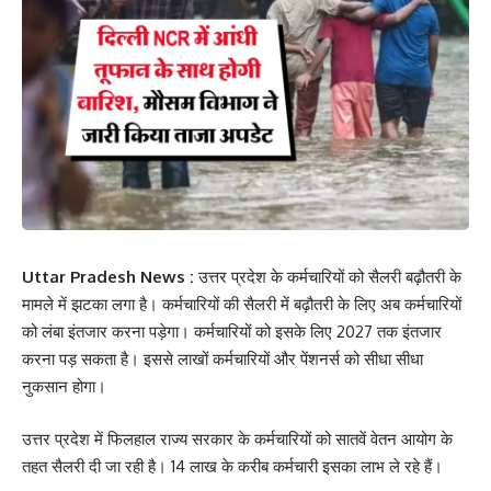
Uttar Pradesh News :
उत्तर प्रदेश के कर्मचारियों को सैलरी बढ़ौतरी के
मामले में झटका लगा है। कर्मचारियों की सैलरी में बढ़ौतरी के लिए अब कर्मचारियों
को लंबा इंतजार करना पड़ेगा। कर्मचारियों को इसके लिए 2027 तक इंतजार
करना पड़ सकता है। इससे लाखों कर्मचारियों और पेंशनर्स को सीधा सीधा
नुकसान होगा।
उत्तर प्रदेश में फिलहाल राज्य सरकार के कर्मचारियों को सातवें वेतन आयोग के
तहत सैलरी दी जा रही है। 14 लाख के करीब कर्मचारी इसका लाभ ले रहे हैं।