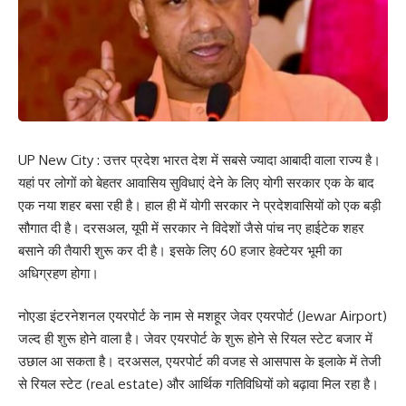
UP New City : उत्तर प्रदेश भारत देश में सबसे ज्यादा आबादी वाला राज्य है।
यहां पर लोगों को बेहतर आवासिय सुविधाएं देने के लिए योगी सरकार एक के बाद
एक नया शहर बसा रही है। हाल ही में योगी सरकार ने प्रदेशवासियों को एक बड़ी
सौगात दी है। दरसअल, यूपी में सरकार ने विदेशों जैसे पांच नए हाईटेक शहर
बसाने की तैयारी शुरू कर दी है। इसके लिए 60 हजार हेक्टेयर भूमी का
अधिग्रहण होगा।
नोएडा इंटरनेशनल एयरपोर्ट के नाम से मशहूर जेवर एयरपोर्ट (Jewar Airport)
जल्द ही शुरू होने वाला है। जेवर एयरपोर्ट के शुरू होने से रियल स्टेट बजार में
उछाल आ सकता है। दरअसल, एयरपोर्ट की वजह से आसपास के इलाके में तेजी
से रियल स्टेट (real estate) और आर्थिक गतिविधियों को बढ़ावा मिल रहा है।