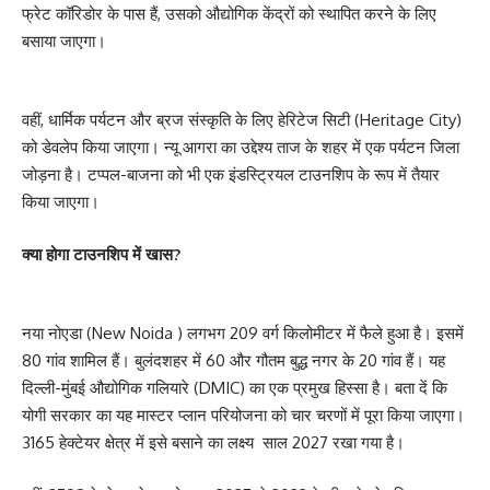
फ्रेट कॉरिडोर के पास हैं, उसको औद्योगिक केंद्रों को स्थापित करने के लिए
बसाया जाएगा।
वहीं, धार्मिक पर्यटन और ब्रज संस्कृति के लिए हेरिटेज सिटी (Heritage City)
को डेवलेप किया जाएगा। न्यू आगरा का उद्देश्य ताज के शहर में एक पर्यटन जिला
जोड़ना है। टप्पल-बाजना को भी एक इंडस्ट्रियल टाउनशिप के रूप में तैयार
किया जाएगा।
क्या होगा टाउनशिप में खास?
नया नोएडा (New Noida ) लगभग 209 वर्ग किलोमीटर में फैले हुआ है। इसमें
80 गांव शामिल हैं। बुलंदशहर में 60 और गौतम बुद्ध नगर के 20 गांव हैं। यह
दिल्ली-मुंबई औद्योगिक गलियारे (DMIC) का एक प्रमुख हिस्सा है। बता दें कि
योगी सरकार का यह मास्टर प्लान परियोजना को चार चरणों में पूरा किया जाएगा।
3165 हेक्टेयर क्षेत्र में इसे बसाने का लक्ष्य साल 2027 रखा गया है।