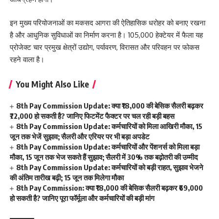
इन मुख्य परियोजनाओं का मकसद आगरा की ऐतिहासिक धरोहर को बनाए रखना
है और आधुनिक सुविधाओं का निर्माण करना है। 105,000 हेक्टेयर में फैला यह
प्रोजेक्ट चार प्रमुख क्षेत्रों उद्योग, पर्यावरण, विरासत और परिवहन पर फोकस
रहने वाला है।
You Might Also Like
8th Pay Commission Update: क्या ₹18,000 की बेसिक सैलरी बढ़कर
₹72,000 हो सकती है? जानिए फिटमेंट फैक्टर पर चल रही बड़ी बहस
8th Pay Commission Update: कर्मचारियों को मिला आखिरी मौका, 15
जून तक भेजें सुझाव; सैलरी और एरियर पर भी बड़ा अपडेट
8th Pay Commission Update: कर्मचारियों और पेंशनर्स को मिला बड़ा
मौका, 15 जून तक भेज सकते हैं सुझाव; सैलरी में 30% तक बढ़ोतरी की उम्मीद
8th Pay Commission Update: कर्मचारियों को बड़ी राहत, सुझाव भेजने
की अंतिम तारीख बढ़ी; 15 जून तक मिलेगा मौका
8th Pay Commission: क्या ₹18,000 की बेसिक सैलरी बढ़कर ₹69,000
हो सकती है? जानिए पूरा फॉर्मूला और कर्मचारियों की बड़ी मांग