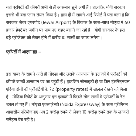
यहां प्रॉपर्टी की कीमतें अभी से ही आसमान छूने लगी हैं। हालांकि, योगी सरकार
इससे भी बड़ा प्लान तैयार किया है। हाल ही में सामने आई रिपोर्ट में पता चला है कि
सरकार जेवर एयरपोर्ट (Jewar Airport) के विकास के साथ-साथ नोएडा में 60
हजार हेक्टेयर जमीन पर पांच नए शहर बसाने जा रही है। योगी सरकार के इस
बड़े प्रोजेक्ट को तैयार होने में करीब 10 सालों का समय लगेगा।
प्रॉपर्टी में आएगा बूम –
इस खबर के सामने आते ही नोएडा और उसके आसपास के इलाकों में प्रॉपर्टी की
कीमतें सातवें आसमान पर जा पहुंची हैं। हाउसिंग सोसाइटी हो या फिर इंडस्ट्रियल
एरिया दोनों की प्रॉपर्टियों के रेट (property rates) में उछाल देखने को मिला
है। मीडिया रिपोर्ट के अनुसार इन इलाकों में पिछले तीन सालों में प्रॉपर्टी के रेट
डबल हो गए हैं। नोएडा एक्सप्रेसवे (Noida Expressway) के साथ प्रीमियम
आवासीय परियोजनाएं अब 2 करोड़ रुपये से लेकर 10 करोड़ रुपये तक के लग्जरी
फ्लैट्स बेच रही है।