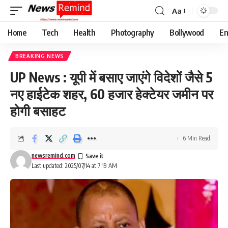
Aa
Font
Resizer
Home
Tech
Health
Photography
Bollywood
En
BREAKING NEWS
UP News : यूपी में बसाए जाएंगे विदेशों जैसे 5
नए हाईटेक शहर, 60 हजार हेक्टेयर जमीन पर
होगी बसाहट
6 Min Read
newsremind.com
Last updated: 2025/07/14 at 7:19 AM