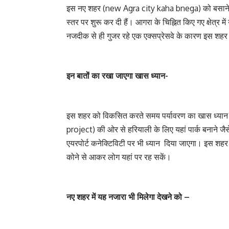
इस नए शहर (new Agra city kaha bnega) को बसाने का 
स्तर पर शुरू कर दी हैं। आगरा के चिह्नित किए गए क्षेत्
नजदीक से ही गुजर रहे एक एक्सप्रेसवे के कारण इस शहर 
इन बातों का रखा जाएगा खास ध्यान-
इस शहर को विकसित करते समय पर्यावरण का खास ध्या
project) की ओर से हरियाली के लिए यहां पार्क बनाने जै
एयरपोर्ट कनेक्टिविटी पर भी ध्यान दिया जाएगा। इस शह
कोने से आकर लोग यहां पर रह सकें।
नए शहर में यह नजारा भी मिलेगा देखने को –