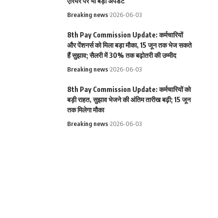
एरियर पर भी बड़ा अपडेट
Breaking news
2026-06-03
8th Pay Commission Update: कर्मचारियों
और पेंशनर्स को मिला बड़ा मौका, 15 जून तक भेज सकते
हैं सुझाव; सैलरी में 30% तक बढ़ोतरी की उम्मीद
Breaking news
2026-06-03
8th Pay Commission Update: कर्मचारियों को
बड़ी राहत, सुझाव भेजने की अंतिम तारीख बढ़ी; 15 जून
तक मिलेगा मौका
Breaking news
2026-06-03