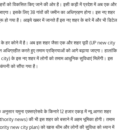
ं को विकसित किए जाने की ओर है। इसी कड़ी में प्रदेश में अब एक और
जाएगा। इसके लिए 38 गांवों की जमीन का अधिग्रहण होगा। इस नए शहर
 हो गया है। आइये खबर में जानते हैं इस नए शहर के बारे में और भी डिटेल
िया के हर कोने में है। अब इस शहर जैसा एक और शहर यूपी (UP new city
न अधिग्रहीत करते हुए तमाम प्रक्रियाओं को आगे बढ़ाया जाएगा। हालांकि
 city) के इस नए शहर में लोगों को तमाम आधुनिक सुविधाएं मिलेंगी। इस
कंपनी को सौंपा गया है।
नुसार यमुना एक्सप्रेसवे के किनारे 12 हजार एकड़ में न्यू आगरा शहर
ority news) की भी इस शहर को बसाने में अहम भूमिका होगी। तमाम
ty new city plan) को खास थीम और लोगों की सुविधा को ध्यान में