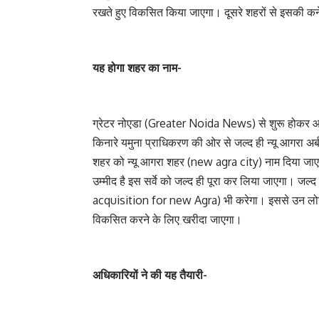
रखते हुए विकसित किया जाएगा। दूसरे शहरों से इसकी क
यह होगा शहर का नाम-
ग्रेटर नोएडा (Greater Noida News) से शुरू होकर आ
किनारे यमुना प्राधिकरण की ओर से जल्द ही न्यू आगर
शहर को न्यू आगरा शहर (new agra city) नाम दिया जाएगा
उम्मीद है इस सर्वे को जल्द ही पूरा कर लिया जाएगा। जल्
acquisition for new Agra) भी करेगा। इससे उन लोगों
विकसित करने के लिए खरीदा जाएगा।
अधिकारियों ने की यह तैयारी-