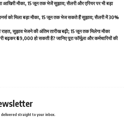
खिरी मौका, 15 जून तक भेजें सुझाव; सैलरी और एरियर पर भी बड़ा
स को मिला बड़ा मौका, 15 जून तक भेज सकते हैं सुझाव; सैलरी में 30%
हत, सुझाव भेजने की अंतिम तारीख बढ़ी; 15 जून तक मिलेगा मौका
ढ़कर ₹69,000 हो सकती है? जानिए पूरा फॉर्मूला और कर्मचारियों की
ewsletter
delivered straight to your inbox.