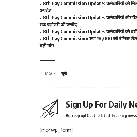
8th Pay Commission Update: कर्मचारियों को मिला आ
अपडेट
8th Pay Commission Update: कर्मचारियों और पेंशनर्
तक बढ़ोतरी की उम्मीद
8th Pay Commission Update: कर्मचारियों को बड़ी रा
8th Pay Commission: क्या ₹18,000 की बेसिक सैलरी ब
बड़ी मांग
TAGGED:
यूपी
Sign Up For Daily N
Be keep up! Get the latest breaking news 
[mc4wp_form]