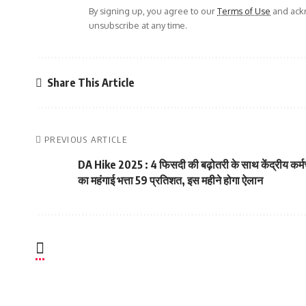
By signing up, you agree to our
Terms of Use
and ackn
unsubscribe at any time.
Share This Article
PREVIOUS ARTICLE
DA Hike 2025 : 4 फिसदी की बढ़ोतरी के साथ केंद्रीय कर्मच
का महंगाई भत्ता 59 प्रतिशत, इस महीने होगा ऐलान