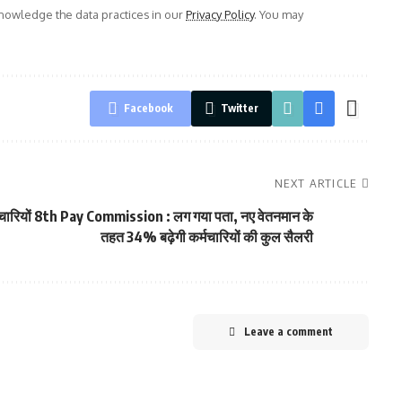
owledge the data practices in our
Privacy Policy
. You may
Facebook
Twitter
NEXT ARTICLE
ारियों
8th Pay Commission : लग गया पता, नए वेतनमान के
तहत 34% बढ़ेगी कर्मचारियों की कुल सैलरी
Leave a comment