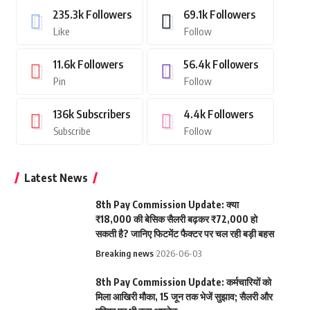
235.3k
Followers
69.1k
Followers
Like
Follow
11.6k
Followers
56.4k
Followers
Pin
Follow
136k
Subscribers
4.4k
Followers
Subscribe
Follow
Latest News
8th Pay Commission Update: क्या
₹18,000 की बेसिक सैलरी बढ़कर ₹72,000 हो
सकती है? जानिए फिटमेंट फैक्टर पर चल रही बड़ी बहस
Breaking news
2026-06-03
8th Pay Commission Update: कर्मचारियों को
मिला आखिरी मौका, 15 जून तक भेजें सुझाव; सैलरी और