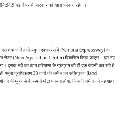
नेक्टिविटी बढ़ाने पर भी सरकार का खास फोकस रहेगा।
गरा तक जाने वाले यमुना एक्सप्रेस वे (Yamuna Expressway) के
ा अर्बन सेंटर (New Agra Urban Center) विकसित किया जाएगा। इस नए
। इसके सर्वे का काम हरियाणा के गुरुग्राम की ही एक कंपनी कर रही है।
द ही यमुना प्राधिकरण 38 गांवों की जमीन का अधिग्रहण (land
 को भी मुआवजे के रूप में मोटा फायदा होगा, जिनकी जमीन को यह शहर