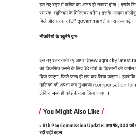
इस नए शहर में मार्केट का अलग ही नजारा होगा। इसके लि
स्मारक, म्यूजियम के मिनिएचर बनेंगे। इसके अलावा हॉलीव
मिले और सरकार (UP government) का राजस्व बढ़े।
नौकरियों के खुलेंगे द्वार-
इस नए शहर यानी न्यू आगरा (new agra city latest new
को विकसित करने के लिए 38 गांवों के किसानों की जमी
दिया जाएगा, जिसे जल्द ही तय कर लिया जाएगा। हालांकि ज
मालिकों की अपेक्षा कम मुआवजा (compensation for n
लेकिन जल्द ही कोई फैसला लिया जाएगा।
You Might Also Like
8th Pay Commission Update: क्या ₹18,000 की बेस
रही बड़ी बहस