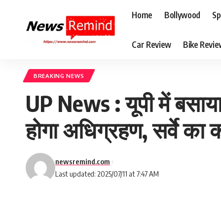
Home
Bollywood
Sp
Car Review
Bike Revi
BREAKING NEWS
UP News : यूपी में बसाय
होगा अधिग्रहण, सर्वे का 
newsremind.com
Last updated: 2025/07/11 at 7:47 AM