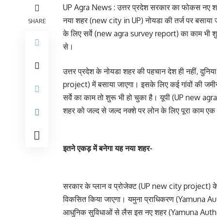
UP Agra News : उत्तर प्रदेश सरकार का फोकस नए शहरो
नया शहर (new city in UP) नोयडा की तर्ज पर बसाया 
SHARE
के लिए सर्वे (new agra survey report) का काम भी शुरू
से।
उत्तर प्रदेश के नोयडा शहर की पहचान देश ही नहीं, दुन
project) में बसाया जाएगा। इसके लिए कई गांवों की जमी
सर्वे का काम तो शुरू भी हो चुका है। यूपी (UP new agra
शहर को जल्द से जल्द नक्शे पर लोन के लिए पूरा काम एक 
इतने एकड़ में बनेगा यह नया शहर-
सरकार के प्लान व प्रोजेक्ट (UP new city project) के अ
विकसित किया जाएगा। यमुना प्राधिकरण (Yamuna Auth
आधुनिक सुविधाओं से लैस इस नए शहर (Yamuna Authori