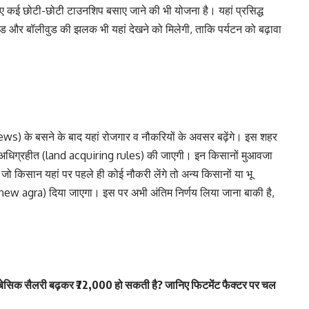
ए कई छोटी-छोटी टाउनशिप बसाए जाने की भी योजना है। यहां प्रसिद्ध
ुड और बॉलीवुड की झलक भी यहां देखने को मिलेगी, ताकि पर्यटन को बढ़ावा
s) के बसने के बाद यहां रोजगार व नौकरियों के अवसर बढ़ेंगे। इस शहर
न अधिग्रहीत (land acquiring rules) की जाएगी। इन किसानों मुआवजा
ो किसान यहां पर पहले ही कोई नौकरी लेंगे तो अन्य किसानों या भू
ew agra) दिया जाएगा। इस पर अभी अंतिम निर्णय लिया जाना बाकी है,
िक सैलरी बढ़कर ₹72,000 हो सकती है? जानिए फिटमेंट फैक्टर पर चल