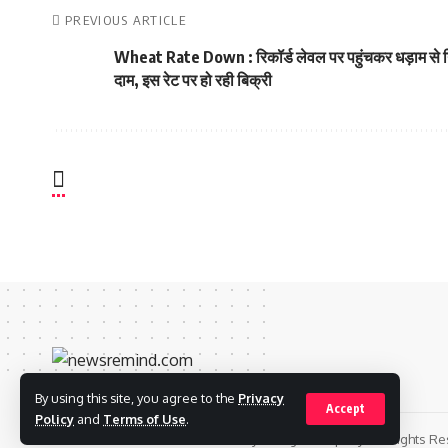
PREVIOUS ARTICLE
Wheat Rate Down : रिकॉर्ड लेवल पर पहुंचकर धड़ाम से गिरे
दाम, इस रेट पर हो रही बिक्री
By using this site, you agree to the
Privacy
Accept
Policy
and
Terms of Use
.
© 2022 Foxiz News Network. Ruby Design Company. All Rights Re