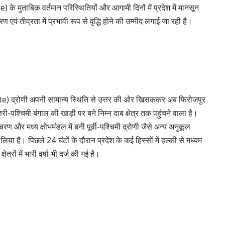
 मुताबिक वर्तमान परिस्थितियों और आगामी दिनों में प्रदेश में मानसून
तरण एवं तीव्रता में प्रभावी रूप से वृद्धि होने की उम्मीद लगाई जा रही है।
e) द्रोणी अपनी सामान्य स्थिति से उत्तर की ओर खिसककर अब फिरोजपुर
री-पश्चिमी बंगाल की खाड़ी पर बने निम्न दाब क्षेत्र तक पहुंचने वाला है।
रण और मध्य क्षोभमंडल में बनी पूर्वी-पश्चिमी द्रोणी जैसे अन्य अनुकूल
ा है। पिछले 24 घंटों के दौरान प्रदेश के कई हिस्सों में हल्की से मध्यम
्रों में भारी वर्षा भी दर्ज की गई है।