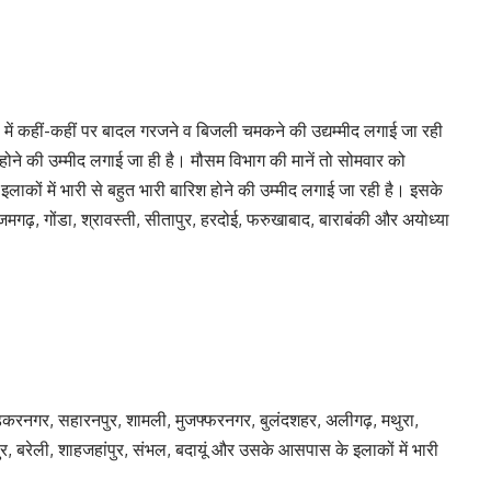
) में कहीं-कहीं पर बादल गरजने व बिजली चमकने की उद्यम्मीद लगाई जा रही
होने की उम्मीद लगाई जा ही है। मौसम विभाग की मानें तो सोमवार को
ं में भारी से बहुत भारी बारिश होने की उम्मीद लगाई जा रही है। इसके
मगढ़, गोंडा, श्रावस्ती, सीतापुर, हरदोई, फरुखाबाद, बाराबंकी और अयोध्या
रनगर, सहारनपुर, शामली, मुजफ्फरनगर, बुलंदशहर, अलीगढ़, मथुरा,
र, बरेली, शाहजहांपुर, संभल, बदायूं और उसके आसपास के इलाकों में भारी