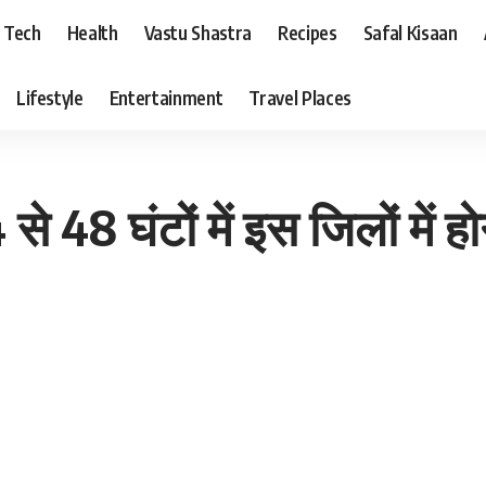
Tech
Health
Vastu Shastra
Recipes
Safal Kisaan
Lifestyle
Entertainment
Travel Places
48 घंटों में इस जिलों में हो