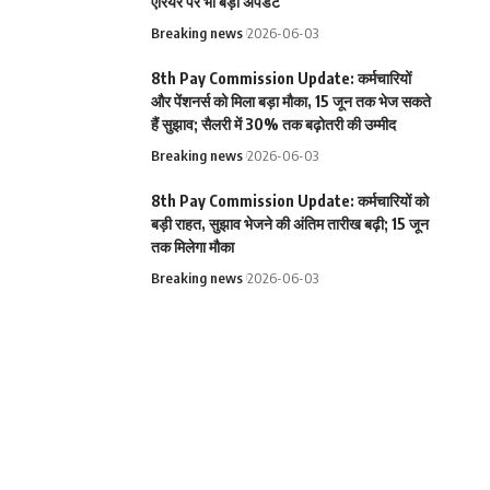
एरियर पर भी बड़ा अपडेट
Breaking news
2026-06-03
8th Pay Commission Update: कर्मचारियों
और पेंशनर्स को मिला बड़ा मौका, 15 जून तक भेज सकते
हैं सुझाव; सैलरी में 30% तक बढ़ोतरी की उम्मीद
Breaking news
2026-06-03
8th Pay Commission Update: कर्मचारियों को
बड़ी राहत, सुझाव भेजने की अंतिम तारीख बढ़ी; 15 जून
तक मिलेगा मौका
Breaking news
2026-06-03