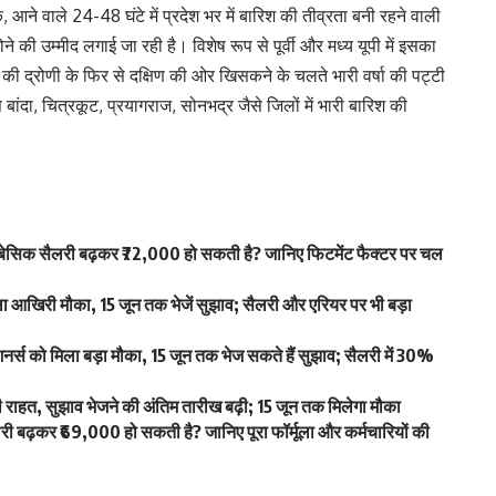
 आने वाले 24-48 घंटे में प्रदेश भर में बारिश की तीव्रता बनी रहने वाली
े की उम्मीद लगाई जा रही है। विशेष रूप से पूर्वी और मध्य यूपी में इसका
ी द्रोणी के फिर से दक्षिण की ओर खिसकने के चलते भारी वर्षा की पट्टी
े बांदा, चित्रकूट, प्रयागराज, सोनभद्र जैसे जिलों में भारी बारिश की
िक सैलरी बढ़कर ₹72,000 हो सकती है? जानिए फिटमेंट फैक्टर पर चल
खिरी मौका, 15 जून तक भेजें सुझाव; सैलरी और एरियर पर भी बड़ा
स को मिला बड़ा मौका, 15 जून तक भेज सकते हैं सुझाव; सैलरी में 30%
हत, सुझाव भेजने की अंतिम तारीख बढ़ी; 15 जून तक मिलेगा मौका
ढ़कर ₹69,000 हो सकती है? जानिए पूरा फॉर्मूला और कर्मचारियों की