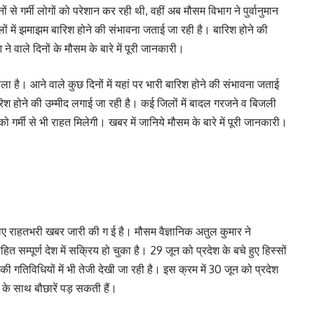
े गर्मी लोगों को परेशान कर रही थी, वहीं अब मौसम विभाग ने पुर्वानुमान
िलों में झमाझम बारिश होने की संभावना जताई जा रही है। बारिश होने की
े वाले दिनों के मौसम के बारे में पूरी जानकारी।
वाला है। आने वाले कुछ दिनों में यहां पर भारी बारिश होने की संभावना जताई
ारिश होने की उम्मीद लगाई जा रही है। कई जिलों में बादल गरजने व बिजली
गर्मी से भी राहत मिलेगी। खबर में जानिये मौसम के बारे में पूरी जानकारी।
 लिए राहतभरी खबर जारी की ग ई है। मौसम वैज्ञानिक अतुल कुमार ने
ित सम्पूर्ण देश में सक्रिय हो चुका है। 29 जून को प्रदेश के बचे हुए हिस्सों
गतिविधियों में भी तेजी देखी जा रही है। इस क्रम में 30 जून को प्रदेश
 के साथ बौछारें पड़ सकती हैं।