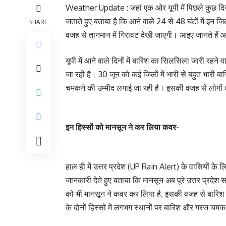
Weather Update : जहां एक ओर यूपी में पिछले कुछ दिनों स
जताते हुए बताया है कि आने वाले 24 से 48 घंटों में इन ज
SHARE
वजह से तानमान में गिरावट देखी जाएगी। आइए जानते हैं आ न
यूपी में आने वाले दिनों में बारिश का सिलसिला जारी रहने 
जा रही है। 30 जून को कई जिलों में भारी से बहुत भारी ब
चमकने की उम्मीद लगाई जा रही है। इसकी वजह से लोगों को 
इन हिस्सों को मानसून ने कर लिया कवर-
हाल ही में उत्तर प्रदेश (UP Rain Alert) के वासियों के
जानकारी देते हुए बताया कि मानसून अब पूरे उत्तर प्रदेश सह
को भी मानसून ने कवर कर लिया है, इसकी वजह से बारिश की 
के दोनों हिस्सों में लगभग स्थानों पर बारिश और गरज चमक