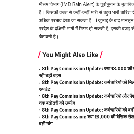
मौसम विभाग (IMD Rain Alert) के पूर्वानुमान के मुताबिक,
है। जिसकी वजह से कहीं-कहीं भारी से बहुत भारी बारिश होन
अधिक प्रभाव देखा जा सकता है। 1 जुलाई के बाद मानसून क
प्रदेश के दक्षिणी भागों में शिफ्ट हो सकती है, इसकी वजह स
चेतावनी है।
You Might Also Like
8th Pay Commission Update: क्या ₹18,000 की बेस
रही बड़ी बहस
8th Pay Commission Update: कर्मचारियों को मिला आ
अपडेट
8th Pay Commission Update: कर्मचारियों और पेंशनर्
तक बढ़ोतरी की उम्मीद
8th Pay Commission Update: कर्मचारियों को बड़ी रा
8th Pay Commission: क्या ₹18,000 की बेसिक सैलरी ब
बड़ी मांग