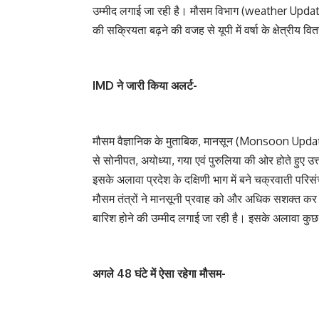
उम्मीद लगाई जा रही है। मौसम विभाग (weather Update) के
की सक्रियता बढ़ने की वजह से यूपी में वर्षा के क्षेत्रीय वि
IMD ने जारी किया अलर्ट-
मौसम वैज्ञानिक के मुताबिक, मानसून (Monsoon Updat
से सोनीपत, अयोध्या, गया एवं पुरुलिया की ओर होते हुए उत्त
इसके अलावा प्रदेश के दक्षिणी भाग में बने चक्रवाती परिसंच
मौसम तंत्रों ने मानसूनी प्रवाह को और अधिक सशक्त कर लिय
बारिश होने की उम्मीद लगाई जा रही है। इसके अलावा कुछ क्षेत
अगले 48 घंटे में ऐसा रहेगा मौसम-