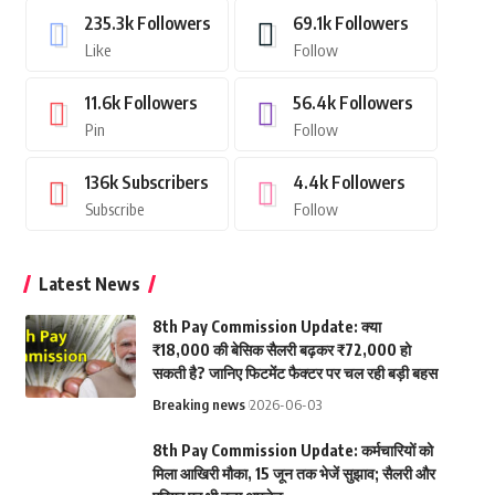
235.3k
Followers
69.1k
Followers
Like
Follow
11.6k
Followers
56.4k
Followers
Pin
Follow
136k
Subscribers
4.4k
Followers
Subscribe
Follow
Latest News
8th Pay Commission Update: क्या
₹18,000 की बेसिक सैलरी बढ़कर ₹72,000 हो
सकती है? जानिए फिटमेंट फैक्टर पर चल रही बड़ी बहस
Breaking news
2026-06-03
8th Pay Commission Update: कर्मचारियों को
मिला आखिरी मौका, 15 जून तक भेजें सुझाव; सैलरी और