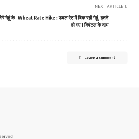
NEXT ARTICLE
 गेहूं के
Wheat Rate Hike : डबल रेट में बिक रही गेहूं, इतने
हो गए 1 क्विंटल के दाम
Leave a comment
served.