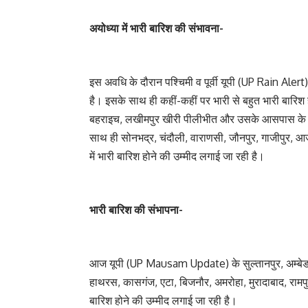
अयोध्या में भारी बारिश की संभावना-
इस अवधि के दौरान पश्चिमी व पूर्वी यूपी (UP Rain Alert
है। इसके साथ ही कहीं-कहीं पर भारी से बहुत भारी बारिश 
बहराइच, लखीमपुर खीरी पीलीभीत और उसके आसपास के इलाको
साथ ही सोनभद्र, चंदौली, वाराणसी, जौनपुर, गाजीपुर, आज
में भारी बारिश होने की उम्मीद लगाई जा रही है।
भारी बारिश की संभापना-
आज यूपी (UP Mausam Update) के सुल्तानपुर, अम्बेडक
हाथरस, कासगंज, एटा, बिजनौर, अमरोहा, मुरादाबाद, रामपु
बारिश होने की उम्मीद लगाई जा रही है।