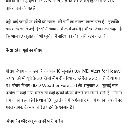
बीते दिनों भी प्रदेश (UP Weather Update) के कई हिस्सों में जोरदार
बारिश दर्ज की गई है।
वहीं, कई जगहों पर लोगों को उमस भरी गर्मी का सामना करना पड़ा है। हालांकि
बारिश के चलते कई हिस्सों में तापमान में कमी आई है। मौसम विभाग का कहना है
कि आज 18 जुलाई को भी प्रदेश में बारिश का दौर जारी रहने वाला है।
कैसा रहेगा यूपी का मौसम
मौसम विभाग का कहना है कि आज 18 जुलाई (July IMD Alert for Heavy
Rain )को भी यूपी के 30 जिलों में भारी बारिश का ऑरेंज अलर्ट जारी किया गया
है। मौसम विभाग (IMD Weather Forecast)के अनुसार 22 जुलाई तक
प्रदेश में कहीं भारी बारिश तो कहीं हल्की बौछारें देखने को मिलने वाली है। मौसम
विभाग का कहना है कि आज 18 जुलाई को भी पश्चिमी संभाग में अनेक स्थानों पर
गरज-चमक के साथ बारिश पड़ने के आसार हैं।
मेघगर्जन और वज्रपात की भारी बारिश