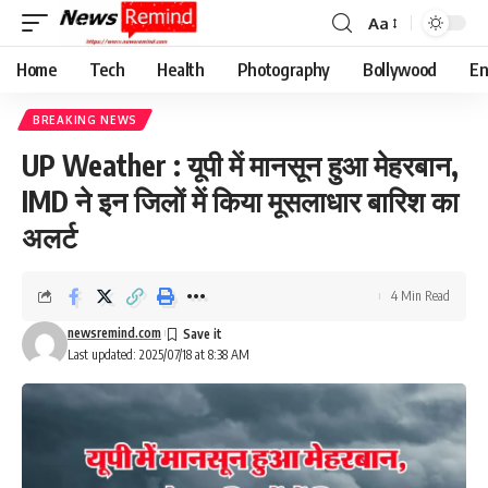
Aa
Font
Resizer
Home
Tech
Health
Photography
Bollywood
En
BREAKING NEWS
UP Weather : यूपी में मानसून हुआ मेहरबान,
IMD ने इन जिलों में किया मूसलाधार बारिश का
अलर्ट
4 Min Read
newsremind.com
Last updated: 2025/07/18 at 8:38 AM