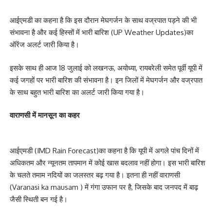
आईएमडी का कहना है कि इस दौरान मेघगर्जन के साथ वज्रपात पड़ने की भी
संभावना है और कई हिस्सों में भारी बारिश (UP Weather Updates)का
ऑरेंज अलर्ट जारी किया है।
इसके साथ ही आज 18 जुलाई को लखनऊ, अयोध्या, रायबरेली समेत पूर्वी यूपी में
कई जगहों पर भारी बारिश की संभावना है। इन जिलों में मेघगर्जन और वज्रपात
के साथ बहुत भारी बारिश का अलर्ट जारी किया गया है।
वाराणसी में मानसून का कहर
आईएमडी (IMD Rain Forecast)का कहना है कि यूपी में अगले पांच दिनों में
अधिकतम और न्यूनतम तापमान में कोई खास बदलाव नहीं होगा। इस भारी बारिश
के चलते तमाम नदियों का जलस्तर बढ़ गया है। इतना ही नहीं वाराणसी
(Varanasi ka mausam ) में गंगा उफान पर है, जिसके बाद जनपद में बाढ़
जैसी स्थिती बन गई है।