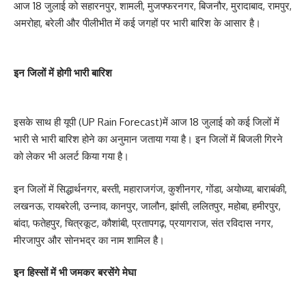
आज 18 जुलाई को सहारनपुर, शामली, मुजफ्फरनगर, बिजनौर, मुरादाबाद, रामपुर,
अमरोहा, बरेली और पीलीभीत में कई जगहों पर भारी बारिश के आसार है।
इन जिलों में होगी भारी बारिश
इसके साथ ही यूपी (UP Rain Forecast)में आज 18 जुलाई को कई जिलों में
भारी से भारी बारिश होने का अनुमान जताया गया है। इन जिलों में बिजली गिरने
को लेकर भी अलर्ट किया गया है।
इन जिलों में सिद्धार्थनगर, बस्ती, महाराजगंज, कुशीनगर, गोंडा, अयोध्या, बाराबंकी,
लखनऊ, रायबरेली, उन्नाव, कानपुर, जालौन, झांसी, ललितपुर, महोबा, हमीरपुर,
बांदा, फतेहपुर, चित्रकूट, कौशांबी, प्रतापगढ़, प्रयागराज, संत रविदास नगर,
मीरजापुर और सोनभद्र का नाम शामिल है।
इन हिस्सों में भी जमकर बरसेंगे मेघा