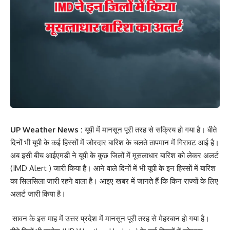
UP Weather News :
यूपी में मानसून पूरी तरह से सक्रिय हो गया है। बीते
दिनों भी यूपी के कई हिस्सों में जोरदार बारिश के चलते तापमान में गिरावट आई है।
अब इसी बीच आईएमडी ने यूपी के कुछ जिलों में मूसलाधार बारिश को लेकर अलर्ट
(IMD Alert ) जारी किया है। आने वाले दिनों में भी यूपी के इन हिस्सों में बारिश
का सिलसिला जारी रहने वाला है। आइए खबर में जानते हैं कि किन राज्यों के लिए
अलर्ट जारी किया है।
सावन के इस माह में उत्तर प्रदेश में मानसून पूरी तरह से मेहरबान हो गया है।