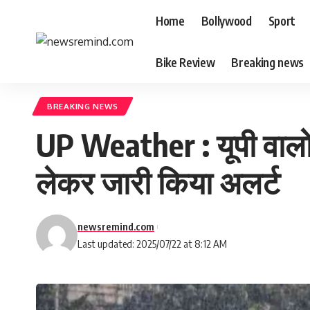
Home
Bollywood
Sport
Bike Review
Breaking news
BREAKING NEWS
UP Weather : यूपी वाल
लेकर जारी किया अलर्ट
newsremind.com
Last updated: 2025/07/22 at 8:12 AM