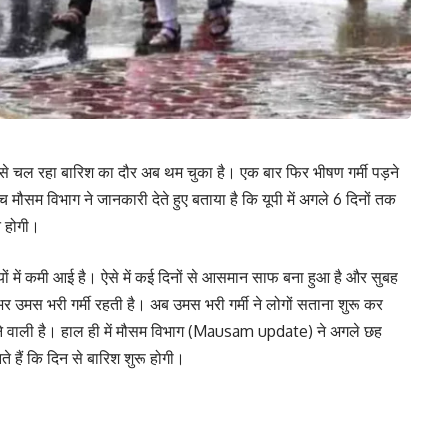
 से चल रहा बारिश का दौर अब थम चुका है। एक बार फिर भीषण गर्मी पड़ने
 मौसम विभाग ने जानकारी देते हुए बताया है कि यूपी में अगले 6 दिनों तक
त होगी।
ियों में कमी आई है। ऐसे में कई दिनों से आसमान साफ बना हुआ है और सुबह
 उमस भरी गर्मी रहती है। अब उमस भरी गर्मी ने लोगों सताना शुरू कर
मिलने वाली है। हाल ही में मौसम विभाग (Mausam update) ने अगले छह
े हैं कि दिन से बारिश शुरू होगी।