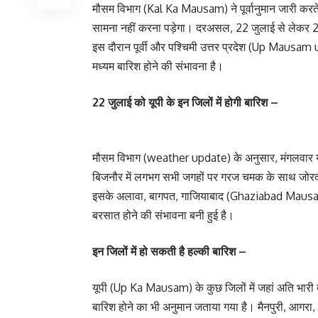
मौसम विभाग (Kal Ka Mausam) ने पूर्वानुमान जारी करते ह
सामना नहीं करना पड़ेगा। दरअसल, 22 जुलाई से लेकर 26 
इस दौरान पूर्वी और पश्चिमी उत्तर प्रदेश (Up Mausam 
मध्यम बारिश होने की संभावना है।
22 जुलाई को यूपी के इन जिलों में होगी बारिश –
मौसम विभाग (weather update) के अनुसार, मंगलवार या
बिजनौर में लगभग सभी जगहों पर गरज चमक के साथ जोरदा
इसके अलावा, बागपत, गाजियाबाद (Ghaziabad Mausam), म
बरसात होने की संभावना बनी हुई है।
इन जिलों में हो सकती है हल्की बारिश –
यूपी (Up Ka Mausam) के कुछ जिलों में जहां अति भारी बा
बारिश होने का भी अनुमान जताया गया है। मैनपुरी, आगरा,