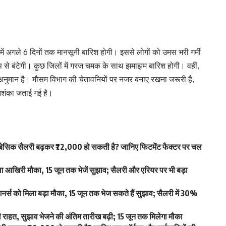
श में अगले 6 दिनों तक मानसूनी बारिश होगी। इससे लोगों को उमस भरी गर्मी
से बंटेगी। कुछ जिलों में गरज चमक के साथ झमाझम बारिश होगी। वहीं,
 अनुमान है। मौसम विभाग की चेतावनियों पर नजर बनाए रखना जरूरी है,
आशंका जताई गई है।
िक सैलरी बढ़कर ₹72,000 हो सकती है? जानिए फिटमेंट फैक्टर पर चल
खिरी मौका, 15 जून तक भेजें सुझाव; सैलरी और एरियर पर भी बड़ा
स को मिला बड़ा मौका, 15 जून तक भेज सकते हैं सुझाव; सैलरी में 30%
हत, सुझाव भेजने की अंतिम तारीख बढ़ी; 15 जून तक मिलेगा मौका