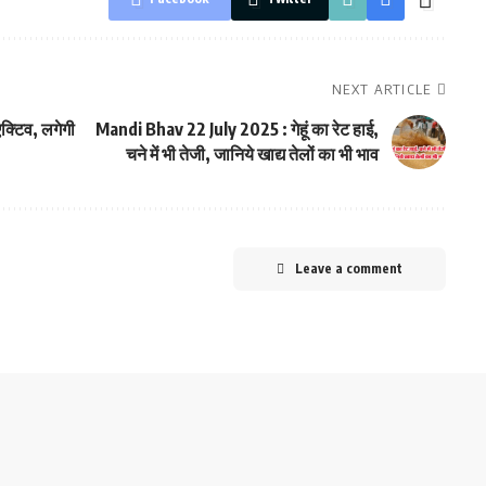
NEXT ARTICLE
क्टिव, लगेगी
Mandi Bhav 22 July 2025 : गेहूं का रेट हाई,
चने में भी तेजी, जानिये खाद्य तेलों का भी भाव
Leave a comment