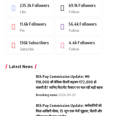
235.3k
Followers
69.1k
Followers
Like
Follow
11.6k
Followers
56.4k
Followers
Pin
Follow
136k
Subscribers
4.4k
Followers
Subscribe
Follow
Latest News
8th Pay Commission Update: क्या
₹18,000 की बेसिक सैलरी बढ़कर ₹72,000 हो
सकती है? जानिए फिटमेंट फैक्टर पर चल रही बड़ी बहस
Breaking news
2026-06-03
8th Pay Commission Update: कर्मचारियों को
मिला आखिरी मौका, 15 जून तक भेजें सुझाव; सैलरी और