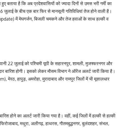
ुए बताया है कि अब प्रदेशवासियों को ज्यादा दिनों से उमस भरी गर्मी का
जुलाई के बीच एक बार फिर से मानसूनी गतिविधियां तेज होने वाली है।
update) में मेघगर्जन, बिजली चमकने और तेज हवाओं के साथ हल्की व
नी 22 जुलाई को पश्चिमी यूपी के सहारनपुर, शामली, मुजफ्फरनगर और
र बारिश होगी। इसको लेकर मौसम विभाग ने ऑरेंज अलर्ट जारी किया है।
ेरठ, हापुड़, अमरोहा, मुरादाबाद और रामपुर जिलों में भी मूसालधार
रिश होने का अलर्ट जारी किया गया है। वहीं, कई जिलों में हल्की से हल्की
 फिरोजाबाद, मथुरा, अलीगढ़, हाथरस, गौतमबुद्धनगर, बुलंदशहर, संभल,