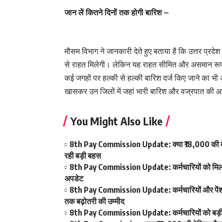
जान लें कितने दिनों तक होगी बारिश –
मौसम विभाग ने जानकारी देते हुए बताया है कि उत्तर प्रदे
से राहत मिलेगी। लेकिन यह राहत सीमित और असमान रूप 
कई जगहों पर हल्की से हल्की बारिश दर्ज किए जाने का भी
खासकर उन जिलों में जहां भारी बारिश और वज्रपात की 
You Might Also Like
8th Pay Commission Update: क्या ₹18,000 की बेस
रही बड़ी बहस
8th Pay Commission Update: कर्मचारियों को मिला आ
अपडेट
8th Pay Commission Update: कर्मचारियों और पेंशनर्
तक बढ़ोतरी की उम्मीद
8th Pay Commission Update: कर्मचारियों को बड़ी रा