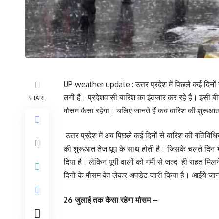
UP weather update : उत्तर प्रदेश में पिछले कई दिनों
लगी है। प्रदेशवासी बारिश का इंतजार कर रहे हैं। इसी बीच
SHARE
मौसम कैसा रहेगा। चलिए जानते हैं कब बारिश की शुरूआ
उत्तर प्रदेश में अब पिछले कई दिनों से बारिश की गतिविध
की शुरूआत तेज धूप के साथ होती है। जिसके चलते दिन भर
दिया है। लेकिन यूपी वालों को गर्मी से जल्द ही राहत 
दिनों के मौसम केा लेकर अपडेट जारी किया है। आईये जानत
26 जुलाई तक कैसा रहेगा मौसम –