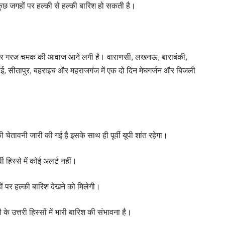
 कुछ जगहों पर हल्की से हल्की बारिश हो सकती है।
 हैं और गरज चमक की आवाज आने लगी है। वाराणसी, लखनऊ, बाराबंकी,
हरदोई, सीतापुर, बहराइच और महराजगंज में एक दो दिन मेघगर्जन और बिजली
 चेतावनी जारी की गई है इसके साथ ही पूर्वी यूपी शांत रहेगा।
ी हिस्से में कोई अलर्ट नहीं।
हों पर हल्की बारिश देखने को मिलेगी।
 के उत्तरी हिस्सों में भारी बारिश की संभावना है।