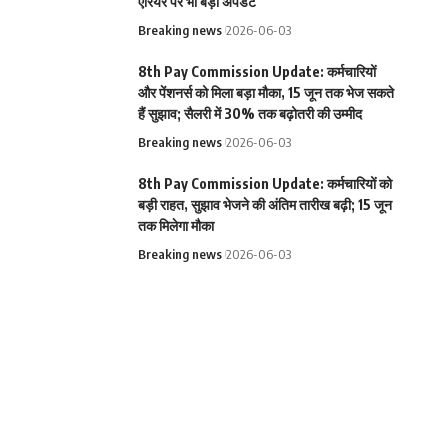
एरियर पर भी बड़ा अपडेट
Breaking news
2026-06-03
8th Pay Commission Update: कर्मचारियों
और पेंशनर्स को मिला बड़ा मौका, 15 जून तक भेज सकते
हैं सुझाव; सैलरी में 30% तक बढ़ोतरी की उम्मीद
Breaking news
2026-06-03
8th Pay Commission Update: कर्मचारियों को
बड़ी राहत, सुझाव भेजने की अंतिम तारीख बढ़ी; 15 जून
तक मिलेगा मौका
Breaking news
2026-06-03