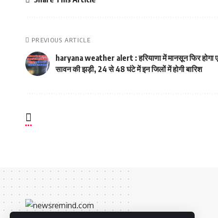
PREVIOUS ARTICLE
haryana weather alert : हरियाणा में मानसून फिर होगा ए
सावन की झड़ी, 24 से 48 घंटे में इन जिलों में होगी बारिश