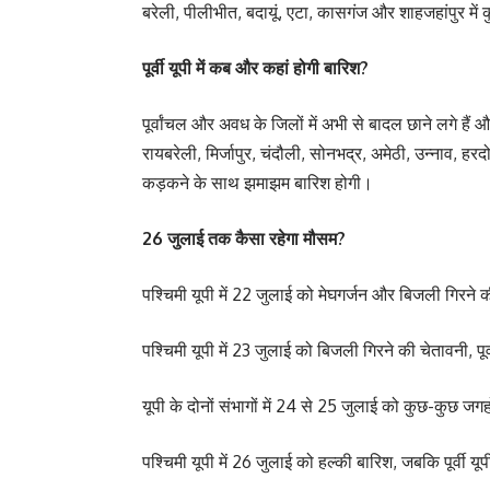
बरेली, पीलीभीत, बदायूं, एटा, कासगंज और शाहजहांपुर में
पूर्वी यूपी में कब और कहां होगी बारिश?
पूर्वांचल और अवध के जिलों में अभी से बादल छाने लगे
रायबरेली, मिर्जापुर, चंदौली, सोनभद्र, अमेठी, उन्नाव, 
कड़कने के साथ झमाझम बारिश होगी।
26 जुलाई तक कैसा रहेगा मौसम?
पश्चिमी यूपी में 22 जुलाई को मेघगर्जन और बिजली गिरने की
पश्चिमी यूपी में 23 जुलाई को बिजली गिरने की चेतावनी, पूर्व
यूपी के दोनों संभागों में 24 से 25 जुलाई को कुछ-कुछ जग
पश्चिमी यूपी में 26 जुलाई को हल्की बारिश, जबकि पूर्वी यूपी