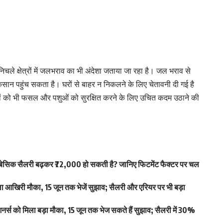
निचले क्षेत्रों में जलभराव का भी अंदेशा जताया जा रहा है। जल भराव से
कसान पहुंच सकता है। घरों से बाहर न निकलने के लिए चेतावनी दी गई है
ानों को भी फसल और पशुओं को सुरक्षित करने के लिए उचित कदम उठाने की
िक सैलरी बढ़कर ₹72,000 हो सकती है? जानिए फिटमेंट फैक्टर पर चल
खिरी मौका, 15 जून तक भेजें सुझाव; सैलरी और एरियर पर भी बड़ा
स को मिला बड़ा मौका, 15 जून तक भेज सकते हैं सुझाव; सैलरी में 30%