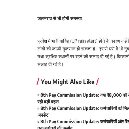
जलभराव से भी होगी समस्या
प्रदेश में भारी बारिश (UP rain alert) होने के कारण कई 
लोगों को काफी नुकसान हो सकता है। इससे घरों में भी नु
तथा सुरक्षित स्थानों पर रहने की सलाह दी गई है। किस
सलाह दी गई है।
You Might Also Like
8th Pay Commission Update: क्या ₹18,000 की बेस
रही बड़ी बहस
8th Pay Commission Update: कर्मचारियों को मिला आ
अपडेट
8th Pay Commission Update: कर्मचारियों और पेंशनर्
तक बढ़ोतरी की उम्मीद