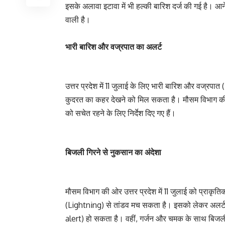
इसके अलावा इटावा में भी हल्की बारिश दर्ज की गई है। आने वा
वाली है।
भारी बारिश और वज्रपात का अलर्ट
उत्तर प्रदेश में 11 जुलाई के लिए भारी बारिश और वज्रपा
कुदरत का कहर देखने को मिल सकता है। मौसम विभाग की ओर
को सचेत रहने के लिए निर्देश दिए गए हैं।
बिजली गिरने से नुकसान का अंदेशा
मौसम विभाग की ओर उत्तर प्रदेश में 11 जुलाई को प्राकृ
(Lightning) से तांडव मच सकता है। इसको लेकर अलर्ट 
alert) हो सकता है। वहीं, गर्जन और चमक के साथ बिजली 