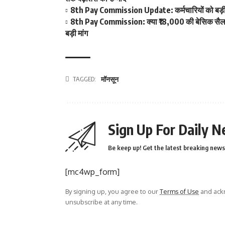
8th Pay Commission Update: कर्मचारियों को बड़ी रा
8th Pay Commission: क्या ₹18,000 की बेसिक सैलरी ब
बड़ी मांग
TAGGED:
मॉनसून
Sign Up For Daily N
Be keep up! Get the latest breaking news 
[mc4wp_form]
By signing up, you agree to our
Terms of Use
and ackn
unsubscribe at any time.