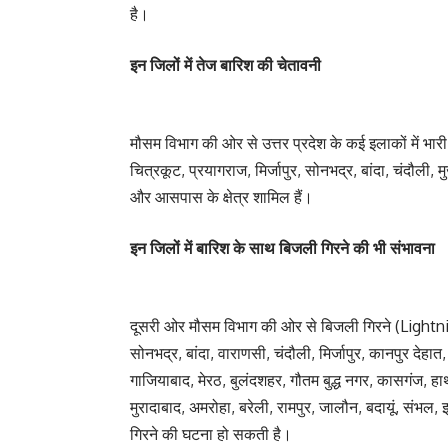
है।
इन जिलों में तेज बारिश की चेतावनी
मौसम विभाग की ओर से उत्तर प्रदेश के कई इलाकों में भार
चित्रकूट, प्रयागराज, मिर्जापुर, सोनभद्र, बांदा, चंदौली
और आसपास के क्षेत्र शामिल हैं।
इन जिलों में बारिश के साथ बिजली गिरने की भी संभावना
दूसरी ओर मौसम विभाग की ओर से बिजली गिरने (Lightnin
सोनभद्र, बांदा, वाराणसी, चंदौली, मिर्जापुर, कानपुर देह
गाजियाबाद, मेरठ, बुलंदशहर, गौतम बुद्ध नगर, कासगंज, ह
मुरादाबाद, अमरोहा, बरेली, रामपुर, जालौन, बदायूं, संभल, 
गिरने की घटना हो सकती है।