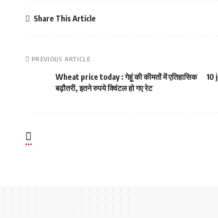
Share This Article
PREVIOUS ARTICLE
Wheat price today : गेहूं की कीमतों में एतिहासिक
10 
बढ़ौतरी, इतने रुपये क्विंटल हो गए रेट