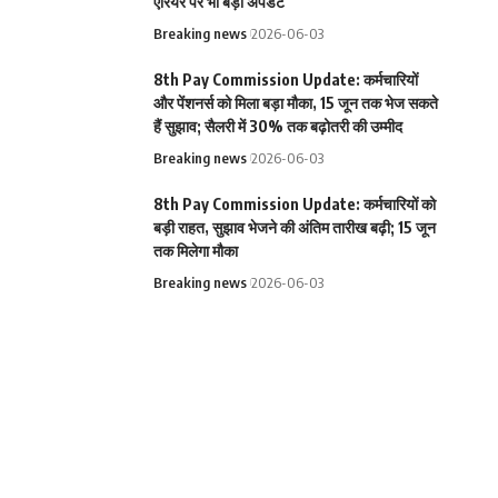
एरियर पर भी बड़ा अपडेट
Breaking news
2026-06-03
8th Pay Commission Update: कर्मचारियों
और पेंशनर्स को मिला बड़ा मौका, 15 जून तक भेज सकते
हैं सुझाव; सैलरी में 30% तक बढ़ोतरी की उम्मीद
Breaking news
2026-06-03
8th Pay Commission Update: कर्मचारियों को
बड़ी राहत, सुझाव भेजने की अंतिम तारीख बढ़ी; 15 जून
तक मिलेगा मौका
Breaking news
2026-06-03