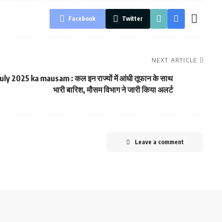
Facebook
Twitter
NEXT ARTICLE
july 2025 ka mausam : कल इन राज्यों में आंधी तूफान के साथ
भारी बारिश, मौसम विभाग ने जारी किया अलर्ट
Leave a comment