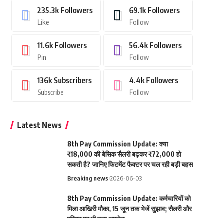
235.3k
Followers
69.1k
Followers
Like
Follow
11.6k
Followers
56.4k
Followers
Pin
Follow
136k
Subscribers
4.4k
Followers
Subscribe
Follow
Latest News
8th Pay Commission Update: क्या
₹18,000 की बेसिक सैलरी बढ़कर ₹72,000 हो
सकती है? जानिए फिटमेंट फैक्टर पर चल रही बड़ी बहस
Breaking news
2026-06-03
8th Pay Commission Update: कर्मचारियों को
मिला आखिरी मौका, 15 जून तक भेजें सुझाव; सैलरी और