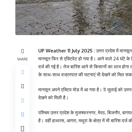
UP Weather 11 July 2025 :
उत्तर प्रदेश में मान
मानसून फिर से एक्टिवेट हो गया है। आने वाले 24 घंटे 
SHARE
दर्ज की गई है। तेज बारिश आने से किसानों का लाभ होगा
के साथ-साथ वज्ररपात की घटनाएं भी देखने को मिल सक
मानसून अपने एक्टिव मोड में आ गया है। 11 जुलाई को उत्तर
देखने को मिली है।
पश्चिम उत्तर प्रदेश के मुजफ्फरनगर, मेरठ, बिजनौर, बागपत
है। वहीं हाथरस, आगरा, मथुरा के क्षेत्र में भी बारिश दर्ज 