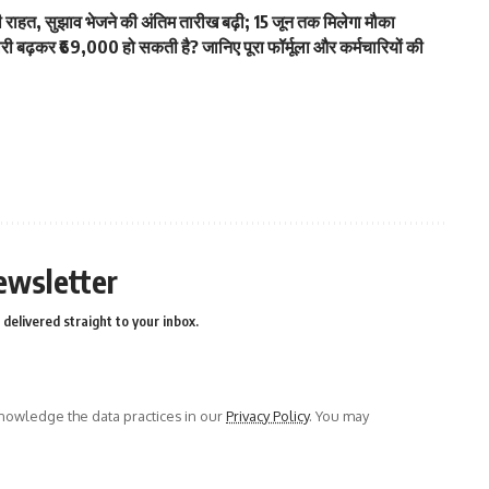
हत, सुझाव भेजने की अंतिम तारीख बढ़ी; 15 जून तक मिलेगा मौका
ढ़कर ₹69,000 हो सकती है? जानिए पूरा फॉर्मूला और कर्मचारियों की
ewsletter
delivered straight to your inbox.
owledge the data practices in our
Privacy Policy
. You may