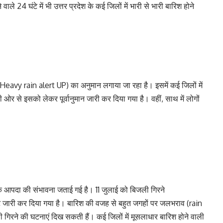
ले 24 घंटे में भी उत्तर प्रदेश के कई जिलों में भारी से भारी बारिश होने
त (Heavy rain alert UP) का अनुमान लगाया जा रहा है। इसमें कई जिलों में
 से इसको लेकर पूर्वानुमान जारी कर दिया गया है। वहीं, साथ में लोगों
तिक आपदा की संभावना जताई गई है। 11 जुलाई को बिजली गिरने
जारी कर दिया गया है। बारिश की वजह से बहुत जगहों पर जलभराव (rain
गिरने की घटनाएं दिख सकती हैं। कई जिलों में मूसलाधार बारिश होने वाली