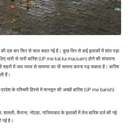
सून की एक बार फिर से चाल बदल गई है। कुछ दिन से कई इलाकों में शांत पड़ा
के लिए भारी से भारी बारिश (UP me kal ka mausam) होने की संभावना
 तो शहरों में जल भराव से समस्या का भी सामना करना पड़ सकता है। बारिश
ती हैं।
 प्रदेश के पश्चिमी हिस्से में मानसून की अच्छी बारिश (UP me barish)
, शामली, कैराना, नोएडा, गाजियाबाद के इलाकों में तेज बारिश दर्ज की गई
की गई है।