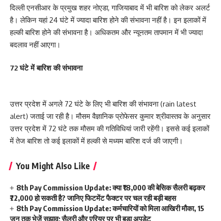
दिल्ली एनसीआर के प्रमुख शहर नोएडा, गाजियाबाद में भी बारिश को लेकर अलर्ट
है। लेकिन यहां 24 घंटे में ज्यादा बारिश होने की संभावना नहीं है। इन इलाकों में
हल्की बारिश होने की संभावना है। अधिकतम और न्यूनतम तापमान में भी ज्यादा
बदलाव नहीं आएगा।
72 घंटे में बारिश की संभावना
उत्तर प्रदेश में अगले 72 घंटे के लिए भी बारिश की संभावना (rain latest
alert) जताई जा रही है। मौसम वैज्ञानिक प्रोफेसर कुमार श्रीवास्तव के अनुसार
उत्तर प्रदेश में 72 घंटे तक मौसम की गतिविधियां जारी रहेंगी। इससे कई इलाकों
में तेज बारिश तो कई इलाकों में हल्की से मध्यम बारिश दर्ज की जाएगी।
You Might Also Like
8th Pay Commission Update: क्या ₹18,000 की बेसिक सैलरी बढ़कर
₹72,000 हो सकती है? जानिए फिटमेंट फैक्टर पर चल रही बड़ी बहस
8th Pay Commission Update: कर्मचारियों को मिला आखिरी मौका, 15
जून तक भेजें सुझाव; सैलरी और एरियर पर भी बड़ा अपडेट