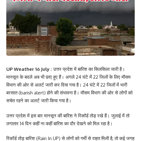
UP Weather 16 July :
उत्तर प्रदेश में बारिश का सिलसिला जारी है।
मानसून के बदले अब भी छाए हुए हैं। अगले 24 घंटे में 22 जिलों के लिए मौसम
विभाग की ओर से अलर्ट जारी कर दिया गया है। 24 घंटे में 22 जिलों में भारी
बरसात (barish alert) होने की संभावना है। मौसम विभाग की ओर से लोगों को
सचेत रहने का अलर्ट जारी किया गया है।
उत्तर प्रदेश में इस बार मानसून की बारिश ने रिकॉर्ड तोड़ रखे हैं। जुलाई में तो
लगातार 14 दिन कहीं ना कहीं बारिश का दौर देखने को मिल रहा है।
रिकॉर्ड तोड़ बारिश (Rain In UP) से लोगों को गर्मी से राहत मिली है, तो कई जगह