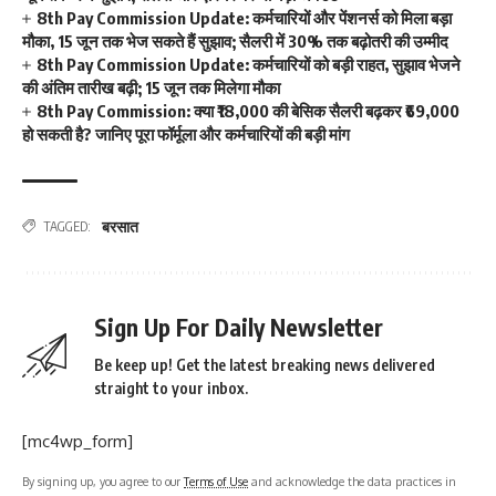
8th Pay Commission Update: कर्मचारियों और पेंशनर्स को मिला बड़ा
मौका, 15 जून तक भेज सकते हैं सुझाव; सैलरी में 30% तक बढ़ोतरी की उम्मीद
8th Pay Commission Update: कर्मचारियों को बड़ी राहत, सुझाव भेजने
की अंतिम तारीख बढ़ी; 15 जून तक मिलेगा मौका
8th Pay Commission: क्या ₹18,000 की बेसिक सैलरी बढ़कर ₹69,000
हो सकती है? जानिए पूरा फॉर्मूला और कर्मचारियों की बड़ी मांग
बरसात
TAGGED:
Sign Up For Daily Newsletter
Be keep up! Get the latest breaking news delivered
straight to your inbox.
[mc4wp_form]
By signing up, you agree to our
Terms of Use
and acknowledge the data practices in