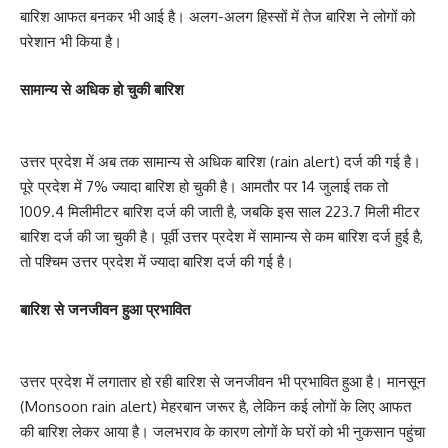
बारिश आफत बनकर भी आई है। अलग-अलग हिस्सों में तेज बारिश ने लोगों को
परेशान भी किया है।
सामान्य से अधिक हो चुकी बारिश
उत्तर प्रदेश में अब तक सामान्य से अधिक बारिश (rain alert) दर्ज की गई है।
पूरे प्रदेश में 7% ज्यादा बारिश हो चुकी है। आमतौर पर 14 जुलाई तक तो
1009.4 मिलीमीटर बारिश दर्ज की जाती है, जबकि इस साल 223.7 मिली मीटर
बारिश दर्ज की जा चुकी है। पूर्वी उत्तर प्रदेश में सामान्य से कम बारिश दर्ज हुई है,
तो पश्चिम उत्तर प्रदेश में ज्यादा बारिश दर्ज की गई है।
बारिश से जनजीवन हुआ प्रभावित
उत्तर प्रदेश में लगातार हो रही बारिश से जनजीवन भी प्रभावित हुआ है। मानसून
(Monsoon rain alert) मेहरबान जरूर है, लेकिन कई लोगों के लिए आफत
की बारिश लेकर आया है। जलभराव के कारण लोगों के घरों को भी नुकसान पहुंचा