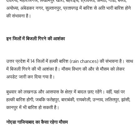
देवरिया, महाराजगंज, लखीमपुर खीरी, बहराइच, श्रावस्ती, अमेठी, गोंडा, बस्ती,
अयोध्या, अंबेडकर नगर, सुल्तानपुर, प्रतापगढ़ में बारिश से अति भारी बारिश होने
की संभावना है।
इन जिलों में बिजली गिरने की आशंका
उत्तर प्रदेश में 14 जिलों में हल्की बारिश (rain chances) की संभावना है। साथ
में बिजली गिरने की भी आशंका है। मौसम विभाग की और से मौसम को लेकर
अपडेट जारी कर दिया गया है।
बुधवार को लखनऊ और आसपास के क्षेत्र में बादल छाए रहेंगे। वहीं, यहां पर
हल्की बारिश होगी, जबकि फतेहपुर, बाराबंकी, रायबरेली, उन्नाव, ललितपुर, झांसी,
कानपुर में भी बारिश हो सकती है।
नोएडा गाजियाबाद का कैसा रहेगा मौसम