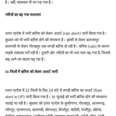
है। वहीं, यातायात भी ठप पड़ गया है।
नदियों का बढ़ गया जलस्तर
उत्तर प्रदेश में भारी बारिश को लेकर अलर्ट (rain alert) जारी किया गया है।
बुधवार को भी भारी बारिश होने की संभावना है। झांसी से लेकर बलरामपुर
वाराणसी से लेकर गोरखपुर तक तगड़ी बारिश हो रही है। बारिश (rain) के कारण
सड़कें लबालब भरी रही है। दूसरी ओर नदियों का भी जल स्तर बढ़ गया है, जिससे
बाढ़ आने का खतरा बढ़ रहा है।
16 जिलों में बारिश को लेकर अलर्ट जारी
उत्तर प्रदेश में 22 जिलों के लिए 24 घंटे में तगड़ी बारिश का अलर्ट (Rain
alert in UP) जारी किया गया है। 16 जुलाई को भारी बारिश होने की संभावना
जताई जा रही है। बुधवार को उत्तर प्रदेश के कुशीनगर, गोरखपुर, आजमगढ़,
जौनपुर, प्रयागराज, वाराणसी, सोनभद्र, मिर्जापुर, चंदौली, गाजीपुर, बलिया,