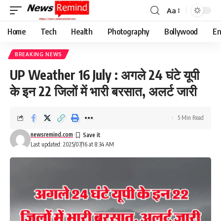
Aa
Font
Resizer
Home
Tech
Health
Photography
Bollywood
En
BREAKING NEWS
UP Weather 16 July : अगले 24 घंटे यूपी
के इन 22 जिलों में भारी बरसात, अलर्ट जारी
5 Min Read
newsremind.com
Last updated: 2025/07/16 at 8:34 AM