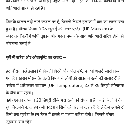
को लेकर अलर्ट जारी किया है। पहाड़ों और मैदानी इलाकों में पिछले काफी दिनों से
अति भारी बारिश हो रही है।
जिसके कारण नदी नाले उफान पर हैं, जिससे निचले इलाकों में बाढ़ का खतरा बना
हुआ है। मौसम विभाग ने 26 जुलाई को उत्तर प्रदेश (UP Mausam) के
ज्यादातर जिलों में आंधी तूफान और गरज चमक के साथ अति भारी बारिश होने की
संभावना जताई है।
यूपी में बारिश और ओलावृष्टि का अलर्ट –
इस दौरान कई इलाकों में बिजली गिरने और ओलावृष्टि का भी अलर्ट जारी किया
गया है। खराब मौसम के चलते विभाग ने लोगों को सावधान रहने की सलाह दी है।
प्रदेश में अधिकतम तापमान (UP Tempreature) 33 से 35 डिग्री सेल्सियस
के बीच बना रहेगा।
वहीं न्यूनतम तापमान 28 डिग्री सेल्सियस रहने की संभावना है। कई जिलों में तेज
धूप निकलने के कारण गर्मी प्रदेश वासियों को परेशान कर रही है, लेकिन अगले दो
दिनों तक प्रदेश के हर जिले में हल्की या मध्यम बारिश होगी। जिससे मौसम
सुहावना बना रहेगा।