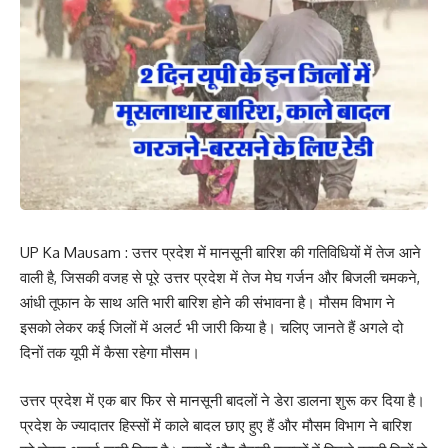
UP Ka Mausam : उत्तर प्रदेश में मानसूनी बारिश की गतिविधियों में तेज आने
वाली है, जिसकी वजह से पूरे उत्तर प्रदेश में तेज मेघ गर्जन और बिजली चमकने,
आंधी तूफान के साथ अति भारी बारिश होने की संभावना है। मौसम विभाग ने
इसको लेकर कई जिलों में अलर्ट भी जारी किया है। चलिए जानते हैं अगले दो
दिनों तक यूपी में कैसा रहेगा मौसम।
उत्तर प्रदेश में एक बार फिर से मानसूनी बादलों ने डेरा डालना शुरू कर दिया है।
प्रदेश के ज्यादातर हिस्सों में काले बादल छाए हुए हैं और मौसम विभाग ने बारिश