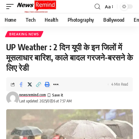
Aa
Font
Resizer
Home
Tech
Health
Photography
Bollywood
En
BREAKING NEWS
UP Weather : 2 दिन यूपी के इन जिलों में
मूसलाधार बारिश, काले बादल गरजने-बरसने के
लिए रेडी
4 Min Read
newsremind.com
Last updated: 2025/07/26 at 7:57 AM