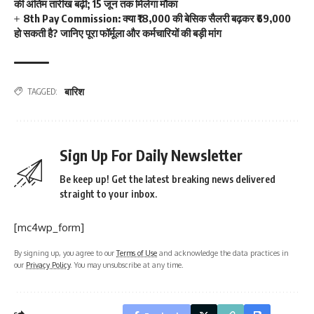
की अंतिम तारीख बढ़ी; 15 जून तक मिलेगा मौका
8th Pay Commission: क्या ₹18,000 की बेसिक सैलरी बढ़कर ₹69,000
हो सकती है? जानिए पूरा फॉर्मूला और कर्मचारियों की बड़ी मांग
बारिश
TAGGED:
Sign Up For Daily Newsletter
Be keep up! Get the latest breaking news delivered
straight to your inbox.
[mc4wp_form]
By signing up, you agree to our
Terms of Use
and acknowledge the data practices in
our
Privacy Policy
. You may unsubscribe at any time.