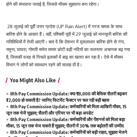
होने की संभावना जताई है, जिससे मौसम सुहावना बना रहेगा।
28 जुलाई को पूर्वी उत्तर प्रदेश (UP Rain Alert) में गरज चमक के साथ
बारिश होने के आसार हैं। वहीं, पश्चिमी यूपी में 29 जुलाई को मानसूनी बारिश की
गतिविधियों में तेजी आएगी। बता दें कि देशभर में मूसलाधार बारिश होने से गंगा,
यमुना, घाघरा, गोमती समेत तमाम छोटी बड़ी नदियों का जलस्तर अचानक बढ़ गया
है, जिसकी वजह से निचले इलाकों में बाढ़ का खतरा बन रहा है। ऐसे में मौसम
विभाग ने लोगों को सावधान रहने की सलाह दी है।
You Might Also Like
8th Pay Commission Update: क्या ₹18,000 की बेसिक सैलरी बढ़कर
₹72,000 हो सकती है? जानिए फिटमेंट फैक्टर पर चल रही बड़ी बहस
8th Pay Commission Update: कर्मचारियों को मिला आखिरी मौका, 15
जून तक भेजें सुझाव; सैलरी और एरियर पर भी बड़ा अपडेट
8th Pay Commission Update: कर्मचारियों और पेंशनर्स को मिला बड़ा
मौका, 15 जून तक भेज सकते हैं सुझाव; सैलरी में 30% तक बढ़ोतरी की उम्मीद
8th Pay Commission Update: कर्मचारियों को बड़ी राहत, सुझाव भेजने