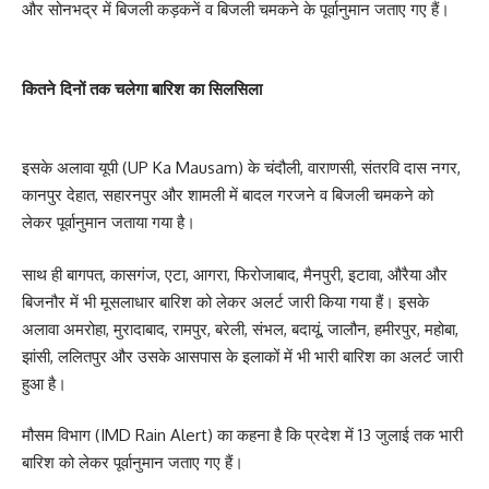
और सोनभद्र में बिजली कड़कनें व बिजली चमकने के पूर्वानुमान जताए गए हैं।
कितने दिनों तक चलेगा बारिश का सिलसिला
इसके अलावा यूपी (UP Ka Mausam) के चंदौली, वाराणसी, संतरवि दास नगर,
कानपुर देहात, सहारनपुर और शामली में बादल गरजने व बिजली चमकने को
लेकर पूर्वानुमान जताया गया है।
साथ ही बागपत, कासगंज, एटा, आगरा, फिरोजाबाद, मैनपुरी, इटावा, औरैया और
बिजनौर में भी मूसलाधार बारिश को लेकर अलर्ट जारी किया गया हैं। इसके
अलावा अमरोहा, मुरादाबाद, रामपुर, बरेली, संभल, बदायूं, जालौन, हमीरपुर, महोबा,
झांसी, ललितपुर और उसके आसपास के इलाकों में भी भारी बारिश का अलर्ट जारी
हुआ है।
मौसम विभाग (IMD Rain Alert) का कहना है कि प्रदेश में 13 जुलाई तक भारी
बारिश को लेकर पूर्वानुमान जताए गए हैं।