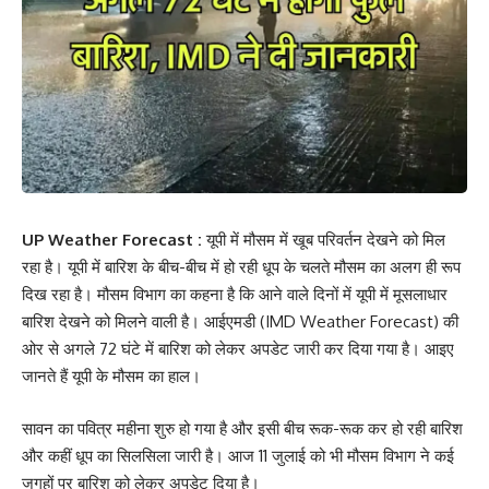
UP Weather Forecast :
यूपी में मौसम में खूब परिवर्तन देखने को मिल
रहा है। यूपी में बारिश के बीच-बीच में हो रही धूप के चलते मौसम का अलग ही रूप
दिख रहा है। मौसम विभाग का कहना है कि आने वाले दिनों में यूपी में मूसलाधार
बारिश देखने को मिलने वाली है। आईएमडी (IMD Weather Forecast) की
ओर से अगले 72 घंटे में बारिश को लेकर अपडेट जारी कर दिया गया है। आइए
जानते हैं यूपी के मौसम का हाल।
सावन का पवित्र महीना शुरु हो गया है और इसी बीच रूक-रूक कर हो रही बारिश
और कहीं धूप का सिलसिला जारी है। आज 11 जुलाई को भी मौसम विभाग ने कई
जगहों पर बारिश को लेकर अपडेट दिया है।