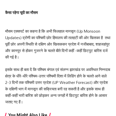
कैसा रहेगा यूपी का मौसम
मौसम एक्सपर्ट का कहना है कि अभी फिलहाल मानसून (Up Monsoon
Updates) द्रोणी का पश्चिमी छोर हिमालय की तलहटी की ओर खिसका है तथा
पूर्वी छोर अपनी स्थिति से दक्षिण ओर खिसककर प्रदेश में नजीबाबाद, शाहजहांपुर
और कानपुर से होकर गुजरने के चलते बीते दिनों कहीं -कहीं छिटपुट बारिश दर्ज
की गई है।
इसके साथ ही बता दें कि पश्चिम बंगाल एवं संलग्न झारखंड पर अवस्थित निम्नदाब
क्षेत्र के धीरे-धीरे पश्चिम-उत्तर पश्चिमी दिशा में लिडिंग होने के चलते आने वाले
2-3 दिनों तक पश्चिमी उत्तर प्रदेश (UP Weather Forecast) और प्रदेश
के दक्षिणी भाग में मानसून की सक्रियता बनी रह सकती है और इसके साथ ही
कहीं-कहीं भारी बारिश को छोड़कर अन्य जगहों में छिटपुट बारिश होने के आसार
जताए गए हैं।
You Might Also Like