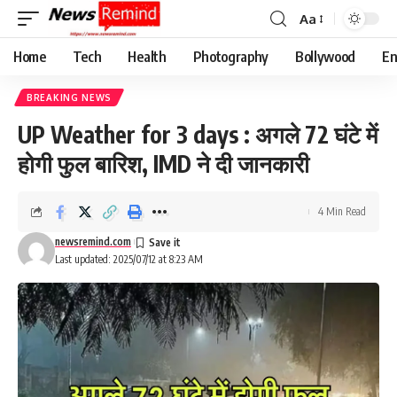
Aa
Font
Resizer
Home
Tech
Health
Photography
Bollywood
En
BREAKING NEWS
UP Weather for 3 days : अगले 72 घंटे में
होगी फुल बारिश, IMD ने दी जानकारी
4 Min Read
newsremind.com
Last updated: 2025/07/12 at 8:23 AM