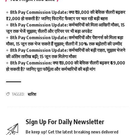
8th Pay Commission Update: क्या ₹18,000 की बेसिक सैलरी बढ़कर
₹72,000 हो सकती है? जानिए फिटमेंट फैक्टर पर चल रही बड़ी बहस
8th Pay Commission Update: कर्मचारियों को मिला आखिरी मौका, 15
जून तक भेजें सुझाव; सैलरी और एरियर पर भी बड़ा अपडेट
8th Pay Commission Update: कर्मचारियों और पेंशनर्स को मिला बड़ा
मौका, 15 जून तक भेज सकते हैं सुझाव; सैलरी में 30% तक बढ़ोतरी की उम्मीद
8th Pay Commission Update: कर्मचारियों को बड़ी राहत, सुझाव भेजने
की अंतिम तारीख बढ़ी; 15 जून तक मिलेगा मौका
8th Pay Commission: क्या ₹18,000 की बेसिक सैलरी बढ़कर ₹69,000
हो सकती है? जानिए पूरा फॉर्मूला और कर्मचारियों की बड़ी मांग
बारिश
TAGGED:
Sign Up For Daily Newsletter
Be keep up! Get the latest breaking news delivered