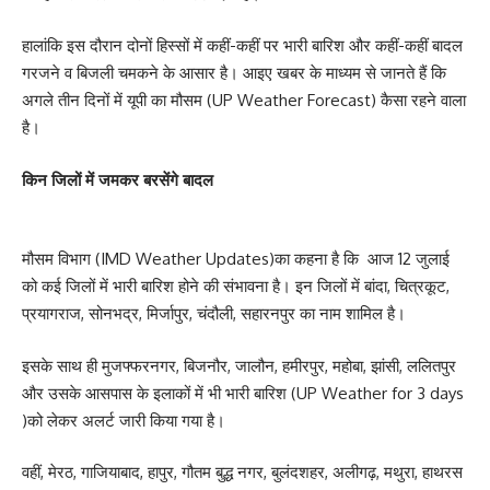
हालांकि इस दौरान दोनों हिस्सों में कहीं-कहीं पर भारी बारिश और कहीं-कहीं बादल
गरजने व बिजली चमकने के आसार है। आइए खबर के माध्यम से जानते हैं कि
अगले तीन दिनों में यूपी का मौसम (UP Weather Forecast) कैसा रहने वाला
है।
किन जिलों में जमकर बरसेंगे बादल
मौसम विभाग (IMD Weather Updates)का कहना है कि आज 12 जुलाई
को कई जिलों में भारी बारिश होने की संभावना है। इन जिलों में बांदा, चित्रकूट,
प्रयागराज, सोनभद्र, मिर्जापुर, चंदौली, सहारनपुर का नाम शामिल है।
इसके साथ ही मुजफ्फरनगर, बिजनौर, जालौन, हमीरपुर, महोबा, झांसी, ललितपुर
और उसके आसपास के इलाकों में भी भारी बारिश (UP Weather for 3 days
)को लेकर अलर्ट जारी किया गया है।
वहीं, मेरठ, गाजियाबाद, हापुर, गौतम बुद्ध नगर, बुलंदशहर, अलीगढ़, मथुरा, हाथरस