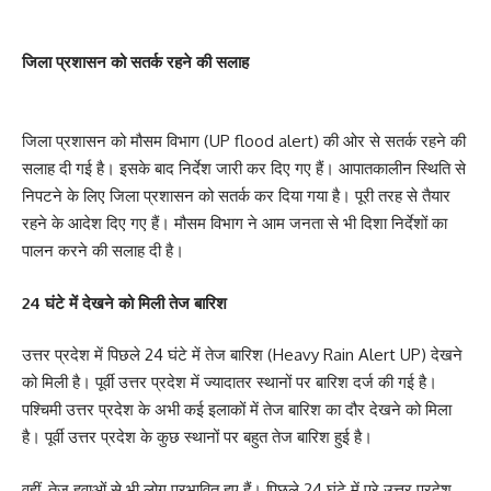
जिला प्रशासन को सतर्क रहने की सलाह
जिला प्रशासन को मौसम विभाग (UP flood alert) की ओर से सतर्क रहने की
सलाह दी गई है। इसके बाद निर्देश जारी कर दिए गए हैं। आपातकालीन स्थिति से
निपटने के लिए जिला प्रशासन को सतर्क कर दिया गया है। पूरी तरह से तैयार
रहने के आदेश दिए गए हैं। मौसम विभाग ने आम जनता से भी दिशा निर्देशों का
पालन करने की सलाह दी है।
24 घंटे में देखने को मिली तेज बारिश
उत्तर प्रदेश में पिछले 24 घंटे में तेज बारिश (Heavy Rain Alert UP) देखने
को मिली है। पूर्वी उत्तर प्रदेश में ज्यादातर स्थानों पर बारिश दर्ज की गई है।
पश्चिमी उत्तर प्रदेश के अभी कई इलाकों में तेज बारिश का दौर देखने को मिला
है। पूर्वी उत्तर प्रदेश के कुछ स्थानों पर बहुत तेज बारिश हुई है।
वहीं, तेज हवाओं से भी लोग प्रभावित हुए हैं। पिछले 24 घंटे में पूरे उत्तर प्रदेश