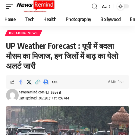
Aa
Font
Resizer
Home
Tech
Health
Photography
Bollywood
En
BREAKING NEWS
UP Weather Forecast : यूपी में बदला
मौसम का मिजाज, इन जिलों में बाढ़ का येलो
अलर्ट जारी
6 Min Read
newsremind.com
Last updated: 2025/07/17 at 7:58 AM