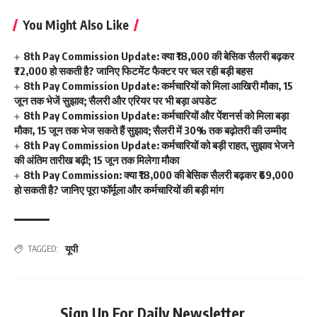
You Might Also Like
8th Pay Commission Update: क्या ₹18,000 की बेसिक सैलरी बढ़कर
₹72,000 हो सकती है? जानिए फिटमेंट फैक्टर पर चल रही बड़ी बहस
8th Pay Commission Update: कर्मचारियों को मिला आखिरी मौका, 15
जून तक भेजें सुझाव; सैलरी और एरियर पर भी बड़ा अपडेट
8th Pay Commission Update: कर्मचारियों और पेंशनर्स को मिला बड़ा
मौका, 15 जून तक भेज सकते हैं सुझाव; सैलरी में 30% तक बढ़ोतरी की उम्मीद
8th Pay Commission Update: कर्मचारियों को बड़ी राहत, सुझाव भेजने
की अंतिम तारीख बढ़ी; 15 जून तक मिलेगा मौका
8th Pay Commission: क्या ₹18,000 की बेसिक सैलरी बढ़कर ₹69,000
हो सकती है? जानिए पूरा फॉर्मूला और कर्मचारियों की बड़ी मांग
यूपी
TAGGED:
Sign Up For Daily Newsletter