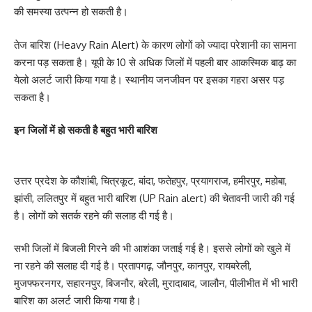
की समस्या उत्पन्न हो सकती है।
तेज बारिश (Heavy Rain Alert) के कारण लोगों को ज्यादा परेशानी का सामना
करना पड़ सकता है। यूपी के 10 से अधिक जिलों में पहली बार आकस्मिक बाढ़ का
येलो अलर्ट जारी किया गया है। स्थानीय जनजीवन पर इसका गहरा असर पड़
सकता है।
इन जिलों में हो सकती है बहुत भारी बारिश
उत्तर प्रदेश के कौशांबी, चित्रकूट, बांदा, फतेहपुर, प्रयागराज, हमीरपुर, महोबा,
झांसी, ललितपुर में बहुत भारी बारिश (UP Rain alert) की चेतावनी जारी की गई
है। लोगों को सतर्क रहने की सलाह दी गई है।
सभी जिलों में बिजली गिरने की भी आशंका जताई गई है। इससे लोगों को खुले में
ना रहने की सलाह दी गई है। प्रतापगढ़, जौनपुर, कानपुर, रायबरेली,
मुजफ्फरनगर, सहारनपुर, बिजनौर, बरेली, मुरादाबाद, जालौन, पीलीभीत में भी भारी
बारिश का अलर्ट जारी किया गया है।