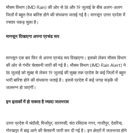
मौसम विभाग (IMD Rain) की ओर से 18 और 19 जुलाई के बीच अलग-अलग
जिलों में बहुत तेज बारिश होने की संभावना जताई गई है। मानसून उत्तर प्रदेश में
रफ्तार पकड़ चुका है।
मानसून दिखाएगा अपना प्रचंड रूप
मानसून एक बार फिर से अपना प्रचंड रूप दिखाएगा। इसको लेकर मौसम विभाग
की ओर से गंभीर चेतावनी जारी की गई है। मौसम विभाग (IMD Rain Alert) ने
18 जुलाई को सुबह से लेकर 19 जुलाई की सुबह तक प्रदेश के कई जिलों में बहुत
भारी बारिश होने की संभावना जताई है। इससे प्रदेश में कई जगह सड़कें भी
जलमग्न हो जाएंगीं।
इन इलाकों में हो सकता है ज्यादा जलभराव
उत्तर प्रदेश में चंदौली, मिर्जापुर, वाराणसी, संत रविदास नगर, गाजीपुर, देवरिया,
गोरखपुर में बाढ़ आने की चेतावनी जारी कर दी गई है। इन क्षेत्रों में जलभराव होने