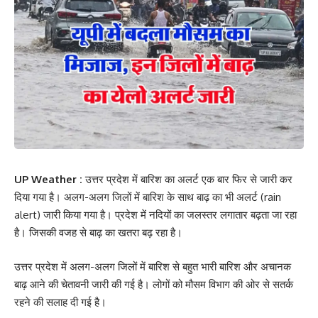
UP Weather :
उत्तर प्रदेश में बारिश का अलर्ट एक बार फिर से जारी कर
दिया गया है। अलग-अलग जिलों में बारिश के साथ बाढ़ का भी अलर्ट (rain
alert) जारी किया गया है। प्रदेश में नदियों का जलस्तर लगातार बढ़ता जा रहा
है। जिसकी वजह से बाढ़ का खतरा बढ़ रहा है।
उत्तर प्रदेश में अलग-अलग जिलों में बारिश से बहुत भारी बारिश और अचानक
बाढ़ आने की चेतावनी जारी की गई है। लोगों को मौसम विभाग की ओर से सतर्क
रहने की सलाह दी गई है।