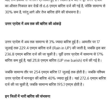
का औसत निकाल कर देखें तो 6.6 एमएम बारिश दर्ज की गई है, जोकि सामान्य से
30% कम है, परंतु आगे और तेज बारिश होने की संभावना है।
उत्तर प्रदेश में अब तक की बारिश की आंकड़े
उत्तर प्रदेश में अब तक सामान्य से 3% ज्यादा बारिश हुई है। आमतौर पर 17
जुलाई तक 229.4 एमएम बारिश दर्ज (Rain in UP) की जाती है, जबकि इस बार
236.8 एमएम बारिश दर्ज की जा चुकी है। पूर्वी उत्तर प्रदेश में सामान्य से 17%
बारिश कम हुई है, यहां 211.8 एमएम बारिश (UP me barish) दर्ज की गई है।
जबकि सामान्य तौर पर 254 एमएम बारिश 17 जुलाई तक होती है। जबकि पश्चिम
उत्तर प्रदेश में मानसून की बारिश 40% ज्यादा हुई है। यहां 272.6 एमएम बारिश
दर्ज की जा चुकी है, जबकि सामान्य बारिश 195.1 एमएम होती है।
इन जिलों में भारी बारिश की संभावना