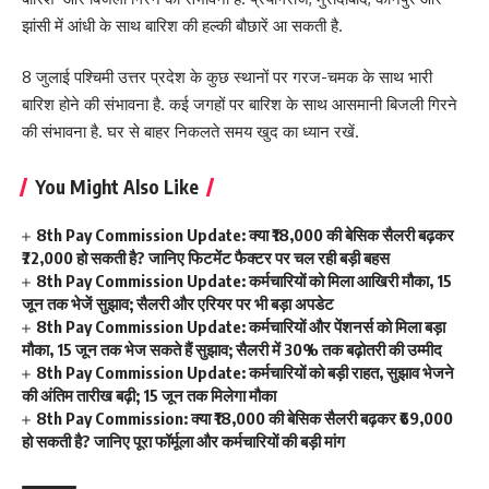
झांसी में आंधी के साथ बारिश की हल्की बौछारें आ सकती है.
8 जुलाई पश्चिमी उत्तर प्रदेश के कुछ स्थानों पर गरज-चमक के साथ भारी
बारिश होने की संभावना है. कई जगहों पर बारिश के साथ आसमानी बिजली गिरने
की संभावना है. घर से बाहर निकलते समय खुद का ध्यान रखें.
You Might Also Like
8th Pay Commission Update: क्या ₹18,000 की बेसिक सैलरी बढ़कर
₹72,000 हो सकती है? जानिए फिटमेंट फैक्टर पर चल रही बड़ी बहस
8th Pay Commission Update: कर्मचारियों को मिला आखिरी मौका, 15
जून तक भेजें सुझाव; सैलरी और एरियर पर भी बड़ा अपडेट
8th Pay Commission Update: कर्मचारियों और पेंशनर्स को मिला बड़ा
मौका, 15 जून तक भेज सकते हैं सुझाव; सैलरी में 30% तक बढ़ोतरी की उम्मीद
8th Pay Commission Update: कर्मचारियों को बड़ी राहत, सुझाव भेजने
की अंतिम तारीख बढ़ी; 15 जून तक मिलेगा मौका
8th Pay Commission: क्या ₹18,000 की बेसिक सैलरी बढ़कर ₹69,000
हो सकती है? जानिए पूरा फॉर्मूला और कर्मचारियों की बड़ी मांग