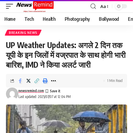
Aa
Font
Resizer
Home
Tech
Health
Photography
Bollywood
En
BREAKING NEWS
UP Weather Updates: अगले 2 दिन तक
यूपी के इन जिलों में वज्रपात के साथ होगी भारी
बारिश, IMD ने किया अलर्ट जारी
1 Min Read
newsremind.com
Last updated: 2025/07/07 at 12:04 PM