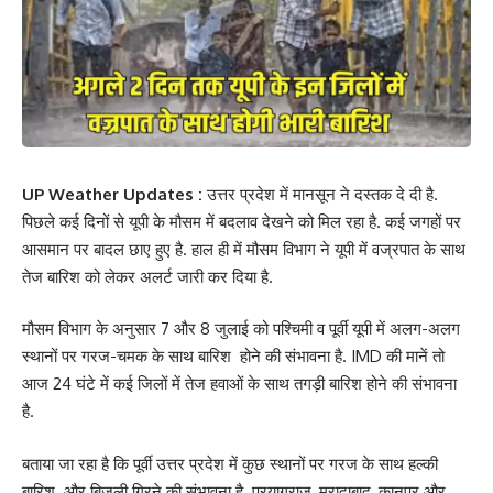
UP Weather Updates :
उत्तर प्रदेश में मानसून ने दस्तक दे दी है.
पिछले कई दिनों से यूपी के मौसम में बदलाव देखने को मिल रहा है. कई जगहों पर
आसमान पर बादल छाए हुए है. हाल ही में मौसम विभाग ने यूपी में वज्रपात के साथ
तेज बारिश को लेकर अलर्ट जारी कर दिया है.
मौसम विभाग के अनुसार 7 और 8 जुलाई को पश्चिमी व पूर्वी यूपी में अलग-अलग
स्थानों पर गरज-चमक के साथ बारिश होने की संभावना है. IMD की मानें तो
आज 24 घंटे में कई जिलों में तेज हवाओं के साथ तगड़ी बारिश होने की संभावना
है.
बताया जा रहा है कि पूर्वी उत्तर प्रदेश में कुछ स्थानों पर गरज के साथ हल्की
बारिश और बिजली गिरने की संभावना है. प्रयागराज, मुरादाबाद, कानपुर और