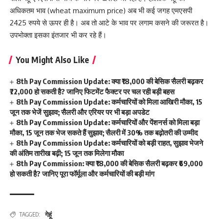
अधिकतम भाव (wheat maximum price) अब भी कई जगह एमएसपी
2425 रुपये से ऊपर ही है। अब तो आटे के भाव पर लगाम कसने की जरूरत है।
उपभोक्ता इसका इंतजार भी कर रहे हैं।
You Might Also Like
8th Pay Commission Update: क्या ₹18,000 की बेसिक सैलरी बढ़कर
₹72,000 हो सकती है? जानिए फिटमेंट फैक्टर पर चल रही बड़ी बहस
8th Pay Commission Update: कर्मचारियों को मिला आखिरी मौका, 15
जून तक भेजें सुझाव; सैलरी और एरियर पर भी बड़ा अपडेट
8th Pay Commission Update: कर्मचारियों और पेंशनर्स को मिला बड़ा
मौका, 15 जून तक भेज सकते हैं सुझाव; सैलरी में 30% तक बढ़ोतरी की उम्मीद
8th Pay Commission Update: कर्मचारियों को बड़ी राहत, सुझाव भेजने
की अंतिम तारीख बढ़ी; 15 जून तक मिलेगा मौका
8th Pay Commission: क्या ₹18,000 की बेसिक सैलरी बढ़कर ₹69,000
हो सकती है? जानिए पूरा फॉर्मूला और कर्मचारियों की बड़ी मांग
गेहूं
TAGGED: