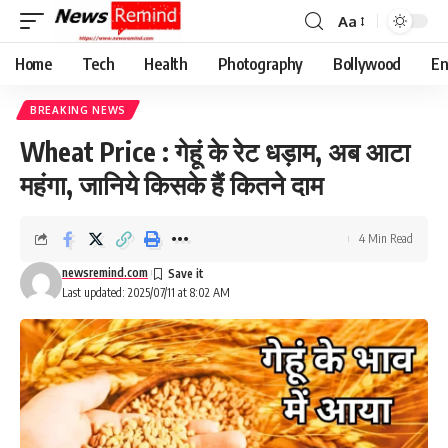
Aa
Font
Resizer
Home
Tech
Health
Photography
Bollywood
En
BREAKING NEWS
Wheat Price : गेहूं के रेट धड़ाम, अब आटा
महंगा, जानिये किसके हैं कितने दाम
4 Min Read
newsremind.com
Last updated: 2025/07/11 at 8:02 AM