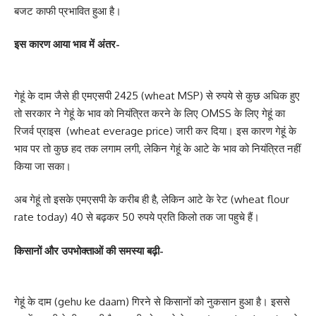
बजट काफी प्रभावित हुआ है।
इस कारण आया भाव में अंतर-
गेहूं के दाम जैसे ही एमएसपी 2425 (wheat MSP) से रुपये से कुछ अधिक हुए
तो सरकार ने गेहूं के भाव को नियंत्रित करने के लिए OMSS के लिए गेहूं का
रिजर्व प्राइस (wheat everage price) जारी कर दिया। इस कारण गेहूं के
भाव पर तो कुछ हद तक लगाम लगी, लेकिन गेहूं के आटे के भाव को नियंत्रित नहीं
किया जा सका।
अब गेहूं तो इसके एमएसपी के करीब ही है, लेकिन आटे के रेट (wheat flour
rate today) 40 से बढ़कर 50 रुपये प्रति किलो तक जा पहुचे हैं।
किसानों और उपभोक्ताओं की समस्या बढ़ी-
गेहूं के दाम (gehu ke daam) गिरने से किसानों को नुकसान हुआ है। इससे