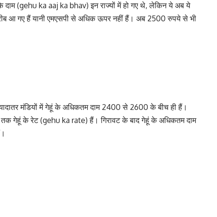
 दाम (gehu ka aaj ka bhav) इन राज्यों में हो गए थे, लेकिन ये अब ये
ीब आ गए हैं यानी एमएसपी से अधिक ऊपर नहीं हैं। अब 2500 रुपये से भी
ादातर मंडियों में गेहूं के अधिकतम दाम 2400 से 2600 के बीच ही हैं।
तक गेहूं के रेट (gehu ka rate) हैं। गिरावट के बाद गेहूं के अधिकतम दाम
ं।