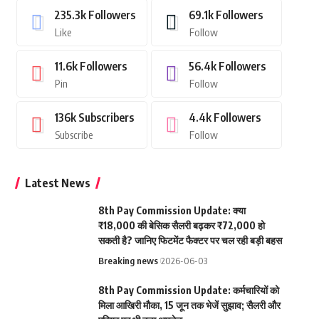
235.3k
Followers
69.1k
Followers
Like
Follow
11.6k
Followers
56.4k
Followers
Pin
Follow
136k
Subscribers
4.4k
Followers
Subscribe
Follow
Latest News
8th Pay Commission Update: क्या
₹18,000 की बेसिक सैलरी बढ़कर ₹72,000 हो
सकती है? जानिए फिटमेंट फैक्टर पर चल रही बड़ी बहस
Breaking news
2026-06-03
8th Pay Commission Update: कर्मचारियों को
मिला आखिरी मौका, 15 जून तक भेजें सुझाव; सैलरी और