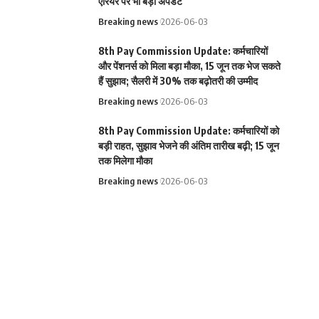
एरियर पर भी बड़ा अपडेट
Breaking news
2026-06-03
8th Pay Commission Update: कर्मचारियों
और पेंशनर्स को मिला बड़ा मौका, 15 जून तक भेज सकते
हैं सुझाव; सैलरी में 30% तक बढ़ोतरी की उम्मीद
Breaking news
2026-06-03
8th Pay Commission Update: कर्मचारियों को
बड़ी राहत, सुझाव भेजने की अंतिम तारीख बढ़ी; 15 जून
तक मिलेगा मौका
Breaking news
2026-06-03