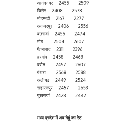
आनंदनगर 2455 2509
घिरौर 2408 2578
मोहम्मदी 2167 2277
अकबरपुर 2406 2556
बछरावां 2455 2474
मोठ 2504 2607
फैजाबाद 2311 2396
हरगांव 2458 2468
बरौत 2457 2607
बंथरा 2568 2588
अलीगढ़ 2449 2524
सहारनपुर 2457 2653
पुखरायां 2428 2442
मध्‍य प्रदेश में अब गेहूं का रेट –