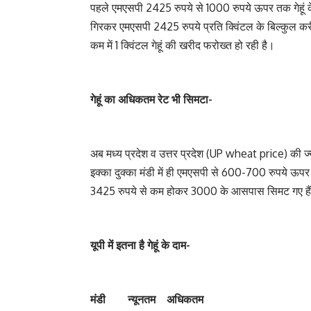
पहले एमएसपी 2425 रुपये से 1000 रुपये ऊपर तक गेहूं के
गिरकर एमएसपी 2425 रुपये प्रति क्विंटल के बिल्कुल कर
कम में 1 क्विंटल गेहूं की खरीद फरोख्त हो रही है।
गेहूं का अधिकतम रेट भी सिमटा-
अब मध्य प्रदेश व उत्तर प्रदेश (UP wheat price) की ज्य
इक्का दुक्का मंडी में ही एमएसपी से 600-700 रुपये ऊपर 
3425 रुपये से कम होकर 3000 के आसपास सिमट गए है
यूपी में इतना है गेहूं के दाम-
मंडी न्‍यूनतम अधिकतम