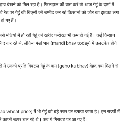
़ाव देखने को मिल रहा है। फिलहाल की बात करें तो आज गेहूं के दामों में
रेट पर गेहूं की बिक्री की उम्मीद कर रहे किसानों को जोर का झटका लगा
 हो गए हैं।
ैं, इससे मंडियों में हो रही गेहूं की खरीद फरोख्त भी कम हो गई है। कई किसान
म्मीद कर रहे थे, लेकिन मंडी भाव (mandi bhav today) में उलटफेर होने
 ऐसे में उनको प्रति क्विंटल गेहूं के दाम (gehu ka bhav) बेहद कम मिलने से
b wheat price) में भी गेहूं को बड़े स्तर पर उगाया जाता है। इन राज्यों में
े काफी ऊपर चल रहे थे। अब ये गिरावट पर आ गए हैं।