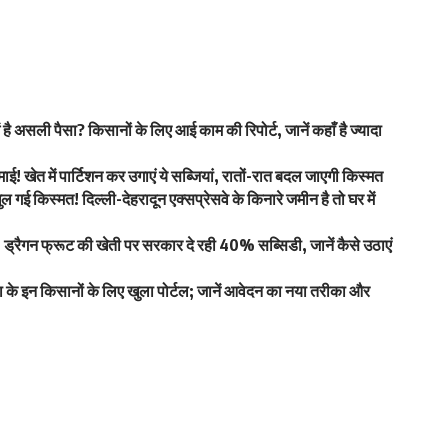
असली पैसा? किसानों के लिए आई काम की रिपोर्ट, जानें कहाँ है ज्यादा
ेत में पार्टिशन कर उगाएं ये सब्जियां, रातों-रात बदल जाएगी किस्मत
िस्मत! दिल्ली-देहरादून एक्सप्रेसवे के किनारे जमीन है तो घर में
्रैगन फ्रूट की खेती पर सरकार दे रही 40% सब्सिडी, जानें कैसे उठाएं
ा के इन किसानों के लिए खुला पोर्टल; जानें आवेदन का नया तरीका और