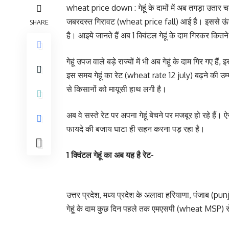
wheat price down : गेहूं के दामों में अब तगड़ा उतार चढ
जबरदस्त गिरावट (wheat price fall) आई है। इससे ऊंचे 
SHARE
है। आइये जानते हैं अब 1 क्विंटल गेहूं के दाम गिरकर कितने
गेहूं उपज वाले बड़े राज्यों में भी अब गेहूं के दाम गिर गए ह
इस समय गेहूं का रेट (wheat rate 12 july) बढ़ने की उ
से किसानों को मायूसी हाथ लगी है।
अब वे सस्ते रेट पर अपना गेहूं बेचने पर मजबूर हो रहे हैं।
फायदे की बजाय घाटा ही सहन करना पड़ रहा है।
1 क्विंटल गेहूं का अब यह है रेट-
उत्तर प्रदेश, मध्य प्रदेश के अलावा हरियाणा, पंजाब (punja
गेहूं के दाम कुछ दिन पहले तक एमएसपी (wheat MSP) स