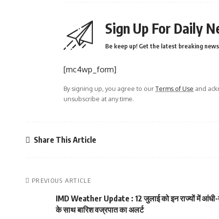
Sign Up For Daily N
Be keep up! Get the latest breaking news 
[mc4wp_form]
By signing up, you agree to our
Terms of Use
and ackn
unsubscribe at any time.
Share This Article
PREVIOUS ARTICLE
IMD Weather Update : 12 जुलाई को इन राज्यों में आंधी
के साथ बारिश वज्रपात का अलर्ट