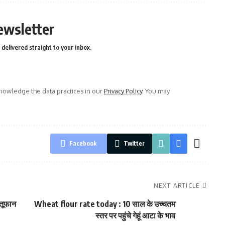
ewsletter
delivered straight to your inbox.
owledge the data practices in our
Privacy Policy
. You may
Facebook
Twitter
NEXT ARTICLE
-तूफान
Wheat flour rate today : 10 साल के उच्चतम
स्तर पर पहुंचे गेहूं आटा के भाव