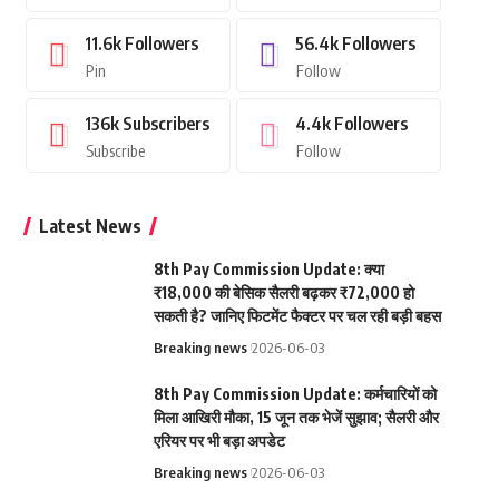
11.6k
Followers
56.4k
Followers
Pin
Follow
136k
Subscribers
4.4k
Followers
Subscribe
Follow
Latest News
8th Pay Commission Update: क्या
₹18,000 की बेसिक सैलरी बढ़कर ₹72,000 हो
सकती है? जानिए फिटमेंट फैक्टर पर चल रही बड़ी बहस
Breaking news
2026-06-03
8th Pay Commission Update: कर्मचारियों को
मिला आखिरी मौका, 15 जून तक भेजें सुझाव; सैलरी और
एरियर पर भी बड़ा अपडेट
Breaking news
2026-06-03