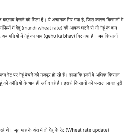
 बदलाव देखने को मिला है। ये अचानक गिर गया है, जिस कारण किसानों में
ियों में गेहूं (mandi wheat rate) की आवक घटने से भी गेहूं के दाम
 अब मंडियों में गेहूं का भाव (gehu ka bhav) गिर गया है। अब किसानों
म रेट पर गेहूं बेचने को मजबूर हो रहे हैं। हालांकि इनमें वे अधिक किसान
गेहूं को कौड़ियों के भाव ही खरीद रहे हैं। इससे किसानों की फसल लागत पूरी
हे थे। जून माह के अंत में तो गेहूं के रेट (Wheat rate update)