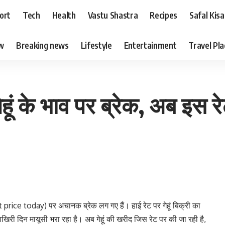
ort
Tech
Health
Vastu Shastra
Recipes
Safal Kis
ew
Breaking news
Lifestyle
Entertainment
Travel Pl
 के भाव पर ब्रेक, अब इस रे
at price today) पर अचानक ब्रेक लग गए हैं। हाई रेट पर गेहूं बिक्री का
आखिरी दिन मायूसी भरा रहा है। अब गेहूं की खरीद जिस रेट पर की जा रही है,