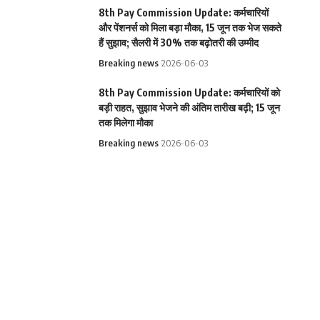
8th Pay Commission Update: कर्मचारियों
और पेंशनर्स को मिला बड़ा मौका, 15 जून तक भेज सकते
हैं सुझाव; सैलरी में 30% तक बढ़ोतरी की उम्मीद
Breaking news
2026-06-03
8th Pay Commission Update: कर्मचारियों को
बड़ी राहत, सुझाव भेजने की अंतिम तारीख बढ़ी; 15 जून
तक मिलेगा मौका
Breaking news
2026-06-03