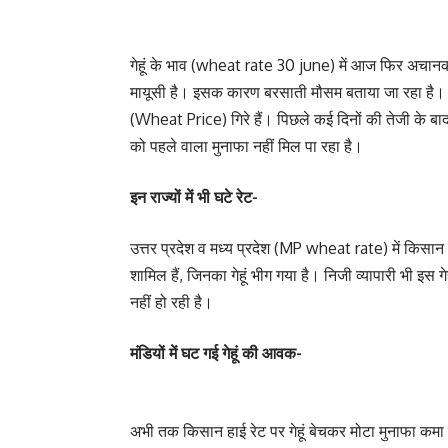
गेहूं के भाव (wheat rate 30 june) में आज फिर अचानक
मायूसी है। इसक कारण बरसाती मौसम बताया जा रहा है। मंड
(Wheat Price) गिरे हैं। पिछले कई दिनों की तेजी के बाद
को पहले वाला मुनाफा नहीं मिल पा रहा है।
इन राज्यों में भी घटे रेट-
उत्तर प्रदेश व मध्य प्रदेश (MP wheat rate) में किसान क
शामिल हैं, जिनका गेहूं भीग गया है। निजी व्यापारी भी इस 
नहीं हो रही है।
मंडियों में घट गई गेहूं की आवक-
अभी तक किसान हाई रेट पर गेहूं बेचकर मोटा मुनाफा कमा र