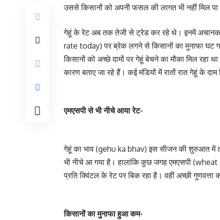
उससे किसानों को अपनी फसल की लागत भी नहीं मिल पा रही है
गेहूं के रेट अब तक तेजी से ट्रेड कर रहे थे। इनमें अचा
rate today) पर ब्रेक लगने से किसानों का मुनाफा घट गया 
किसानों को अच्छे दामों पर गेहूं बेचने का मौका मिल रह
कारण बताए जा रहे हैं। कई मंडियों में रातों रात गेहूं के दाम
एमएसपी से भी नीचे आया रेट-
गेहूं का भाव (gehu ka bhav) इस सीजन की शुरुआत में 
भी नीचे आ गया है। हालांकि कुछ जगह एमएसपी (wheat MSP
प्रति क्विंटल के रेट पर बिक रहा है। वहीं अच्छी गुणवत्ता
किसानों का मुनाफा हुआ कम-