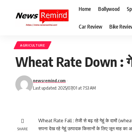
Home
Bollywood
Sp
Car Review
Bike Revi
AGRICULTURE
Wheat Rate Down : गेहूं
newsremind.com
Last updated: 2025/07/01 at 7:53 AM
Wheat Rate Fall : तेजी से बढ़ रहे गेहूं के दामों (whe
सपना देख रहे गेहूं उत्पादक किसानों के लिए जून माह का 
SHARE