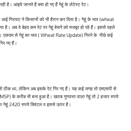
। आइये जानते हैं क्या हो गए हैं गेहूं के लेटेस्ट रेट।
नक आई गिरावट ने किसानों को भी हैरान कर दिया है। गेहूं के भाव (wheat
है। अब वे बेहद कम रेट पर गेहूं बेचने को मजबूर हो रहे हैं। इससे पहले
ा था। एकदम से गेहूं का भाव ( Wheat Rate Update) गिरने के पीछे कई
 गिर गए हैं।
तो ठीक था, लेकिन अब इसके रेट गिर गए हैं। यह कई जगह तो एमएसपी से
) के करीब भी बना हुआ है। खराब गुणवत्ता वाला गेहूं तो 2 हजार रुपये
 का गेहूं 2420 रुपये क्विंटल व इससे ऊपर है।