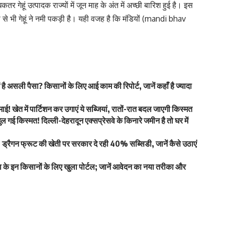
ेहूं उत्पादक राज्यों में जून माह के अंत में अच्छी बारिश हुई है। इस
 से भी गेहूं ने नमी पकड़ी है। यही वजह है कि मंडियों (mandi bhav
असली पैसा? किसानों के लिए आई काम की रिपोर्ट, जानें कहाँ है ज्यादा
ेत में पार्टिशन कर उगाएं ये सब्जियां, रातों-रात बदल जाएगी किस्मत
िस्मत! दिल्ली-देहरादून एक्सप्रेसवे के किनारे जमीन है तो घर में
्रैगन फ्रूट की खेती पर सरकार दे रही 40% सब्सिडी, जानें कैसे उठाएं
ा के इन किसानों के लिए खुला पोर्टल; जानें आवेदन का नया तरीका और