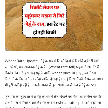
Wheat Rate Update : गेहूं के भाव में पिछले दिनों ही रिकॉर्ड बढ़ौतरी देखी
जा रही थी, अब अचानक गेहूं के रेट (wheat rate fall) धड़ाम से आ गिरे हैं।
रिकॉर्ड लेवल से इस तरह गेहूं के दामों (wheat price 01 july ) का गिरना
किसानों के लिए घाटे का सौदा साबित हो रहा है। कई किसानों की तो फसल लागत
भी पूरी नहीं हो रही है। आइये जानते हैं, इस समय क्या हो गया है गेहूं का रेट।
जून माह की शुरुआत में तो गेहूं के भाव में तेजी देखने को मिली थी, लेकिन माह के
अंत में भाव में गिरावट आई है। गेहूं के दाम (wheat rate update) धड़ाम से