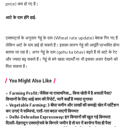
price) कम हो गए हैं।
आटे के दाम होंगे हाई-
एक्सपर्ट्स के अनुसार गेहूं के दाम (Wheat rate update) बेशक गिर गए हैं
लेकिन आटे के दाम हाई हो सकते हैं। इसका कारण गेहूं की आपूर्ति प्रभावित होना
बताया जा रहा है। अगर गेहूं के दाम (gehu ka bhav) बढ़ते हैं तो आटे के रेट
और ज्यादा बढ़ सकते हैं। गेहूं से बने खाद्य पदार्थों पर भी इसका असर देखने को
मिल सकता है।
You Might Also Like
Farming Profit: जैविक या रासायनिक… किस खेती में है असली पैसा?
किसानों के लिए आई काम की रिपोर्ट, जानें कहाँ है ज्यादा मुनाफा
Vegetable Farming: 3 बीघा जमीन और लाखों की कमाई! खेत में पार्टिशन
कर उगाएं ये सब्जियां, रातों-रात बदल जाएगी किस्मत
Delhi-Dehradun Expressway: इन किसानों की खुल गई किस्मत!
दिल्ली-देहरादून एक्सप्रेसवे के किनारे जमीन है तो घर में बरसेगा पैसा ही पैसा