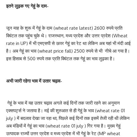
इतने लुढ़क गए गेहूं के दाम-
जून माह के शुरू में गेहूं के दाम (wheat rate latest) 2600 रुपये प्रति
क्विंटल तक पहुंच चुके थे। राजस्थान, मध्य प्रदेश और उत्तर प्रदेश (Wheat
rate in UP) में भी एमएसपी से ऊपर गेहूं का रेट था लेकिन अब यहां भी मंदी आई
है। अब गेहूं का भाव (wheat price fall) 2500 रुपये से भी नीचे आ गया है।
इस हिसाब से 500 रुपये तक प्रति क्विंटल तक गेहूं का भाव लुढ़का है।
अभी जारी रहेगा भाव में उतार चढ़ाव-
गेहूं के भाव में यह उतार चढ़ाव अगले कई दिनों तक जारी रहने का अनुमान
एक्सपर्ट्स ने जताया है। मई की शुरुआत से ही गेहूं के भाव (wheat rate 01
july ) में बदलाव देखा जा रहा था, पिछले कई दिनों तक इसमें तेजी रही थी लेकिन
अब मंडियों में गेहूं का भाव (wheat rate 01 july ) गिर गया है। मुख्य गेहूं
उत्पादक राज्यों उत्तर प्रदेश व मध्य प्रदेश में भी गेहूं के रेट (MP wheat