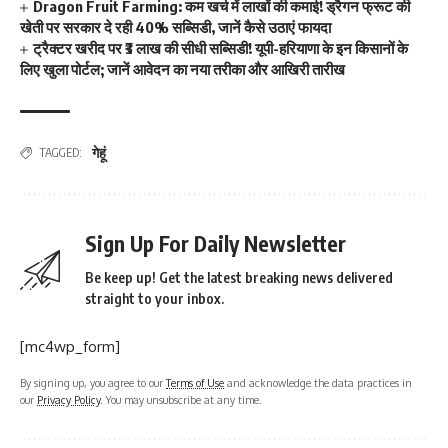
Dragon Fruit Farming: कम खर्च में लाखों की कमाई! ड्रैगन फ्रूट की
खेती पर सरकार दे रही 40% सब्सिडी, जानें कैसे उठाएं फायदा
ट्रैक्टर खरीद पर ₹3 लाख की सीधी सब्सिडी! यूपी-हरियाणा के इन किसानों के
लिए खुला पोर्टल; जानें आवेदन का नया तरीका और आखिरी तारीख
गेहूं
TAGGED:
Sign Up For Daily Newsletter
Be keep up! Get the latest breaking news delivered
straight to your inbox.
[mc4wp_form]
By signing up, you agree to our
Terms of Use
and acknowledge the data practices in
our
Privacy Policy
. You may unsubscribe at any time.