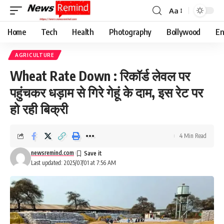
Aa
Font
Resizer
Home
Tech
Health
Photography
Bollywood
En
AGRICULTURE
Wheat Rate Down : रिकॉर्ड लेवल पर
पहुंचकर धड़ाम से गिरे गेहूं के दाम, इस रेट पर
हो रही बिक्री
4 Min Read
newsremind.com
Last updated: 2025/07/01 at 7:56 AM