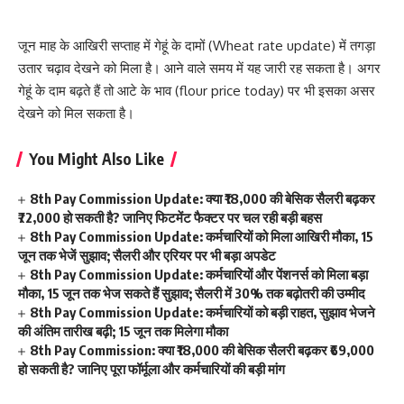
जून माह के आखिरी सप्ताह में गेहूं के दामों (Wheat rate update) में तगड़ा
उतार चढ़ाव देखने को मिला है। आने वाले समय में यह जारी रह सकता है। अगर
गेहूं के दाम बढ़ते हैं तो आटे के भाव (flour price today) पर भी इसका असर
देखने को मिल सकता है।
You Might Also Like
8th Pay Commission Update: क्या ₹18,000 की बेसिक सैलरी बढ़कर
₹72,000 हो सकती है? जानिए फिटमेंट फैक्टर पर चल रही बड़ी बहस
8th Pay Commission Update: कर्मचारियों को मिला आखिरी मौका, 15
जून तक भेजें सुझाव; सैलरी और एरियर पर भी बड़ा अपडेट
8th Pay Commission Update: कर्मचारियों और पेंशनर्स को मिला बड़ा
मौका, 15 जून तक भेज सकते हैं सुझाव; सैलरी में 30% तक बढ़ोतरी की उम्मीद
8th Pay Commission Update: कर्मचारियों को बड़ी राहत, सुझाव भेजने
की अंतिम तारीख बढ़ी; 15 जून तक मिलेगा मौका
8th Pay Commission: क्या ₹18,000 की बेसिक सैलरी बढ़कर ₹69,000
हो सकती है? जानिए पूरा फॉर्मूला और कर्मचारियों की बड़ी मांग