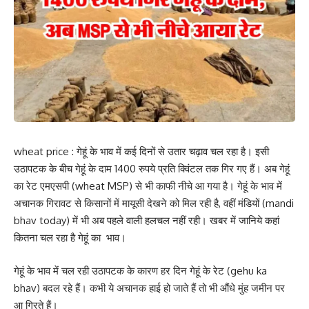
wheat price : गेहूं के भाव में कई दिनों से उतार चढ़ाव चल रहा है। इसी
उठापटक के बीच गेहूं के दाम 1400 रुपये प्रति क्विंटल तक गिर गए हैं। अब गेहूं
का रेट एमएसपी (wheat MSP) से भी काफी नीचे आ गया है। गेहूं के भाव में
अचानक गिरावट से किसानों में मायूसी देखने को मिल रही है, वहीं मंडियों (mandi
bhav today) में भी अब पहले वाली हलचल नहीं रही। खबर में जानिये कहां
कितना चल रहा है गेहूं का भाव।
गेहूं के भाव में चल रही उठापटक के कारण हर दिन गेहूं के रेट (gehu ka
bhav) बदल रहे हैं। कभी ये अचानक हाई हो जाते हैं तो भी औंधे मुंह जमीन पर
आ गिरते हैं।