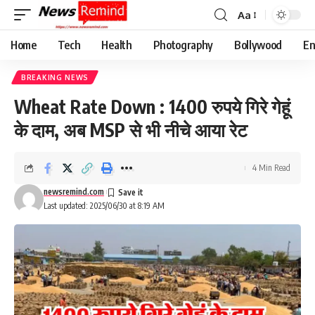
Aa
Font
Resizer
Home
Tech
Health
Photography
Bollywood
En
BREAKING NEWS
Wheat Rate Down : 1400 रुपये गिरे गेहूं
के दाम, अब MSP से भी नीचे आया रेट
4 Min Read
newsremind.com
Last updated: 2025/06/30 at 8:19 AM