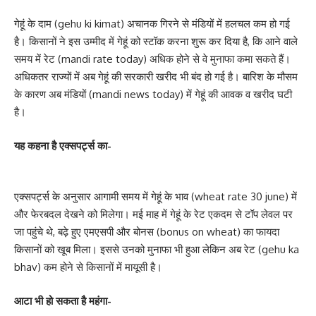
गेहूं के दाम (gehu ki kimat) अचानक गिरने से मंडियों में हलचल कम हो गई
है। किसानों ने इस उम्मीद में गेहूं को स्टॉक करना शुरू कर दिया है, कि आने वाले
समय में रेट (mandi rate today) अधिक होने से वे मुनाफा कमा सकते हैं।
अधिकतर राज्यों में अब गेहूं की सरकारी खरीद भी बंद हो गई है। बारिश के मौसम
के कारण अब मंडियों (mandi news today) में गेहूं की आवक व खरीद घटी
है।
यह कहना है एक्सपर्ट्स का-
एक्सपर्ट्स के अनुसार आगामी समय में गेहूं के भाव (wheat rate 30 june) में
और फेरबदल देखने को मिलेगा। मई माह में गेहूं के रेट एकदम से टॉप लेवल पर
जा पहुंचे थे, बढ़े हुए एमएसपी और बोनस (bonus on wheat) का फायदा
किसानों को खूब मिला। इससे उनको मुनाफा भी हुआ लेकिन अब रेट (gehu ka
bhav) कम होने से किसानों में मायूसी है।
आटा भी हो सकता है महंगा-