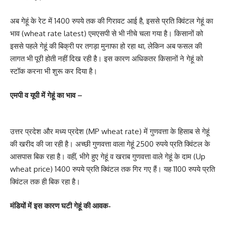
अब गेहूं के रेट में 1400 रुपये तक की गिरावट आई है, इससे प्रति क्विंटल गेहूं का
भाव (wheat rate latest) एमएसपी से भी नीचे चला गया है। किसानों को
इससे पहले गेहूं की बिक्री पर तगड़ा मुनाफा हो रहा था, लेकिन अब फसल की
लागत भी पूरी होती नहीं दिख रही है। इस कारण अधिकतर किसानों ने गेहूं को
स्टॉक करना भी शुरू कर दिया है।
एमपी व यूपी में गेहूं का भाव –
उत्तर प्रदेश और मध्य प्रदेश (MP wheat rate) में गुणवत्ता के हिसाब से गेहूं
की खरीद की जा रही है। अच्छी गुणवत्ता वाला गेहूं 2500 रुपये प्रति क्विंटल के
आसपास बिक रहा है। वहीं, भीगे हुए गेहूं व खराब गुणवत्ता वाले गेहूं के दाम (Up
wheat price) 1400 रुपये प्रति क्विंटल तक गिर गए हैं। यह 1100 रुपये प्रति
क्विंटल तक ही बिक रहा है।
मंडियों में इस कारण घटी गेहूं की आवक-