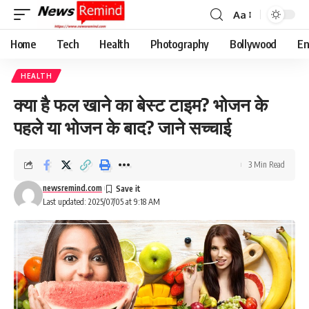
Aa
Font
Resizer
Home
Tech
Health
Photography
Bollywood
En
HEALTH
क्या है फल खाने का बेस्ट टाइम? भोजन के
पहले या भोजन के बाद? जाने सच्चाई
3 Min Read
newsremind.com
Last updated: 2025/07/05 at 9:18 AM