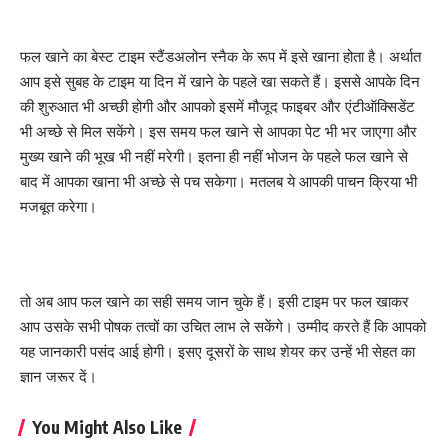
फल खाने का बेस्ट टाइम स्टैंडअलोन स्नैक के रूप में इसे खाना होता है। अर्थात
आप इसे सुबह के टाइम या दिन में खाने के पहले खा सकते हैं। इससे आपके दिन
की शुरुआत भी अच्छी होगी और आपको इसमें मौजूद फाइबर और एंटीऑक्सिडेंट
भी अच्छे से मिल सकेंगे। इस समय फल खाने से आपका पेट भी भर जाएगा और
मुख्य खाने की भूख भी नहीं मरेगी। इतना ही नहीं भोजन के पहले फल खाने से
बाद में आपका खाना भी अच्छे से पच सकेगा। मतलब ये आपकी पाचन क्रिया भी
मजबूत करेगा।
तो अब आप फल खाने का सही समय जान चुके हैं। इसी टाइम पर फल खाकर
आप उसके सभी पोषक तत्वों का उचित लाभ ले सकेंगे। उम्मीद करते हैं कि आपको
यह जानकारी पसंद आई होगी। इसए दूसरों के साथ शेयर कर उन्हें भी सेहत का
ज्ञान जरूर दें।
You Might Also Like