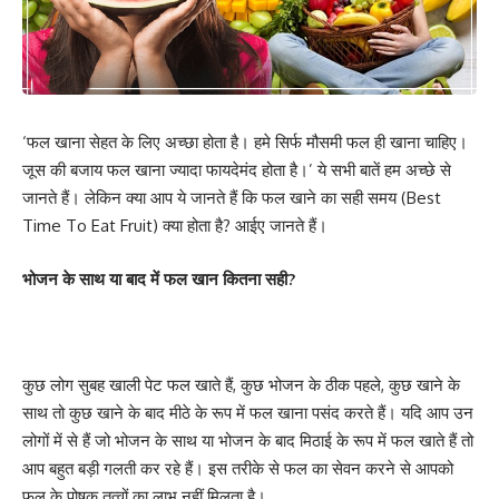
‘फल खाना सेहत के लिए अच्छा होता है। हमे सिर्फ मौसमी फल ही खाना चाहिए।
जूस की बजाय फल खाना ज्यादा फायदेमंद होता है।’ ये सभी बातें हम अच्छे से
जानते हैं। लेकिन क्या आप ये जानते हैं कि फल खाने का सही समय (Best
Time To Eat Fruit) क्या होता है? आईए जानते हैं।
भोजन के साथ या बाद में फल खान कितना सही?
कुछ लोग सुबह खाली पेट फल खाते हैं, कुछ भोजन के ठीक पहले, कुछ खाने के
साथ तो कुछ खाने के बाद मीठे के रूप में फल खाना पसंद करते हैं। यदि आप उन
लोगों में से हैं जो भोजन के साथ या भोजन के बाद मिठाई के रूप में फल खाते हैं तो
आप बहुत बड़ी गलती कर रहे हैं। इस तरीके से फल का सेवन करने से आपको
फल के पोषक तत्वों का लाभ नहीं मिलता है।