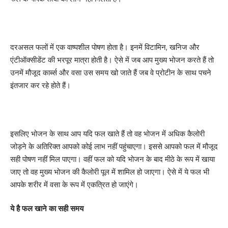
दरअसल फलों में एक वाष्पशील पोषण होता है। इनमें विटामिन, खनिज और
एंटीऑक्सीडेंट की भरपूर मात्रा होती है। ऐसे में जब आप मुख्य भोजन करते हैं तो
उनमें मौजूद कार्ब्स और वसा उस समय खो जाते हैं जब वे प्रोटीन के साथ पचने
इंतजार कर रहे होते हैं।
इसलिए भोजन के साथ आप यदि फल खाते हैं तो वह भोजन में अधिक कैलोरी
जोड़ने के अतिरिक्त आपको कोई लाभ नहीं पहुंचाएगा। इससे आपको फल में मौजूद
सही पोषण नहीं मिल पाएगा। वहीं फल को यदि भोजन के बाद मीठे के रूप में खाया
जाए तो वह मुख्य भोजन की कैलोरी पूल में शामिल हो जाएगा। ऐसे में ये फल भी
आपके शरीर में वसा के रूप में एकत्रित हो जाएंगे।
ये है फल खाने का सही समय