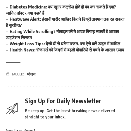
Diabetes Medicine: क्या शुगर कंट्रोल होते ही बंद कर सकते हैं दवा?
जानिए डॉक्टर क्या कहते हैं
Heatwave Alert: इंसानी शरीर आखिर कितने डिग्री तापमान तक रह सकता
है सुरक्षित?
Eating While Scrolling? मोबाइल की ये आदत बिगाड़ सकती है आपका
डाइजेशन सिस्टम
Weight Loss Tips: देसी घी से घटेगा वजन, बस ऐसे करें डाइट में शामिल
Health News: रोजमर्रा की जिंदगी में बढ़ती बीमारियों से बचने के आसान उपाय
भोजन
TAGGED:
Sign Up For Daily Newsletter
Be keep up! Get the latest breaking news delivered
straight to your inbox.
[mc4wp_form]