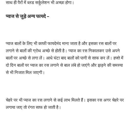
साथ ही पैरों में ब्लड सर्कुलेशन भी अच्छा होगा।
प्याज से जुड़े अन्य फायदे –
प्याज बालों के लिए भी काफी फायदेमंद माना जाता है और इसका रस बालों पर
लगाने से बालों की ग्रोथ अच्छे से होती है। प्याज का रस निकालकर उसे अपने
बालों पर अच्छे से लगा लें। आधे घंटा बाद बालों को पानी से साफ कर लें। हफ्ते में
दो दिन बालों पर प्याज का रस लगाने से बाल लंबे हो जाएंगे और झड़ने की समस्या
से भी निजात मिल जाएगी।
चेहरे पर भी प्याज का रस लगाने से कई लाभ मिलते हैं। इसका रस अगर चेहरे पर
लगाया जाए तो रंगत साफ हो जाती है।