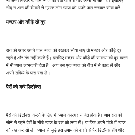
भी अपने बिस्तर के पास प्याज को रखें तो उन्हें नींद अच्छे से आती है। इसलिए
नींद न आने की बीमारी से ग्रस्त लोग प्याज को अपने पास रखकर सोया करें।
मच्छर और कीड़े रहें दूर
रात को अगर अपने पास प्याज को रखकर सोया जाए तो मच्छर और कीड़े दूर
रहते हैं और तंग नहीं करते हैं। इसलिए मच्छर और कीड़े की समस्या को दूर करने
में भी प्याज लाभकारी होता है। आप बस एक प्याज को बीच में से काट लें और
अपने तकिये के पास रख लें।
पैरों को करे डिटॉक्स
पैरों को डिटॉक्स करने के लिए भी प्याज कारगर साबित होता है। आप रात को
सोने से पहले पैरों के नीचे प्याज के रस को लगा लें। या फिर अपने मौजे में प्याज
को रख कर सो लें। प्याज से जुड़े इस उपाय को करने से पैर डिटॉक्स होंगे और