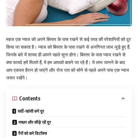
महज एक प्याज को अपने बिस्तर के पास रखने से कई तरह की परेशानियों को दूर
किया जा सकता है। प्याज को बिस्तर के पास रखने से अनगिनत लाभ जुड़े हुए हैं,
जिनके बारे में शायद ही आपने पहले सुना होगा। बिस्तर के पास प्याज रखने से
क्या फायदे हमें मिलते हैं, ये हम आपको बताने जा रहे हैं। ये लाभ जानने के बाद
आप एकदम हैरान हो जाएंगे और रोज रात को सोने से पहले अपने पास एक प्याज
जरूर रखेंगे।
Contents
सर्दी-खांसी करे दूर
मच्छर और कीड़े रहें दूर
पैरों को करे डिटॉक्स