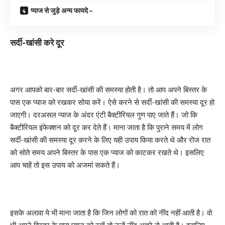
प्याज से जुड़े अन्य फायदे –
सर्दी-खांसी करे दूर
अगर आपको बार-बार सर्दी-खांसी की समस्या होती है। तो आप अपने बिस्तर के
पास एक प्याज को रखकर सोया करें। ऐसे करने से सर्दी-खांसी की समस्या दूर हो
जाएगी। दरअसल प्याज के अंदर एंटी बैक्टीरियल गुण पाए जाते हैं। जो कि
बैक्टीरियल इंफेक्शन को दूर कर देते हैं। माना जाता है कि पुराने समय में लोग
सर्दी-खांसी की समस्या दूर करने के लिए यही उपाय किया करते थे और रोज रात
को सोते समय अपने बिस्तर के पास एक प्याज को काटकर रखते थे। इसलिए
आप चाहें तो इस उपाय को अजमां सकते हैं।
इसके अलावा ये भी माना जाता है कि जिन लोगों को रात को नींद नहीं आती है। वो