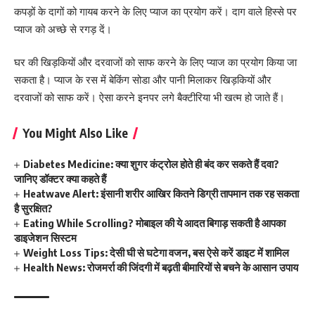
कपड़ों के दागों को गायब करने के लिए प्याज का प्रयोग करें। दाग वाले हिस्से पर
प्याज को अच्छे से रगड़ दें।
घर की खिड़कियों और दरवाजों को साफ करने के लिए प्याज का प्रयोग किया जा
सकता है। प्याज के रस में बेकिंग सोडा और पानी मिलाकर खिड़कियों और
दरवाजों को साफ करें। ऐसा करने इनपर लगे बैक्टीरिया भी खत्म हो जाते हैं।
You Might Also Like
Diabetes Medicine: क्या शुगर कंट्रोल होते ही बंद कर सकते हैं दवा?
जानिए डॉक्टर क्या कहते हैं
Heatwave Alert: इंसानी शरीर आखिर कितने डिग्री तापमान तक रह सकता
है सुरक्षित?
Eating While Scrolling? मोबाइल की ये आदत बिगाड़ सकती है आपका
डाइजेशन सिस्टम
Weight Loss Tips: देसी घी से घटेगा वजन, बस ऐसे करें डाइट में शामिल
Health News: रोजमर्रा की जिंदगी में बढ़ती बीमारियों से बचने के आसान उपाय