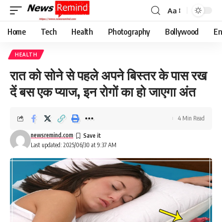
Aa
Font
Resizer
Home
Tech
Health
Photography
Bollywood
En
HEALTH
रात को सोने से पहले अपने बिस्तर के पास रख
दें बस एक प्याज, इन रोगों का हो जाएगा अंत
4 Min Read
newsremind.com
Last updated: 2025/06/30 at 9:37 AM