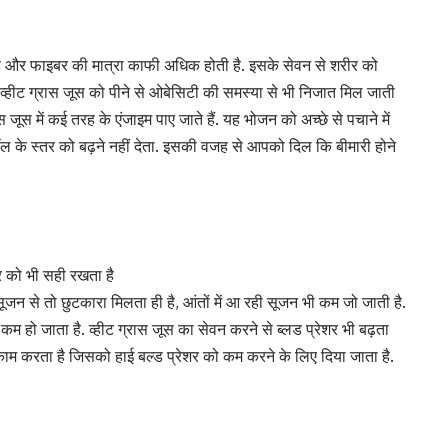
ोती है और फाइबर की मात्रा काफी अधिक होती है. इसके सेवन से शरीर को
. व्हीट ग्रास जूस को पीने से ओबेसिटी की समस्या से भी निजात मिल जाती
ूस में कई तरह के एंजाइम पाए जाते हैं. यह भोजन को अच्छे से पचाने में
्रॉल के स्तर को बढ़ने नहीं देता. इसकी वजह से आपको दिल कि बीमारी होने
र को भी सही रखता है
 सूजन से तो छुटकारा मिलता ही है, आंतों में आ रही सूजन भी कम जो जाती है.
ो जाता है. व्हीट ग्रास जूस का सेवन करने से ब्लड प्रेशर भी बढ़ता
ह काम करता है जिसको हाई बल्ड प्रेशर को कम करने के लिए दिया जाता है.