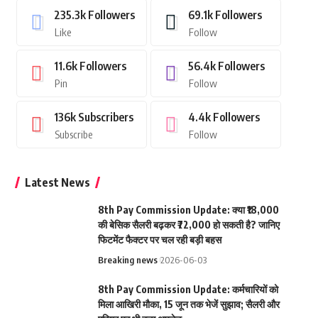
235.3k
Followers
69.1k
Followers
Like
Follow
11.6k
Followers
56.4k
Followers
Pin
Follow
136k
Subscribers
4.4k
Followers
Subscribe
Follow
Latest News
8th Pay Commission Update: क्या ₹18,000
की बेसिक सैलरी बढ़कर ₹72,000 हो सकती है? जानिए
फिटमेंट फैक्टर पर चल रही बड़ी बहस
Breaking news
2026-06-03
8th Pay Commission Update: कर्मचारियों को
मिला आखिरी मौका, 15 जून तक भेजें सुझाव; सैलरी और