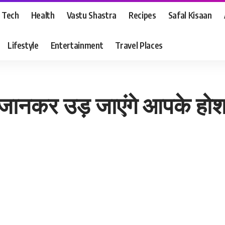
Tech
Health
Vastu Shastra
Recipes
Safal Kisaan
Lifestyle
Entertainment
Travel Places
 जानकर उड़ जाएंगे आपके होश, 