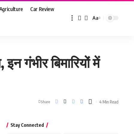
Agriculture
Car Review
Aa
Font
Resizer
इन गंभीर बिमारियों में
4 Min Read
Share
Stay Connected