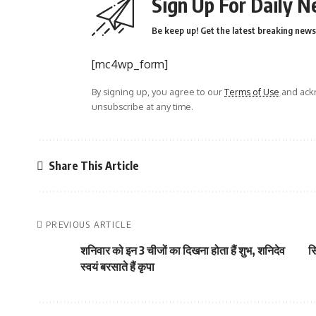
Sign Up For Daily N
Be keep up! Get the latest breaking news 
[mc4wp_form]
By signing up, you agree to our
Terms of Use
and ackn
unsubscribe at any time.
Share This Article
PREVIOUS ARTICLE
शनिवार को इन 3 चीजों का दिखना होता हैं शुभ, शनिदेव
सि
स्वयं बरसाते हैं कृपा