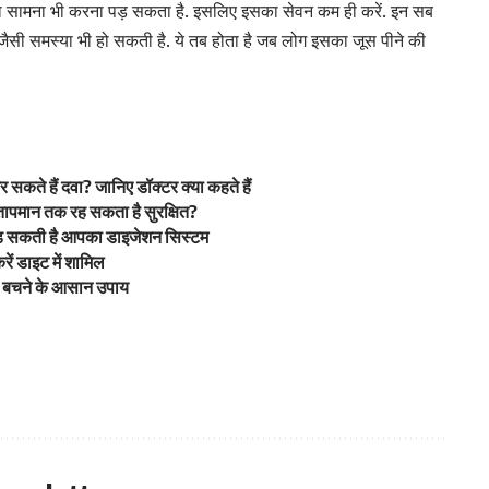
 का सामना भी करना पड़ सकता है. इसलिए इसका सेवन कम ही करें. इन सब
जैसी समस्या भी हो सकती है. ये तब होता है जब लोग इसका जूस पीने की
सकते हैं दवा? जानिए डॉक्टर क्या कहते हैं
ापमान तक रह सकता है सुरक्षित?
़ सकती है आपका डाइजेशन सिस्टम
ं डाइट में शामिल
 से बचने के आसान उपाय