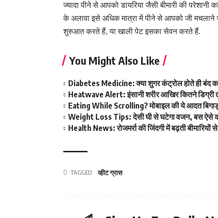
ज्यादा पीने से आपको डायरिया जैसी बीमारी की परेशानी
के अलावा इसे अधिक मात्रा में पीने से आपको जी मचलाने 
शुरुआत करते हैं, या खाली पेट इसका सेवन करते हैं.
You Might Also Like
Diabetes Medicine: क्या शुगर कंट्रोल होते ही बंद कर 
Heatwave Alert: इंसानी शरीर आखिर कितने डिग्री त
Eating While Scrolling? मोबाइल की ये आदत बिगाड
Weight Loss Tips: देसी घी से घटेगा वजन, बस ऐसे करे
Health News: रोजमर्रा की जिंदगी में बढ़ती बीमारियों
TAGGED:
व्हीट ग्रास