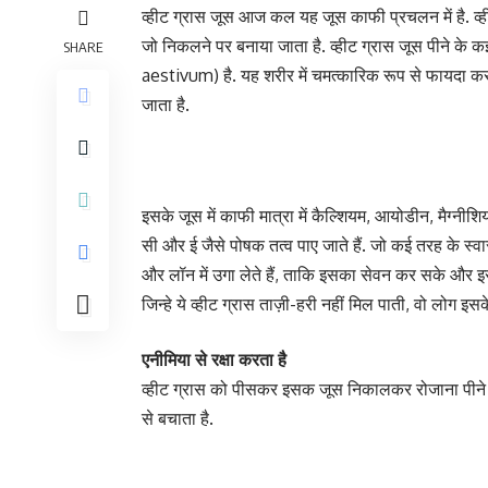
व्हीट ग्रास जूस आज कल यह जूस काफी प्रचलन में है. व्हीट ग्
जो निकलने पर बनाया जाता है. व्हीट ग्रास जूस पीने के क
SHARE
aestivum) है. यह शरीर में चमत्कारिक रूप से फायदा क
जाता है.
इसके जूस में काफी मात्रा में कैल्शियम, आयोडीन, मैग्न
सी और ई जैसे पोषक तत्व पाए जाते हैं. जो कई तरह के स्वा
और लॉन में उगा लेते हैं, ताकि इसका सेवन कर सके और इसक
जिन्हे ये व्हीट ग्रास ताज़ी-हरी नहीं मिल पाती, वो लोग इस
एनीमिया से रक्षा करता है
व्हीट ग्रास को पीसकर इसक जूस निकालकर रोजाना पीने से 
से बचाता है.