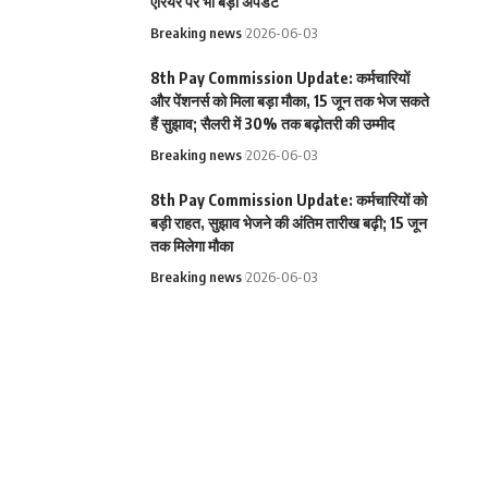
एरियर पर भी बड़ा अपडेट
Breaking news
2026-06-03
8th Pay Commission Update: कर्मचारियों
और पेंशनर्स को मिला बड़ा मौका, 15 जून तक भेज सकते
हैं सुझाव; सैलरी में 30% तक बढ़ोतरी की उम्मीद
Breaking news
2026-06-03
8th Pay Commission Update: कर्मचारियों को
बड़ी राहत, सुझाव भेजने की अंतिम तारीख बढ़ी; 15 जून
तक मिलेगा मौका
Breaking news
2026-06-03