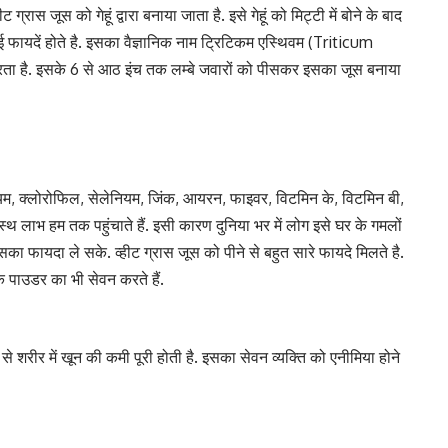
रास जूस को गेहूं द्वारा बनाया जाता है. इसे गेहूं को मिट्टी में बोने के बाद
ई फायदें होते है. इसका वैज्ञानिक नाम ट्रिटिकम एस्थिवम (Triticum
रता है. इसके 6 से आठ इंच तक लम्बे जवारों को पीसकर इसका जूस बनाया
ीशियम, क्लोरोफिल, सेलेनियम, जिंक, आयरन, फाइवर, विटमिन के, विटमिन बी,
स्थ लाभ हम तक पहुंचाते हैं. इसी कारण दुनिया भर में लोग इसे घर के गमलों
ा फायदा ले सके. व्हीट ग्रास जूस को पीने से बहुत सारे फायदे मिलते है.
के पाउडर का भी सेवन करते हैं.
शरीर में खून की कमी पूरी होती है. इसका सेवन व्यक्ति को एनीमिया होने