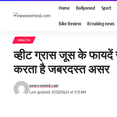
Home
Bollywood
Sport
Bike Review
Breaking news
HEALTH
व्हीट ग्रास जूस के फायदें
करता है जबरदस्त असर
newsremind.com
Last updated: 2025/06/24 at 9:13 AM