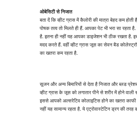
ओबेसिटी से निजात
बता दें कि व्हीट ग्रास में कैलोरी की मात्रा बेहद कम ह
पोषक तत्व तो मिलते ही हैं. आपका पेट भी भरा सा रहता है
है. इतना ही नहीं यह आपका डाइजेशन भी ठीक रखता है. इस ज
मदद करते हैं. वहीं व्हीट ग्रास जूस का सेवन बैड कोलेस्ट
का खतरा कम रहता है.
सूजन और अन्य बिमारियों से देता है निजात और ब्लड प्रेश
व्हीट ग्रास के जूस को लगातार पीने से शरीर में होने वाली
इससे आपको अल्सरेटिव कोलाइटिस होने का खतरा काफी कम ह
नहीं यह सामान्य रहता है. ये एट्रोवास्टेटिन ड्रग की तर