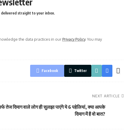
ewsletter
delivered straight to your inbox.
owledge the data practices in our
Privacy Policy
. You may
Facebook
Twitter
NEXT ARTICLE
र्फ तेज दिमाग वाले लोग ही सुलझा पाएंगे ये 6 पहेलियां, क्या आपके
दिमाग में है वो बात?