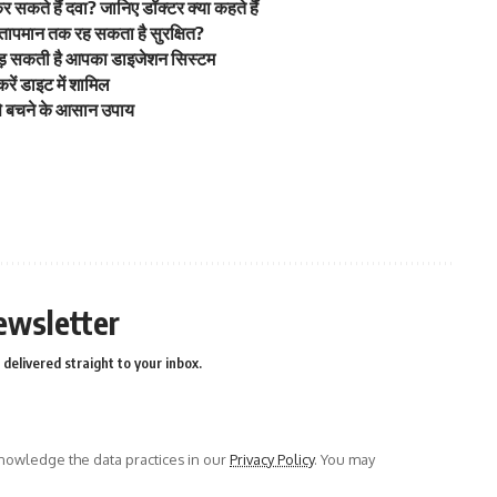
सकते हैं दवा? जानिए डॉक्टर क्या कहते हैं
ापमान तक रह सकता है सुरक्षित?
ड़ सकती है आपका डाइजेशन सिस्टम
ें डाइट में शामिल
 से बचने के आसान उपाय
ewsletter
delivered straight to your inbox.
owledge the data practices in our
Privacy Policy
. You may