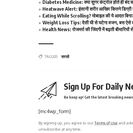
Diabetes Medicine: क्या शुगर कंट्रोल होते ही बंद कर 
Heatwave Alert: इंसानी शरीर आखिर कितने डिग्री त
Eating While Scrolling? मोबाइल की ये आदत बिगा
Weight Loss Tips: देसी घी से घटेगा वजन, बस ऐसे कर
Health News: रोजमर्रा की जिंदगी में बढ़ती बीमारियों
TAGGED:
सरसो
Sign Up For Daily N
Be keep up! Get the latest breaking news 
[mc4wp_form]
By signing up, you agree to our
Terms of Use
and ackn
unsubscribe at any time.