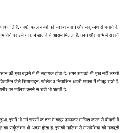
पाए जाते हैं. काफी पहले बच्चों को स्वस्थ बनाने और सक्रमण से बचाने के
म होने पर इसे नाक में डालने से आराम मिलता है. कान और नाभि में सरसों
इंसान की भूख बढ़ाने में भी सहायक होता है. अगर आपको भी भूख नहीं लगती
ं विटामिन जैसे थियामाइन, फोलेट व नियासिन अच्छी मात्रा में मौजूद रहते हैं.
ीर पर मालिश करने से चर्बी भी घटती है.
. इसमें भी गर्म सरसों के तेल में कपूर डालकर मालिश करने से बीमारी में
 का सर्कुलेशन भी अच्छा होता है. इसकी मालिश से मांसपेशियां को मजबूती