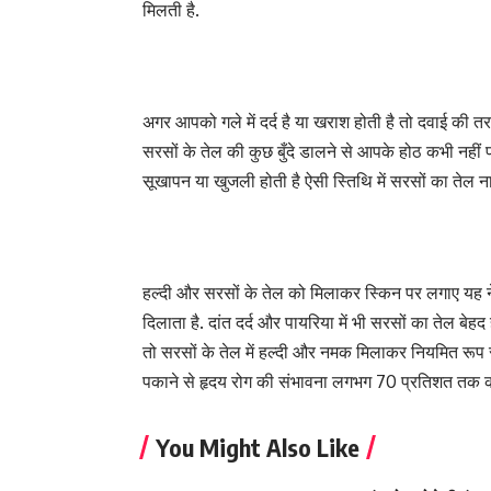
मिलती है.
अगर आपको गले में दर्द है या खराश होती है तो दवाई की त
सरसों के तेल की कुछ बुँदे डालने से आपके होठ कभी नहीं फ
सूखापन या खुजली होती है ऐसी स्तिथि में सरसों का तेल ना
हल्दी और सरसों के तेल को मिलाकर स्किन पर लगाए यह ने
दिलाता है. दांत दर्द और पायरिया में भी सरसों का तेल ब
तो सरसों के तेल में हल्दी और नमक मिलाकर नियमित रूप स
पकाने से हृदय रोग की संभावना लगभग 70 प्रतिशत तक क
You Might Also Like