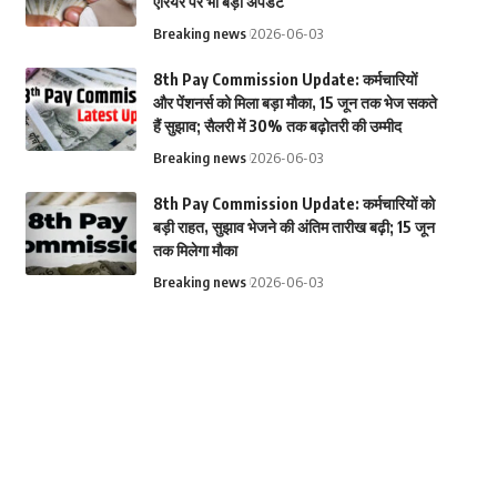
एरियर पर भी बड़ा अपडेट
Breaking news
2026-06-03
8th Pay Commission Update: कर्मचारियों
और पेंशनर्स को मिला बड़ा मौका, 15 जून तक भेज सकते
हैं सुझाव; सैलरी में 30% तक बढ़ोतरी की उम्मीद
Breaking news
2026-06-03
8th Pay Commission Update: कर्मचारियों को
बड़ी राहत, सुझाव भेजने की अंतिम तारीख बढ़ी; 15 जून
तक मिलेगा मौका
Breaking news
2026-06-03