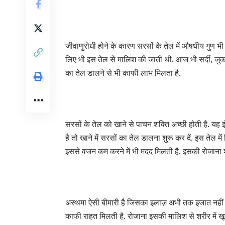
जीवाणुरोधी होने के कारण सरसों के तेल में औषधीय गुण भी 
लिए भी इस तेल से मालिश की जाती थी. आज भी सर्दी, जुका
का तेल डालने से भी काफी लाभ मिलता है.
सरसों के तेल को खाने से पाचन शक्ति अच्छी होती है. यह 
है तो खाने में सरसों का तेल डालना शुरू कर दें. इस तेल मे
इससे वजन कम करने में भी मदद मिलती है. इसकी रोजाना शर
अस्थमा ऐसी बीमारी है जिसका इलाज़ अभी तक इजात नहीं हुआ
काफी राहत मिलती है. रोजाना इसकी मालिश से शरीर में खून