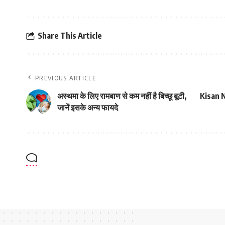
Share This Article
PREVIOUS ARTICLE
अस्थमा के लिए रामबाण से कम नहीं है बिच्छू बूटी,
Kisan Ne
जानें इसके अन्य फायदे