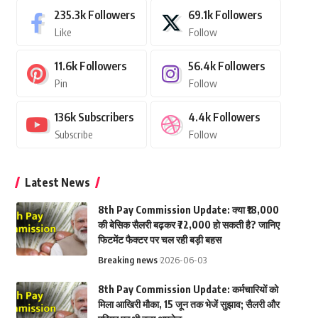
235.3k
Followers
69.1k
Followers
Like
Follow
11.6k
Followers
56.4k
Followers
Pin
Follow
136k
Subscribers
4.4k
Followers
Subscribe
Follow
Latest News
8th Pay Commission Update: क्या ₹18,000
की बेसिक सैलरी बढ़कर ₹72,000 हो सकती है? जानिए
फिटमेंट फैक्टर पर चल रही बड़ी बहस
Breaking news
2026-06-03
8th Pay Commission Update: कर्मचारियों को
मिला आखिरी मौका, 15 जून तक भेजें सुझाव; सैलरी और