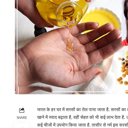
भारत के हर घर में सरसों का तेल पाया जाता है. सरसों का
खाने में स्वाद बढ़ाता है, वहीं सेहत को भी कई लाभ देता है
SHARE
कई चीजों में उपयोग किया जाता है. तासीर से गर्म इस सरसों