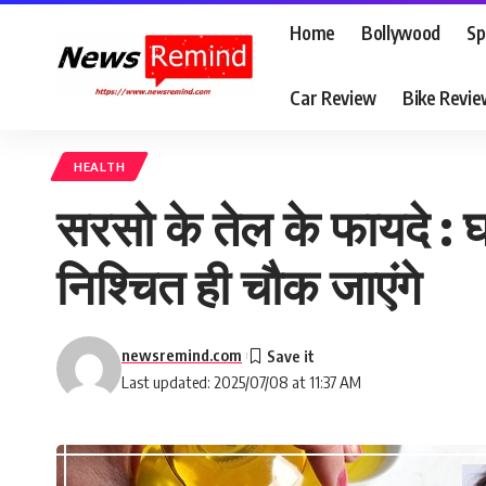
Home
Bollywood
Sp
Car Review
Bike Revi
HEALTH
सरसो के तेल के फायदे : घ
निश्चित ही चौक जाएंगे
newsremind.com
Last updated: 2025/07/08 at 11:37 AM