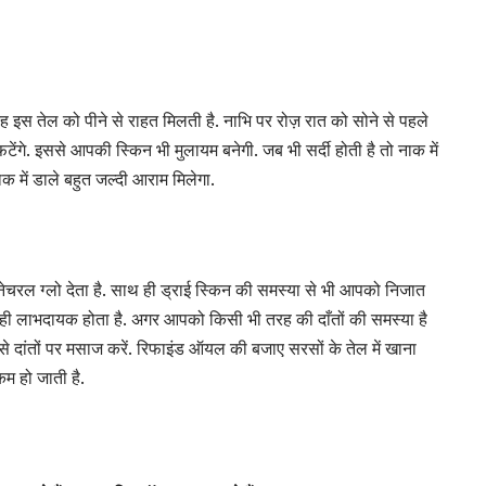
रह इस तेल को पीने से राहत मिलती है. नाभि पर रोज़ रात को सोने से पहले
टेंगे. इससे आपकी स्किन भी मुलायम बनेगी. जब भी सर्दी होती है तो नाक में
क में डाले बहुत जल्दी आराम मिलेगा.
चरल ग्लो देता है. साथ ही ड्राई स्किन की समस्या से भी आपको निजात
ेहद ही लाभदायक होता है. अगर आपको किसी भी तरह की दाँतों की समस्या है
े दांतों पर मसाज करें. रिफाइंड ऑयल की बजाए सरसों के तेल में खाना
म हो जाती है.