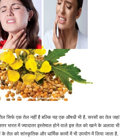
 तेल सिर्फ एक तेल नहीं है बल्कि यह एक औषधी भी है. सरसों का तेल जहां
. उत्तर भारत में ज्यादातर इस्तेमाल होने वाले इस तेल को खाने के अलावा भी
 के तेल को सांस्कृतिक और धार्मिक कामों में भी उपयोग में लिया जाता है.