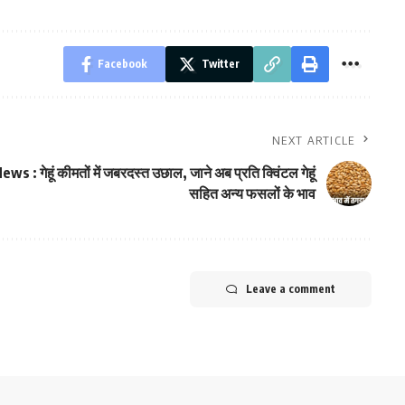
Facebook
Twitter
NEXT ARTICLE
ws : गेहूं कीमतों में जबरदस्त उछाल, जाने अब प्रति क्विंटल गेहूं
सहित अन्य फसलों के भाव
Leave a comment