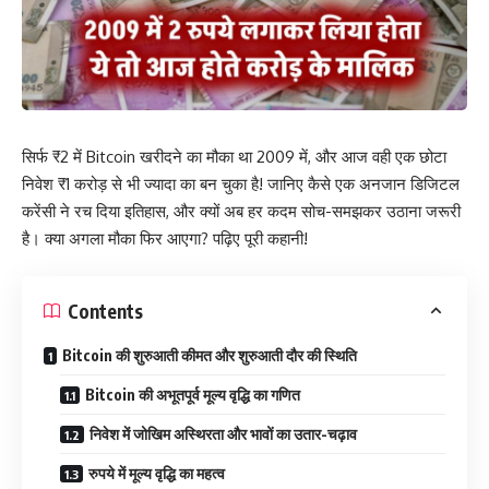
सिर्फ ₹2 में Bitcoin खरीदने का मौका था 2009 में, और आज वही एक छोटा
निवेश ₹1 करोड़ से भी ज्यादा का बन चुका है! जानिए कैसे एक अनजान डिजिटल
करेंसी ने रच दिया इतिहास, और क्यों अब हर कदम सोच-समझकर उठाना जरूरी
है। क्या अगला मौका फिर आएगा? पढ़िए पूरी कहानी!
Contents
Bitcoin की शुरुआती कीमत और शुरुआती दौर की स्थिति
Bitcoin की अभूतपूर्व मूल्य वृद्धि का गणित
निवेश में जोखिम अस्थिरता और भावों का उतार-चढ़ाव
रुपये में मूल्य वृद्धि का महत्व