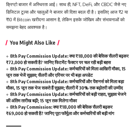
क्रिप्टो बाजार में अस्थिरता आई। साथ ही, NFT, DeFi, और CBDC जैसे नए
डिजिटल टूल्स और पहलुओं ने बाजार की दिशा बदल दी है। इसलिए आज ₹2 या
₹10 में Bitcoin खरीदना आसान है, लेकिन इसके जोखिम और संभावनाओं को
समझना बेहद आवश्यक है।
You Might Also Like
8th Pay Commission Update: क्या ₹18,000 की बेसिक सैलरी बढ़कर
₹72,000 हो सकती है? जानिए फिटमेंट फैक्टर पर चल रही बड़ी बहस
8th Pay Commission Update: कर्मचारियों को मिला आखिरी मौका, 15
जून तक भेजें सुझाव; सैलरी और एरियर पर भी बड़ा अपडेट
8th Pay Commission Update: कर्मचारियों और पेंशनर्स को मिला बड़ा
मौका, 15 जून तक भेज सकते हैं सुझाव; सैलरी में 30% तक बढ़ोतरी की उम्मीद
8th Pay Commission Update: कर्मचारियों को बड़ी राहत, सुझाव भेजने
की अंतिम तारीख बढ़ी; 15 जून तक मिलेगा मौका
8th Pay Commission: क्या ₹18,000 की बेसिक सैलरी बढ़कर
₹69,000 हो सकती है? जानिए पूरा फॉर्मूला और कर्मचारियों की बड़ी मांग