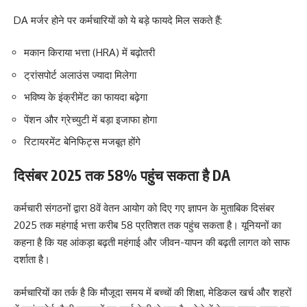
DA मर्जर होने पर कर्मचारियों को ये बड़े फायदे मिल सकते हैं:
मकान किराया भत्ता (HRA) में बढ़ोतरी
ट्रांसपोर्ट अलाउंस ज्यादा मिलेगा
भविष्य के इंक्रीमेंट का फायदा बढ़ेगा
पेंशन और ग्रेच्युटी में बड़ा इजाफा होगा
रिटायरमेंट बेनिफिट्स मजबूत होंगे
दिसंबर 2025 तक 58% पहुंच सकता है DA
कर्मचारी संगठनों द्वारा 8वें वेतन आयोग को दिए गए ज्ञापन के मुताबिक दिसंबर
2025 तक महंगाई भत्ता करीब 58 प्रतिशत तक पहुंच सकता है। यूनियनों का
कहना है कि यह आंकड़ा बढ़ती महंगाई और जीवन-यापन की बढ़ती लागत को साफ
दर्शाता है।
कर्मचारियों का तर्क है कि मौजूदा समय में बच्चों की शिक्षा, मेडिकल खर्च और शहरों