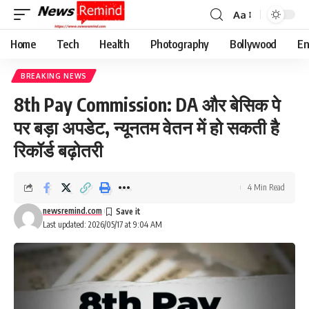
Aa
Font
Resizer
Home
Tech
Health
Photography
Bollywood
En
BREAKING NEWS
8th Pay Commission: DA और बेसिक पे
पर बड़ा अपडेट, न्यूनतम वेतन में हो सकती है
रिकॉर्ड बढ़ोतरी
4 Min Read
newsremind.com
Last updated: 2026/05/17 at 9:04 AM