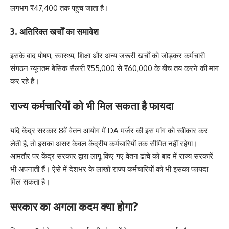
लगभग ₹47,400 तक पहुंच जाता है।
3. अतिरिक्त खर्चों का समावेश
इसके बाद पोषण, स्वास्थ्य, शिक्षा और अन्य जरूरी खर्चों को जोड़कर कर्मचारी
संगठन न्यूनतम बेसिक सैलरी ₹55,000 से ₹60,000 के बीच तय करने की मांग
कर रहे हैं।
राज्य कर्मचारियों को भी मिल सकता है फायदा
यदि केंद्र सरकार 8वें वेतन आयोग में DA मर्जर की इस मांग को स्वीकार कर
लेती है, तो इसका असर केवल केंद्रीय कर्मचारियों तक सीमित नहीं रहेगा।
आमतौर पर केंद्र सरकार द्वारा लागू किए गए वेतन ढांचे को बाद में राज्य सरकारें
भी अपनाती हैं। ऐसे में देशभर के लाखों राज्य कर्मचारियों को भी इसका फायदा
मिल सकता है।
सरकार का अगला कदम क्या होगा?