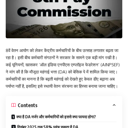
8वें वेतन आयोग को लेकर केंद्रीय कर्मचारियों के बीच उत्साह लगातार बढ़ता जा
रहा है। इसी बीच कर्मचारी संगठनों ने सरकार के सामने एक बड़ी मांग रखी है।
कई यूनियनों, खासकर ‘ऑल इंडिया एनपीएस एम्प्लॉइज फेडरेशन’ (AINPSEF)
ने मांग की है कि मौजूदा महंगाई भत्ता (DA) को बेसिक पे में शामिल किया जाए।
कर्मचारियों का मानना है कि बढ़ती महंगाई को देखते हुए केवल डीए बढ़ाना अब
पर्याप्त नहीं है, इसलिए इसे स्थायी वेतन संरचना का हिस्सा बनाया जाना चाहिए।
Contents
क्या है DA मर्जर और कर्मचारियों को इससे क्या फायदा होगा?
दिसंबर 2025 तक 58% पहुंच सकता है DA