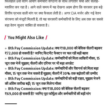
फिलहाल 8वां वेतन आयोग कर्मचारी संगठनों के साथ लगातार चर्चा और सलाह-
मशविरा कर रहा है। आने वाले समय में यह देखना अहम होगा कि सरकार इस बड़े
वित्तीय प्रभाव वाली मांग पर क्या फैसला लेती है। अगर DA मर्जर और नई वेतन
संरचना को मंजूरी मिलती है, तो यह सरकारी कर्मचारियों के लिए अब तक का सबसे
बड़ा वेतन सुधार साबित हो सकता है।
You Might Also Like
8th Pay Commission Update: क्या ₹18,000 की बेसिक सैलरी बढ़कर
₹72,000 हो सकती है? जानिए फिटमेंट फैक्टर पर चल रही बड़ी बहस
8th Pay Commission Update: कर्मचारियों को मिला आखिरी मौका, 15
जून तक भेजें सुझाव; सैलरी और एरियर पर भी बड़ा अपडेट
8th Pay Commission Update: कर्मचारियों और पेंशनर्स को मिला बड़ा
मौका, 15 जून तक भेज सकते हैं सुझाव; सैलरी में 30% तक बढ़ोतरी की उम्मीद
8th Pay Commission Update: कर्मचारियों को बड़ी राहत, सुझाव भेजने
की अंतिम तारीख बढ़ी; 15 जून तक मिलेगा मौका
8th Pay Commission: क्या ₹18,000 की बेसिक सैलरी बढ़कर
₹69,000 हो सकती है? जानिए पूरा फॉर्मूला और कर्मचारियों की बड़ी मांग