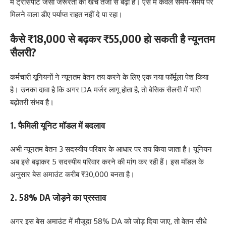
में ट्रांसपोर्ट जैसी जरूरतों का खर्च तेजी से बढ़ा है। ऐसे में केवल समय-समय पर
मिलने वाला डीए पर्याप्त राहत नहीं दे पा रहा।
कैसे ₹18,000 से बढ़कर ₹55,000 हो सकती है न्यूनतम
सैलरी?
कर्मचारी यूनियनों ने न्यूनतम वेतन तय करने के लिए एक नया फॉर्मूला पेश किया
है। उनका दावा है कि अगर DA मर्जर लागू होता है, तो बेसिक सैलरी में भारी
बढ़ोतरी संभव है।
1. फैमिली यूनिट मॉडल में बदलाव
अभी न्यूनतम वेतन 3 सदस्यीय परिवार के आधार पर तय किया जाता है। यूनियन
अब इसे बढ़ाकर 5 सदस्यीय परिवार करने की मांग कर रही हैं। इस मॉडल के
अनुसार बेस अमाउंट करीब ₹30,000 बनता है।
2. 58% DA जोड़ने का प्रस्ताव
अगर इस बेस अमाउंट में मौजूदा 58% DA को जोड़ दिया जाए, तो वेतन सीधे