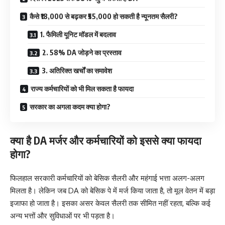
कैसे ₹18,000 से बढ़कर ₹55,000 हो सकती है न्यूनतम सैलरी?
1. फैमिली यूनिट मॉडल में बदलाव
2. 58% DA जोड़ने का प्रस्ताव
3. अतिरिक्त खर्चों का समावेश
राज्य कर्मचारियों को भी मिल सकता है फायदा
सरकार का अगला कदम क्या होगा?
क्या है DA मर्जर और कर्मचारियों को इससे क्या फायदा
होगा?
फिलहाल सरकारी कर्मचारियों को बेसिक सैलरी और महंगाई भत्ता अलग-अलग
मिलता है। लेकिन जब DA को बेसिक पे में मर्ज किया जाता है, तो मूल वेतन में बड़ा
इजाफा हो जाता है। इसका असर केवल सैलरी तक सीमित नहीं रहता, बल्कि कई
अन्य भत्तों और सुविधाओं पर भी पड़ता है।