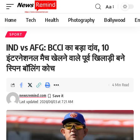
Aa
Font
Resizer
Home
Tech
Health
Photography
Bollywood
En
SPORT
IND vs AFG: BCCI का बड़ा दांव, 10
इंटरनेशनल मैच खेलने वाले पूर्व खिलाड़ी बने
स्पिन बॉलिंग कोच
4 Min Read
newsremind.com
Last updated: 2026/06/03 at 7:21 AM