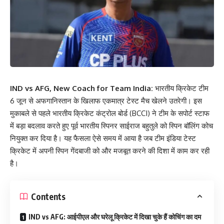
IND vs AFG, New Coach for Team India:
भारतीय क्रिकेट टीम
6 जून से अफगानिस्तान के खिलाफ एकमात्र टेस्ट मैच खेलने उतरेगी। इस
मुकाबले से पहले भारतीय क्रिकेट कंट्रोल बोर्ड (BCCI) ने टीम के सपोर्ट स्टाफ
में बड़ा बदलाव करते हुए पूर्व भारतीय स्पिनर साईराज बहुतुले को स्पिन बॉलिंग कोच
नियुक्त कर दिया है। यह फैसला ऐसे समय में आया है जब टीम इंडिया टेस्ट
क्रिकेट में अपनी स्पिन गेंदबाजी को और मजबूत करने की दिशा में काम कर रही
है।
Contents
IND vs AFG: आईपीएल और घरेलू क्रिकेट में दिखा चुके हैं कोचिंग का दम