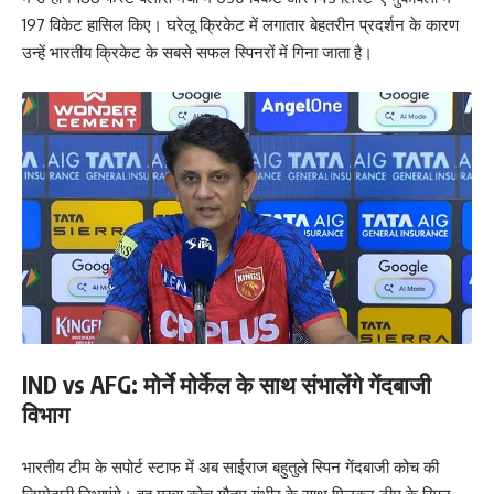
197 विकेट हासिल किए। घरेलू क्रिकेट में लगातार बेहतरीन प्रदर्शन के कारण
उन्हें भारतीय क्रिकेट के सबसे सफल स्पिनरों में गिना जाता है।
IND vs AFG: मोर्ने मोर्केल के साथ संभालेंगे गेंदबाजी
विभाग
भारतीय टीम के सपोर्ट स्टाफ में अब साईराज बहुतुले स्पिन गेंदबाजी कोच की