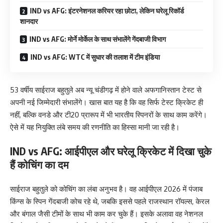
IND vs AFG: इंटरनेशनल करियर रहा छोटा, लेकिन घरेलू रिकॉर्ड
शानदार
IND vs AFG: मोर्ने मोर्केल के साथ संभालेंगे गेंदबाजी विभाग
IND vs AFG: WTC में सुधार की तलाश में टीम इंडिया
53 वर्षीय साईराज बहुतुले अब न्यू चंडीगढ़ में होने वाले अफगानिस्तान टेस्ट से
अपनी नई जिम्मेदारी संभालेंगे। खास बात यह है कि वह सिर्फ टेस्ट क्रिकेट ही
नहीं, बल्कि वनडे और टी20 प्रारूप में भी भारतीय स्पिनरों के साथ काम करेंगे।
ऐसे में यह नियुक्ति लंबे समय की रणनीति का हिस्सा मानी जा रही है।
IND vs AFG: आईपीएल और घरेलू क्रिकेट में दिखा चुके
हैं कोचिंग का दम
साईराज बहुतुले को कोचिंग का लंबा अनुभव है। वह आईपीएल 2026 में पंजाब
किंग्स के स्पिन गेंदबाजी कोच रहे थे, जबकि इससे पहले राजस्थान रॉयल्स, केरल
और बंगाल जैसी टीमों के साथ भी काम कर चुके हैं। इसके अलावा वह नेशनल